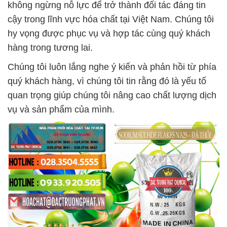
không ngừng nỗ lực để trở thành đối tác đáng tin
cậy trong lĩnh vực hóa chất tại Việt Nam. Chúng tôi
hy vọng được phục vụ và hợp tác cùng quý khách
hàng trong tương lai.
Chúng tôi luôn lắng nghe ý kiến và phản hồi từ phía
quý khách hàng, vì chúng tôi tin rằng đó là yếu tố
quan trọng giúp chúng tôi nâng cao chất lượng dịch
vụ và sản phẩm của mình.