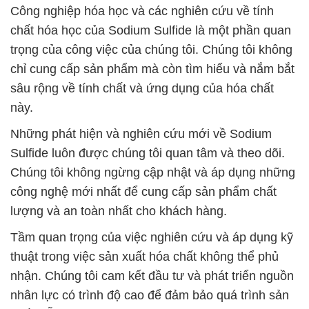
Công nghiệp hóa học và các nghiên cứu về tính
chất hóa học của Sodium Sulfide là một phần quan
trọng của công việc của chúng tôi. Chúng tôi không
chỉ cung cấp sản phẩm mà còn tìm hiểu và nắm bắt
sâu rộng về tính chất và ứng dụng của hóa chất
này.
Những phát hiện và nghiên cứu mới về Sodium
Sulfide luôn được chúng tôi quan tâm và theo dõi.
Chúng tôi không ngừng cập nhật và áp dụng những
công nghệ mới nhất để cung cấp sản phẩm chất
lượng và an toàn nhất cho khách hàng.
Tầm quan trọng của việc nghiên cứu và áp dụng kỹ
thuật trong việc sản xuất hóa chất không thể phủ
nhận. Chúng tôi cam kết đầu tư và phát triển nguồn
nhân lực có trình độ cao để đảm bảo quá trình sản