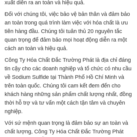
xuất diễn ra an toàn và hiệu quả.
Đối với chúng tôi, việc bảo vệ bản thân và đảm bảo
an toàn trong quá trình làm việc với hóa chất là ưu
tiên hàng đầu. Chúng tôi tuân thủ 20 nguyên tắc
quan trọng để đảm bảo mọi hoạt động diễn ra một
cách an toàn và hiệu quả.
Công Ty Hóa Chất Đắc Trường Phát là địa chỉ đáng
tin cậy cho các doanh nghiệp và tổ chức có nhu cầu
về Sodium Sulfide tại Thành Phố Hồ Chí Minh và
trên toàn quốc. Chúng tôi cam kết đem đến cho
khách hàng những sản phẩm chất lượng nhất, đồng
thời hỗ trợ và tư vấn một cách tận tâm và chuyên
nghiệp.
Với sứ mệnh quan trọng là đảm bảo sự an toàn và
chất lượng, Công Ty Hóa Chất Đắc Trường Phát