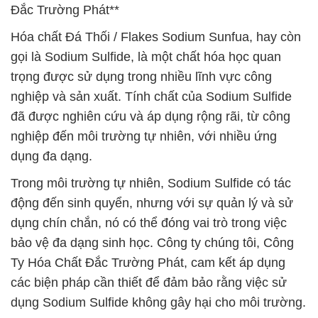
Đắc Trường Phát**
Hóa chất Đá Thối / Flakes Sodium Sunfua, hay còn
gọi là Sodium Sulfide, là một chất hóa học quan
trọng được sử dụng trong nhiều lĩnh vực công
nghiệp và sản xuất. Tính chất của Sodium Sulfide
đã được nghiên cứu và áp dụng rộng rãi, từ công
nghiệp đến môi trường tự nhiên, với nhiều ứng
dụng đa dạng.
Trong môi trường tự nhiên, Sodium Sulfide có tác
động đến sinh quyển, nhưng với sự quản lý và sử
dụng chín chắn, nó có thể đóng vai trò trong việc
bảo vệ đa dạng sinh học. Công ty chúng tôi, Công
Ty Hóa Chất Đắc Trường Phát, cam kết áp dụng
các biện pháp cần thiết để đảm bảo rằng việc sử
dụng Sodium Sulfide không gây hại cho môi trường.