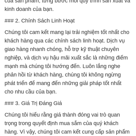
của sản phẩm, từng bước mỗi quy trình sản xuất và
kinh doanh của bạn.
### 2. Chính Sách Linh Hoạt
Chúng tôi cam kết mang lại trải nghiệm tốt nhất cho
khách hàng qua các chính sách linh hoạt. Dịch vụ
giao hàng nhanh chóng, hỗ trợ kỹ thuật chuyên
nghiệp, và dịch vụ hậu mãi xuất sắc là những điểm
mạnh mà chúng tôi hướng đến. Luôn lắng nghe
phản hồi từ khách hàng, chúng tôi không ngừng
phát triển để mang đến những giải pháp tốt nhất
cho nhu cầu của bạn.
### 3. Giá Trị Đáng Giá
Chúng tôi hiểu rằng giá thành đóng vai trò quan
trọng trong quyết định mua sắm của quý khách
hàng. Vì vậy, chúng tôi cam kết cung cấp sản phẩm