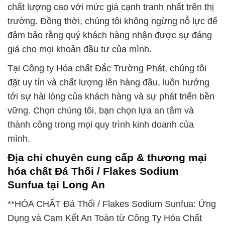
chất lượng cao với mức giá cạnh tranh nhất trên thị
trường. Đồng thời, chúng tôi không ngừng nỗ lực để
đảm bảo rằng quý khách hàng nhận được sự đáng
giá cho mọi khoản đầu tư của mình.
Tại Công ty Hóa chất Đắc Trường Phát, chúng tôi
đặt uy tín và chất lượng lên hàng đầu, luôn hướng
tới sự hài lòng của khách hàng và sự phát triển bền
vững. Chọn chúng tôi, bạn chọn lựa an tâm và
thành công trong mọi quy trình kinh doanh của
mình.
Địa chỉ chuyên cung cấp & thương mại
hóa chất Đá Thối / Flakes Sodium
Sunfua tại Long An
**HÓA CHẤT Đá Thối / Flakes Sodium Sunfua: Ứng
Dụng và Cam Kết An Toàn từ Công Ty Hóa Chất