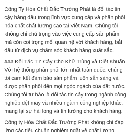
Công Ty Hóa Chất Đắc Trường Phát là đối tác tin
cậy hàng đầu trong lĩnh vực cung cấp và phân phối
hóa chất chất lượng cao tại Việt Nam. Chúng tôi
không chỉ chú trọng vào việc cung cấp sản phẩm
mà còn coi trọng mối quan hệ với khách hàng, bắt
đầu từ dịch vụ chăm sóc khách hàng xuất sắc.
### Đối Tác Tin Cậy Cho Khử Trùng và Diệt Khuẩn
Với hệ thống phân phối lớn nhất toàn quốc, chúng
tôi cam kết đảm bảo sản phẩm luôn sẵn sàng và
được phân phối đến mọi ngóc ngách của đất nước.
Chúng tôi tự hào là đối tác tin cậy trong ngành công
nghiệp dệt may và nhiều ngành công nghiệp khác,
mang lại sự hài lòng và tin tưởng cho khách hàng.
Công ty Hóa Chất Đắc Trường Phát không chỉ đáp
ứng các tiêu chuẩn nghiêm ngặt về chất lượng