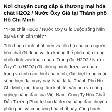
Nơi chuyên cung cấp & thương mại hóa
chất H2O2 / Nước Ôxy Già tại Thành phố
Hồ Chí Minh
**Hóa chất H2O2 / Nước Ôxy Già: Cuộc sống hiện
đại và tính cần thiết**
Trên hành trình phát triển và tiến bộ của con người,
hóa chất đã đóng vai trò không thể phủ nhận trong
nhiều lĩnh vực khác nhau. Trong đó, H2O2 / Nước
Ôxy Già (H2O2) đã chứng minh được sự quan
trọng và tính cần thiết của mình, đặc biệt trong cuộc
sống hiện đại ngày nay. Nhất là tại Thành Phố Hồ
Chí Minh, một trung tâm kinh tế, văn hóa và công
nghiệp hàng đầu của Việt Nam, Công Ty Hóa Chất
Đắc Trường Phát tự hào là đơn vị hàng đầu chuyên
phân phối và cung ứng hóa chất này, đồng hành