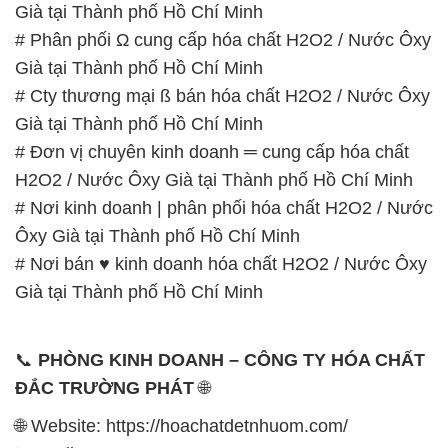
Già tại Thành phố Hồ Chí Minh
# Phân phối Ω cung cấp hóa chất H2O2 / Nước Ôxy
Già tại Thành phố Hồ Chí Minh
# Cty thương mại ß bán hóa chất H2O2 / Nước Ôxy
Già tại Thành phố Hồ Chí Minh
# Đơn vị chuyên kinh doanh ═ cung cấp hóa chất
H2O2 / Nước Ôxy Già tại Thành phố Hồ Chí Minh
# Nơi kinh doanh | phân phối hóa chất H2O2 / Nước
Ôxy Già tại Thành phố Hồ Chí Minh
# Nơi bán ♥ kinh doanh hóa chất H2O2 / Nước Ôxy
Già tại Thành phố Hồ Chí Minh
📞
PHÒNG KINH DOANH – CÔNG TY HÓA CHẤT
ĐẮC TRƯỜNG PHÁT
🌐
🌐 Website: https://hoachatdetnhuom.com/