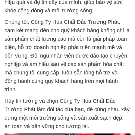
hiệu quả và độ tin cậy của mình, giúp bảo vệ sức
khỏe cộng đồng và môi trường sống.
Chúng tôi, Công Ty Hóa Chất Đắc Trường Phát,
cam kết mang đến cho quý khách hàng không chỉ là
sản phẩm chất lượng cao mà còn là giải pháp toàn
diện, hỗ trợ doanh nghiệp phát triển mạnh mẽ và
bền vững. Đội ngũ nhân viên được đào tạo chuyên
nghiệp và am hiểu sâu về các sản phẩm hóa chất
mà chúng tôi cung cấp, luôn sẵn lòng hỗ trợ và
đồng hành cùng quý khách hàng trên mọi hành
trình.
Hãy tin tưởng và chọn Công Ty Hóa Chất Đắc
Trường Phát làm đối tác của bạn, để cùng nhau xây
dựng một môi trường sống và sản xuất sạch đẹp,
an toàn và bền vững cho tương lai.