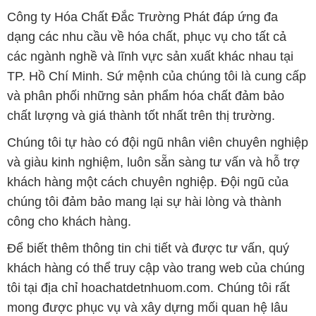
Công ty Hóa Chất Đắc Trường Phát đáp ứng đa
dạng các nhu cầu về hóa chất, phục vụ cho tất cả
các ngành nghề và lĩnh vực sản xuất khác nhau tại
TP. Hồ Chí Minh. Sứ mệnh của chúng tôi là cung cấp
và phân phối những sản phẩm hóa chất đảm bảo
chất lượng và giá thành tốt nhất trên thị trường.
Chúng tôi tự hào có đội ngũ nhân viên chuyên nghiệp
và giàu kinh nghiệm, luôn sẵn sàng tư vấn và hỗ trợ
khách hàng một cách chuyên nghiệp. Đội ngũ của
chúng tôi đảm bảo mang lại sự hài lòng và thành
công cho khách hàng.
Để biết thêm thông tin chi tiết và được tư vấn, quý
khách hàng có thể truy cập vào trang web của chúng
tôi tại địa chỉ hoachatdetnhuom.com. Chúng tôi rất
mong được phục vụ và xây dựng mối quan hệ lâu