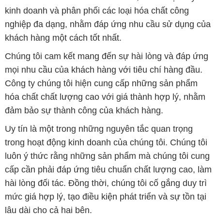
kinh doanh và phân phối các loại hóa chất công
nghiệp đa dạng, nhằm đáp ứng nhu cầu sử dụng của
khách hàng một cách tốt nhất.
Chúng tôi cam kết mang đến sự hài lòng và đáp ứng
mọi nhu cầu của khách hàng với tiêu chí hàng đầu.
Công ty chúng tôi hiện cung cấp những sản phẩm
hóa chất chất lượng cao với giá thành hợp lý, nhằm
đảm bảo sự thành công của khách hàng.
Uy tín là một trong những nguyên tắc quan trọng
trong hoạt động kinh doanh của chúng tôi. Chúng tôi
luôn ý thức rằng những sản phẩm mà chúng tôi cung
cấp cần phải đáp ứng tiêu chuẩn chất lượng cao, làm
hài lòng đối tác. Đồng thời, chúng tôi cố gắng duy trì
mức giá hợp lý, tạo điều kiện phát triển và sự tồn tại
lâu dài cho cả hai bên.