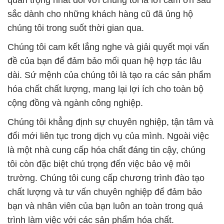
quan trọng nhất đối với chúng tôi là lời cảm ơn sâu
sắc dành cho những khách hàng cũ đã ủng hộ
chúng tôi trong suốt thời gian qua.
Chúng tôi cam kết lắng nghe và giải quyết mọi vấn
đề của bạn để đảm bảo mối quan hệ hợp tác lâu
dài. Sứ mệnh của chúng tôi là tạo ra các sản phẩm
hóa chất chất lượng, mang lại lợi ích cho toàn bộ
cộng đồng và ngành công nghiệp.
Chúng tôi khẳng định sự chuyên nghiệp, tận tâm và
đổi mới liên tục trong dịch vụ của mình. Ngoài việc
là một nhà cung cấp hóa chất đáng tin cậy, chúng
tôi còn đặc biệt chú trọng đến việc bảo vệ môi
trường. Chúng tôi cung cấp chương trình đào tạo
chất lượng và tư vấn chuyên nghiệp để đảm bảo
bạn và nhân viên của bạn luôn an toàn trong quá
trình làm việc với các sản phẩm hóa chất.