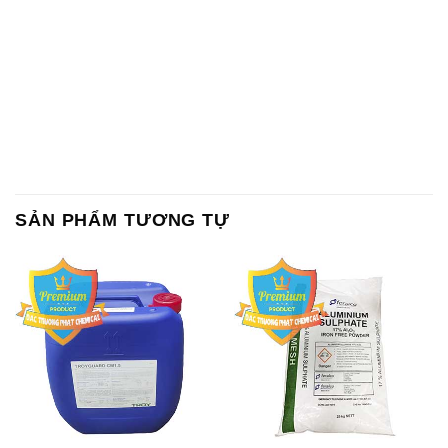
SẢN PHẨM TƯƠNG TỰ