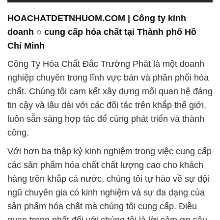
HOACHATDETNHUOM.COM | Công ty kinh
doanh ○ cung cấp hóa chất tại Thành phố Hồ
Chí Minh
Công Ty Hóa Chất Đắc Trường Phát là một doanh
nghiệp chuyên trong lĩnh vực bán và phân phối hóa
chất. Chúng tôi cam kết xây dựng mối quan hệ đáng
tin cậy và lâu dài với các đối tác trên khắp thế giới,
luôn sẵn sàng hợp tác để cùng phát triển và thành
công.
Với hơn ba thập kỷ kinh nghiệm trong việc cung cấp
các sản phẩm hóa chất chất lượng cao cho khách
hàng trên khắp cả nước, chúng tôi tự hào về sự đội
ngũ chuyên gia có kinh nghiệm và sự đa dạng của
sản phẩm hóa chất mà chúng tôi cung cấp. Điều