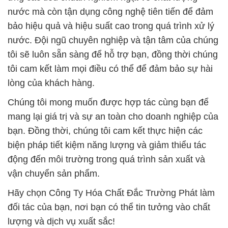
nước mà còn tận dụng công nghệ tiên tiến để đảm
bảo hiệu quả và hiệu suất cao trong quá trình xử lý
nước. Đội ngũ chuyên nghiệp và tận tâm của chúng
tôi sẽ luôn sẵn sàng để hỗ trợ bạn, đồng thời chúng
tôi cam kết làm mọi điều có thể để đảm bảo sự hài
lòng của khách hàng.
Chúng tôi mong muốn được hợp tác cùng bạn để
mang lại giá trị và sự an toàn cho doanh nghiệp của
bạn. Đồng thời, chúng tôi cam kết thực hiện các
biện pháp tiết kiệm năng lượng và giảm thiểu tác
động đến môi trường trong quá trình sản xuất và
vận chuyển sản phẩm.
Hãy chọn Công Ty Hóa Chất Đắc Trường Phát làm
đối tác của bạn, nơi bạn có thể tin tưởng vào chất
lượng và dịch vụ xuất sắc!