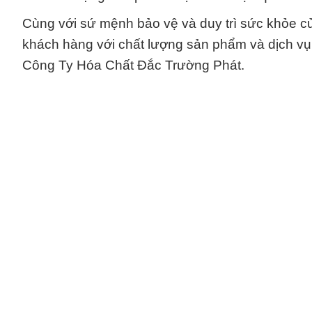
Cùng với sứ mệnh bảo vệ và duy trì sức khỏe c
khách hàng với chất lượng sản phẩm và dịch vụ t
Công Ty Hóa Chất Đắc Trường Phát.