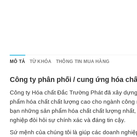
MÔ TẢ
TỪ KHÓA
THÔNG TIN MUA HÀNG
Công ty phân phối / cung ứng hóa chấ
Công ty Hóa chất Đắc Trường Phát đã xây dựng 
phẩm hóa chất chất lượng cao cho ngành công 
bạn những sản phẩm hóa chất chất lượng nhất,
nghiệp đòi hỏi sự chính xác và đáng tin cậy.
Sứ mệnh của chúng tôi là giúp các doanh nghiệ