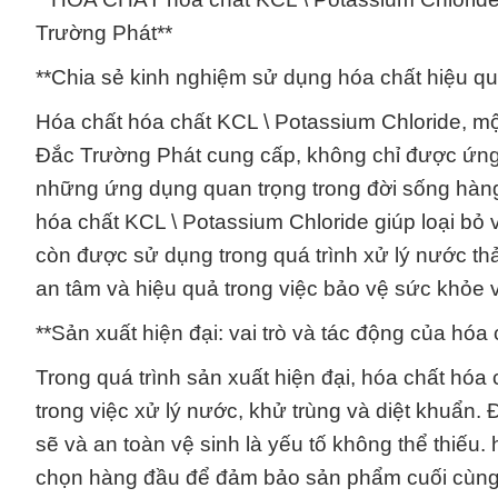
Trường Phát**
**Chia sẻ kinh nghiệm sử dụng hóa chất hiệu qu
Hóa chất hóa chất KCL \ Potassium Chloride, 
Đắc Trường Phát cung cấp, không chỉ được ứng
những ứng dụng quan trọng trong đời sống hàng
hóa chất KCL \ Potassium Chloride giúp loại bỏ 
còn được sử dụng trong quá trình xử lý nước thả
an tâm và hiệu quả trong việc bảo vệ sức khỏe 
**Sản xuất hiện đại: vai trò và tác động của hóa 
Trong quá trình sản xuất hiện đại, hóa chất hóa
trong việc xử lý nước, khử trùng và diệt khuẩn.
sẽ và an toàn vệ sinh là yếu tố không thể thiếu
chọn hàng đầu để đảm bảo sản phẩm cuối cùng đ