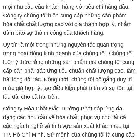
mọi nhu cầu của khách hàng với tiêu chí hàng đầu.
Công ty chúng tôi hiện cung cấp những sản phẩm
hóa chất chất lượng cao với giá thành hợp lý, nhằm
đảm bảo sự thành công của khách hàng.
Uy tín là một trong những nguyên tắc quan trọng
trong hoạt động kinh doanh của chúng tôi. Chúng tôi
luôn ý thức rằng những sản phẩm mà chúng tôi cung
cấp cần phải đáp ứng tiêu chuẩn chất lượng cao, làm
hài lòng đối tác. Đồng thời, chúng tôi cố gắng duy trì
mức giá hợp lý, tạo điều kiện phát triển và sự tồn tại
lâu dài cho cả hai bên.
Công ty Hóa Chất Đắc Trường Phát đáp ứng đa
dạng các nhu cầu về hóa chất, phục vụ cho tất cả
các ngành nghề và lĩnh vực sản xuất khác nhau tại
TP. Hồ Chí Minh. Sứ mệnh của chúng tôi là cung cấp