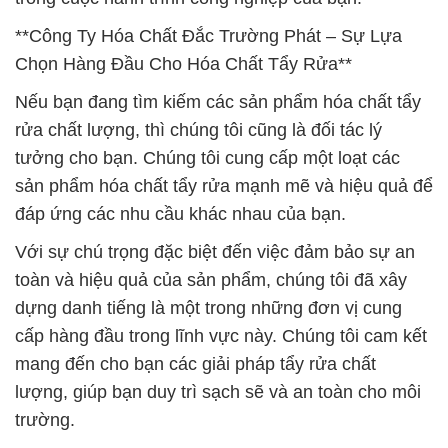
**Công Ty Hóa Chất Đắc Trường Phát – Sự Lựa
Chọn Hàng Đầu Cho Hóa Chất Tẩy Rửa**
Nếu bạn đang tìm kiếm các sản phẩm hóa chất tẩy
rửa chất lượng, thì chúng tôi cũng là đối tác lý
tưởng cho bạn. Chúng tôi cung cấp một loạt các
sản phẩm hóa chất tẩy rửa mạnh mẽ và hiệu quả để
đáp ứng các nhu cầu khác nhau của bạn.
Với sự chú trọng đặc biệt đến việc đảm bảo sự an
toàn và hiệu quả của sản phẩm, chúng tôi đã xây
dựng danh tiếng là một trong những đơn vị cung
cấp hàng đầu trong lĩnh vực này. Chúng tôi cam kết
mang đến cho bạn các giải pháp tẩy rửa chất
lượng, giúp bạn duy trì sạch sẽ và an toàn cho môi
trường.