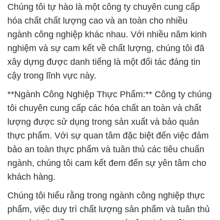
Chúng tôi tự hào là một công ty chuyên cung cấp
hóa chất chất lượng cao và an toàn cho nhiều
ngành công nghiệp khác nhau. Với nhiều năm kinh
nghiệm và sự cam kết về chất lượng, chúng tôi đã
xây dựng được danh tiếng là một đối tác đáng tin
cậy trong lĩnh vực này.
**Ngành Công Nghiệp Thực Phẩm:** Công ty chúng
tôi chuyên cung cấp các hóa chất an toàn và chất
lượng được sử dụng trong sản xuất và bảo quản
thực phẩm. Với sự quan tâm đặc biệt đến việc đảm
bảo an toàn thực phẩm và tuân thủ các tiêu chuẩn
ngành, chúng tôi cam kết đem đến sự yên tâm cho
khách hàng.
Chúng tôi hiểu rằng trong ngành công nghiệp thực
phẩm, việc duy trì chất lượng sản phẩm và tuân thủ