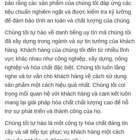
bảo rằng các sản phẩm của chúng tôi đáp ứng các
tiêu chuẩn nghiêm ngặt và được kiểm tra kỹ lưỡng
để đảm bảo tính an toàn và chất lượng của chúng.
Chúng tôi tự hào về danh tiếng uy tín mà chúng tôi
đã xây dựng trong ngành và sự tin tưởng của khách
hàng. Khách hàng của chúng tôi đến từ nhiều lĩnh
vực khác nhau như công nghiệp, xây dựng, nông
nghiệp và hóa chất đặc biệt. Chúng tôi luôn lắng
nghe và tư vấn cho khách hàng về cách sử dụng
sản phẩm một cách hiệu quả nhất. Chúng tôi coi
trọng mối quan hệ với khách hàng và cam kết luôn
mang lại giải pháp hóa chất chất lượng cao để hỗ
trợ sự phát triển và thành công của họ.
Chúng tôi tự hào là một công ty hóa chất đáng tin
cậy và sẽ tiếp tục phục vụ khách hàng một cách