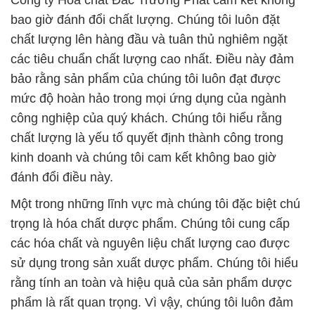
Công ty Hóa chất Đắc Trường Phát cam kết không
bao giờ đánh đổi chất lượng. Chúng tôi luôn đặt
chất lượng lên hàng đầu và tuân thủ nghiêm ngặt
các tiêu chuẩn chất lượng cao nhất. Điều này đảm
bảo rằng sản phẩm của chúng tôi luôn đạt được
mức độ hoàn hảo trong mọi ứng dụng của ngành
công nghiệp của quý khách. Chúng tôi hiểu rằng
chất lượng là yếu tố quyết định thành công trong
kinh doanh và chúng tôi cam kết không bao giờ
đánh đổi điều này.
Một trong những lĩnh vực mà chúng tôi đặc biệt chú
trọng là hóa chất dược phẩm. Chúng tôi cung cấp
các hóa chất và nguyên liệu chất lượng cao được
sử dụng trong sản xuất dược phẩm. Chúng tôi hiểu
rằng tính an toàn và hiệu quả của sản phẩm dược
phẩm là rất quan trọng. Vì vậy, chúng tôi luôn đảm