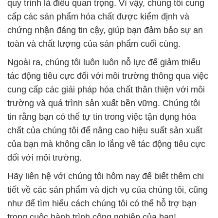
quy trình là điều quan trọng. Vì vậy, chúng tôi cung
cấp các sản phẩm hóa chất được kiểm định và
chứng nhận đáng tin cậy, giúp bạn đảm bảo sự an
toàn và chất lượng của sản phẩm cuối cùng.
Ngoài ra, chúng tôi luôn luôn nỗ lực để giảm thiểu
tác động tiêu cực đối với môi trường thông qua việc
cung cấp các giải pháp hóa chất thân thiện với môi
trường và quá trình sản xuất bền vững. Chúng tôi
tin rằng bạn có thể tự tin trong việc tận dụng hóa
chất của chúng tôi để nâng cao hiệu suất sản xuất
của bạn mà không cần lo lắng về tác động tiêu cực
đối với môi trường.
Hãy liên hệ với chúng tôi hôm nay để biết thêm chi
tiết về các sản phẩm và dịch vụ của chúng tôi, cũng
như để tìm hiểu cách chúng tôi có thể hỗ trợ bạn
trong cuộc hành trình công nghiệp của bạn!