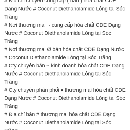
# Địa chỉ chuyên cung cấp ( bán ) hóa chất CDE
Dạng Nước # Coconut Diethanolamide Lỏng tại Sóc
Trăng
# Nơi thương mại ¬ cung cấp hóa chất CDE Dạng
Nước # Coconut Diethanolamide Lỏng tại Sóc
Trăng
# Nơi thương mại Ø bán hóa chất CDE Dạng Nước
# Coconut Diethanolamide Lỏng tại Sóc Trăng
# Cty chuyên bán ~ kinh doanh hóa chất CDE Dạng
Nước # Coconut Diethanolamide Lỏng tại Sóc
Trăng
# Cty chuyên phân phối ♦ thương mại hóa chất CDE
Dạng Nước # Coconut Diethanolamide Lỏng tại Sóc
Trăng
# Địa chỉ bán # thương mại hóa chất CDE Dạng
Nước # Coconut Diethanolamide Lỏng tại Sóc