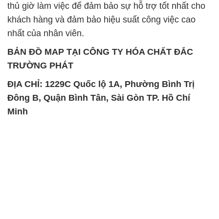
thủ giờ làm việc để đảm bảo sự hỗ trợ tốt nhất cho
khách hàng và đảm bảo hiệu suất công việc cao
nhất của nhân viên.
BẢN ĐỒ MAP TẠI CÔNG TY HÓA CHẤT ĐẮC
TRƯỜNG PHÁT
ĐỊA CHỈ: 1229C Quốc lộ 1A, Phường Bình Trị
Đông B, Quận Bình Tân, Sài Gòn TP. Hồ Chí
Minh