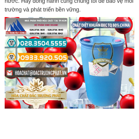
nước. Hãy đồng hành cùng chúng tôi để bảo vệ môi
trường và phát triển bền vững.