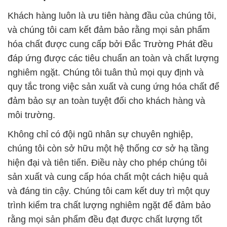
Khách hàng luôn là ưu tiên hàng đầu của chúng tôi,
và chúng tôi cam kết đảm bảo rằng mọi sản phẩm
hóa chất được cung cấp bởi Đắc Trường Phát đều
đáp ứng được các tiêu chuẩn an toàn và chất lượng
nghiêm ngặt. Chúng tôi tuân thủ mọi quy định và
quy tắc trong việc sản xuất và cung ứng hóa chất để
đảm bảo sự an toàn tuyệt đối cho khách hàng và
môi trường.
Không chỉ có đội ngũ nhân sự chuyên nghiệp,
chúng tôi còn sở hữu một hệ thống cơ sở hạ tầng
hiện đại và tiên tiến. Điều này cho phép chúng tôi
sản xuất và cung cấp hóa chất một cách hiệu quả
và đáng tin cậy. Chúng tôi cam kết duy trì một quy
trình kiểm tra chất lượng nghiêm ngặt để đảm bảo
rằng mọi sản phẩm đều đạt được chất lượng tốt