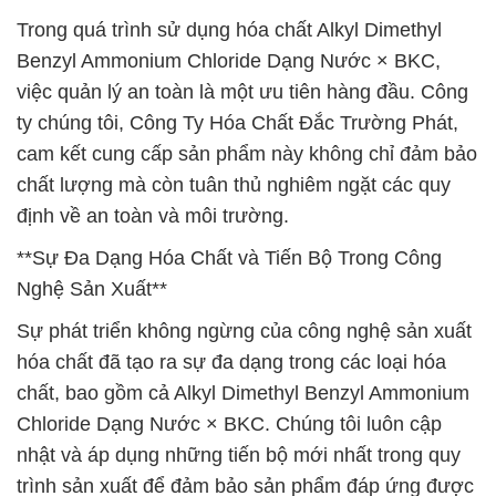
Trong quá trình sử dụng hóa chất Alkyl Dimethyl
Benzyl Ammonium Chloride Dạng Nước × BKC,
việc quản lý an toàn là một ưu tiên hàng đầu. Công
ty chúng tôi, Công Ty Hóa Chất Đắc Trường Phát,
cam kết cung cấp sản phẩm này không chỉ đảm bảo
chất lượng mà còn tuân thủ nghiêm ngặt các quy
định về an toàn và môi trường.
**Sự Đa Dạng Hóa Chất và Tiến Bộ Trong Công
Nghệ Sản Xuất**
Sự phát triển không ngừng của công nghệ sản xuất
hóa chất đã tạo ra sự đa dạng trong các loại hóa
chất, bao gồm cả Alkyl Dimethyl Benzyl Ammonium
Chloride Dạng Nước × BKC. Chúng tôi luôn cập
nhật và áp dụng những tiến bộ mới nhất trong quy
trình sản xuất để đảm bảo sản phẩm đáp ứng được