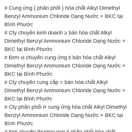
BKC tại Bình Phước
# Cty chuyên cung cấp = bán hóa chất Alkyl
Dimethyl Benzyl Ammonium Chloride Dạng Nước ×
BKC tại Bình Phước
# Cty phân phối Þ cung ứng hóa chất Alkyl Dimethyl
Benzyl Ammonium Chloride Dạng Nước × BKC tại
Bình Phước
# Nơi chuyên thương mại ♯ phân phối hóa chất
Alkyl Dimethyl Benzyl Ammonium Chloride Dạng
Nước × BKC tại Bình Phước
# Cty bán ∩ cung ứng hóa chất Alkyl Dimethyl
Benzyl Ammonium Chloride Dạng Nước × BKC tại
Bình Phước
# Nơi kinh doanh Ø cung cấp hóa chất Alkyl
Dimethyl Benzyl Ammonium Chloride Dạng Nước ×
BKC tại Bình Phước