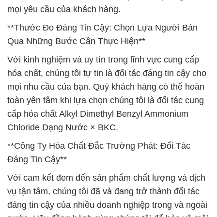
mọi yêu cầu của khách hàng.
**Thước Đo Đáng Tin Cậy: Chọn Lựa Người Bán
Qua Những Bước Cần Thực Hiện**
Với kinh nghiệm và uy tín trong lĩnh vực cung cấp
hóa chất, chúng tôi tự tin là đối tác đáng tin cậy cho
mọi nhu cầu của bạn. Quý khách hàng có thể hoàn
toàn yên tâm khi lựa chọn chúng tôi là đối tác cung
cấp hóa chất Alkyl Dimethyl Benzyl Ammonium
Chloride Dạng Nước × BKC.
**Công Ty Hóa Chất Đắc Trường Phát: Đối Tác
Đáng Tin Cậy**
Với cam kết đem đến sản phẩm chất lượng và dịch
vụ tận tâm, chúng tôi đã và đang trở thành đối tác
đáng tin cậy của nhiều doanh nghiệp trong và ngoài