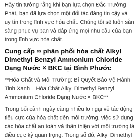
Hãy tin tưởng rằng khi bạn lựa chọn Đắc Trường
Phát, bạn đã lựa chọn một đối tác đáng tin cậy và
uy tín trong lĩnh vực hóa chất. Chúng tôi sẽ luôn sẵn
sàng phục vụ bạn và đáp ứng mọi nhu cầu của bạn
trong lĩnh vực hóa chất.
Cung cấp ∞ phân phối hóa chất Alkyl
Dimethyl Benzyl Ammonium Chloride
Dạng Nước × BKC tại Bình Phước
**Hóa Chất và Môi Trường: Bí Quyết Bảo Vệ Hành
Tinh Xanh – Hóa Chất Alkyl Dimethyl Benzyl
Ammonium Chloride Dạng Nước × BKC**
Trong bối cảnh ngày càng nhiều lo ngại về tác động
tiêu cực của hóa chất đến môi trường, việc sử dụng
các hóa chất an toàn và thân thiện với môi trường là
điều cực kỳ quan trọng. Trong số đó, Alkyl Dimethyl