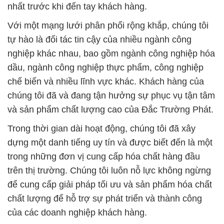
nhất trước khi đến tay khách hàng.
Với một mạng lưới phân phối rộng khắp, chúng tôi
tự hào là đối tác tin cậy của nhiều ngành công
nghiệp khác nhau, bao gồm ngành công nghiệp hóa
dầu, ngành công nghiệp thực phẩm, công nghiệp
chế biến và nhiều lĩnh vực khác. Khách hàng của
chúng tôi đã và đang tận hưởng sự phục vụ tận tâm
và sản phẩm chất lượng cao của Đắc Trường Phát.
Trong thời gian dài hoạt động, chúng tôi đã xây
dựng một danh tiếng uy tín và được biết đến là một
trong những đơn vị cung cấp hóa chất hàng đầu
trên thị trường. Chúng tôi luôn nỗ lực không ngừng
để cung cấp giải pháp tối ưu và sản phẩm hóa chất
chất lượng để hỗ trợ sự phát triển và thành công
của các doanh nghiệp khách hàng.