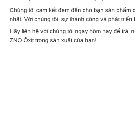
Chúng tôi cam kết đem đến cho bạn sản phẩm chấ
nhất. Với chúng tôi, sự thành công và phát triể
Hãy liên hệ với chúng tôi ngay hôm nay để trải
ZNO Ôxit trong sản xuất của bạn!