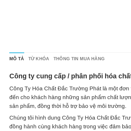
MÔ TẢ
TỪ KHÓA
THÔNG TIN MUA HÀNG
Công ty cung cấp / phân phối hóa chấ
Công Ty Hóa Chất Đắc Trường Phát là một đơn 
đến cho khách hàng những sản phẩm chất lượng
sản phẩm, đồng thời hỗ trợ bảo vệ môi trường.
Chúng tôi hình dung Công Ty Hóa Chất Đắc Trườ
đồng hành cùng khách hàng trong việc đảm bảo