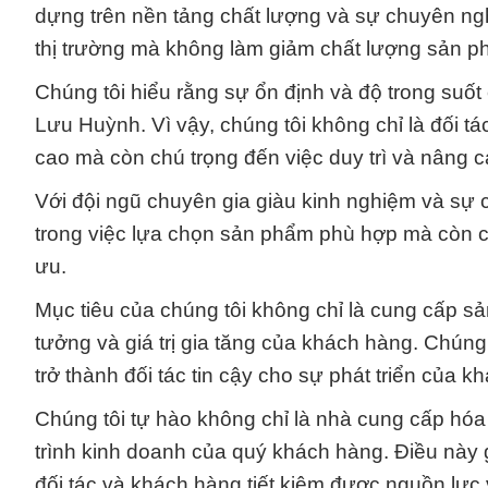
dựng trên nền tảng chất lượng và sự chuyên nghi
thị trường mà không làm giảm chất lượng sản p
Chúng tôi hiểu rằng sự ổn định và độ trong suố
Lưu Huỳnh. Vì vậy, chúng tôi không chỉ là đối 
cao mà còn chú trọng đến việc duy trì và nâng c
Với đội ngũ chuyên gia giàu kinh nghiệm và sự 
trong việc lựa chọn sản phẩm phù hợp mà còn cu
ưu.
Mục tiêu của chúng tôi không chỉ là cung cấp s
tưởng và giá trị gia tăng của khách hàng. Chún
trở thành đối tác tin cậy cho sự phát triển của
Chúng tôi tự hào không chỉ là nhà cung cấp hóa
trình kinh doanh của quý khách hàng. Điều này 
đối tác và khách hàng tiết kiệm được nguồn lực