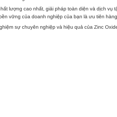
t lượng cao nhất, giải pháp toàn diện và dịch vụ t
n bền vững của doanh nghiệp của bạn là ưu tiên hàng
 nghiệm sự chuyên nghiệp và hiệu quả của Zinc Oxid