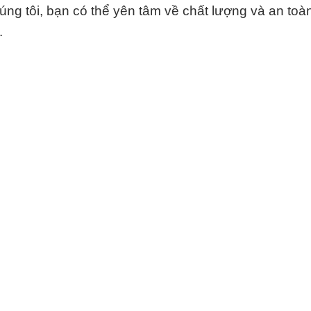
úng tôi, bạn có thể yên tâm về chất lượng và an toà
.