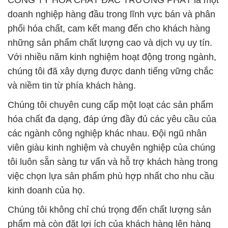
CÔNG TY HÓA CHẤT ĐẮC TRƯỜNG PHÁT là một
doanh nghiệp hàng đầu trong lĩnh vực bán và phân
phối hóa chất, cam kết mang đến cho khách hàng
những sản phẩm chất lượng cao và dịch vụ uy tín.
Với nhiều năm kinh nghiệm hoạt động trong ngành,
chúng tôi đã xây dựng được danh tiếng vững chắc
và niềm tin từ phía khách hàng.
Chúng tôi chuyên cung cấp một loạt các sản phẩm
hóa chất đa dạng, đáp ứng đầy đủ các yêu cầu của
các ngành công nghiệp khác nhau. Đội ngũ nhân
viên giàu kinh nghiệm và chuyên nghiệp của chúng
tôi luôn sẵn sàng tư vấn và hỗ trợ khách hàng trong
việc chọn lựa sản phẩm phù hợp nhất cho nhu cầu
kinh doanh của họ.
Chúng tôi không chỉ chú trọng đến chất lượng sản
phẩm mà còn đặt lợi ích của khách hàng lên hàng