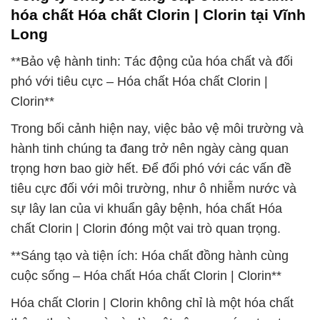
hóa chất Hóa chất Clorin | Clorin tại Vĩnh
Long
**Bảo vệ hành tinh: Tác động của hóa chất và đối
phó với tiêu cực – Hóa chất Hóa chất Clorin |
Clorin**
Trong bối cảnh hiện nay, việc bảo vệ môi trường và
hành tinh chúng ta đang trở nên ngày càng quan
trọng hơn bao giờ hết. Để đối phó với các vấn đề
tiêu cực đối với môi trường, như ô nhiễm nước và
sự lây lan của vi khuẩn gây bệnh, hóa chất Hóa
chất Clorin | Clorin đóng một vai trò quan trọng.
**Sáng tạo và tiện ích: Hóa chất đồng hành cùng
cuộc sống – Hóa chất Hóa chất Clorin | Clorin**
Hóa chất Clorin | Clorin không chỉ là một hóa chất