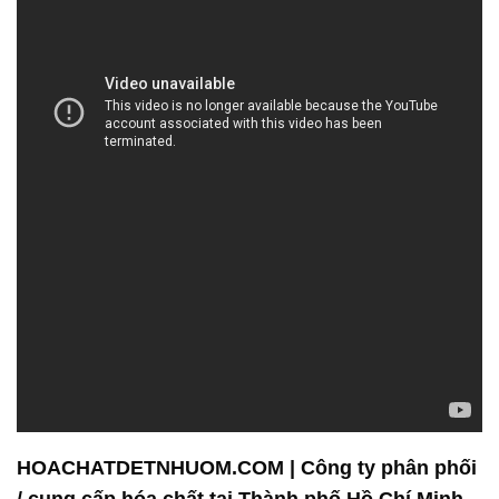
HOACHATDETNHUOM.COM | Công ty phân phối