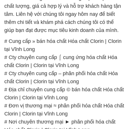
chất lượng, giá cả hợp lý và hỗ trợ khách hàng tận
tâm. Liên hệ với chúng tôi ngay hôm nay để biết
thêm chi tiết và khám phá cách chúng tôi có thể
giúp bạn đạt được mục tiêu kinh doanh của mình.
# Cung cấp » bán hóa chất Hóa chất Clorin | Clorin
tại Vĩnh Long
# Cty chuyên cung cấp ⌠ cung ứng hóa chất Hóa
chất Clorin | Clorin tại Vĩnh Long
# Cty chuyên cung cấp – phân phối hóa chất Hóa
chất Clorin | Clorin tại Vĩnh Long
# Địa chỉ chuyên cung cấp © bán hóa chất Hóa chất
Clorin | Clorin tại Vĩnh Long
# Đơn vị thương mại ≈ phân phối hóa chất Hóa chất
Clorin | Clorin tại Vĩnh Long
# Nơi chuyên thương mại ► phân phối hóa chất