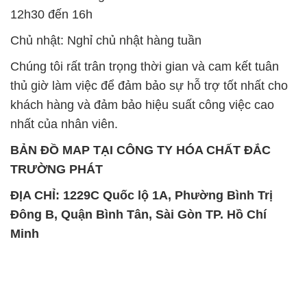
12h30 đến 16h
Chủ nhật: Nghỉ chủ nhật hàng tuần
Chúng tôi rất trân trọng thời gian và cam kết tuân
thủ giờ làm việc để đảm bảo sự hỗ trợ tốt nhất cho
khách hàng và đảm bảo hiệu suất công việc cao
nhất của nhân viên.
BẢN ĐỒ MAP TẠI CÔNG TY HÓA CHẤT ĐẮC
TRƯỜNG PHÁT
ĐỊA CHỈ: 1229C Quốc lộ 1A, Phường Bình Trị
Đông B, Quận Bình Tân, Sài Gòn TP. Hồ Chí
Minh