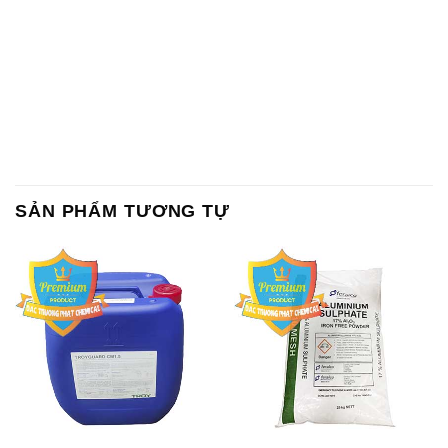
SẢN PHẨM TƯƠNG TỰ