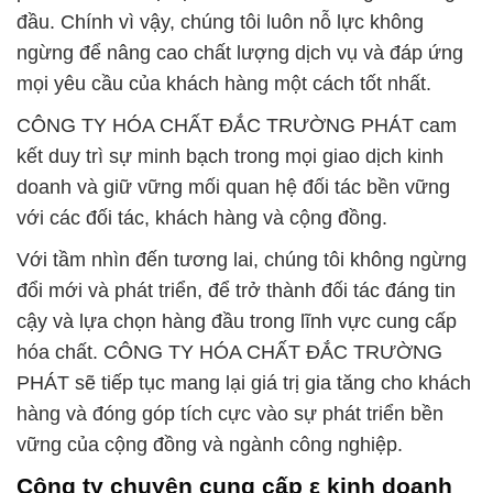
đầu. Chính vì vậy, chúng tôi luôn nỗ lực không
ngừng để nâng cao chất lượng dịch vụ và đáp ứng
mọi yêu cầu của khách hàng một cách tốt nhất.
CÔNG TY HÓA CHẤT ĐẮC TRƯỜNG PHÁT cam
kết duy trì sự minh bạch trong mọi giao dịch kinh
doanh và giữ vững mối quan hệ đối tác bền vững
với các đối tác, khách hàng và cộng đồng.
Với tầm nhìn đến tương lai, chúng tôi không ngừng
đổi mới và phát triển, để trở thành đối tác đáng tin
cậy và lựa chọn hàng đầu trong lĩnh vực cung cấp
hóa chất. CÔNG TY HÓA CHẤT ĐẮC TRƯỜNG
PHÁT sẽ tiếp tục mang lại giá trị gia tăng cho khách
hàng và đóng góp tích cực vào sự phát triển bền
vững của cộng đồng và ngành công nghiệp.
Công ty chuyên cung cấp ε kinh doanh