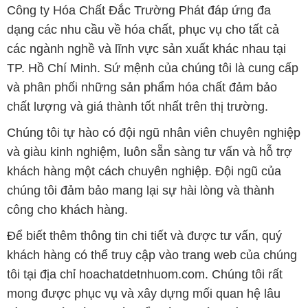
Công ty Hóa Chất Đắc Trường Phát đáp ứng đa
dạng các nhu cầu về hóa chất, phục vụ cho tất cả
các ngành nghề và lĩnh vực sản xuất khác nhau tại
TP. Hồ Chí Minh. Sứ mệnh của chúng tôi là cung cấp
và phân phối những sản phẩm hóa chất đảm bảo
chất lượng và giá thành tốt nhất trên thị trường.
Chúng tôi tự hào có đội ngũ nhân viên chuyên nghiệp
và giàu kinh nghiệm, luôn sẵn sàng tư vấn và hỗ trợ
khách hàng một cách chuyên nghiệp. Đội ngũ của
chúng tôi đảm bảo mang lại sự hài lòng và thành
công cho khách hàng.
Để biết thêm thông tin chi tiết và được tư vấn, quý
khách hàng có thể truy cập vào trang web của chúng
tôi tại địa chỉ hoachatdetnhuom.com. Chúng tôi rất
mong được phục vụ và xây dựng mối quan hệ lâu