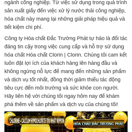
ngành công nghiệp. Từ việc sử dụng trong quá trình
sản xuất giấy đến việc xử lý nước thải công nghiệp,
hóa chất này mang lại những giải pháp hiệu quả và
tiết kiệm chi phí.
Công ty Hóa chất Đắc Trường Phát tự hào là đối tác
đáng tin cậy trong việc cung cấp và hỗ trợ sử dụng
hóa chất Hóa chất Clorin | Clorin. Chúng tôi cam kết
luôn đặt lợi ích của khách hàng lên hàng đầu và
không ngừng nỗ lực để mang đến những sản phẩm
và dịch vụ tốt nhất, đồng thời giảm thiểu tác động
tiêu cực đến môi trường và sức khỏe con người.
Hãy liên hệ với chúng tôi ngay hôm nay để khám
phá thêm về sản phẩm và dịch vụ của chúng tôi!