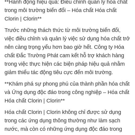
**Hành động hiệu quả: Điều chỉnh quản lý hóa chất
trong môi trường biến đổi – Hóa chất Hóa chất
Clorin | Clorin**
Trước những thách thức từ môi trường biến đổi,
việc điều chỉnh và quản lý việc sử dụng hóa chất trở
nên càng trọng yếu hơn bao giờ hết. Công ty Hóa
chất Đắc Trường Phát cam kết hỗ trợ khách hàng
trong việc thực hiện các biện pháp hiệu quả nhằm
giảm thiểu tác động tiêu cực đến môi trường.
**Khám phá sự phong phú của thành phần hóa chất
và Ứng dụng độc đáo trong công nghiệp – Hóa chất
Hóa chất Clorin | Clorin**
Hóa chất Clorin | Clorin không chỉ được sử dụng
trong các ứng dụng thông thường như làm sạch
nước, mà còn có những ứng dụng độc đáo trong