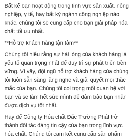
Bất kể bạn hoạt động trong lĩnh vực sản xuất, nông
nghiệp, y tế, hay bất kỳ ngành công nghiệp nào
khác, chúng tôi sẽ cung cấp cho bạn giải pháp hóa
chất tối ưu nhất.
**Hỗ trợ khách hàng tận tâm**
Chúng tôi hiểu rằng sự hài lòng của khách hàng là
yếu tố quan trọng nhất để duy trì sự phát triển bền
vững. Vì vậy, đội ngũ hỗ trợ khách hàng của chúng
tôi luôn sẵn sàng lắng nghe và giải quyết mọi thắc
mắc của bạn. Chúng tôi coi trọng mối quan hệ với
bạn và sẽ làm hết sức mình để đảm bảo bạn nhận
được dịch vụ tốt nhất.
Hãy để Công ty Hóa chất Đắc Trường Phát trở
thành đối tác đáng tin cậy của bạn trong lĩnh vực
hóa chất. Chúng tôi cam kết cung cấp sản phẩm