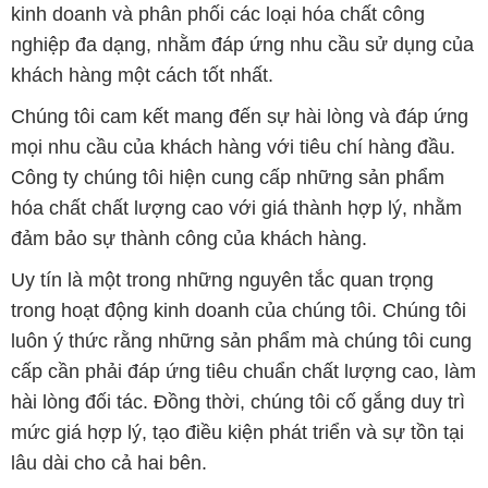
kinh doanh và phân phối các loại hóa chất công
nghiệp đa dạng, nhằm đáp ứng nhu cầu sử dụng của
khách hàng một cách tốt nhất.
Chúng tôi cam kết mang đến sự hài lòng và đáp ứng
mọi nhu cầu của khách hàng với tiêu chí hàng đầu.
Công ty chúng tôi hiện cung cấp những sản phẩm
hóa chất chất lượng cao với giá thành hợp lý, nhằm
đảm bảo sự thành công của khách hàng.
Uy tín là một trong những nguyên tắc quan trọng
trong hoạt động kinh doanh của chúng tôi. Chúng tôi
luôn ý thức rằng những sản phẩm mà chúng tôi cung
cấp cần phải đáp ứng tiêu chuẩn chất lượng cao, làm
hài lòng đối tác. Đồng thời, chúng tôi cố gắng duy trì
mức giá hợp lý, tạo điều kiện phát triển và sự tồn tại
lâu dài cho cả hai bên.