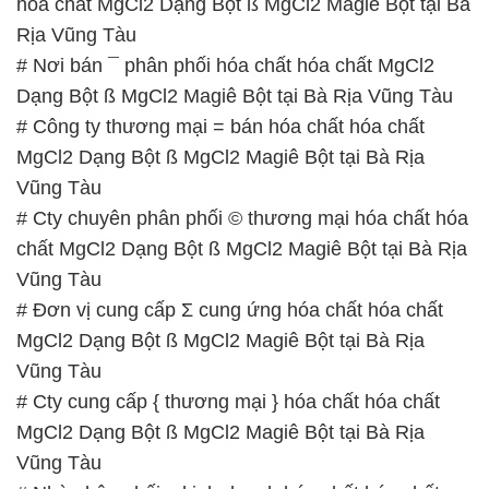
hóa chất MgCl2 Dạng Bột ß MgCl2 Magiê Bột tại Bà
Rịa Vũng Tàu
# Nơi bán ¯ phân phối hóa chất hóa chất MgCl2
Dạng Bột ß MgCl2 Magiê Bột tại Bà Rịa Vũng Tàu
# Công ty thương mại = bán hóa chất hóa chất
MgCl2 Dạng Bột ß MgCl2 Magiê Bột tại Bà Rịa
Vũng Tàu
# Cty chuyên phân phối © thương mại hóa chất hóa
chất MgCl2 Dạng Bột ß MgCl2 Magiê Bột tại Bà Rịa
Vũng Tàu
# Đơn vị cung cấp Σ cung ứng hóa chất hóa chất
MgCl2 Dạng Bột ß MgCl2 Magiê Bột tại Bà Rịa
Vũng Tàu
# Cty cung cấp { thương mại } hóa chất hóa chất
MgCl2 Dạng Bột ß MgCl2 Magiê Bột tại Bà Rịa
Vũng Tàu