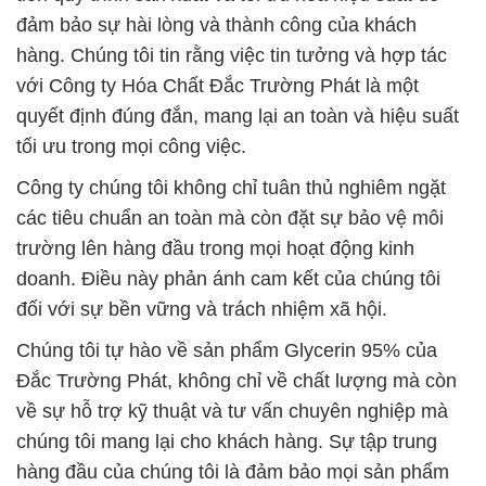
đảm bảo sự hài lòng và thành công của khách
hàng. Chúng tôi tin rằng việc tin tưởng và hợp tác
với Công ty Hóa Chất Đắc Trường Phát là một
quyết định đúng đắn, mang lại an toàn và hiệu suất
tối ưu trong mọi công việc.
Công ty chúng tôi không chỉ tuân thủ nghiêm ngặt
các tiêu chuẩn an toàn mà còn đặt sự bảo vệ môi
trường lên hàng đầu trong mọi hoạt động kinh
doanh. Điều này phản ánh cam kết của chúng tôi
đối với sự bền vững và trách nhiệm xã hội.
Chúng tôi tự hào về sản phẩm Glycerin 95% của
Đắc Trường Phát, không chỉ về chất lượng mà còn
về sự hỗ trợ kỹ thuật và tư vấn chuyên nghiệp mà
chúng tôi mang lại cho khách hàng. Sự tập trung
hàng đầu của chúng tôi là đảm bảo mọi sản phẩm