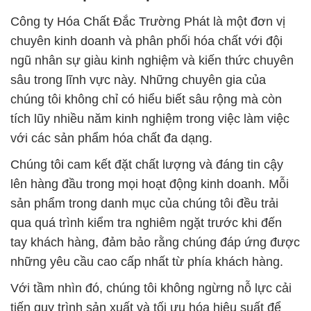
Công ty Hóa Chất Đắc Trường Phát là một đơn vị
chuyên kinh doanh và phân phối hóa chất với đội
ngũ nhân sự giàu kinh nghiệm và kiến thức chuyên
sâu trong lĩnh vực này. Những chuyên gia của
chúng tôi không chỉ có hiểu biết sâu rộng mà còn
tích lũy nhiều năm kinh nghiệm trong việc làm việc
với các sản phẩm hóa chất đa dạng.
Chúng tôi cam kết đặt chất lượng và đáng tin cậy
lên hàng đầu trong mọi hoạt động kinh doanh. Mỗi
sản phẩm trong danh mục của chúng tôi đều trải
qua quá trình kiểm tra nghiêm ngặt trước khi đến
tay khách hàng, đảm bảo rằng chúng đáp ứng được
những yêu cầu cao cấp nhất từ phía khách hàng.
Với tầm nhìn đó, chúng tôi không ngừng nỗ lực cải
tiến quy trình sản xuất và tối ưu hóa hiệu suất để