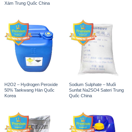
Xám Trung Quốc China
H2O2 – Hydrogen Peroxide
Sodium Sulphate – Muối
50% Taekwang Hàn Quốc
Sunfat Na2SO4 Sateri Trung
Korea
Quốc China