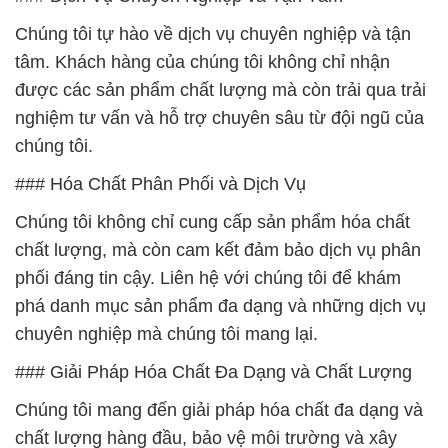
Chúng tôi tự hào về dịch vụ chuyên nghiệp và tận
tâm. Khách hàng của chúng tôi không chỉ nhận
được các sản phẩm chất lượng mà còn trải qua trải
nghiệm tư vấn và hỗ trợ chuyên sâu từ đội ngũ của
chúng tôi.
### Hóa Chất Phân Phối và Dịch Vụ
Chúng tôi không chỉ cung cấp sản phẩm hóa chất
chất lượng, mà còn cam kết đảm bảo dịch vụ phân
phối đáng tin cậy. Liên hệ với chúng tôi để khám
phá danh mục sản phẩm đa dạng và những dịch vụ
chuyên nghiệp mà chúng tôi mang lại.
### Giải Pháp Hóa Chất Đa Dạng và Chất Lượng
Chúng tôi mang đến giải pháp hóa chất đa dạng và
chất lượng hàng đầu, bảo vệ môi trường và xây