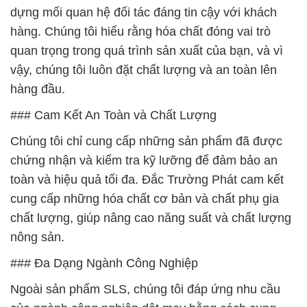
dựng mối quan hệ đối tác đáng tin cậy với khách
hàng. Chúng tôi hiểu rằng hóa chất đóng vai trò
quan trọng trong quá trình sản xuất của bạn, và vì
vậy, chúng tôi luôn đặt chất lượng và an toàn lên
hàng đầu.
### Cam Kết An Toàn và Chất Lượng
Chúng tôi chỉ cung cấp những sản phẩm đã được
chứng nhận và kiểm tra kỹ lưỡng để đảm bảo an
toàn và hiệu quả tối đa. Đắc Trường Phát cam kết
cung cấp những hóa chất cơ bản và chất phụ gia
chất lượng, giúp nâng cao năng suất và chất lượng
nông sản.
### Đa Dạng Ngành Công Nghiệp
Ngoài sản phẩm SLS, chúng tôi đáp ứng nhu cầu