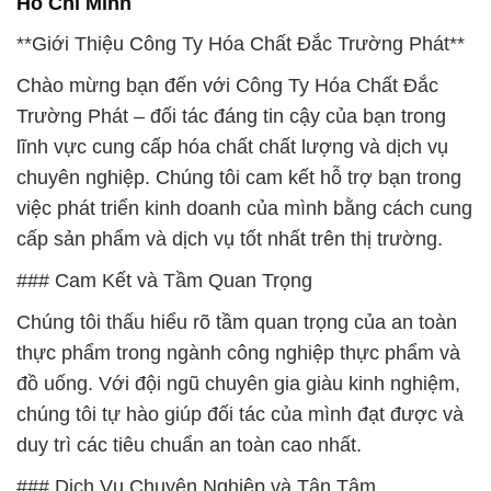
Hồ Chí Minh
**Giới Thiệu Công Ty Hóa Chất Đắc Trường Phát**
Chào mừng bạn đến với Công Ty Hóa Chất Đắc
Trường Phát – đối tác đáng tin cậy của bạn trong
lĩnh vực cung cấp hóa chất chất lượng và dịch vụ
chuyên nghiệp. Chúng tôi cam kết hỗ trợ bạn trong
việc phát triển kinh doanh của mình bằng cách cung
cấp sản phẩm và dịch vụ tốt nhất trên thị trường.
### Cam Kết và Tầm Quan Trọng
Chúng tôi thấu hiểu rõ tầm quan trọng của an toàn
thực phẩm trong ngành công nghiệp thực phẩm và
đồ uống. Với đội ngũ chuyên gia giàu kinh nghiệm,
chúng tôi tự hào giúp đối tác của mình đạt được và
duy trì các tiêu chuẩn an toàn cao nhất.
### Dịch Vụ Chuyên Nghiệp và Tận Tâm