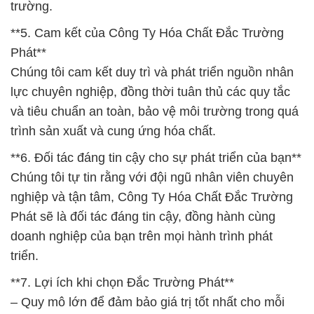
trường.
**5. Cam kết của Công Ty Hóa Chất Đắc Trường
Phát**
Chúng tôi cam kết duy trì và phát triển nguồn nhân
lực chuyên nghiệp, đồng thời tuân thủ các quy tắc
và tiêu chuẩn an toàn, bảo vệ môi trường trong quá
trình sản xuất và cung ứng hóa chất.
**6. Đối tác đáng tin cậy cho sự phát triển của bạn**
Chúng tôi tự tin rằng với đội ngũ nhân viên chuyên
nghiệp và tận tâm, Công Ty Hóa Chất Đắc Trường
Phát sẽ là đối tác đáng tin cậy, đồng hành cùng
doanh nghiệp của bạn trên mọi hành trình phát
triển.
**7. Lợi ích khi chọn Đắc Trường Phát**
– Quy mô lớn để đảm bảo giá trị tốt nhất cho mỗi