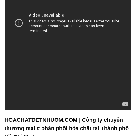
HOACHATDETNHUOM.COM | Công ty chuyên
thương mại # phân phối hóa chất tại Thành phố