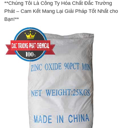
**Chúng Tôi Là Công Ty Hóa Chất Đắc Trường
Phát – Cam Kết Mang Lại Giải Pháp Tốt Nhất cho
Bạn!**