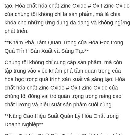
tạo. Hóa chất hóa chất Zinc Oxide # Ôxit Zinc Oxide
của chúng tôi không chỉ là sản phẩm, mà là chìa
khóa cho những ứng dụng đa dạng và không ngừng
phát triển.
**Khám Phá Tầm Quan Trọng của Hóa Học trong
Quá Trình Sản Xuất và Sáng Tạo**
Chúng tôi không chỉ cung cấp sản phẩm, mà còn
tập trung vào việc khám phá tầm quan trọng của
hóa học trong quá trình sản xuất và sáng tạo. Hóa
chất hóa chất Zinc Oxide # Ôxit Zinc Oxide của
chúng tôi đóng vai trò quan trọng trong nâng cao
chất lượng và hiệu suất sản phẩm cuối cùng.
**Nâng Cao Hiệu Suất Quản Lý Hóa Chất trong
Doanh Nghiệp**