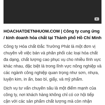
HOACHATDETNHUOM.COM | Công ty cung ứng
/ kinh doanh hóa chất tại Thành phố Hồ Chí Minh
Công ty Hóa chất Đắc Trường Phát là một đơn vị
chuyên về việc bán và phân phối các loại hóa chất
đa dạng, chất lượng cao phục vụ cho nhiều lĩnh vực
khác nhau, đặc biệt là trong lĩnh vực nông nghiệp và
các ngành công nghiệp quan trọng như sơn, nhựa,
luyện kim, in ấn, bao bì, giấy, và mỹ phẩm.
Dịch vụ tư vấn chuyên sâu là một điểm mạnh của
công ty, nơi khách hàng không chỉ có cơ hội tiếp
cận với các sản phẩm chất lượng mà còn nhận