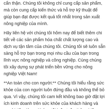
cẩn thận. Chúng tôi không chỉ cung cấp sản phẩm,
mà còn cung cấp kiến thức và hỗ trợ kỹ thuật để
giúp bạn đạt được kết quả tốt nhất trong sản xuất
nông nghiệp của mình.
Hãy liên hệ với chúng tôi hôm nay để biết thêm chi
tiết về các sản phẩm hóa chất chất lượng cao và
dịch vụ tận tâm của chúng tôi. Chúng tôi sẽ luôn sẵn
sàng hỗ trợ bạn trong mọi nhu cầu của bạn trong
lĩnh vực nông nghiệp và công nghiệp. Cùng chúng
tôi xây dựng sự phát triển bền vững cho nông
nghiệp Việt Nam!
**An toàn cho con người:** Chúng tôi hiểu rằng sức
khỏe của con người luôn đứng đầu và không thể bỏ
qua. Vì vậy, chúng tôi cam kết không bao giờ đặt lợi
ích kinh doanh trên sức khỏe của khách hàng và