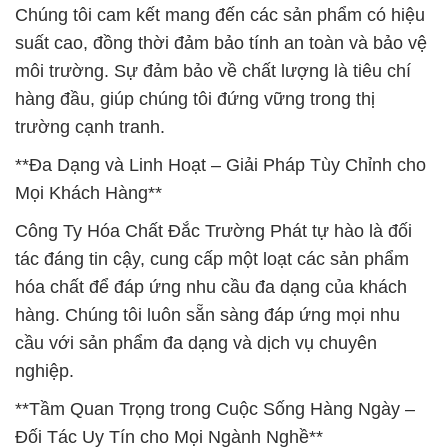
Chúng tôi cam kết mang đến các sản phẩm có hiệu
suất cao, đồng thời đảm bảo tính an toàn và bảo vệ
môi trường. Sự đảm bảo về chất lượng là tiêu chí
hàng đầu, giúp chúng tôi đứng vững trong thị
trường cạnh tranh.
**Đa Dạng và Linh Hoạt – Giải Pháp Tùy Chỉnh cho
Mọi Khách Hàng**
Công Ty Hóa Chất Đắc Trường Phát tự hào là đối
tác đáng tin cậy, cung cấp một loạt các sản phẩm
hóa chất để đáp ứng nhu cầu đa dạng của khách
hàng. Chúng tôi luôn sẵn sàng đáp ứng mọi nhu
cầu với sản phẩm đa dạng và dịch vụ chuyên
nghiệp.
**Tầm Quan Trọng trong Cuộc Sống Hàng Ngày –
Đối Tác Uy Tín cho Mọi Ngành Nghề**