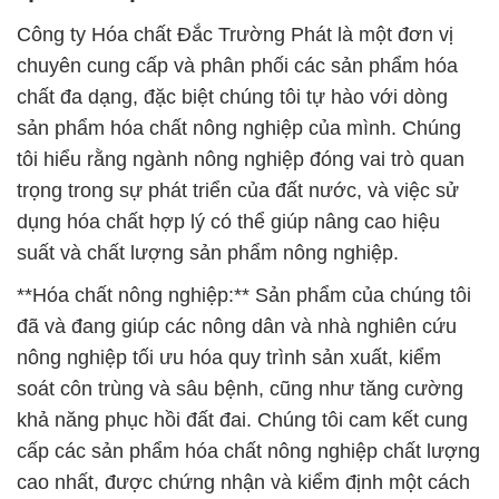
Công ty Hóa chất Đắc Trường Phát là một đơn vị
chuyên cung cấp và phân phối các sản phẩm hóa
chất đa dạng, đặc biệt chúng tôi tự hào với dòng
sản phẩm hóa chất nông nghiệp của mình. Chúng
tôi hiểu rằng ngành nông nghiệp đóng vai trò quan
trọng trong sự phát triển của đất nước, và việc sử
dụng hóa chất hợp lý có thể giúp nâng cao hiệu
suất và chất lượng sản phẩm nông nghiệp.
**Hóa chất nông nghiệp:** Sản phẩm của chúng tôi
đã và đang giúp các nông dân và nhà nghiên cứu
nông nghiệp tối ưu hóa quy trình sản xuất, kiểm
soát côn trùng và sâu bệnh, cũng như tăng cường
khả năng phục hồi đất đai. Chúng tôi cam kết cung
cấp các sản phẩm hóa chất nông nghiệp chất lượng
cao nhất, được chứng nhận và kiểm định một cách