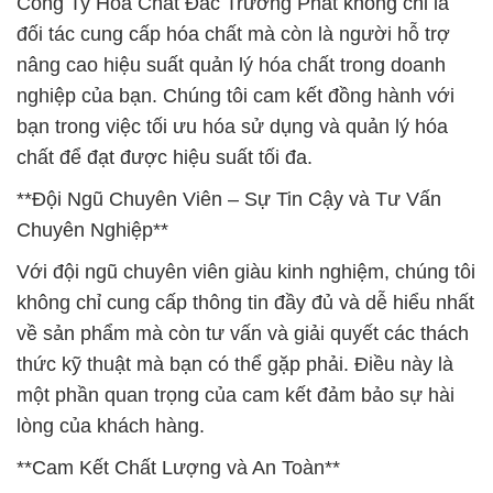
Công Ty Hóa Chất Đắc Trường Phát không chỉ là
đối tác cung cấp hóa chất mà còn là người hỗ trợ
nâng cao hiệu suất quản lý hóa chất trong doanh
nghiệp của bạn. Chúng tôi cam kết đồng hành với
bạn trong việc tối ưu hóa sử dụng và quản lý hóa
chất để đạt được hiệu suất tối đa.
**Đội Ngũ Chuyên Viên – Sự Tin Cậy và Tư Vấn
Chuyên Nghiệp**
Với đội ngũ chuyên viên giàu kinh nghiệm, chúng tôi
không chỉ cung cấp thông tin đầy đủ và dễ hiểu nhất
về sản phẩm mà còn tư vấn và giải quyết các thách
thức kỹ thuật mà bạn có thể gặp phải. Điều này là
một phần quan trọng của cam kết đảm bảo sự hài
lòng của khách hàng.
**Cam Kết Chất Lượng và An Toàn**