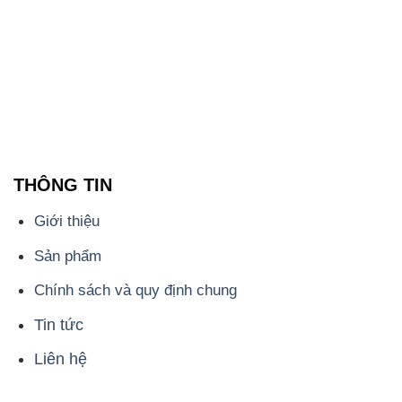
THÔNG TIN
Giới thiệu
Sản phẩm
Chính sách và quy định chung
Tin tức
Liên hệ