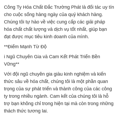
Công Ty Hóa Chất Đắc Trường Phát là đối tác uy tín
cho cuộc sống hàng ngày của quý khách hàng.
Chúng tôi tự hào về việc cung cấp các giải pháp
hóa chất chất lượng và dịch vụ tốt nhất, giúp bạn
đạt được mục tiêu kinh doanh của mình.
**Điểm Mạnh Từ Độ
i Ngũ Chuyên Gia và Cam Kết Phát Triển Bền
Vững**
Với đội ngũ chuyên gia giàu kinh nghiệm và kiến
thức sâu về hóa chất, chúng tôi là một phần quan
trọng của sự phát triển và thành công của các công
ty trong nhiều ngành. Cam kết của chúng tôi là hỗ
trợ bạn không chỉ trong hiện tại mà còn trong những
thách thức tương lai.