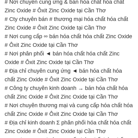
# Nơi chuyên cung ứng & bán hóa chất hóa chất
Zinc Oxide # Ôxit Zinc Oxide tại Cần Thơ
# Cty chuyên bán # thương mại hóa chất hóa chất
Zinc Oxide # Ôxit Zinc Oxide tại Cần Thơ
# Nơi cung cấp ∞ bán hóa chất hóa chất Zinc Oxide
# Ôxit Zinc Oxide tại Cần Thơ
# Nơi phân phối ◄ bán hóa chất hóa chất Zinc
Oxide # Ôxit Zinc Oxide tại Cần Thơ
# Địa chỉ chuyên cung ứng ◄ bán hóa chất hóa
chất Zinc Oxide # Ôxit Zinc Oxide tại Cần Thơ
# Công ty chuyên kinh doanh → bán hóa chất hóa
chất Zinc Oxide # Ôxit Zinc Oxide tại Cần Thơ
# Nơi chuyên thương mại và cung cấp hóa chất hóa
chất Zinc Oxide # Ôxit Zinc Oxide tại Cần Thơ
# Địa chỉ kinh doanh Σ phân phối hóa chất hóa chất
Zinc Oxide # Ôxit Zinc Oxide tại Cần Thơ