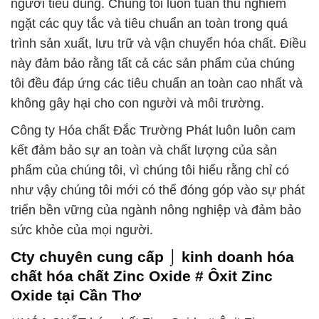
người tiêu dùng. Chúng tôi luôn tuân thủ nghiêm
ngặt các quy tắc và tiêu chuẩn an toàn trong quá
trình sản xuất, lưu trữ và vận chuyển hóa chất. Điều
này đảm bảo rằng tất cả các sản phẩm của chúng
tôi đều đáp ứng các tiêu chuẩn an toàn cao nhất và
không gây hại cho con người và môi trường.
Công ty Hóa chất Đắc Trường Phát luôn luôn cam
kết đảm bảo sự an toàn và chất lượng của sản
phẩm của chúng tôi, vì chúng tôi hiểu rằng chỉ có
như vậy chúng tôi mới có thể đóng góp vào sự phát
triển bền vững của ngành nông nghiệp và đảm bảo
sức khỏe của mọi người.
Cty chuyên cung cấp ⌡ kinh doanh hóa
chất hóa chất Zinc Oxide # Ôxit Zinc
Oxide tại Cần Thơ