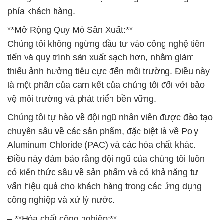
phía khách hàng.
**Mở Rộng Quy Mô Sản Xuất:**
Chúng tôi không ngừng đầu tư vào công nghệ tiên
tiến và quy trình sản xuất sạch hơn, nhằm giảm
thiểu ảnh hưởng tiêu cực đến môi trường. Điều này
là một phần của cam kết của chúng tôi đối với bảo
vệ môi trường và phát triển bền vững.
Chúng tôi tự hào về đội ngũ nhân viên được đào tạo
chuyên sâu về các sản phẩm, đặc biệt là về Poly
Aluminum Chloride (PAC) và các hóa chất khác.
Điều này đảm bảo rằng đội ngũ của chúng tôi luôn
có kiến thức sâu về sản phẩm và có khả năng tư
vấn hiệu quả cho khách hàng trong các ứng dụng
công nghiệp và xử lý nước.
– **Hóa chất công nghiệp:**