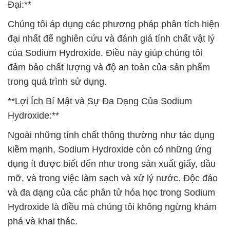
Đại:**
Chúng tôi áp dụng các phương pháp phân tích hiện
đại nhất để nghiên cứu và đánh giá tính chất vật lý
của Sodium Hydroxide. Điều này giúp chúng tôi
đảm bảo chất lượng và độ an toàn của sản phẩm
trong quá trình sử dụng.
**Lợi Ích Bí Mật và Sự Đa Dạng Của Sodium
Hydroxide:**
Ngoài những tính chất thông thường như tác dụng
kiềm mạnh, Sodium Hydroxide còn có những ứng
dụng ít được biết đến như trong sản xuất giấy, dầu
mỡ, và trong việc làm sạch và xử lý nước. Độc đáo
và đa dạng của các phân tử hóa học trong Sodium
Hydroxide là điều mà chúng tôi không ngừng khám
phá và khai thác.