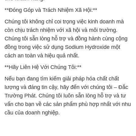
**Đóng Góp và Trách Nhiệm Xã Hội:**
Chúng tôi không chỉ coi trọng việc kinh doanh mà
còn chịu trách nhiệm với xã hội và môi trường.
Chúng tôi sẵn lòng hỗ trợ và đồng hành cùng cộng
đồng trong việc sử dụng Sodium Hydroxide một
cách an toàn và hiệu quả nhất.
**Hãy Liên Hệ Với Chúng Tôi:**
Nếu bạn đang tìm kiếm giải pháp hóa chất chất
lượng và đáng tin cậy, hãy đến với chúng tôi – Đắc
Trường Phát. Chúng tôi luôn sẵn lòng hỗ trợ và tư
vấn cho bạn về các sản phẩm phù hợp nhất với nhu
cầu của doanh nghiệp.