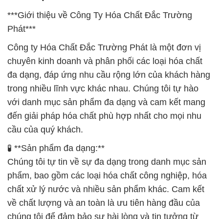
***Giới thiệu về Công Ty Hóa Chất Đắc Trường
Phát***
Công ty Hóa Chất Đắc Trường Phát là một đơn vị
chuyên kinh doanh và phân phối các loại hóa chất
đa dạng, đáp ứng nhu cầu rộng lớn của khách hàng
trong nhiều lĩnh vực khác nhau. Chúng tôi tự hào
với danh mục sản phẩm đa dạng và cam kết mang
đến giải pháp hóa chất phù hợp nhất cho mọi nhu
cầu của quý khách.
🧪 **Sản phẩm đa dạng:**
Chúng tôi tự tin về sự đa dạng trong danh mục sản
phẩm, bao gồm các loại hóa chất công nghiệp, hóa
chất xử lý nước và nhiều sản phẩm khác. Cam kết
về chất lượng và an toàn là ưu tiên hàng đầu của
chúng tôi để đảm bảo sự hài lòng và tin tưởng từ