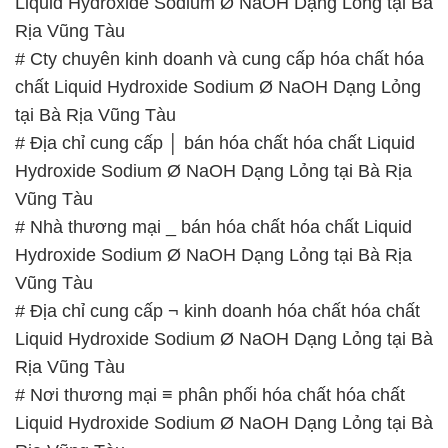
# Nơi thương mại ≡ phân phối hóa chất hóa chất
Liquid Hydroxide Sodium Ø NaOH Dạng Lỏng tại Bà
Rịa Vũng Tàu
# Nơi chuyên cung cấp │ thương mại hóa chất hóa
chất Liquid Hydroxide Sodium Ø NaOH Dạng Lỏng
tại Bà Rịa Vũng Tàu
# Địa chỉ bán _ thương mại hóa chất hóa chất
Liquid Hydroxide Sodium Ø NaOH Dạng Lỏng tại Bà
Rịa Vũng Tàu
# Nơi cung cấp / kinh doanh hóa chất hóa chất
Liquid Hydroxide Sodium Ø NaOH Dạng Lỏng tại Bà
Rịa Vũng Tàu
# Công ty cung ứng ◄ bán hóa chất hóa chất Liquid
Hydroxide Sodium Ø NaOH Dạng Lỏng tại Bà Rịa
Vũng Tàu