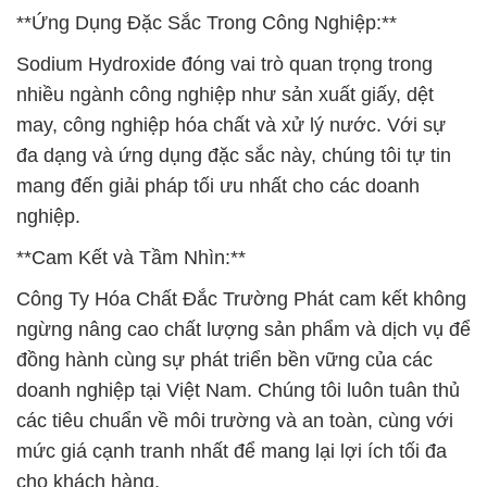
**Ứng Dụng Đặc Sắc Trong Công Nghiệp:**
Sodium Hydroxide đóng vai trò quan trọng trong
nhiều ngành công nghiệp như sản xuất giấy, dệt
may, công nghiệp hóa chất và xử lý nước. Với sự
đa dạng và ứng dụng đặc sắc này, chúng tôi tự tin
mang đến giải pháp tối ưu nhất cho các doanh
nghiệp.
**Cam Kết và Tầm Nhìn:**
Công Ty Hóa Chất Đắc Trường Phát cam kết không
ngừng nâng cao chất lượng sản phẩm và dịch vụ để
đồng hành cùng sự phát triển bền vững của các
doanh nghiệp tại Việt Nam. Chúng tôi luôn tuân thủ
các tiêu chuẩn về môi trường và an toàn, cùng với
mức giá cạnh tranh nhất để mang lại lợi ích tối đa
cho khách hàng.