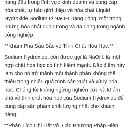
hàng đầu trong lĩnh vực kinh doanh và cung cấp
hóa chất, tự hào giới thiệu về hóa chất Liquid
Hydroxide Sodium Ø NaOH Dạng Lỏng, một trong
những hóa chất quan trọng và đa dạng trong ngành
công nghiệp.
**Khám Phá Sâu Sắc về Tính Chất Hóa Học:**
Sodium Hydroxide, còn được gọi là NaOH, là một
hợp chất hóa học có tính kiềm mạnh. Đặc điểm này
làm cho nó trở thành một thành phần không thể
thiếu trong nhiều quá trình sản xuất và xử lý hóa
học. Chúng tôi không ngừng nghiên cứu và khám
phá về tính chất hóa học của Sodium Hydroxide để
cung cấp sản phẩm chất lượng nhất cho khách
hàng.
**Phân Tích Chi Tiết với Các Phương Pháp Hiện