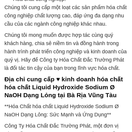
Chúng tôi cung cấp một loạt các sản phẩm hóa chất
công nghiệp chất lượng cao, đáp ứng đa dạng nhu
cầu của các ngành công nghiệp khác nhau.
Chúng tôi mong muốn được hợp tác cùng quý
khách hàng, chia sẻ niềm tin và đồng hành trong
hành trình phát triển công nghiệp và kinh doanh của
quý vị. Hãy để Công ty Hóa Chất Đắc Trường Phát
là đối tác tin cậy của bạn trong lĩnh vực hóa chất.
Địa chỉ cung cấp ♥ kinh doanh hóa chất
hóa chất Liquid Hydroxide Sodium Ø
NaOH Dạng Lỏng tại Bà Rịa Vũng Tàu
**Hóa Chất hóa chất Liquid Hydroxide Sodium Ø
NaOH Dạng Lỏng: Sức Mạnh và Ứng Dụng**
Công Ty Hóa Chất Đắc Trường Phát, một đơn vị