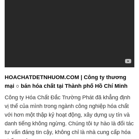
HOACHATDETNHUOM.COM | Công ty thương
mại ○ bán hóa chất tại Thành phố Hồ Chí Minh
Công ty Hóa Chất Đắc Trường Phát đã khẳng định
vị thế của mình trong ngành công nghiệp hóa chất
với hơn một thập kỷ hoạt động, xây dựng uy tín và
danh tiếng không ngừng. Chúng tôi tự hào là đối tác
tư vấn đáng tin cậy, không chỉ là nhà cung cấp hóa