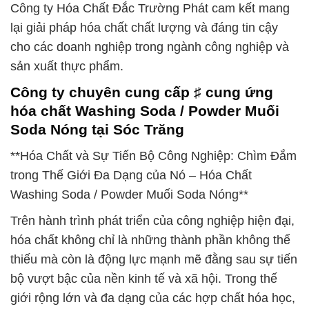
Công ty Hóa Chất Đắc Trường Phát cam kết mang
lại giải pháp hóa chất chất lượng và đáng tin cậy
cho các doanh nghiệp trong ngành công nghiệp và
sản xuất thực phẩm.
Công ty chuyên cung cấp ♯ cung ứng
hóa chất Washing Soda / Powder Muối
Soda Nóng tại Sóc Trăng
**Hóa Chất và Sự Tiến Bộ Công Nghiệp: Chìm Đắm
trong Thế Giới Đa Dạng của Nó – Hóa Chất
Washing Soda / Powder Muối Soda Nóng**
Trên hành trình phát triển của công nghiệp hiện đại,
hóa chất không chỉ là những thành phần không thể
thiếu mà còn là động lực mạnh mẽ đằng sau sự tiến
bộ vượt bậc của nền kinh tế và xã hội. Trong thế
giới rộng lớn và đa dạng của các hợp chất hóa học,