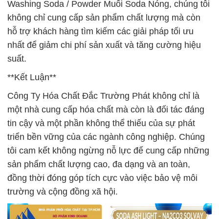
Washing Soda / Powder Muối Soda Nóng, chúng tôi
không chỉ cung cấp sản phẩm chất lượng mà còn
hỗ trợ khách hàng tìm kiếm các giải pháp tối ưu
nhất để giảm chi phí sản xuất và tăng cường hiệu
suất.
**Kết Luận**
Công Ty Hóa Chất Đắc Trường Phát không chỉ là
một nhà cung cấp hóa chất mà còn là đối tác đáng
tin cậy và một phần không thể thiếu của sự phát
triển bền vững của các ngành công nghiệp. Chúng
tôi cam kết không ngừng nỗ lực để cung cấp những
sản phẩm chất lượng cao, đa dạng và an toàn,
đồng thời đóng góp tích cực vào việc bảo vệ môi
trường và cộng đồng xã hội.