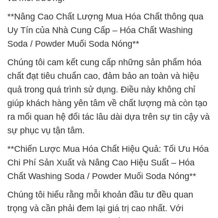
**Nâng Cao Chất Lượng Mua Hóa Chất thông qua
Uy Tín của Nhà Cung Cấp – Hóa Chất Washing
Soda / Powder Muối Soda Nóng**
Chúng tôi cam kết cung cấp những sản phẩm hóa
chất đạt tiêu chuẩn cao, đảm bảo an toàn và hiệu
quả trong quá trình sử dụng. Điều này không chỉ
giúp khách hàng yên tâm về chất lượng mà còn tạo
ra mối quan hệ đối tác lâu dài dựa trên sự tin cậy và
sự phục vụ tận tâm.
**Chiến Lược Mua Hóa Chất Hiệu Quả: Tối Ưu Hóa
Chi Phí Sản Xuất và Nâng Cao Hiệu Suất – Hóa
Chất Washing Soda / Powder Muối Soda Nóng**
Chúng tôi hiểu rằng mỗi khoản đầu tư đều quan
trọng và cần phải đem lại giá trị cao nhất. Với