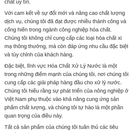
chất uy tín.
Với cam kết về sự đổi mới và nâng cao chất lượng
dịch vụ, chúng tôi đã đạt được nhiều thành công và
cống hiến trong ngành công nghiệp hóa chất.
Chúng tôi không chỉ cung cấp các loại hóa chất xi
mạ thông thường, mà còn đáp ứng nhu cầu đặc biệt
và tùy chỉnh của khách hàng.
Đặc biệt, lĩnh vực Hóa Chất Xử Lý Nước là một
trong những điểm mạnh của chúng tôi, nơi chúng tôi
cung cấp các giải pháp hàng đầu cho xử lý nước.
Chúng tôi hiểu rằng sự phát triển của nông nghiệp ở
Việt Nam phụ thuộc vào khả năng cung ứng sản
phẩm chất lượng, và chúng tôi tự hào là một phần
quan trọng của điều này.
Tất cả sản phẩm của chúng tôi tuân thủ các tiêu