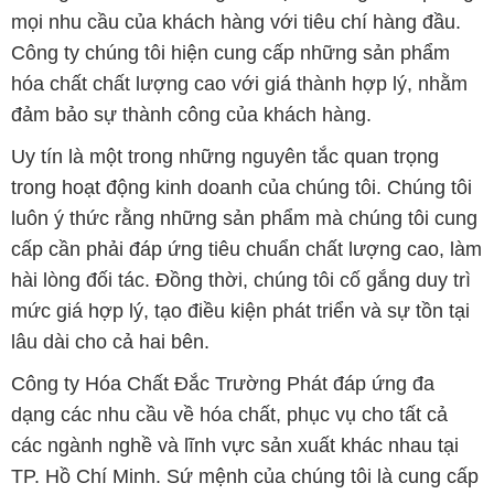
mọi nhu cầu của khách hàng với tiêu chí hàng đầu.
Công ty chúng tôi hiện cung cấp những sản phẩm
hóa chất chất lượng cao với giá thành hợp lý, nhằm
đảm bảo sự thành công của khách hàng.
Uy tín là một trong những nguyên tắc quan trọng
trong hoạt động kinh doanh của chúng tôi. Chúng tôi
luôn ý thức rằng những sản phẩm mà chúng tôi cung
cấp cần phải đáp ứng tiêu chuẩn chất lượng cao, làm
hài lòng đối tác. Đồng thời, chúng tôi cố gắng duy trì
mức giá hợp lý, tạo điều kiện phát triển và sự tồn tại
lâu dài cho cả hai bên.
Công ty Hóa Chất Đắc Trường Phát đáp ứng đa
dạng các nhu cầu về hóa chất, phục vụ cho tất cả
các ngành nghề và lĩnh vực sản xuất khác nhau tại
TP. Hồ Chí Minh. Sứ mệnh của chúng tôi là cung cấp