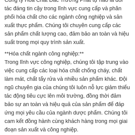
Công ty Hóa Chất Đắc Trường Phát tự hào là đối
tác đáng tin cậy trong lĩnh vực cung cấp và phân
phối hóa chất cho các ngành công nghiệp và sản
xuất thực phẩm. Chúng tôi chuyên cung cấp các
sản phẩm chất lượng cao, đảm bảo an toàn và hiệu
suất trong mọi quy trình sản xuất.
**Hóa chất ngành công nghiệp:**
Trong lĩnh vực công nghiệp, chúng tôi tập trung vào
việc cung cấp các loại hóa chất chống cháy, chất
làm mát, chất tẩy rửa và nhiều sản phẩm khác. Đội
ngũ chuyên gia của chúng tôi luôn nỗ lực giảm thiểu
tác động tiêu cực lên môi trường, đồng thời đảm
bảo sự an toàn và hiệu quả của sản phẩm để đáp
ứng mọi yêu cầu của ngành dược phẩm. Chúng tôi
cam kết đồng hành cùng khách hàng trong mọi giai
đoạn sản xuất và công nghiệp.