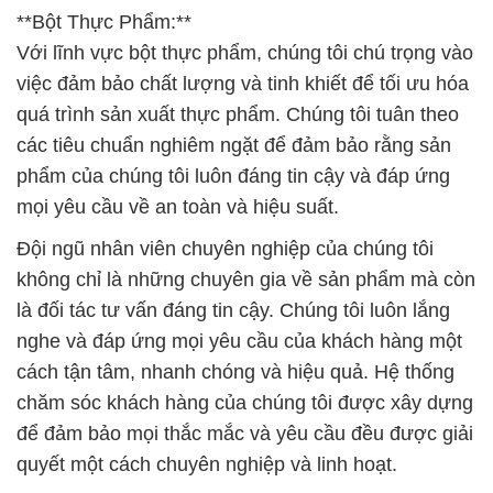
**Bột Thực Phẩm:**
Với lĩnh vực bột thực phẩm, chúng tôi chú trọng vào
việc đảm bảo chất lượng và tinh khiết để tối ưu hóa
quá trình sản xuất thực phẩm. Chúng tôi tuân theo
các tiêu chuẩn nghiêm ngặt để đảm bảo rằng sản
phẩm của chúng tôi luôn đáng tin cậy và đáp ứng
mọi yêu cầu về an toàn và hiệu suất.
Đội ngũ nhân viên chuyên nghiệp của chúng tôi
không chỉ là những chuyên gia về sản phẩm mà còn
là đối tác tư vấn đáng tin cậy. Chúng tôi luôn lắng
nghe và đáp ứng mọi yêu cầu của khách hàng một
cách tận tâm, nhanh chóng và hiệu quả. Hệ thống
chăm sóc khách hàng của chúng tôi được xây dựng
để đảm bảo mọi thắc mắc và yêu cầu đều được giải
quyết một cách chuyên nghiệp và linh hoạt.