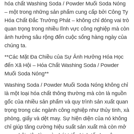
hóa chất Washing Soda / Powder Muối Soda Nóng
– một trong những sản phẩm cung cấp bởi Công Ty
Hóa Chất Đắc Trường Phát – không chỉ đóng vai trò
quan trọng trong nhiều lĩnh vực công nghiệp mà còn
ảnh hưởng sâu rộng đến cuộc sống hàng ngày của
chúng ta.
**Các Mặt Đa Chiều của Sự Ảnh Hưởng Hóa Học
đến Xã Hội – Hóa Chất Washing Soda / Powder
Muối Soda Nóng**
Washing Soda / Powder Muối Soda Nóng không chỉ
là một loại hóa chất thông thường mà còn là nguồn
gốc của nhiều sản phẩm và quy trình sản xuất quan
trọng trong các ngành công nghiệp như thủy tinh, xà
phòng, giấy và dệt may. Sự hiện diện của nó không
chỉ giúp tăng cường hiệu suất sản xuất mà còn mở