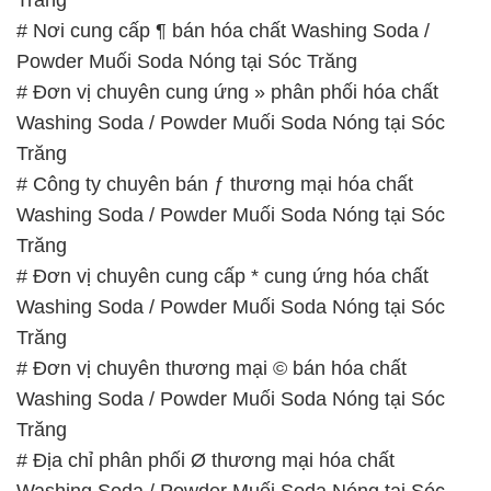
# Nơi cung cấp ¶ bán hóa chất Washing Soda /
Powder Muối Soda Nóng tại Sóc Trăng
# Đơn vị chuyên cung ứng » phân phối hóa chất
Washing Soda / Powder Muối Soda Nóng tại Sóc
Trăng
# Công ty chuyên bán ƒ thương mại hóa chất
Washing Soda / Powder Muối Soda Nóng tại Sóc
Trăng
# Đơn vị chuyên cung cấp * cung ứng hóa chất
Washing Soda / Powder Muối Soda Nóng tại Sóc
Trăng
# Đơn vị chuyên thương mại © bán hóa chất
Washing Soda / Powder Muối Soda Nóng tại Sóc
Trăng
# Địa chỉ phân phối Ø thương mại hóa chất
Washing Soda / Powder Muối Soda Nóng tại Sóc