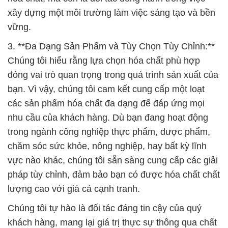
xây dựng một môi trường làm việc sáng tạo và bền
vững.
3. **Đa Dạng Sản Phẩm và Tùy Chọn Tùy Chỉnh:**
Chúng tôi hiểu rằng lựa chọn hóa chất phù hợp
đóng vai trò quan trọng trong quá trình sản xuất của
bạn. Vì vậy, chúng tôi cam kết cung cấp một loạt
các sản phẩm hóa chất đa dạng để đáp ứng mọi
nhu cầu của khách hàng. Dù bạn đang hoạt động
trong ngành công nghiệp thực phẩm, dược phẩm,
chăm sóc sức khỏe, nông nghiệp, hay bất kỳ lĩnh
vực nào khác, chúng tôi sẵn sàng cung cấp các giải
pháp tùy chỉnh, đảm bảo bạn có được hóa chất chất
lượng cao với giá cả cạnh tranh.
Chúng tôi tự hào là đối tác đáng tin cậy của quý
khách hàng, mang lại giá trị thực sự thông qua chất