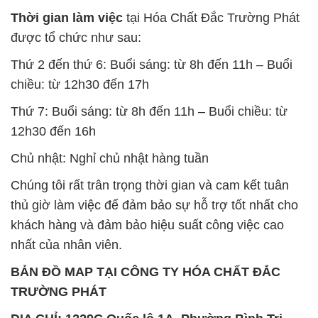
Thời gian làm việc
tại Hóa Chất Đắc Trường Phát
được tổ chức như sau:
Thứ 2 đến thứ 6: Buổi sáng: từ 8h đến 11h – Buổi
chiều: từ 12h30 đến 17h
Thứ 7: Buổi sáng: từ 8h đến 11h – Buổi chiều: từ
12h30 đến 16h
Chủ nhật: Nghỉ chủ nhật hàng tuần
Chúng tôi rất trân trọng thời gian và cam kết tuân
thủ giờ làm việc để đảm bảo sự hỗ trợ tốt nhất cho
khách hàng và đảm bảo hiệu suất công việc cao
nhất của nhân viên.
BẢN ĐỒ MAP TẠI CÔNG TY HÓA CHẤT ĐẮC
TRƯỜNG PHÁT