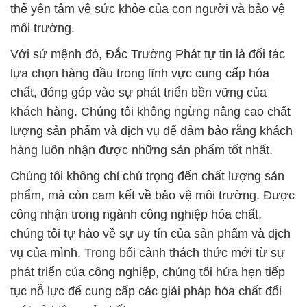
thể yên tâm về sức khỏe của con người và bảo vệ
môi trường.
Với sứ mệnh đó, Đắc Trường Phát tự tin là đối tác
lựa chọn hàng đầu trong lĩnh vực cung cấp hóa
chất, đóng góp vào sự phát triển bền vững của
khách hàng. Chúng tôi không ngừng nâng cao chất
lượng sản phẩm và dịch vụ để đảm bảo rằng khách
hàng luôn nhận được những sản phẩm tốt nhất.
Chúng tôi không chỉ chú trọng đến chất lượng sản
phẩm, mà còn cam kết về bảo vệ môi trường. Được
công nhận trong ngành công nghiệp hóa chất,
chúng tôi tự hào về sự uy tín của sản phẩm và dịch
vụ của mình. Trong bối cảnh thách thức mới từ sự
phát triển của công nghiệp, chúng tôi hứa hẹn tiếp
tục nỗ lực để cung cấp các giải pháp hóa chất đổi