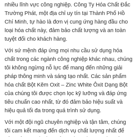
nhiều lĩnh vực công nghiệp. Công Ty Hóa Chất Đắc
Trường Phát, một địa chỉ uy tín tại Thành Phố Hồ
Chí Minh, tự hào là đơn vị cung ứng hàng đầu cho
loại hóa chất này, đảm bảo chất lượng và an toàn
tuyệt đối cho khách hàng.
Với sứ mệnh đáp ứng mọi nhu cầu sử dụng hóa
chất trong các ngành công nghiệp khác nhau, chúng
tôi không ngừng nỗ lực để mang đến những giải
pháp thông minh và sáng tạo nhất. Các sản phẩm
hóa chất Bột Kẽm Oxit – Zinc White Ôxit Dạng Bột
của chúng tôi được chọn lọc kỹ lưỡng và đáp ứng
tiêu chuẩn cao nhất, từ đó đảm bảo hiệu suất và
hiệu quả tối đa trong quá trình sử dụng.
Với một đội ngũ chuyên nghiệp và tận tâm, chúng
tôi cam kết mang đến dịch vụ chất lượng nhất để