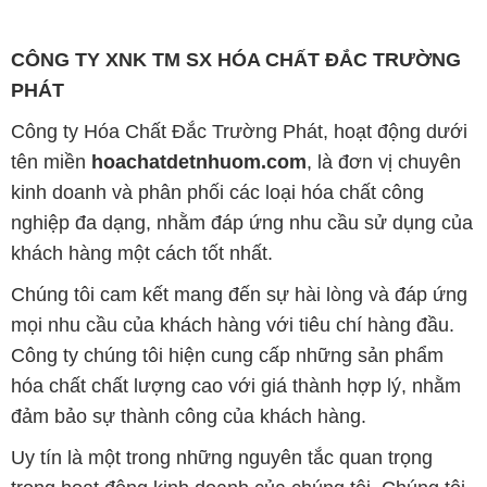
CÔNG TY XNK TM SX HÓA CHẤT ĐẮC TRƯỜNG
PHÁT
Công ty Hóa Chất Đắc Trường Phát, hoạt động dưới
tên miền
hoachatdetnhuom.com
, là đơn vị chuyên
kinh doanh và phân phối các loại hóa chất công
nghiệp đa dạng, nhằm đáp ứng nhu cầu sử dụng của
khách hàng một cách tốt nhất.
Chúng tôi cam kết mang đến sự hài lòng và đáp ứng
mọi nhu cầu của khách hàng với tiêu chí hàng đầu.
Công ty chúng tôi hiện cung cấp những sản phẩm
hóa chất chất lượng cao với giá thành hợp lý, nhằm
đảm bảo sự thành công của khách hàng.
Uy tín là một trong những nguyên tắc quan trọng