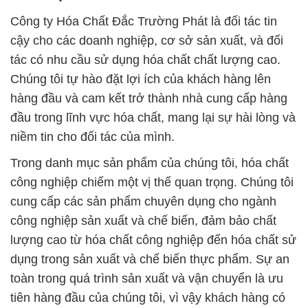
Công ty Hóa Chất Đắc Trường Phát là đối tác tin
cậy cho các doanh nghiệp, cơ sở sản xuất, và đối
tác có nhu cầu sử dụng hóa chất chất lượng cao.
Chúng tôi tự hào đặt lợi ích của khách hàng lên
hàng đầu và cam kết trở thành nhà cung cấp hàng
đầu trong lĩnh vực hóa chất, mang lại sự hài lòng và
niềm tin cho đối tác của mình.
Trong danh mục sản phẩm của chúng tôi, hóa chất
công nghiệp chiếm một vị thế quan trọng. Chúng tôi
cung cấp các sản phẩm chuyên dụng cho ngành
công nghiệp sản xuất và chế biến, đảm bảo chất
lượng cao từ hóa chất công nghiệp đến hóa chất sử
dụng trong sản xuất và chế biến thực phẩm. Sự an
toàn trong quá trình sản xuất và vận chuyển là ưu
tiên hàng đầu của chúng tôi, vì vậy khách hàng có