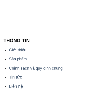
THÔNG TIN
Giới thiệu
Sản phẩm
Chính sách và quy định chung
Tin tức
Liên hệ