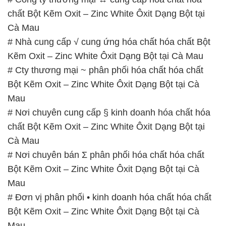
chất Bột Kẽm Oxit – Zinc White Ôxit Dạng Bột tại
Cà Mau
# Nhà cung cấp √ cung ứng hóa chất hóa chất Bột
Kẽm Oxit – Zinc White Ôxit Dạng Bột tại Cà Mau
# Cty thương mại ~ phân phối hóa chất hóa chất
Bột Kẽm Oxit – Zinc White Ôxit Dạng Bột tại Cà
Mau
# Nơi chuyên cung cấp § kinh doanh hóa chất hóa
chất Bột Kẽm Oxit – Zinc White Ôxit Dạng Bột tại
Cà Mau
# Nơi chuyên bán Σ phân phối hóa chất hóa chất
Bột Kẽm Oxit – Zinc White Ôxit Dạng Bột tại Cà
Mau
# Đơn vị phân phối • kinh doanh hóa chất hóa chất
Bột Kẽm Oxit – Zinc White Ôxit Dạng Bột tại Cà
Mau