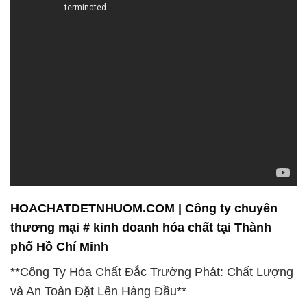
HOACHATDETNHUOM.COM | Công ty chuyên
thương mại # kinh doanh hóa chất tại Thành
phố Hồ Chí Minh
**Công Ty Hóa Chất Đắc Trường Phát: Chất Lượng
và An Toàn Đặt Lên Hàng Đầu**