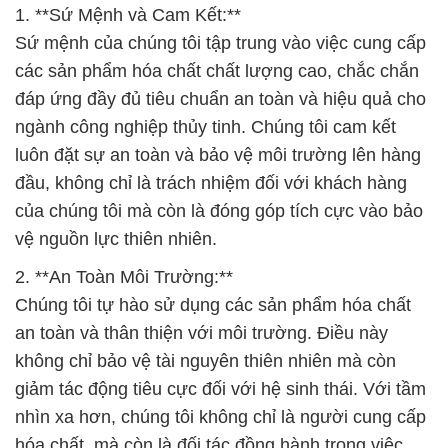
1. **Sứ Mệnh và Cam Kết:**
Sứ mệnh của chúng tôi tập trung vào việc cung cấp
các sản phẩm hóa chất chất lượng cao, chắc chắn
đáp ứng đầy đủ tiêu chuẩn an toàn và hiệu quả cho
ngành công nghiệp thủy tinh. Chúng tôi cam kết
luôn đặt sự an toàn và bảo vệ môi trường lên hàng
đầu, không chỉ là trách nhiệm đối với khách hàng
của chúng tôi mà còn là đóng góp tích cực vào bảo
vệ nguồn lực thiên nhiên.
2. **An Toàn Môi Trường:**
Chúng tôi tự hào sử dụng các sản phẩm hóa chất
an toàn và thân thiện với môi trường. Điều này
không chỉ bảo vệ tài nguyên thiên nhiên mà còn
giảm tác động tiêu cực đối với hệ sinh thái. Với tầm
nhìn xa hơn, chúng tôi không chỉ là người cung cấp
hóa chất, mà còn là đối tác đồng hành trong việc