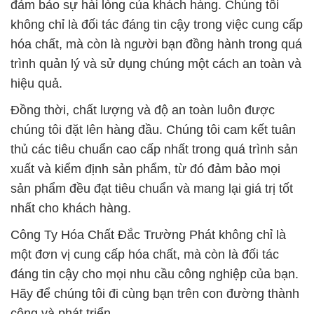
đảm bảo sự hài lòng của khách hàng. Chúng tôi
không chỉ là đối tác đáng tin cậy trong việc cung cấp
hóa chất, mà còn là người bạn đồng hành trong quá
trình quản lý và sử dụng chúng một cách an toàn và
hiệu quả.
Đồng thời, chất lượng và độ an toàn luôn được
chúng tôi đặt lên hàng đầu. Chúng tôi cam kết tuân
thủ các tiêu chuẩn cao cấp nhất trong quá trình sản
xuất và kiểm định sản phẩm, từ đó đảm bảo mọi
sản phẩm đều đạt tiêu chuẩn và mang lại giá trị tốt
nhất cho khách hàng.
Công Ty Hóa Chất Đắc Trường Phát không chỉ là
một đơn vị cung cấp hóa chất, mà còn là đối tác
đáng tin cậy cho mọi nhu cầu công nghiệp của bạn.
Hãy để chúng tôi đi cùng bạn trên con đường thành
công và phát triển.