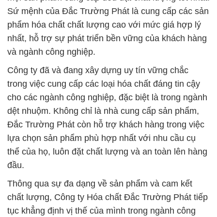
Sứ mệnh của Đắc Trường Phát là cung cấp các sản
phẩm hóa chất chất lượng cao với mức giá hợp lý
nhất, hỗ trợ sự phát triển bền vững của khách hàng
và ngành công nghiệp.
Công ty đã và đang xây dựng uy tín vững chắc
trong việc cung cấp các loại hóa chất đáng tin cậy
cho các ngành công nghiệp, đặc biệt là trong ngành
dệt nhuộm. Không chỉ là nhà cung cấp sản phẩm,
Đắc Trường Phát còn hỗ trợ khách hàng trong việc
lựa chọn sản phẩm phù hợp nhất với nhu cầu cụ
thể của họ, luôn đặt chất lượng và an toàn lên hàng
đầu.
Thông qua sự đa dạng về sản phẩm và cam kết
chất lượng, Công ty Hóa chất Đắc Trường Phát tiếp
tục khẳng định vị thế của mình trong ngành công