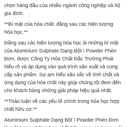
chọn hàng đầu của nhiều ngành công nghiệp và hộ
gia đình.
**Bí mật của hóa chất: đằng sau các hiện tượng
hóa học.**
Đằng sau các hiện tượng hóa học là những bí mật
của Aluminium Sulphate Dạng Bột \ Powder Phèn
Đơn, được Công Ty Hóa Chất Đắc Trường Phát
hiểu rõ và áp dụng vào quá trình sản xuất và cung
cấp sản phẩm. Sự am hiểu sâu sắc về tính chất và
ứng dụng của hóa chất này giúp chúng tôi đem đến
cho khách hàng những giải pháp hiệu quả nhất.
**Thảo luận về các yếu tố chính trong hóa học hợp
chất hữu cơ.**
Aluminium Sulphate Dạng Bột \ Powder Phèn Đơn