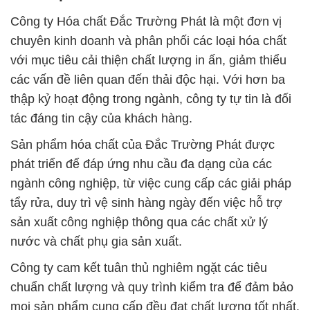
Công ty Hóa chất Đắc Trường Phát là một đơn vị
chuyên kinh doanh và phân phối các loại hóa chất
với mục tiêu cải thiện chất lượng in ấn, giảm thiểu
các vấn đề liên quan đến thải độc hại. Với hơn ba
thập kỷ hoạt động trong ngành, công ty tự tin là đối
tác đáng tin cậy của khách hàng.
Sản phẩm hóa chất của Đắc Trường Phát được
phát triển để đáp ứng nhu cầu đa dạng của các
ngành công nghiệp, từ việc cung cấp các giải pháp
tẩy rửa, duy trì vệ sinh hàng ngày đến việc hỗ trợ
sản xuất công nghiệp thông qua các chất xử lý
nước và chất phụ gia sản xuất.
Công ty cam kết tuân thủ nghiêm ngặt các tiêu
chuẩn chất lượng và quy trình kiểm tra để đảm bảo
mọi sản phẩm cung cấp đều đạt chất lượng tốt nhất.