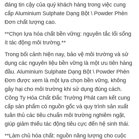
đáng tin cậy của quý khách hàng trong việc cung
cấp Aluminium Sulphate Dạng Bột \ Powder Phèn
Đơn chất lượng cao.
**Chọn lựa hóa chất bền vững: nguyên tắc lối sống
ít tác động môi trường.**
Trong bối cảnh hiện nay, bảo vệ môi trường và sử
dụng các nguyên liệu bền vững là một ưu tiên hàng
đầu. Aluminium Sulphate Dạng Bột \ Powder Phèn
Đơn được xem là một lựa chọn bền vững, không
gây hại cho môi trường khi sử dụng đúng cách.
Công Ty Hóa Chất Đắc Trường Phát cam kết cung
cấp sản phẩm có nguồn gốc và quy trình sản xuất
tuân thủ các tiêu chuẩn môi trường nghiêm ngặt,
giúp giảm thiểu tác động tiêu cực đến hệ sinh thái.
**Làm chủ hóa chất: nguồn năng lượng cho cuộc