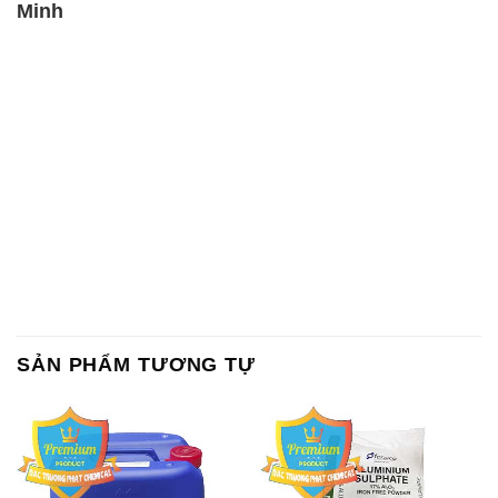
SẢN PHẨM TƯƠNG TỰ