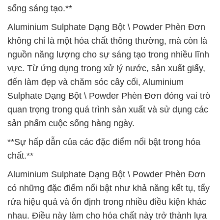
sống sáng tạo.**
Aluminium Sulphate Dạng Bột \ Powder Phèn Đơn
không chỉ là một hóa chất thông thường, mà còn là
nguồn năng lượng cho sự sáng tạo trong nhiều lĩnh
vực. Từ ứng dụng trong xử lý nước, sản xuất giấy,
đến làm đẹp và chăm sóc cây cối, Aluminium
Sulphate Dạng Bột \ Powder Phèn Đơn đóng vai trò
quan trọng trong quá trình sản xuất và sử dụng các
sản phẩm cuộc sống hàng ngày.
**Sự hấp dẫn của các đặc điểm nổi bật trong hóa
chất.**
Aluminium Sulphate Dạng Bột \ Powder Phèn Đơn
có những đặc điểm nổi bật như khả năng kết tụ, tẩy
rửa hiệu quả và ổn định trong nhiều điều kiện khác
nhau. Điều này làm cho hóa chất này trở thành lựa