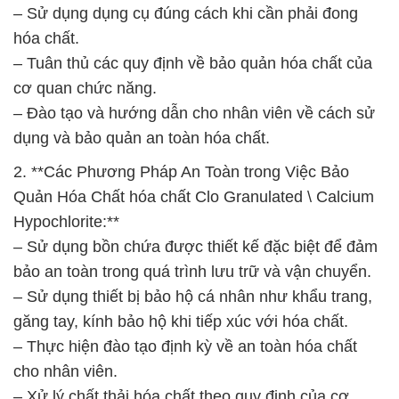
– Sử dụng dụng cụ đúng cách khi cần phải đong
hóa chất.
– Tuân thủ các quy định về bảo quản hóa chất của
cơ quan chức năng.
– Đào tạo và hướng dẫn cho nhân viên về cách sử
dụng và bảo quản an toàn hóa chất.
2. **Các Phương Pháp An Toàn trong Việc Bảo
Quản Hóa Chất hóa chất Clo Granulated \ Calcium
Hypochlorite:**
– Sử dụng bồn chứa được thiết kế đặc biệt để đảm
bảo an toàn trong quá trình lưu trữ và vận chuyển.
– Sử dụng thiết bị bảo hộ cá nhân như khẩu trang,
găng tay, kính bảo hộ khi tiếp xúc với hóa chất.
– Thực hiện đào tạo định kỳ về an toàn hóa chất
cho nhân viên.
– Xử lý chất thải hóa chất theo quy định của cơ