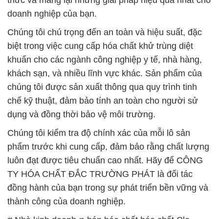
doanh nghiệp của bạn.
Chúng tôi chú trọng đến an toàn và hiệu suất, đặc
biệt trong việc cung cấp hóa chất khử trùng diệt
khuẩn cho các ngành công nghiệp y tế, nhà hàng,
khách sạn, và nhiều lĩnh vực khác. Sản phẩm của
chúng tôi được sản xuất thông qua quy trình tinh
chế kỹ thuật, đảm bảo tính an toàn cho người sử
dụng và đồng thời bảo vệ môi trường.
Chúng tôi kiểm tra độ chính xác của mỗi lô sản
phẩm trước khi cung cấp, đảm bảo rằng chất lượng
luôn đạt được tiêu chuẩn cao nhất. Hãy để CÔNG
TY HÓA CHẤT ĐẮC TRƯỜNG PHÁT là đối tác
đồng hành của bạn trong sự phát triển bền vững và
thành công của doanh nghiệp.