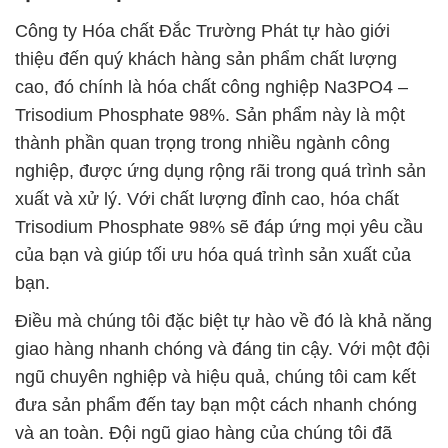
Công ty Hóa chất Đắc Trường Phát tự hào giới
thiệu đến quý khách hàng sản phẩm chất lượng
cao, đó chính là hóa chất công nghiệp Na3PO4 –
Trisodium Phosphate 98%. Sản phẩm này là một
thành phần quan trọng trong nhiều ngành công
nghiệp, được ứng dụng rộng rãi trong quá trình sản
xuất và xử lý. Với chất lượng đỉnh cao, hóa chất
Trisodium Phosphate 98% sẽ đáp ứng mọi yêu cầu
của bạn và giúp tối ưu hóa quá trình sản xuất của
bạn.
Điều mà chúng tôi đặc biệt tự hào về đó là khả năng
giao hàng nhanh chóng và đáng tin cậy. Với một đội
ngũ chuyên nghiệp và hiệu quả, chúng tôi cam kết
đưa sản phẩm đến tay bạn một cách nhanh chóng
và an toàn. Đội ngũ giao hàng của chúng tôi đã