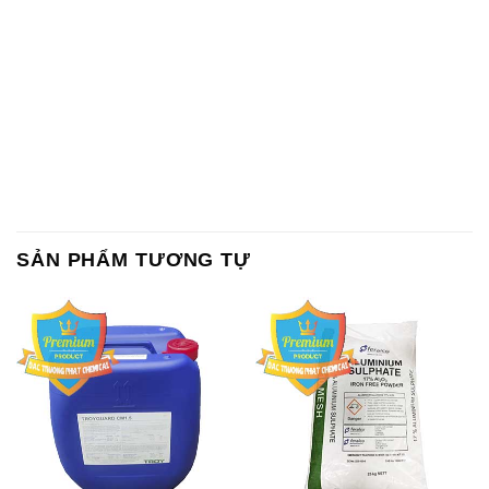
SẢN PHẨM TƯƠNG TỰ