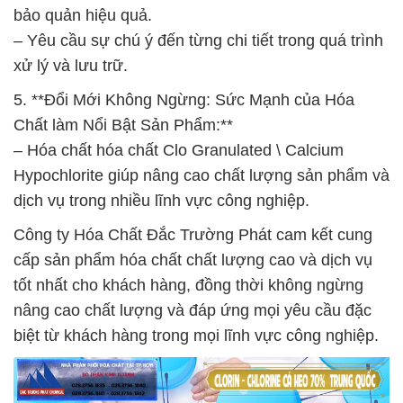
bảo quản hiệu quả.
– Yêu cầu sự chú ý đến từng chi tiết trong quá trình
xử lý và lưu trữ.
5. **Đổi Mới Không Ngừng: Sức Mạnh của Hóa
Chất làm Nổi Bật Sản Phẩm:**
– Hóa chất hóa chất Clo Granulated \ Calcium
Hypochlorite giúp nâng cao chất lượng sản phẩm và
dịch vụ trong nhiều lĩnh vực công nghiệp.
Công ty Hóa Chất Đắc Trường Phát cam kết cung
cấp sản phẩm hóa chất chất lượng cao và dịch vụ
tốt nhất cho khách hàng, đồng thời không ngừng
nâng cao chất lượng và đáp ứng mọi yêu cầu đặc
biệt từ khách hàng trong mọi lĩnh vực công nghiệp.