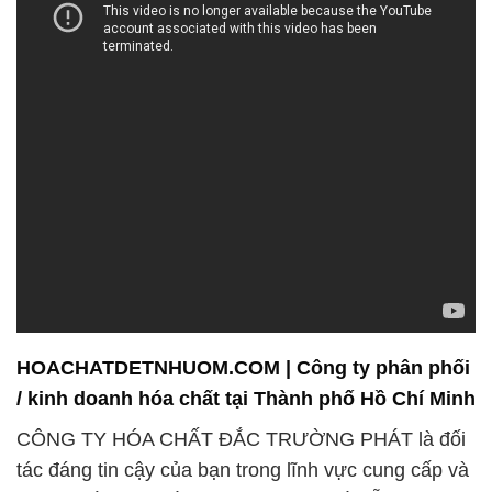
HOACHATDETNHUOM.COM | Công ty phân phối
/ kinh doanh hóa chất tại Thành phố Hồ Chí Minh
CÔNG TY HÓA CHẤT ĐẮC TRƯỜNG PHÁT là đối
tác đáng tin cậy của bạn trong lĩnh vực cung cấp và