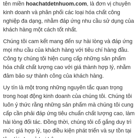
tên miền
hoachatdetnhuom.com
, là đơn vị chuyên
kinh doanh và phân phối các loại hóa chất công
nghiệp đa dạng, nhằm đáp ứng nhu cầu sử dụng của
khách hàng một cách tốt nhất.
Chúng tôi cam kết mang đến sự hài lòng và đáp ứng
mọi nhu cầu của khách hàng với tiêu chí hàng đầu.
Công ty chúng tôi hiện cung cấp những sản phẩm
hóa chất chất lượng cao với giá thành hợp lý, nhằm
đảm bảo sự thành công của khách hàng.
Uy tín là một trong những nguyên tắc quan trọng
trong hoạt động kinh doanh của chúng tôi. Chúng tôi
luôn ý thức rằng những sản phẩm mà chúng tôi cung
cấp cần phải đáp ứng tiêu chuẩn chất lượng cao, làm
hài lòng đối tác. Đồng thời, chúng tôi cố gắng duy trì
mức giá hợp lý, tạo điều kiện phát triển và sự tồn tại