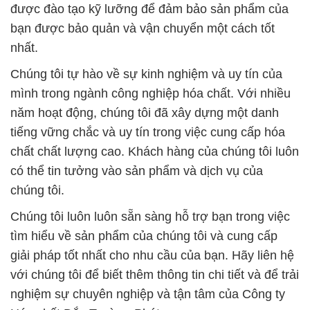
được đào tạo kỹ lưỡng để đảm bảo sản phẩm của
bạn được bảo quản và vận chuyển một cách tốt
nhất.
Chúng tôi tự hào về sự kinh nghiệm và uy tín của
mình trong ngành công nghiệp hóa chất. Với nhiều
năm hoạt động, chúng tôi đã xây dựng một danh
tiếng vững chắc và uy tín trong việc cung cấp hóa
chất chất lượng cao. Khách hàng của chúng tôi luôn
có thể tin tưởng vào sản phẩm và dịch vụ của
chúng tôi.
Chúng tôi luôn luôn sẵn sàng hỗ trợ bạn trong việc
tìm hiểu về sản phẩm của chúng tôi và cung cấp
giải pháp tốt nhất cho nhu cầu của bạn. Hãy liên hệ
với chúng tôi để biết thêm thông tin chi tiết và để trải
nghiệm sự chuyên nghiệp và tận tâm của Công ty