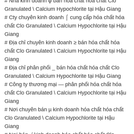
# Nhà kinh doanh φ bán hóa chất hóa chất Clo
Granulated \ Calcium Hypochlorite tại Hậu Giang
# Cty chuyên kinh doanh ⌠ cung cấp hóa chất hóa
chất Clo Granulated \ Calcium Hypochlorite tại Hậu
Giang
# Địa chỉ chuyên kinh doanh ≥ bán hóa chất hóa
chất Clo Granulated \ Calcium Hypochlorite tại Hậu
Giang
# Địa chỉ phân phối _ bán hóa chất hóa chất Clo
Granulated \ Calcium Hypochlorite tại Hậu Giang
# Công ty thương mại — phân phối hóa chất hóa
chất Clo Granulated \ Calcium Hypochlorite tại Hậu
Giang
# Nơi chuyên bán µ kinh doanh hóa chất hóa chất
Clo Granulated \ Calcium Hypochlorite tại Hậu
Giang