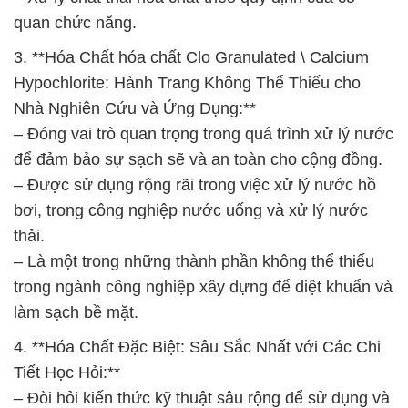
quan chức năng.
3. **Hóa Chất hóa chất Clo Granulated \ Calcium
Hypochlorite: Hành Trang Không Thể Thiếu cho
Nhà Nghiên Cứu và Ứng Dụng:**
– Đóng vai trò quan trọng trong quá trình xử lý nước
để đảm bảo sự sạch sẽ và an toàn cho cộng đồng.
– Được sử dụng rộng rãi trong việc xử lý nước hồ
bơi, trong công nghiệp nước uống và xử lý nước
thải.
– Là một trong những thành phần không thể thiếu
trong ngành công nghiệp xây dựng để diệt khuẩn và
làm sạch bề mặt.
4. **Hóa Chất Đặc Biệt: Sâu Sắc Nhất với Các Chi
Tiết Học Hỏi:**
– Đòi hỏi kiến thức kỹ thuật sâu rộng để sử dụng và