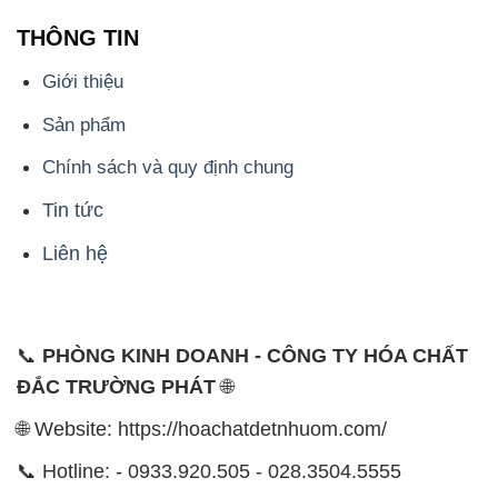
THÔNG TIN
Giới thiệu
Sản phẩm
Chính sách và quy định chung
Tin tức
Liên hệ
📞
PHÒNG KINH DOANH - CÔNG TY HÓA CHẤT
ĐẮC TRƯỜNG PHÁT
🌐
🌐 Website: https://hoachatdetnhuom.com/
📞 Hotline: - 0933.920.505 - 028.3504.5555