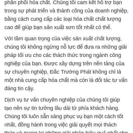
phân phối hóa chất. Chúng tôi cam kết hỗ trợ bạn
trong sự phát triển và thành công của doanh nghiệp,
bằng cách cung cấp các loại hóa chất chất lượng
cao để giúp bạn sản xuất sơn tốt nhất có thể.
Với tầm quan trọng của việc sản xuất chất lượng,
chúng tôi không ngừng nỗ lực để đưa ra những giải
pháp tối ưu cho các thách thức trong ngành công
nghiệp của bạn. Được xây dựng trên nền tảng của
sự chuyên nghiệp, Đắc Trường Phát không chỉ là
một nhà cung cấp hóa chất mà còn là đối tác tư vấn
đáng tin cậy.
Dịch vụ tư vấn chuyên nghiệp của chúng tôi giúp
tạo nên sự tin tưởng lâu dài từ phía khách hàng.
Chúng tôi luôn sẵn sàng phục vụ bạn một cách tốt
nhất, đồng hành trong việc giải quyết mọi thách
thức và mang lại những giải pháp hiệu quả nhất cho