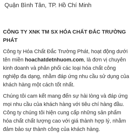
Quận Bình Tân, TP. Hồ Chí Minh
CÔNG TY XNK TM SX HÓA CHẤT ĐẮC TRƯỜNG
PHÁT
Công ty Hóa Chất Đắc Trường Phát, hoạt động dưới
tên miền
hoachatdetnhuom.com
, là đơn vị chuyên
kinh doanh và phân phối các loại hóa chất công
nghiệp đa dạng, nhằm đáp ứng nhu cầu sử dụng của
khách hàng một cách tốt nhất.
Chúng tôi cam kết mang đến sự hài lòng và đáp ứng
mọi nhu cầu của khách hàng với tiêu chí hàng đầu.
Công ty chúng tôi hiện cung cấp những sản phẩm
hóa chất chất lượng cao với giá thành hợp lý, nhằm
đảm bảo sự thành công của khách hàng.