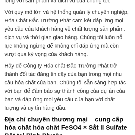
lòng với sản phẩm và dịch vụ của chúng tôi.
Với quy mô lớn và hệ thống quản lý chuyên nghiệp,
Hóa Chất Đắc Trường Phát cam kết đáp ứng mọi
yêu cầu của khách hàng về chất lượng sản phẩm,
dịch vụ và thời gian giao hàng. Chúng tôi luôn nỗ
lực không ngừng để không chỉ đáp ứng mà còn
vượt qua kỳ vọng của khách hàng.
Hãy để Công ty Hóa chất Đắc Trường Phát trở
thành đối tác đáng tin cậy của bạn trong mọi nhu
cầu hóa chất của bạn. Chúng tôi sẵn sàng hợp tác
với bạn để đảm bảo sự thành công của dự án của
bạn và đáp ứng mọi yêu cầu của bạn với chất
lượng và uy tín hàng đầu.
Địa chỉ chuyên thương mại _ cung cấp
hóa chất hóa chất FeSO4 × Sắt II Sulfate