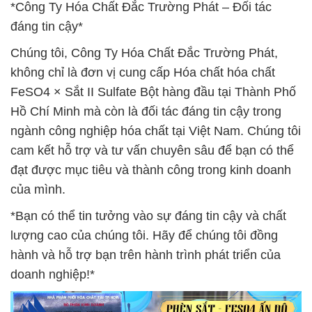
*Công Ty Hóa Chất Đắc Trường Phát – Đối tác
đáng tin cậy*
Chúng tôi, Công Ty Hóa Chất Đắc Trường Phát,
không chỉ là đơn vị cung cấp Hóa chất hóa chất
FeSO4 × Sắt II Sulfate Bột hàng đầu tại Thành Phố
Hồ Chí Minh mà còn là đối tác đáng tin cậy trong
ngành công nghiệp hóa chất tại Việt Nam. Chúng tôi
cam kết hỗ trợ và tư vấn chuyên sâu để bạn có thể
đạt được mục tiêu và thành công trong kinh doanh
của mình.
*Bạn có thể tin tưởng vào sự đáng tin cậy và chất
lượng cao của chúng tôi. Hãy để chúng tôi đồng
hành và hỗ trợ bạn trên hành trình phát triển của
doanh nghiệp!*