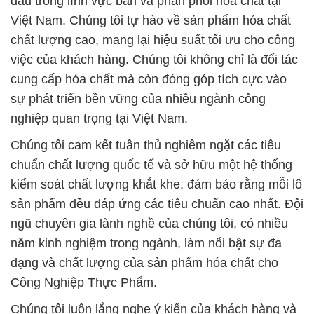
đầu trong lĩnh vực bán và phân phối hóa chất tại
Việt Nam. Chúng tôi tự hào về sản phẩm hóa chất
chất lượng cao, mang lại hiệu suất tối ưu cho công
việc của khách hàng. Chúng tôi không chỉ là đối tác
cung cấp hóa chất mà còn đóng góp tích cực vào
sự phát triển bền vững của nhiều ngành công
nghiệp quan trọng tại Việt Nam.
Chúng tôi cam kết tuân thủ nghiêm ngặt các tiêu
chuẩn chất lượng quốc tế và sở hữu một hệ thống
kiểm soát chất lượng khắt khe, đảm bảo rằng mỗi lô
sản phẩm đều đáp ứng các tiêu chuẩn cao nhất. Đội
ngũ chuyên gia lành nghề của chúng tôi, có nhiều
năm kinh nghiệm trong ngành, làm nổi bật sự đa
dạng và chất lượng của sản phẩm hóa chất cho
Công Nghiệp Thực Phẩm.
Chúng tôi luôn lắng nghe ý kiến của khách hàng và