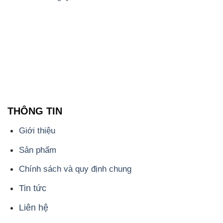
THÔNG TIN
Giới thiệu
Sản phẩm
Chính sách và quy định chung
Tin tức
Liên hệ