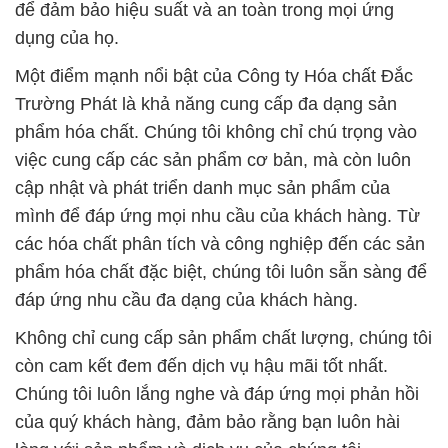
để đảm bảo hiệu suất và an toàn trong mọi ứng
dụng của họ.
Một điểm mạnh nổi bật của Công ty Hóa chất Đắc
Trường Phát là khả năng cung cấp đa dạng sản
phẩm hóa chất. Chúng tôi không chỉ chú trọng vào
việc cung cấp các sản phẩm cơ bản, mà còn luôn
cập nhật và phát triển danh mục sản phẩm của
mình để đáp ứng mọi nhu cầu của khách hàng. Từ
các hóa chất phân tích và công nghiệp đến các sản
phẩm hóa chất đặc biệt, chúng tôi luôn sẵn sàng để
đáp ứng nhu cầu đa dạng của khách hàng.
Không chỉ cung cấp sản phẩm chất lượng, chúng tôi
còn cam kết đem đến dịch vụ hậu mãi tốt nhất.
Chúng tôi luôn lắng nghe và đáp ứng mọi phản hồi
của quý khách hàng, đảm bảo rằng bạn luôn hài