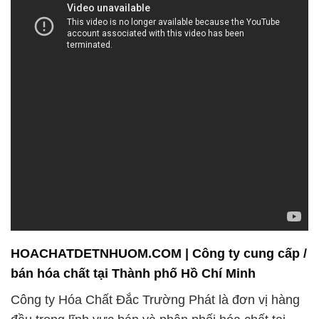
HOACHATDETNHUOM.COM | Công ty cung cấp /
bán hóa chất tại Thành phố Hồ Chí Minh
Công ty Hóa Chất Đắc Trường Phát là đơn vị hàng