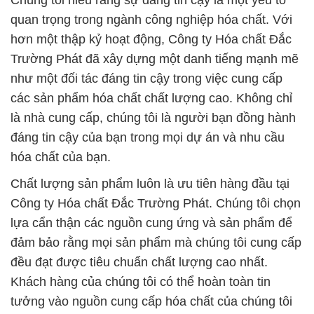
Chúng tôi hiểu rằng sự đáng tin cậy là một yếu tố
quan trọng trong ngành công nghiệp hóa chất. Với
hơn một thập kỷ hoạt động, Công ty Hóa chất Đắc
Trường Phát đã xây dựng một danh tiếng mạnh mẽ
như một đối tác đáng tin cậy trong việc cung cấp
các sản phẩm hóa chất chất lượng cao. Không chỉ
là nhà cung cấp, chúng tôi là người bạn đồng hành
đáng tin cậy của bạn trong mọi dự án và nhu cầu
hóa chất của bạn.
Chất lượng sản phẩm luôn là ưu tiên hàng đầu tại
Công ty Hóa chất Đắc Trường Phát. Chúng tôi chọn
lựa cẩn thận các nguồn cung ứng và sản phẩm để
đảm bảo rằng mọi sản phẩm mà chúng tôi cung cấp
đều đạt được tiêu chuẩn chất lượng cao nhất.
Khách hàng của chúng tôi có thể hoàn toàn tin
tưởng vào nguồn cung cấp hóa chất của chúng tôi