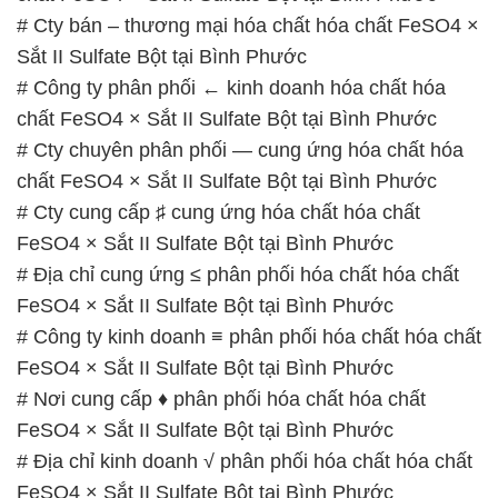
# Cty bán – thương mại hóa chất hóa chất FeSO4 ×
Sắt II Sulfate Bột tại Bình Phước
# Công ty phân phối ← kinh doanh hóa chất hóa
chất FeSO4 × Sắt II Sulfate Bột tại Bình Phước
# Cty chuyên phân phối — cung ứng hóa chất hóa
chất FeSO4 × Sắt II Sulfate Bột tại Bình Phước
# Cty cung cấp ♯ cung ứng hóa chất hóa chất
FeSO4 × Sắt II Sulfate Bột tại Bình Phước
# Địa chỉ cung ứng ≤ phân phối hóa chất hóa chất
FeSO4 × Sắt II Sulfate Bột tại Bình Phước
# Công ty kinh doanh ≡ phân phối hóa chất hóa chất
FeSO4 × Sắt II Sulfate Bột tại Bình Phước
# Nơi cung cấp ♦ phân phối hóa chất hóa chất
FeSO4 × Sắt II Sulfate Bột tại Bình Phước
# Địa chỉ kinh doanh √ phân phối hóa chất hóa chất
FeSO4 × Sắt II Sulfate Bột tại Bình Phước