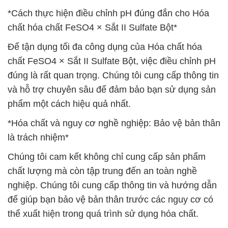
*Cách thực hiện điều chỉnh pH đúng đắn cho Hóa
chất hóa chất FeSO4 × Sắt II Sulfate Bột*
Để tận dụng tối đa công dụng của Hóa chất hóa
chất FeSO4 × Sắt II Sulfate Bột, việc điều chỉnh pH
đúng là rất quan trọng. Chúng tôi cung cấp thông tin
và hỗ trợ chuyên sâu để đảm bảo bạn sử dụng sản
phẩm một cách hiệu quả nhất.
*Hóa chất và nguy cơ nghề nghiệp: Bảo vệ bản thân
là trách nhiệm*
Chúng tôi cam kết không chỉ cung cấp sản phẩm
chất lượng mà còn tập trung đến an toàn nghề
nghiệp. Chúng tôi cung cấp thông tin và hướng dẫn
để giúp bạn bảo vệ bản thân trước các nguy cơ có
thể xuất hiện trong quá trình sử dụng hóa chất.