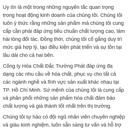
Uy tín là một trong những nguyên tắc quan trọng
trong hoạt động kinh doanh của chúng tôi. Chúng tôi
luôn ý thức rằng những sản phẩm mà chúng tôi cung
cấp cần phải đáp ứng tiêu chuẩn chất lượng cao, làm
hài lòng đối tác. Đồng thời, chúng tôi cố gắng duy trì
mức giá hợp lý, tạo điều kiện phát triển và sự tồn tại
lâu dài cho cả hai bên.
Công ty Hóa Chất Đắc Trường Phát đáp ứng đa
dạng các nhu cầu về hóa chất, phục vụ cho tất cả
các ngành nghề và lĩnh vực sản xuất khác nhau tại
TP. Hồ Chí Minh. Sứ mệnh của chúng tôi là cung cấp
và phân phối những sản phẩm hóa chất đảm bảo
chất lượng và giá thành tốt nhất trên thị trường.
Chúng tôi tự hào có đội ngũ nhân viên chuyên nghiệp
và giàu kinh nghiệm, luôn sẵn sàng tư vấn và hỗ trợ