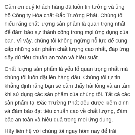
Cảm ơn quý khách hàng đã luôn tin tưởng và ủng
hộ Công ty Hóa chất Đắc Trường Phát. Chúng tôi
hiểu rằng chất lượng sản phẩm là quan trọng nhất
để đảm bảo sự thành công trong mọi ứng dụng của
bạn. Vì vậy, chúng tôi không ngừng nỗ lực để cung
cấp những sản phẩm chất lượng cao nhất, đáp ứng
đầy đủ tiêu chuẩn an toàn và hiệu suất.
Chất lượng sản phẩm là yếu tố quan trọng nhất mà
chúng tôi luôn đặt lên hàng đầu. Chúng tôi tự tin
khẳng định rằng bạn sẽ cảm thấy hài lòng và an tâm
khi sử dụng các sản phẩm của chúng tôi. Tất cả các
sản phẩm tại Đắc Trường Phát đều được kiểm định
và đảm bảo đạt tiêu chuẩn cao về chất lượng, đảm
bảo an toàn và hiệu quả trong mọi ứng dụng.
Hãy liên hệ với chúng tôi ngay hôm nay để trải