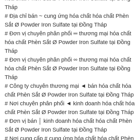
Tháp
# Công ty chuyên thương mại ◄ bán hóa chất hóa
chất Phèn Sắt Ø Powder Iron Sulfate tại Đồng Tháp
# Nơi chuyên phân phối ◄ kinh doanh hóa chất hóa
chất Phèn Sắt Ø Powder Iron Sulfate tại Đồng Tháp
# Đơn vị bán │ kinh doanh hóa chất hóa chất Phèn
Sắt Ø Powder Iron Sulfate tại Đồng Tháp
# Nơi cung cấp # cung ứng hóa chất hóa chất Phèn
Sắt Ø Powder Iron Sulfate tại Đồng Tháp
# Cty chuyên bán ≤ phân phối hóa chất hóa chất
Phèn Sắt Ø Powder Iron Sulfate tại Đồng Tháp
# Địa chỉ phân phối ¯ cung ứng hóa chất hóa chất
Phèn Sắt Ø Powder Iron Sulfate tại Đồng Tháp
# Địa chỉ chuyên phân phối ÷ kinh doanh hóa chất
hóa chất Phèn Sắt Ø Powder Iron Sulfate tại Đồng
Tháp