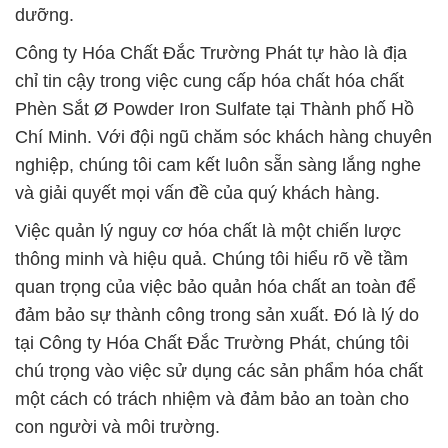
dưỡng.
Công ty Hóa Chất Đắc Trường Phát tự hào là địa
chỉ tin cậy trong việc cung cấp hóa chất hóa chất
Phèn Sắt Ø Powder Iron Sulfate tại Thành phố Hồ
Chí Minh. Với đội ngũ chăm sóc khách hàng chuyên
nghiệp, chúng tôi cam kết luôn sẵn sàng lắng nghe
và giải quyết mọi vấn đề của quý khách hàng.
Việc quản lý nguy cơ hóa chất là một chiến lược
thông minh và hiệu quả. Chúng tôi hiểu rõ về tầm
quan trọng của việc bảo quản hóa chất an toàn để
đảm bảo sự thành công trong sản xuất. Đó là lý do
tại Công ty Hóa Chất Đắc Trường Phát, chúng tôi
chú trọng vào việc sử dụng các sản phẩm hóa chất
một cách có trách nhiệm và đảm bảo an toàn cho
con người và môi trường.