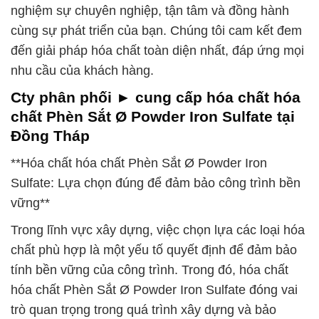
nghiệm sự chuyên nghiệp, tận tâm và đồng hành
cùng sự phát triển của bạn. Chúng tôi cam kết đem
đến giải pháp hóa chất toàn diện nhất, đáp ứng mọi
nhu cầu của khách hàng.
Cty phân phối ► cung cấp hóa chất hóa
chất Phèn Sắt Ø Powder Iron Sulfate tại
Đồng Tháp
**Hóa chất hóa chất Phèn Sắt Ø Powder Iron
Sulfate: Lựa chọn đúng để đảm bảo công trình bền
vững**
Trong lĩnh vực xây dựng, việc chọn lựa các loại hóa
chất phù hợp là một yếu tố quyết định để đảm bảo
tính bền vững của công trình. Trong đó, hóa chất
hóa chất Phèn Sắt Ø Powder Iron Sulfate đóng vai
trò quan trọng trong quá trình xây dựng và bảo