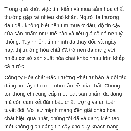
Trong quá khứ, việc tìm kiếm và mua sắm hóa chất
thường gặp rất nhiều khó khăn. Người ta thường
đau đầu không biết nên tìm mua ở đâu, độ tin cậy
của sản phẩm như thế nào và liệu giá cả có hợp lý
không. Tuy nhiên, tình hình đã thay đổi, và ngày
nay, thị trường hóa chất đã trở nên đa dạng với
nhiều cơ sở sản xuất hóa chất khác nhau trên khắp
cả nước.
Công ty Hóa chất Đắc Trường Phát tự hào là đối tác
đáng tin cậy cho mọi nhu cầu về hóa chất. Chúng
tôi không chỉ cung cấp một loạt sản phẩm đa dạng
mà còn cam kết đảm bảo chất lượng và an toàn
tuyệt đối. Với sứ mệnh mang đến giải pháp hóa
chất hiệu quả nhất, chúng tôi đã và đang kiến tạo
một không gian đáng tin cậy cho quý khách hàng.