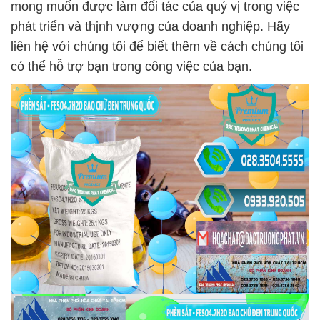
mong muốn được làm đối tác của quý vị trong việc
phát triển và thịnh vượng của doanh nghiệp. Hãy
liên hệ với chúng tôi để biết thêm về cách chúng tôi
có thể hỗ trợ bạn trong công việc của bạn.