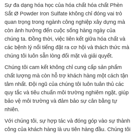
Sự đa dạng hóa học của hóa chất hóa chất Phèn
Sắt Ø Powder Iron Sulfate không chỉ đóng vai trò
quan trọng trong ngành công nghiệp xây dựng mà
còn ảnh hưởng đến cuộc sống hàng ngày của
chúng ta. Đồng thời, việc liên kết giữa hóa chất và
các bệnh lý nổi tiếng đặt ra cơ hội và thách thức mà
chúng tôi luôn sẵn lòng đối mặt và giải quyết.
Chúng tôi cam kết không chỉ cung cấp sản phẩm
chất lượng mà còn hỗ trợ khách hàng một cách tận
tâm nhất. Đội ngũ của chúng tôi luôn tuân thủ các
quy tắc và tiêu chuẩn môi trường nghiêm ngặt, giúp
bảo vệ môi trường và đảm bảo sự cân bằng tự
nhiên.
Với chúng tôi, sự hợp tác và đóng góp vào sự thành
công của khách hàng là ưu tiên hàng đầu. Chúng tôi