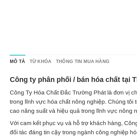
MÔ TẢ
TỪ KHÓA
THÔNG TIN MUA HÀNG
Công ty phân phối / bán hóa chất tại
Công Ty Hóa Chất Đắc Trường Phát là đơn vị ch
trong lĩnh vực hóa chất nông nghiệp. Chúng tôi
cao năng suất và hiệu quả trong lĩnh vực nông 
Với cam kết phục vụ và hỗ trợ khách hàng, Côn
đối tác đáng tin cậy trong ngành công nghiệp hó