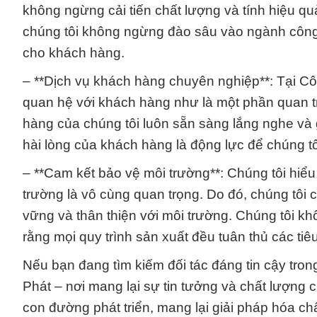
không ngừng cải tiến chất lượng và tính hiệu q
chúng tôi không ngừng đào sâu vào ngành công 
cho khách hàng.
– **Dịch vụ khách hàng chuyên nghiệp**: Tại Cô
quan hệ với khách hàng như là một phần quan 
hàng của chúng tôi luôn sẵn sàng lắng nghe và
hài lòng của khách hàng là động lực để chúng t
– **Cam kết bảo vệ môi trường**: Chúng tôi hiể
trường là vô cùng quan trọng. Do đó, chúng tôi
vững và thân thiện với môi trường. Chúng tôi 
rằng mọi quy trình sản xuất đều tuân thủ các ti
Nếu bạn đang tìm kiếm đối tác đáng tin cậy tro
Phát – nơi mang lại sự tin tưởng và chất lượng
con đường phát triển, mang lại giải pháp hóa ch