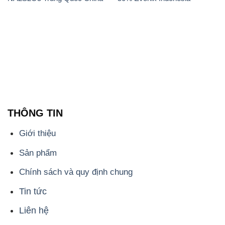
THÔNG TIN
Giới thiệu
Sản phẩm
Chính sách và quy định chung
Tin tức
Liên hệ