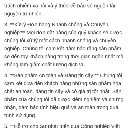
trách nhiệm xã hội và ý thức về bảo vệ nguồn tài
nguyên tự nhiên.
3. **Xử lý Đơn hàng Nhanh chóng và Chuyên
nghiệp:** Mọi đơn đặt hàng của quý khách sẽ được
chúng tôi xử lý một cách nhanh chóng và chuyên
nghiệp. Chúng tôi cam kết đảm bảo rằng sản phẩm
sẽ đến tay khách hàng trong thời gian ngắn nhất mà
không làm giảm chất lượng dịch vụ.
4. **Sản phẩm An toàn và Đáng tin cậy:** Chúng tôi
cam kết đưa đến khách hàng những sản phẩm hóa
chất an toàn, đáng tin cậy và có giá trị tốt nhất. Sản
phẩm của chúng tôi đã được kiểm nghiệm và chứng
nhận, đảm bảo tính hiệu quả và an toàn trong quá
trình sử dụng.
5. **Hỗ trợ cho Sự phát triển của Công nghiệp Việt