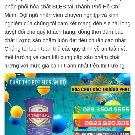
phân phối hóa chất SLES tại Thành Phố Hồ Chí
Minh. Đội ngũ nhân viên chuyên nghiệp và kinh
nghiệm của chúng tôi cam kết mang đến sự hài lòng
tuyệt đối cho quý khách hàng, đồng thời đảm bảo
chất lượng sản phẩm luôn đạt tiêu chuẩn cao nhất.
Chúng tôi luôn tuân thủ các quy định về an toàn và
môi trường và cam kết cung cấp sản phẩm chất
lượng với mức giá cạnh tranh nhất trên thị trường.