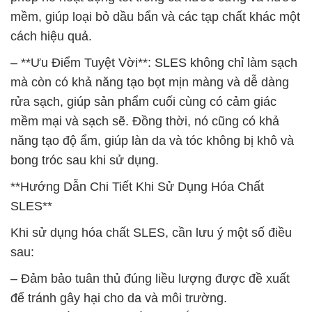
mềm, giúp loại bỏ dầu bẩn và các tạp chất khác một
cách hiệu quả.
– **Ưu Điểm Tuyệt Vời**: SLES không chỉ làm sạch
mà còn có khả năng tạo bọt mịn màng và dễ dàng
rửa sạch, giúp sản phẩm cuối cùng có cảm giác
mềm mại và sạch sẽ. Đồng thời, nó cũng có khả
năng tạo độ ẩm, giúp làn da và tóc không bị khô và
bong tróc sau khi sử dụng.
**Hướng Dẫn Chi Tiết Khi Sử Dụng Hóa Chất
SLES**
Khi sử dụng hóa chất SLES, cần lưu ý một số điều
sau:
– Đảm bảo tuân thủ đúng liều lượng được đề xuất
để tránh gây hại cho da và môi trường.