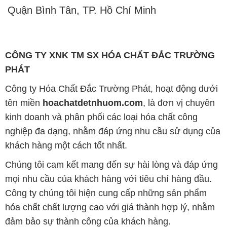
Quận Bình Tân, TP. Hồ Chí Minh
CÔNG TY XNK TM SX HÓA CHẤT ĐẮC TRƯỜNG
PHÁT
Công ty Hóa Chất Đắc Trường Phát, hoạt động dưới
tên miền
hoachatdetnhuom.com
, là đơn vị chuyên
kinh doanh và phân phối các loại hóa chất công
nghiệp đa dạng, nhằm đáp ứng nhu cầu sử dụng của
khách hàng một cách tốt nhất.
Chúng tôi cam kết mang đến sự hài lòng và đáp ứng
mọi nhu cầu của khách hàng với tiêu chí hàng đầu.
Công ty chúng tôi hiện cung cấp những sản phẩm
hóa chất chất lượng cao với giá thành hợp lý, nhằm
đảm bảo sự thành công của khách hàng.