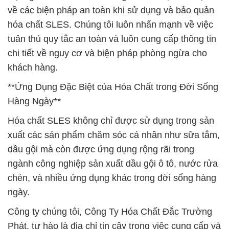
về các biện pháp an toàn khi sử dụng và bảo quản
hóa chất SLES. Chúng tôi luôn nhấn mạnh về việc
tuân thủ quy tắc an toàn và luôn cung cấp thông tin
chi tiết về nguy cơ và biện pháp phòng ngừa cho
khách hàng.
**Ứng Dụng Đặc Biệt của Hóa Chất trong Đời Sống
Hàng Ngày**
Hóa chất SLES không chỉ được sử dụng trong sản
xuất các sản phẩm chăm sóc cá nhân như sữa tắm,
dầu gội mà còn được ứng dụng rộng rãi trong
ngành công nghiệp sản xuất dầu gội ô tô, nước rửa
chén, và nhiều ứng dụng khác trong đời sống hàng
ngày.
Công ty chúng tôi, Công Ty Hóa Chất Đắc Trường
Phát, tự hào là địa chỉ tin cậy trong việc cung cấp và