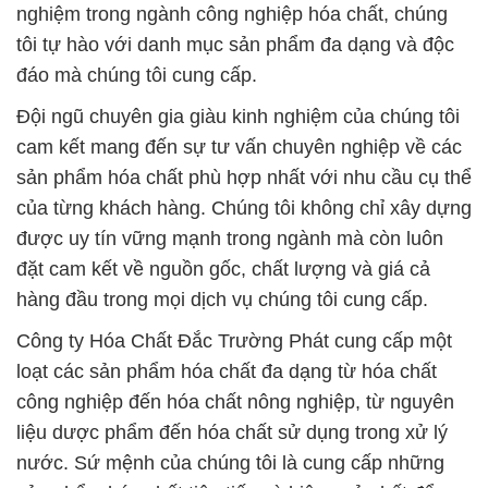
nghiệm trong ngành công nghiệp hóa chất, chúng
tôi tự hào với danh mục sản phẩm đa dạng và độc
đáo mà chúng tôi cung cấp.
Đội ngũ chuyên gia giàu kinh nghiệm của chúng tôi
cam kết mang đến sự tư vấn chuyên nghiệp về các
sản phẩm hóa chất phù hợp nhất với nhu cầu cụ thể
của từng khách hàng. Chúng tôi không chỉ xây dựng
được uy tín vững mạnh trong ngành mà còn luôn
đặt cam kết về nguồn gốc, chất lượng và giá cả
hàng đầu trong mọi dịch vụ chúng tôi cung cấp.
Công ty Hóa Chất Đắc Trường Phát cung cấp một
loạt các sản phẩm hóa chất đa dạng từ hóa chất
công nghiệp đến hóa chất nông nghiệp, từ nguyên
liệu dược phẩm đến hóa chất sử dụng trong xử lý
nước. Sứ mệnh của chúng tôi là cung cấp những