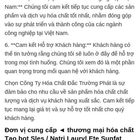
Nam:** Chúng tôi cam kết tiếp tục cung cấp các sản
phẩm và dịch vụ hóa chất tốt nhất, nhằm đóng góp
vào sự phát triển và thành công của các ngành
công nghiệp tại Việt Nam.
6. **Cam kết Hỗ trợ Khách hàng:** Khách hàng có
thể tin tưởng rằng chúng tôi sẽ luôn ở đây để hỗ trợ
trong mọi tình huống. Chúng tôi xem đó là một phần
quan trọng trong mối quan hệ với khách hàng.
Chọn Công Ty Hóa Chất Đắc Trường Phát là sự
đảm bảo cho nhu cầu về sản phẩm hóa chất chất
lượng và dịch vụ khách hàng xuất sắc. Cam kết tiếp
tục mang lại giá trị và sự hỗ trợ tốt nhất cho quý
khách hàng.
Đơn vị cung cấp ◄ thương mại hóa chất
Tạo bọt Sles / Natri Lauryl Ete Sunfat