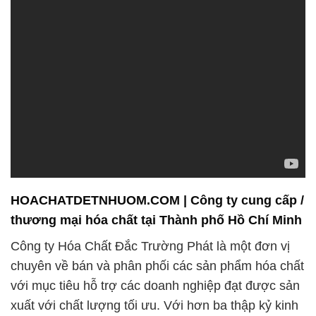
HOACHATDETNHUOM.COM | Công ty cung cấp /
thương mại hóa chất tại Thành phố Hồ Chí Minh
Công ty Hóa Chất Đắc Trường Phát là một đơn vị
chuyên về bán và phân phối các sản phẩm hóa chất
với mục tiêu hỗ trợ các doanh nghiệp đạt được sản
xuất với chất lượng tối ưu. Với hơn ba thập kỷ kinh