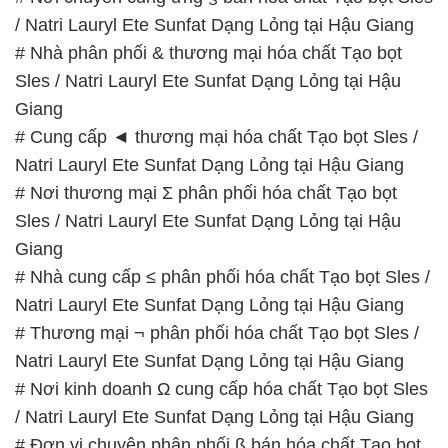
/ Natri Lauryl Ete Sunfat Dạng Lỏng tại Hậu Giang
# Nhà phân phối & thương mại hóa chất Tạo bọt
Sles / Natri Lauryl Ete Sunfat Dạng Lỏng tại Hậu
Giang
# Cung cấp ◄ thương mại hóa chất Tạo bọt Sles /
Natri Lauryl Ete Sunfat Dạng Lỏng tại Hậu Giang
# Nơi thương mại Σ phân phối hóa chất Tạo bọt
Sles / Natri Lauryl Ete Sunfat Dạng Lỏng tại Hậu
Giang
# Nhà cung cấp ≤ phân phối hóa chất Tạo bọt Sles /
Natri Lauryl Ete Sunfat Dạng Lỏng tại Hậu Giang
# Thương mại ¬ phân phối hóa chất Tạo bọt Sles /
Natri Lauryl Ete Sunfat Dạng Lỏng tại Hậu Giang
# Nơi kinh doanh Ω cung cấp hóa chất Tạo bọt Sles
/ Natri Lauryl Ete Sunfat Dạng Lỏng tại Hậu Giang
# Đơn vị chuyên phân phối ß bán hóa chất Tạo bọt