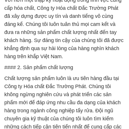
Với hơn một thập kỷ hoạt động trong lĩnh vực cung
cấp hóa chất, Công ty Hóa chất Đắc Trường Phát
đã xây dựng được uy tín và danh tiếng vô cùng
đáng kể. Chúng tôi luôn tuân thủ mọi cam kết và
đưa ra những sản phẩm chất lượng nhất đến tay
khách hàng. Sự đáng tin cậy của chúng tôi đã được
khẳng định qua sự hài lòng của hàng nghìn khách
hàng trên khắp Việt Nam.
#### 2. Sản phẩm chất lượng
Chất lượng sản phẩm luôn là ưu tiên hàng đầu tại
Công ty Hóa chất Đắc Trường Phát. Chúng tôi
không ngừng nghiên cứu và phát triển các sản
phẩm mới để đáp ứng nhu cầu đa dạng của khách
hàng trong ngành công nghiệp tẩy rửa. Đội ngũ
chuyên gia kỹ thuật của chúng tôi luôn tìm kiếm
những cách tiếp cận tiên tiến nhất để cung cấp các