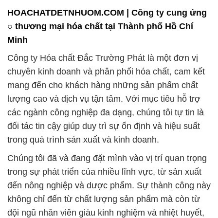
HOACHATDETNHUOM.COM | Công ty cung ứng
○ thương mại hóa chất tại Thành phố Hồ Chí
Minh
Công ty Hóa chất Đắc Trường Phát là một đơn vị
chuyên kinh doanh và phân phối hóa chất, cam kết
mang đến cho khách hàng những sản phẩm chất
lượng cao và dịch vụ tận tâm. Với mục tiêu hỗ trợ
các ngành công nghiệp đa dạng, chúng tôi tự tin là
đối tác tin cậy giúp duy trì sự ổn định và hiệu suất
trong quá trình sản xuất và kinh doanh.
Chúng tôi đã và đang đặt mình vào vị trí quan trọng
trong sự phát triển của nhiều lĩnh vực, từ sản xuất
đến nông nghiệp và dược phẩm. Sự thành công này
không chỉ đến từ chất lượng sản phẩm mà còn từ
đội ngũ nhân viên giàu kinh nghiệm và nhiệt huyết,