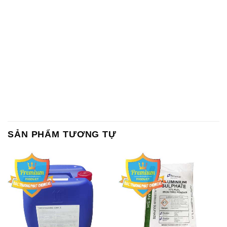
SẢN PHẨM TƯƠNG TỰ