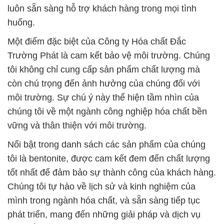
luôn sẵn sàng hỗ trợ khách hàng trong mọi tình
huống.
Một điểm đặc biệt của Công ty Hóa chất Đắc
Trường Phát là cam kết bảo vệ môi trường. Chúng
tôi không chỉ cung cấp sản phẩm chất lượng mà
còn chú trọng đến ảnh hưởng của chúng đối với
môi trường. Sự chú ý này thể hiện tầm nhìn của
chúng tôi về một ngành công nghiệp hóa chất bền
vững và thân thiện với môi trường.
Nổi bật trong danh sách các sản phẩm của chúng
tôi là bentonite, được cam kết đem đến chất lượng
tốt nhất để đảm bảo sự thành công của khách hàng.
Chúng tôi tự hào về lịch sử và kinh nghiệm của
mình trong ngành hóa chất, và sẵn sàng tiếp tục
phát triển, mang đến những giải pháp và dịch vụ