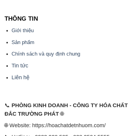
THÔNG TIN
Giới thiệu
Sản phẩm
Chính sách và quy định chung
Tin tức
Liên hệ
📞
PHÒNG KINH DOANH - CÔNG TY HÓA CHẤT
ĐẮC TRƯỜNG PHÁT
🌐
🌐 Website: https://hoachatdetnhuom.com/