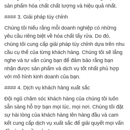
sản phẩm hóa chất chất lượng và hiệu quả nhất.
#### 3. Giải pháp tùy chỉnh
Chúng tôi hiểu rằng mỗi doanh nghiệp có những
yêu cầu riêng biệt về hóa chất tẩy rửa. Do đó,
chúng tôi cung cấp giải pháp tùy chỉnh dựa trên nhu
cầu cụ thể của từng khách hàng. Chúng tôi sẽ lắng
nghe và tư vấn cùng bạn để đảm bảo rằng bạn
nhận được sản phẩm và dịch vụ tốt nhất phù hợp
với mô hình kinh doanh của bạn.
#### 4. Dịch vụ khách hàng xuất sắc
Đội ngũ chăm sóc khách hàng của chúng tôi luôn
sẵn sàng hỗ trợ bạn mọi lúc, mọi nơi. Chúng tôi đặt
sự hài lòng của khách hàng lên hàng đầu và cam
kết cung cấp dịch vụ xuất sắc để giải quyết mọi vấn