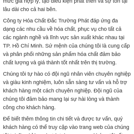
mức giá hợp lý, tạo điều kiện phát triển và sự tồn tại
lâu dài cho cả hai bên.
Công ty Hóa Chất Đắc Trường Phát đáp ứng đa
dạng các nhu cầu về hóa chất, phục vụ cho tất cả
các ngành nghề và lĩnh vực sản xuất khác nhau tại
TP. Hồ Chí Minh. Sứ mệnh của chúng tôi là cung cấp
và phân phối những sản phẩm hóa chất đảm bảo
chất lượng và giá thành tốt nhất trên thị trường.
Chúng tôi tự hào có đội ngũ nhân viên chuyên nghiệp
và giàu kinh nghiệm, luôn sẵn sàng tư vấn và hỗ trợ
khách hàng một cách chuyên nghiệp. Đội ngũ của
chúng tôi đảm bảo mang lại sự hài lòng và thành
công cho khách hàng.
Để biết thêm thông tin chi tiết và được tư vấn, quý
khách hàng có thể truy cập vào trang web của chúng