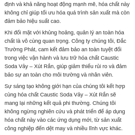
định và khả năng hoạt động mạnh mẽ, hóa chất này
không chỉ giúp tối ưu hóa quá trình sản xuất mà còn
đảm bảo hiệu suất cao.
Khi đối mặt với khủng hoảng, quản lý an toàn hóa
chất là vô cùng quan trọng. Công ty chúng tôi, Đắc
Trường Phát, cam kết đảm bảo an toàn tuyệt đối
trong việc vận hành và lưu trữ hóa chất Caustic
Soda Vảy – Xút Rắn, giúp giảm thiểu rủi ro và đảm
bảo sự an toàn cho môi trường và nhân viên.
Sự sáng tạo không giới hạn của chúng tôi kết hợp
cùng hóa chất Caustic Soda Vảy – Xút Rắn sẽ
mang lại những kết quả phi thường. Chúng tôi
không ngừng nghiên cứu và phát triển để áp dụng
hóa chất này vào các ứng dụng mới, từ sản xuất
công nghiệp đến dệt may và nhiều lĩnh vực khác.