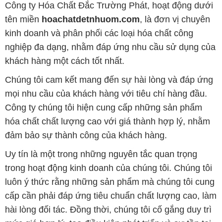
Công ty Hóa Chất Đắc Trường Phát, hoạt động dưới
tên miền
hoachatdetnhuom.com
, là đơn vị chuyên
kinh doanh và phân phối các loại hóa chất công
nghiệp đa dạng, nhằm đáp ứng nhu cầu sử dụng của
khách hàng một cách tốt nhất.
Chúng tôi cam kết mang đến sự hài lòng và đáp ứng
mọi nhu cầu của khách hàng với tiêu chí hàng đầu.
Công ty chúng tôi hiện cung cấp những sản phẩm
hóa chất chất lượng cao với giá thành hợp lý, nhằm
đảm bảo sự thành công của khách hàng.
Uy tín là một trong những nguyên tắc quan trọng
trong hoạt động kinh doanh của chúng tôi. Chúng tôi
luôn ý thức rằng những sản phẩm mà chúng tôi cung
cấp cần phải đáp ứng tiêu chuẩn chất lượng cao, làm
hài lòng đối tác. Đồng thời, chúng tôi cố gắng duy trì