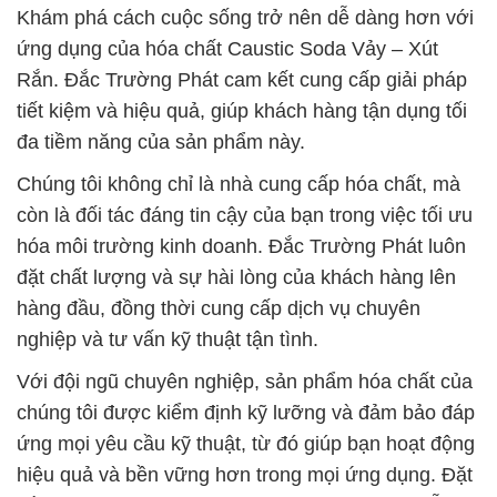
Khám phá cách cuộc sống trở nên dễ dàng hơn với
ứng dụng của hóa chất Caustic Soda Vảy – Xút
Rắn. Đắc Trường Phát cam kết cung cấp giải pháp
tiết kiệm và hiệu quả, giúp khách hàng tận dụng tối
đa tiềm năng của sản phẩm này.
Chúng tôi không chỉ là nhà cung cấp hóa chất, mà
còn là đối tác đáng tin cậy của bạn trong việc tối ưu
hóa môi trường kinh doanh. Đắc Trường Phát luôn
đặt chất lượng và sự hài lòng của khách hàng lên
hàng đầu, đồng thời cung cấp dịch vụ chuyên
nghiệp và tư vấn kỹ thuật tận tình.
Với đội ngũ chuyên nghiệp, sản phẩm hóa chất của
chúng tôi được kiểm định kỹ lưỡng và đảm bảo đáp
ứng mọi yêu cầu kỹ thuật, từ đó giúp bạn hoạt động
hiệu quả và bền vững hơn trong mọi ứng dụng. Đặt