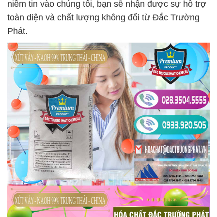
niềm tin vào chúng tôi, bạn sẽ nhận được sự hỗ trợ
toàn diện và chất lượng không đổi từ Đắc Trường
Phát.