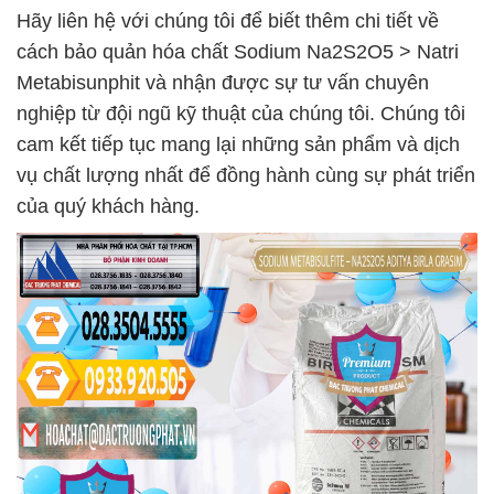
Hãy liên hệ với chúng tôi để biết thêm chi tiết về
cách bảo quản hóa chất Sodium Na2S2O5 > Natri
Metabisunphit và nhận được sự tư vấn chuyên
nghiệp từ đội ngũ kỹ thuật của chúng tôi. Chúng tôi
cam kết tiếp tục mang lại những sản phẩm và dịch
vụ chất lượng nhất để đồng hành cùng sự phát triển
của quý khách hàng.