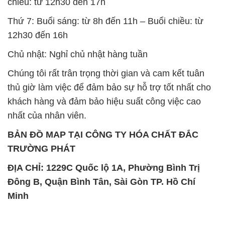
Chúng tôi rất trân trọng thời gian và cam kết tuân
thủ giờ làm việc để đảm bảo sự hỗ trợ tốt nhất cho
khách hàng và đảm bảo hiệu suất công việc cao
nhất của nhân viên.
BẢN ĐỒ MAP TẠI CÔNG TY HÓA CHẤT ĐẮC
TRƯỜNG PHÁT
ĐỊA CHỈ: 1229C Quốc lộ 1A, Phường Bình Trị
Đông B, Quận Bình Tân, Sài Gòn TP. Hồ Chí
Minh