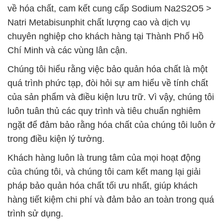
về hóa chất, cam kết cung cấp Sodium Na2S2O5 >
Natri Metabisunphit chất lượng cao và dịch vụ
chuyên nghiệp cho khách hàng tại Thành Phố Hồ
Chí Minh và các vùng lân cận.
Chúng tôi hiểu rằng việc bảo quản hóa chất là một
quá trình phức tạp, đòi hỏi sự am hiểu về tính chất
của sản phẩm và điều kiện lưu trữ. Vì vậy, chúng tôi
luôn tuân thủ các quy trình và tiêu chuẩn nghiêm
ngặt để đảm bảo rằng hóa chất của chúng tôi luôn ở
trong điều kiện lý tưởng.
Khách hàng luôn là trung tâm của mọi hoạt động
của chúng tôi, và chúng tôi cam kết mang lại giải
pháp bảo quản hóa chất tối ưu nhất, giúp khách
hàng tiết kiệm chi phí và đảm bảo an toàn trong quá
trình sử dụng.