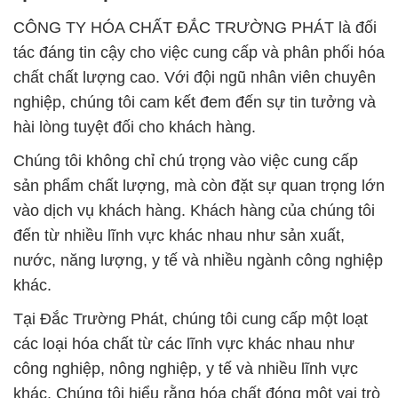
CÔNG TY HÓA CHẤT ĐẮC TRƯỜNG PHÁT là đối
tác đáng tin cậy cho việc cung cấp và phân phối hóa
chất chất lượng cao. Với đội ngũ nhân viên chuyên
nghiệp, chúng tôi cam kết đem đến sự tin tưởng và
hài lòng tuyệt đối cho khách hàng.
Chúng tôi không chỉ chú trọng vào việc cung cấp
sản phẩm chất lượng, mà còn đặt sự quan trọng lớn
vào dịch vụ khách hàng. Khách hàng của chúng tôi
đến từ nhiều lĩnh vực khác nhau như sản xuất,
nước, năng lượng, y tế và nhiều ngành công nghiệp
khác.
Tại Đắc Trường Phát, chúng tôi cung cấp một loạt
các loại hóa chất từ các lĩnh vực khác nhau như
công nghiệp, nông nghiệp, y tế và nhiều lĩnh vực
khác. Chúng tôi hiểu rằng hóa chất đóng một vai trò