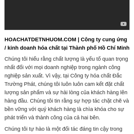
HOACHATDETNHUOM.COM | Công ty cung ứng
/ kinh doanh hóa chất tại Thành phố Hồ Chí Minh
Chúng tôi hiểu rằng chất lượng là yếu tố quan trọng
nhất đối với mọi doanh nghiệp trong ngành công
nghiệp sản xuất. Vì vậy, tại Công ty hóa chất Đắc
Trường Phát, chúng tôi luôn luôn cam kết đặt chất
lượng sản phẩm và sự hài lòng của khách hàng lên
hàng đầu. Chúng tôi tin rằng sự hợp tác chặt chẽ và
bền vững với quý khách hàng là chìa khóa cho sự
phát triển và thành công của cả hai bên.
Chúng tôi tự hào là một đối tác đáng tin cậy trong