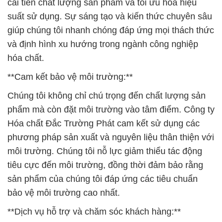
cải tiến chất lượng sản phẩm và tối ưu hóa hiệu
suất sử dụng. Sự sáng tạo và kiến thức chuyên sâu
giúp chúng tôi nhanh chóng đáp ứng mọi thách thức
và định hình xu hướng trong ngành công nghiệp
hóa chất.
**Cam kết bảo vệ môi trường:**
Chúng tôi không chỉ chú trọng đến chất lượng sản
phẩm mà còn đặt môi trường vào tâm điểm. Công ty
Hóa chất Đắc Trường Phát cam kết sử dụng các
phương pháp sản xuất và nguyên liệu thân thiện với
môi trường. Chúng tôi nỗ lực giảm thiểu tác động
tiêu cực đến môi trường, đồng thời đảm bảo rằng
sản phẩm của chúng tôi đáp ứng các tiêu chuẩn
bảo vệ môi trường cao nhất.
**Dịch vụ hỗ trợ và chăm sóc khách hàng:**