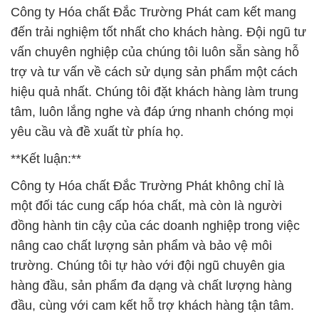
Công ty Hóa chất Đắc Trường Phát cam kết mang
đến trải nghiệm tốt nhất cho khách hàng. Đội ngũ tư
vấn chuyên nghiệp của chúng tôi luôn sẵn sàng hỗ
trợ và tư vấn về cách sử dụng sản phẩm một cách
hiệu quả nhất. Chúng tôi đặt khách hàng làm trung
tâm, luôn lắng nghe và đáp ứng nhanh chóng mọi
yêu cầu và đề xuất từ phía họ.
**Kết luận:**
Công ty Hóa chất Đắc Trường Phát không chỉ là
một đối tác cung cấp hóa chất, mà còn là người
đồng hành tin cậy của các doanh nghiệp trong việc
nâng cao chất lượng sản phẩm và bảo vệ môi
trường. Chúng tôi tự hào với đội ngũ chuyên gia
hàng đầu, sản phẩm đa dạng và chất lượng hàng
đầu, cùng với cam kết hỗ trợ khách hàng tận tâm.