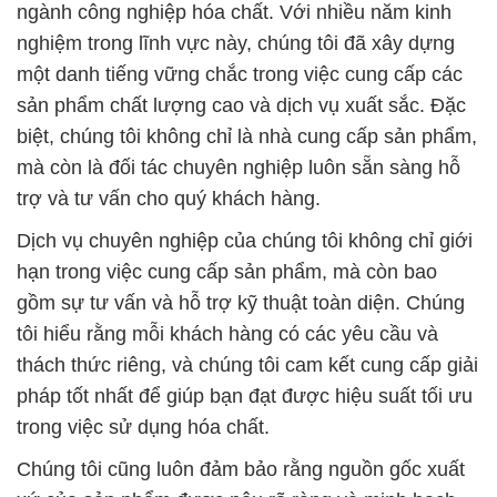
ngành công nghiệp hóa chất. Với nhiều năm kinh
nghiệm trong lĩnh vực này, chúng tôi đã xây dựng
một danh tiếng vững chắc trong việc cung cấp các
sản phẩm chất lượng cao và dịch vụ xuất sắc. Đặc
biệt, chúng tôi không chỉ là nhà cung cấp sản phẩm,
mà còn là đối tác chuyên nghiệp luôn sẵn sàng hỗ
trợ và tư vấn cho quý khách hàng.
Dịch vụ chuyên nghiệp của chúng tôi không chỉ giới
hạn trong việc cung cấp sản phẩm, mà còn bao
gồm sự tư vấn và hỗ trợ kỹ thuật toàn diện. Chúng
tôi hiểu rằng mỗi khách hàng có các yêu cầu và
thách thức riêng, và chúng tôi cam kết cung cấp giải
pháp tốt nhất để giúp bạn đạt được hiệu suất tối ưu
trong việc sử dụng hóa chất.
Chúng tôi cũng luôn đảm bảo rằng nguồn gốc xuất