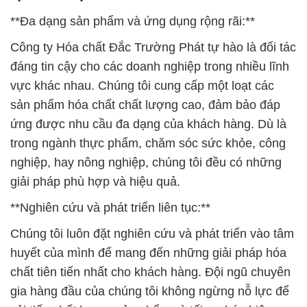
**Đa dạng sản phẩm và ứng dụng rộng rãi:**
Công ty Hóa chất Đắc Trường Phát tự hào là đối tác
đáng tin cậy cho các doanh nghiệp trong nhiều lĩnh
vực khác nhau. Chúng tôi cung cấp một loạt các
sản phẩm hóa chất chất lượng cao, đảm bảo đáp
ứng được nhu cầu đa dạng của khách hàng. Dù là
trong ngành thực phẩm, chăm sóc sức khỏe, công
nghiệp, hay nông nghiệp, chúng tôi đều có những
giải pháp phù hợp và hiệu quả.
**Nghiên cứu và phát triển liên tục:**
Chúng tôi luôn đặt nghiên cứu và phát triển vào tâm
huyết của mình để mang đến những giải pháp hóa
chất tiên tiến nhất cho khách hàng. Đội ngũ chuyên
gia hàng đầu của chúng tôi không ngừng nỗ lực để