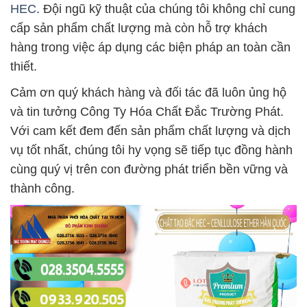
HEC
. Đội ngũ kỹ thuật của chúng tôi không chỉ cung
cấp sản phẩm chất lượng mà còn hỗ trợ khách
hàng trong việc áp dụng các biện pháp an toàn cần
thiết.
Cảm ơn quý khách hàng và đối tác đã luôn ủng hộ
và tin tưởng Công Ty Hóa Chất Đắc Trường Phát.
Với cam kết đem đến sản phẩm chất lượng và dịch
vụ tốt nhất, chúng tôi hy vọng sẽ tiếp tục đồng hành
cùng quý vị trên con đường phát triển bền vững và
thành công.