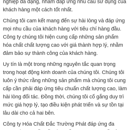
nghiệp đa dạng, nhằm đáp ứng nhu cầu sử dụng của
khách hàng một cách tốt nhất.
Chúng tôi cam kết mang đến sự hài lòng và đáp ứng
mọi nhu cầu của khách hàng với tiêu chí hàng đầu.
Công ty chúng tôi hiện cung cấp những sản phẩm
hóa chất chất lượng cao với giá thành hợp lý, nhằm
đảm bảo sự thành công của khách hàng.
Uy tín là một trong những nguyên tắc quan trọng
trong hoạt động kinh doanh của chúng tôi. Chúng tôi
luôn ý thức rằng những sản phẩm mà chúng tôi cung
cấp cần phải đáp ứng tiêu chuẩn chất lượng cao, làm
hài lòng đối tác. Đồng thời, chúng tôi cố gắng duy trì
mức giá hợp lý, tạo điều kiện phát triển và sự tồn tại
lâu dài cho cả hai bên.
Công ty Hóa Chất Đắc Trường Phát đáp ứng đa