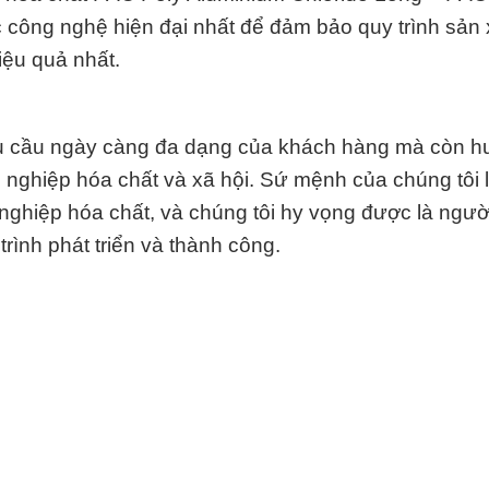
 công nghệ hiện đại nhất để đảm bảo quy trình sản 
iệu quả nhất.
hu cầu ngày càng đa dạng của khách hàng mà còn h
 nghiệp hóa chất và xã hội. Sứ mệnh của chúng tôi 
 nghiệp hóa chất, và chúng tôi hy vọng được là ngườ
rình phát triển và thành công.