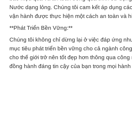
Nước dạng lỏng. Chúng tôi cam kết áp dụng các
vận hành được thực hiện một cách an toàn và h
**Phát Triển Bền Vững:**
Chúng tôi không chỉ dừng lại ở việc đáp ứng n
mục tiêu phát triển bền vững cho cả ngành công
cho thế giới trở nên tốt đẹp hơn thông qua công
đồng hành đáng tin cậy của bạn trong mọi hành t