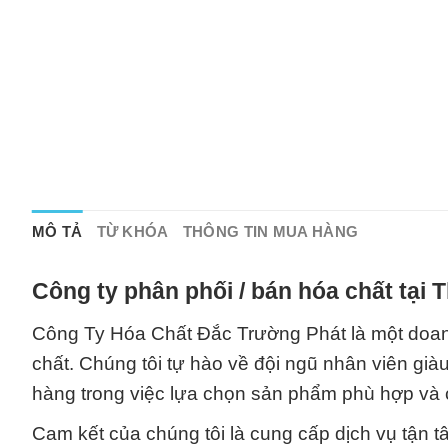
MÔ TẢ
TỪ KHÓA
THÔNG TIN MUA HÀNG
Công ty phân phối / bán hóa chất tại
Công Ty Hóa Chất Đắc Trường Phát là một doanh
chất. Chúng tôi tự hào về đội ngũ nhân viên già
hàng trong việc lựa chọn sản phẩm phù hợp và 
Cam kết của chúng tôi là cung cấp dịch vụ tận 