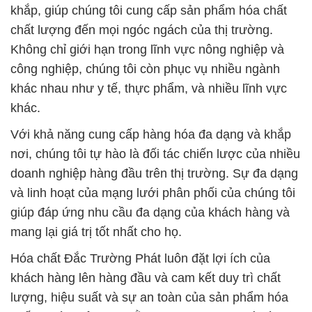
khắp, giúp chúng tôi cung cấp sản phẩm hóa chất
chất lượng đến mọi ngóc ngách của thị trường.
Không chỉ giới hạn trong lĩnh vực nông nghiệp và
công nghiệp, chúng tôi còn phục vụ nhiều ngành
khác nhau như y tế, thực phẩm, và nhiều lĩnh vực
khác.
Với khả năng cung cấp hàng hóa đa dạng và khắp
nơi, chúng tôi tự hào là đối tác chiến lược của nhiều
doanh nghiệp hàng đầu trên thị trường. Sự đa dạng
và linh hoạt của mạng lưới phân phối của chúng tôi
giúp đáp ứng nhu cầu đa dạng của khách hàng và
mang lại giá trị tốt nhất cho họ.
Hóa chất Đắc Trường Phát luôn đặt lợi ích của
khách hàng lên hàng đầu và cam kết duy trì chất
lượng, hiệu suất và sự an toàn của sản phẩm hóa