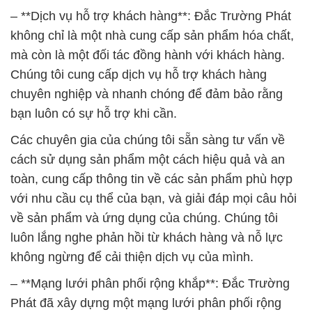
– **Dịch vụ hỗ trợ khách hàng**: Đắc Trường Phát
không chỉ là một nhà cung cấp sản phẩm hóa chất,
mà còn là một đối tác đồng hành với khách hàng.
Chúng tôi cung cấp dịch vụ hỗ trợ khách hàng
chuyên nghiệp và nhanh chóng để đảm bảo rằng
bạn luôn có sự hỗ trợ khi cần.
Các chuyên gia của chúng tôi sẵn sàng tư vấn về
cách sử dụng sản phẩm một cách hiệu quả và an
toàn, cung cấp thông tin về các sản phẩm phù hợp
với nhu cầu cụ thể của bạn, và giải đáp mọi câu hỏi
về sản phẩm và ứng dụng của chúng. Chúng tôi
luôn lắng nghe phản hồi từ khách hàng và nỗ lực
không ngừng để cải thiện dịch vụ của mình.
– **Mạng lưới phân phối rộng khắp**: Đắc Trường
Phát đã xây dựng một mạng lưới phân phối rộng