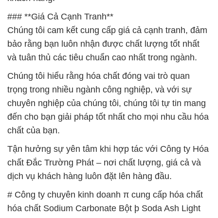
### **Giá Cả Cạnh Tranh**
Chúng tôi cam kết cung cấp giá cả cạnh tranh, đảm
bảo rằng bạn luôn nhận được chất lượng tốt nhất
và tuân thủ các tiêu chuẩn cao nhất trong ngành.
Chúng tôi hiểu rằng hóa chất đóng vai trò quan
trọng trong nhiều ngành công nghiệp, và với sự
chuyên nghiệp của chúng tôi, chúng tôi tự tin mang
đến cho bạn giải pháp tốt nhất cho mọi nhu cầu hóa
chất của bạn.
Tận hưởng sự yên tâm khi hợp tác với Công ty Hóa
chất Đắc Trường Phát – nơi chất lượng, giá cả và
dịch vụ khách hàng luôn đặt lên hàng đầu.
# Công ty chuyên kinh doanh π cung cấp hóa chất
hóa chất Sodium Carbonate Bột þ Soda Ash Light