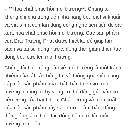
– **Hóa chất phục hồi môi trường**: Chúng tôi
không chỉ chú trọng đến khả năng tiêu diệt vi khuẩn
và virus mà còn tận dụng công nghệ tiên tiến để sản
xuất hóa chất phục hồi môi trường. Các sản phẩm
của Đắc Trường Phát được thiết kế để giúp làm
sạch và tái sử dụng nước, đồng thời giảm thiểu tác
động tiêu cực lên môi trường.
Chúng tôi hiểu rằng bảo vệ môi trường là một trách
nhiệm của tất cả chúng ta, và thông qua việc cung
cấp các sản phẩm hóa chất thân thiện với môi
trường, chúng tôi hy vọng có thể đóng góp vào sự
bền vững của hành tinh. Chất lượng và hiệu suất
của các sản phẩm này vẫn được đảm bảo, đồng
thời giúp giảm thiểu tác động tiêu cực lên môi
trường tự nhiên.