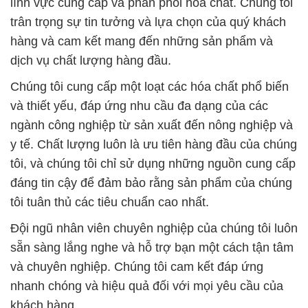
lĩnh vực cung cấp và phân phối hóa chất. Chúng tôi
trân trọng sự tin tưởng và lựa chọn của quý khách
hàng và cam kết mang đến những sản phẩm và
dịch vụ chất lượng hàng đầu.
Chúng tôi cung cấp một loạt các hóa chất phổ biến
và thiết yếu, đáp ứng nhu cầu đa dạng của các
ngành công nghiệp từ sản xuất đến nông nghiệp và
y tế. Chất lượng luôn là ưu tiên hàng đầu của chúng
tôi, và chúng tôi chỉ sử dụng những nguồn cung cấp
đáng tin cậy để đảm bảo rằng sản phẩm của chúng
tôi tuân thủ các tiêu chuẩn cao nhất.
Đội ngũ nhân viên chuyên nghiệp của chúng tôi luôn
sẵn sàng lắng nghe và hỗ trợ bạn một cách tận tâm
và chuyên nghiệp. Chúng tôi cam kết đáp ứng
nhanh chóng và hiệu quả đối với mọi yêu cầu của
khách hàng.