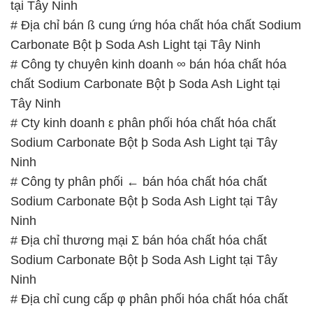
tại Tây Ninh
# Địa chỉ bán ß cung ứng hóa chất hóa chất Sodium
Carbonate Bột þ Soda Ash Light tại Tây Ninh
# Công ty chuyên kinh doanh ∞ bán hóa chất hóa
chất Sodium Carbonate Bột þ Soda Ash Light tại
Tây Ninh
# Cty kinh doanh ε phân phối hóa chất hóa chất
Sodium Carbonate Bột þ Soda Ash Light tại Tây
Ninh
# Công ty phân phối ← bán hóa chất hóa chất
Sodium Carbonate Bột þ Soda Ash Light tại Tây
Ninh
# Địa chỉ thương mại Σ bán hóa chất hóa chất
Sodium Carbonate Bột þ Soda Ash Light tại Tây
Ninh
# Địa chỉ cung cấp φ phân phối hóa chất hóa chất