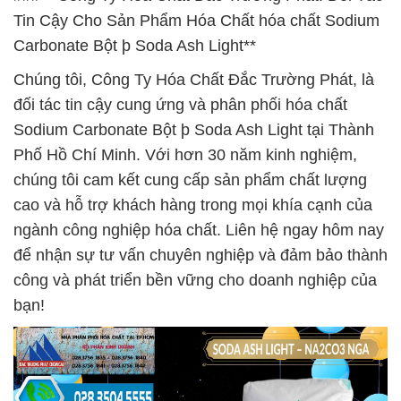
Tin Cậy Cho Sản Phẩm Hóa Chất hóa chất Sodium
Carbonate Bột þ Soda Ash Light**
Chúng tôi, Công Ty Hóa Chất Đắc Trường Phát, là
đối tác tin cậy cung ứng và phân phối hóa chất
Sodium Carbonate Bột þ Soda Ash Light tại Thành
Phố Hồ Chí Minh. Với hơn 30 năm kinh nghiệm,
chúng tôi cam kết cung cấp sản phẩm chất lượng
cao và hỗ trợ khách hàng trong mọi khía cạnh của
ngành công nghiệp hóa chất. Liên hệ ngay hôm nay
để nhận sự tư vấn chuyên nghiệp và đảm bảo thành
công và phát triển bền vững cho doanh nghiệp của
bạn!