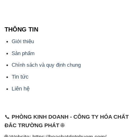
THÔNG TIN
Giới thiệu
Sản phẩm
Chính sách và quy định chung
Tin tức
Liên hệ
📞
PHÒNG KINH DOANH - CÔNG TY HÓA CHẤT
ĐẮC TRƯỜNG PHÁT
🌐