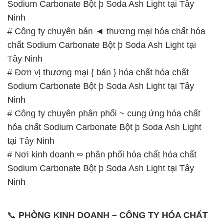
Sodium Carbonate Bột þ Soda Ash Light tại Tây
Ninh
# Công ty chuyên bán ◄ thương mại hóa chất hóa
chất Sodium Carbonate Bột þ Soda Ash Light tại
Tây Ninh
# Đơn vị thương mại { bán } hóa chất hóa chất
Sodium Carbonate Bột þ Soda Ash Light tại Tây
Ninh
# Công ty chuyên phân phối ~ cung ứng hóa chất
hóa chất Sodium Carbonate Bột þ Soda Ash Light
tại Tây Ninh
# Nơi kinh doanh ∞ phân phối hóa chất hóa chất
Sodium Carbonate Bột þ Soda Ash Light tại Tây
Ninh
📞
PHÒNG KINH DOANH – CÔNG TY HÓA CHẤT