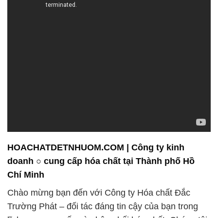
HOACHATDETNHUOM.COM | Công ty kinh
doanh ○ cung cấp hóa chất tại Thành phố Hồ
Chí Minh
Chào mừng bạn đến với Công ty Hóa chất Đắc
Trường Phát – đối tác đáng tin cậy của bạn trong