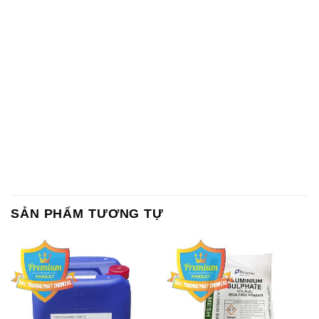
SẢN PHẨM TƯƠNG TỰ