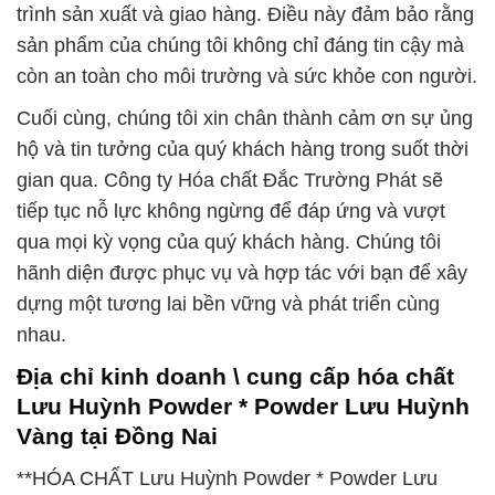
trình sản xuất và giao hàng. Điều này đảm bảo rằng
sản phẩm của chúng tôi không chỉ đáng tin cậy mà
còn an toàn cho môi trường và sức khỏe con người.
Cuối cùng, chúng tôi xin chân thành cảm ơn sự ủng
hộ và tin tưởng của quý khách hàng trong suốt thời
gian qua. Công ty Hóa chất Đắc Trường Phát sẽ
tiếp tục nỗ lực không ngừng để đáp ứng và vượt
qua mọi kỳ vọng của quý khách hàng. Chúng tôi
hãnh diện được phục vụ và hợp tác với bạn để xây
dựng một tương lai bền vững và phát triển cùng
nhau.
Địa chỉ kinh doanh \ cung cấp hóa chất
Lưu Huỳnh Powder * Powder Lưu Huỳnh
Vàng tại Đồng Nai
**HÓA CHẤT Lưu Huỳnh Powder * Powder Lưu