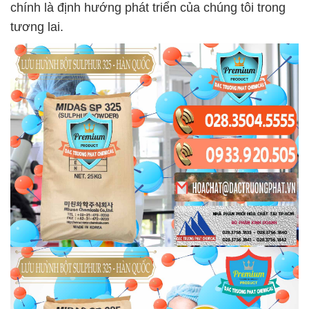
chính là định hướng phát triển của chúng tôi trong
tương lai.