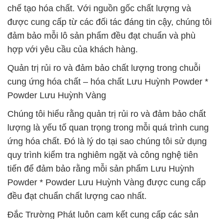
chế tạo hóa chất. Với nguồn gốc chất lượng và
được cung cấp từ các đối tác đáng tin cậy, chúng tôi
đảm bảo mỗi lô sản phẩm đều đạt chuẩn và phù
hợp với yêu cầu của khách hàng.
Quản trị rủi ro và đảm bảo chất lượng trong chuỗi
cung ứng hóa chất – hóa chất Lưu Huỳnh Powder *
Powder Lưu Huỳnh Vàng
Chúng tôi hiểu rằng quản trị rủi ro và đảm bảo chất
lượng là yếu tố quan trọng trong mỗi quá trình cung
ứng hóa chất. Đó là lý do tại sao chúng tôi sử dụng
quy trình kiểm tra nghiêm ngặt và công nghệ tiên
tiến để đảm bảo rằng mỗi sản phẩm Lưu Huỳnh
Powder * Powder Lưu Huỳnh Vàng được cung cấp
đều đạt chuẩn chất lượng cao nhất.
Đắc Trường Phát luôn cam kết cung cấp các sản