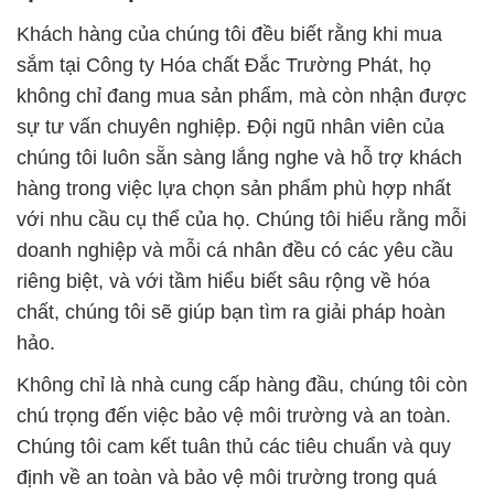
Khách hàng của chúng tôi đều biết rằng khi mua
sắm tại Công ty Hóa chất Đắc Trường Phát, họ
không chỉ đang mua sản phẩm, mà còn nhận được
sự tư vấn chuyên nghiệp. Đội ngũ nhân viên của
chúng tôi luôn sẵn sàng lắng nghe và hỗ trợ khách
hàng trong việc lựa chọn sản phẩm phù hợp nhất
với nhu cầu cụ thể của họ. Chúng tôi hiểu rằng mỗi
doanh nghiệp và mỗi cá nhân đều có các yêu cầu
riêng biệt, và với tầm hiểu biết sâu rộng về hóa
chất, chúng tôi sẽ giúp bạn tìm ra giải pháp hoàn
hảo.
Không chỉ là nhà cung cấp hàng đầu, chúng tôi còn
chú trọng đến việc bảo vệ môi trường và an toàn.
Chúng tôi cam kết tuân thủ các tiêu chuẩn và quy
định về an toàn và bảo vệ môi trường trong quá