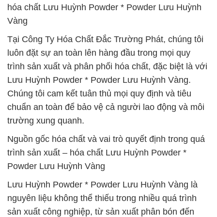
hóa chất Lưu Huỳnh Powder * Powder Lưu Huỳnh
Vàng
Tại Công Ty Hóa Chất Đắc Trường Phát, chúng tôi
luôn đặt sự an toàn lên hàng đầu trong mọi quy
trình sản xuất và phân phối hóa chất, đặc biệt là với
Lưu Huỳnh Powder * Powder Lưu Huỳnh Vàng.
Chúng tôi cam kết tuân thủ mọi quy định và tiêu
chuẩn an toàn để bảo vệ cả người lao động và môi
trường xung quanh.
Nguồn gốc hóa chất và vai trò quyết định trong quá
trình sản xuất – hóa chất Lưu Huỳnh Powder *
Powder Lưu Huỳnh Vàng
Lưu Huỳnh Powder * Powder Lưu Huỳnh Vàng là
nguyên liệu không thể thiếu trong nhiều quá trình
sản xuất công nghiệp, từ sản xuất phân bón đến