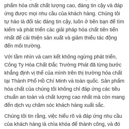
phẩm hóa chất chất lượng cao, đáng tin cậy và đáp
ứng được mọi nhu cầu của khách hàng. Chúng tôi
tự hào là đối tác đáng tin cậy, luôn ở bên bạn để tìm
kiếm và phát triển các giải pháp hóa chất tiên tiến
nhất để cải thiện sản xuất và giảm thiểu tác động
đến môi trường.
Với tầm nhìn và cam kết không ngừng phát triển,
Công Ty Hóa Chất Đắc Trường Phát đã từng bước
khẳng định vị thế của mình trên thị trường hóa chất
tại Thành Phố Hồ Chí Minh và toàn quốc. Sản phẩm
hóa chất của chúng tôi không chỉ đáp ứng các tiêu
chuẩn an toàn và chất lượng cao nhất mà còn mang
đến dịch vụ chăm sóc khách hàng xuất sắc.
Chúng tôi tin rằng, việc hiểu rõ và đáp ứng nhu cầu
của khách hàng là chìa khóa để thành công, và đó