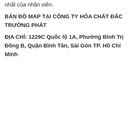
SẢN PHẨM TƯƠNG TỰ