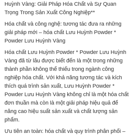
Huỳnh Vàng: Giải Pháp Hóa Chất và Sự Quan
Trọng Trong Sản Xuất Công Nghiệp**
Hóa chất và công nghệ: tương tác đưa ra những
giải pháp mới – hóa chất Lưu Huỳnh Powder *
Powder Lưu Huỳnh Vàng
Hóa chất Lưu Huỳnh Powder * Powder Lưu Huỳnh
Vàng đã từ lâu được biết đến là một trong những
thành phần không thể thiếu trong ngành công
nghiệp hóa chất. Với khả năng tương tác và kích
thích quá trình sản xuất, Lưu Huỳnh Powder *
Powder Lưu Huỳnh Vàng không chỉ là một hóa chất
đơn thuần mà còn là một giải pháp hiệu quả để
nâng cao hiệu suất sản xuất và chất lượng sản
phẩm.
Ưu tiên an toàn: hóa chất và quy trình phân phối –