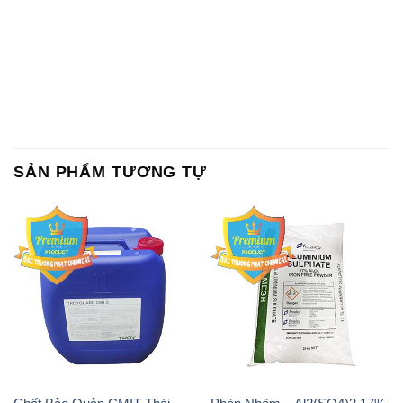
SẢN PHẨM TƯƠNG TỰ