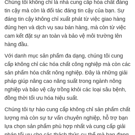
Chúng tôi không chỉ là nhà cung cấp hóa chất đáng
tin cậy mà còn là đối tác đáng tin cậy của bạn. Sự
đáng tin cậy không chỉ xuất phát từ việc giao hàng
đúng hẹn và dịch vụ sau bán hàng, mà còn từ việc
cam kết đặt sự an toàn và bảo vệ môi trường lên
hàng đầu.
Với danh mục sản phẩm đa dạng, chúng tôi cung
cấp không chỉ các hóa chất công nghiệp mà còn các
sản phẩm hóa chất nông nghiệp. Đây là những giải
pháp giúp nâng cao năng suất trong ngành nông
nghiệp và bảo vệ cây trồng khỏi các loại sâu bệnh,
đồng thời tối ưu hóa hiệu suất.
Chúng tôi tự hào cung cấp không chỉ sản phẩm chất
lượng mà còn sự tư vấn chuyên nghiệp, hỗ trợ bạn
lựa chọn sản phẩm phù hợp nhất và cung cấp giải
pháp tối ưu cho các thách thức cụ thể mà bạn đang