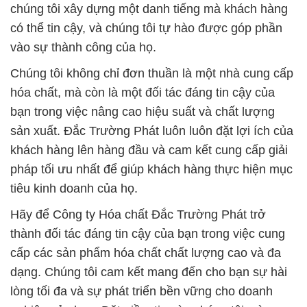
chúng tôi xây dựng một danh tiếng mà khách hàng
có thể tin cậy, và chúng tôi tự hào được góp phần
vào sự thành công của họ.
Chúng tôi không chỉ đơn thuần là một nhà cung cấp
hóa chất, mà còn là một đối tác đáng tin cậy của
bạn trong việc nâng cao hiệu suất và chất lượng
sản xuất. Đắc Trường Phát luôn luôn đặt lợi ích của
khách hàng lên hàng đầu và cam kết cung cấp giải
pháp tối ưu nhất để giúp khách hàng thực hiện mục
tiêu kinh doanh của họ.
Hãy để Công ty Hóa chất Đắc Trường Phát trở
thành đối tác đáng tin cậy của bạn trong việc cung
cấp các sản phẩm hóa chất chất lượng cao và đa
dạng. Chúng tôi cam kết mang đến cho bạn sự hài
lòng tối đa và sự phát triển bền vững cho doanh