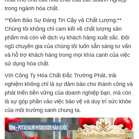
trong ngành hóa chất.
**Đảm Bảo Sự Đáng Tin Cậy và Chất Lượng:**
Chúng tôi không chỉ cam kết về chất lượng sản
phẩm mà còn về dịch vụ khách hàng xuất sắc. Đội
ngũ chuyên gia của chúng tôi luôn sẵn sàng tư vấn
và hỗ trợ khách hàng trong mọi khía cạnh của việc
sử dụng hóa chất.
Với Công Ty Hóa Chất Đắc Trường Phát, trải
nghiệm không chỉ là sự đảm bảo cho thành công và
phát triển bền vững của doanh nghiệp bạn, mà còn
là sự góp phần vào việc bảo vệ và duy trì sức khỏe
của môi trường xanh chung ta.