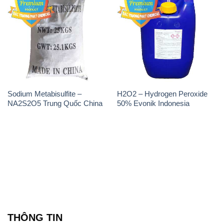
Sodium Metabisulfite –
H2O2 – Hydrogen Peroxide
NA2S2O5 Trung Quốc China
50% Evonik Indonesia
THÔNG TIN