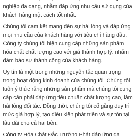
nghiệp đa dạng, nhằm đáp ứng nhu cầu sử dụng của
khách hàng một cách tốt nhất.
Chúng tôi cam kết mang đến sự hài lòng và đáp ứng
mọi nhu cầu của khách hàng với tiêu chí hàng đầu.
Công ty chúng tôi hiện cung cấp những sản phẩm
hóa chất chất lượng cao với giá thành hợp lý, nhằm
đảm bảo sự thành công của khách hàng.
Uy tín là một trong những nguyên tắc quan trọng
trong hoạt động kinh doanh của chúng tôi. Chúng tôi
luôn ý thức rằng những sản phẩm mà chúng tôi cung
cấp cần phải đáp ứng tiêu chuẩn chất lượng cao, làm
hài lòng đối tác. Đồng thời, chúng tôi cố gắng duy trì
mức giá hợp lý, tạo điều kiện phát triển và sự tồn tại
lâu dài cho cả hai bên.
Công ty Hóa Chất Đắc Trường Phát đáp ứng đa