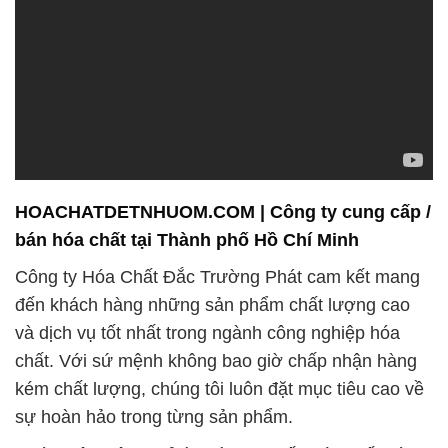
HOACHATDETNHUOM.COM | Công ty cung cấp /
bán hóa chất tại Thành phố Hồ Chí Minh
Công ty Hóa Chất Đắc Trường Phát cam kết mang
đến khách hàng những sản phẩm chất lượng cao
và dịch vụ tốt nhất trong ngành công nghiệp hóa
chất. Với sứ mệnh không bao giờ chấp nhận hàng
kém chất lượng, chúng tôi luôn đặt mục tiêu cao về
sự hoàn hảo trong từng sản phẩm.