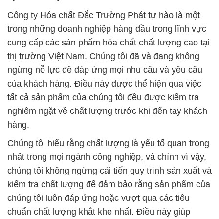
Công ty Hóa chất Đắc Trường Phát tự hào là một
trong những doanh nghiệp hàng đầu trong lĩnh vực
cung cấp các sản phẩm hóa chất chất lượng cao tại
thị trường Việt Nam. Chúng tôi đã và đang không
ngừng nỗ lực để đáp ứng mọi nhu cầu và yêu cầu
của khách hàng. Điều này được thể hiện qua việc
tất cả sản phẩm của chúng tôi đều được kiểm tra
nghiêm ngặt về chất lượng trước khi đến tay khách
hàng.
Chúng tôi hiểu rằng chất lượng là yếu tố quan trọng
nhất trong mọi ngành công nghiệp, và chính vì vậy,
chúng tôi không ngừng cải tiến quy trình sản xuất và
kiểm tra chất lượng để đảm bảo rằng sản phẩm của
chúng tôi luôn đáp ứng hoặc vượt qua các tiêu
chuẩn chất lượng khắt khe nhất. Điều này giúp