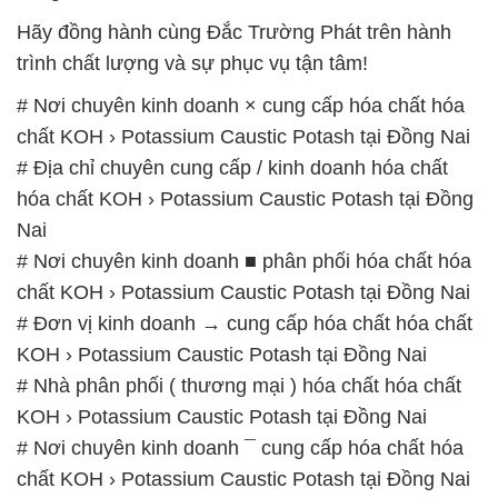
Hãy đồng hành cùng Đắc Trường Phát trên hành
trình chất lượng và sự phục vụ tận tâm!
# Nơi chuyên kinh doanh × cung cấp hóa chất hóa
chất KOH › Potassium Caustic Potash tại Đồng Nai
# Địa chỉ chuyên cung cấp / kinh doanh hóa chất
hóa chất KOH › Potassium Caustic Potash tại Đồng
Nai
# Nơi chuyên kinh doanh ■ phân phối hóa chất hóa
chất KOH › Potassium Caustic Potash tại Đồng Nai
# Đơn vị kinh doanh → cung cấp hóa chất hóa chất
KOH › Potassium Caustic Potash tại Đồng Nai
# Nhà phân phối ( thương mại ) hóa chất hóa chất
KOH › Potassium Caustic Potash tại Đồng Nai
# Nơi chuyên kinh doanh ¯ cung cấp hóa chất hóa
chất KOH › Potassium Caustic Potash tại Đồng Nai