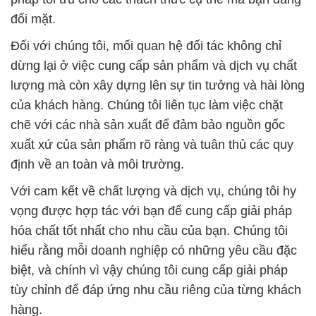
đối mặt.
Đối với chúng tôi, mối quan hệ đối tác không chỉ
dừng lại ở việc cung cấp sản phẩm và dịch vụ chất
lượng mà còn xây dựng lên sự tin tưởng và hài lòng
của khách hàng. Chúng tôi liên tục làm việc chặt
chẽ với các nhà sản xuất để đảm bảo nguồn gốc
xuất xứ của sản phẩm rõ ràng và tuân thủ các quy
định về an toàn và môi trường.
Với cam kết về chất lượng và dịch vụ, chúng tôi hy
vọng được hợp tác với bạn để cung cấp giải pháp
hóa chất tốt nhất cho nhu cầu của bạn. Chúng tôi
hiểu rằng mỗi doanh nghiệp có những yêu cầu đặc
biệt, và chính vì vậy chúng tôi cung cấp giải pháp
tùy chỉnh để đáp ứng nhu cầu riêng của từng khách
hàng.