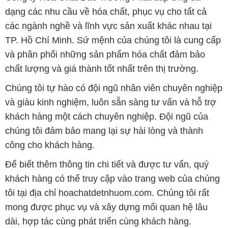
dạng các nhu cầu về hóa chất, phục vụ cho tất cả
các ngành nghề và lĩnh vực sản xuất khác nhau tại
TP. Hồ Chí Minh. Sứ mệnh của chúng tôi là cung cấp
và phân phối những sản phẩm hóa chất đảm bảo
chất lượng và giá thành tốt nhất trên thị trường.
Chúng tôi tự hào có đội ngũ nhân viên chuyên nghiệp
và giàu kinh nghiệm, luôn sẵn sàng tư vấn và hỗ trợ
khách hàng một cách chuyên nghiệp. Đội ngũ của
chúng tôi đảm bảo mang lại sự hài lòng và thành
công cho khách hàng.
Để biết thêm thông tin chi tiết và được tư vấn, quý
khách hàng có thể truy cập vào trang web của chúng
tôi tại địa chỉ hoachatdetnhuom.com. Chúng tôi rất
mong được phục vụ và xây dựng mối quan hệ lâu
dài, hợp tác cùng phát triển cùng khách hàng.