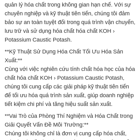
quản lý hóa chất trong không gian hạn chế. Với sự
chuyên nghiệp và kỹ thuật tiên tiến, chúng tôi đảm
bảo sự an toàn tuyệt đối trong quá trình vận chuyển,
lưu trữ và sử dụng hóa chất hóa chất KOH ›
Potassium Caustic Potash.
**Kỹ Thuật Sử Dụng Hóa Chất Tối Ưu Hóa Sản
Xuất:**
Cùng với việc nghiên cứu tính chất hóa học của hóa
chất hóa chất KOH › Potassium Caustic Potash,
chúng tôi cung cấp các giải pháp kỹ thuật tiên tiến
để tối ưu hóa quá trình sản xuất, giúp doanh nghiệp
tiết kiệm chi phí và tăng hiệu suất sản xuất.
**Vai Trò của Phòng Thí Nghiệm và Hóa Chất trong
Giải Quyết Vấn Đề Môi Trường:**
Chúng tôi không chỉ là đơn vị cung cấp hóa chất,