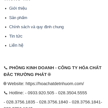
Giới thiệu
Sản phẩm
Chính sách và quy định chung
Tin tức
Liên hệ
📞
PHÒNG KINH DOANH - CÔNG TY HÓA CHẤT
ĐẮC TRƯỜNG PHÁT
🌐
🌐 Website: https://hoachatdetnhuom.com/
📞 Hotline: - 0933.920.505 - 028.3504.5555
- 028.3756.1835 - 028.3756.1840 - 028.3756.1841-