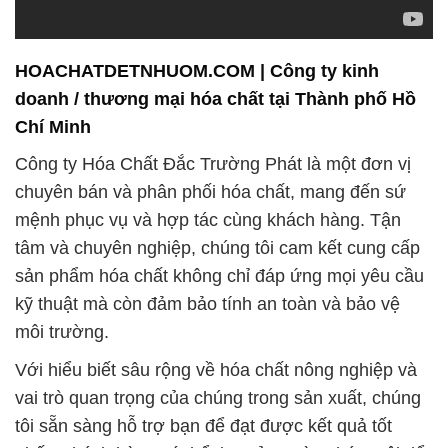
HOACHATDETNHUOM.COM | Công ty kinh
doanh / thương mại hóa chất tại Thành phố Hồ
Chí Minh
Công ty Hóa Chất Đắc Trường Phát là một đơn vị
chuyên bán và phân phối hóa chất, mang đến sứ
mệnh phục vụ và hợp tác cùng khách hàng. Tận
tâm và chuyên nghiệp, chúng tôi cam kết cung cấp
sản phẩm hóa chất không chỉ đáp ứng mọi yêu cầu
kỹ thuật mà còn đảm bảo tính an toàn và bảo vệ
môi trường.
Với hiểu biết sâu rộng về hóa chất nông nghiệp và
vai trò quan trọng của chúng trong sản xuất, chúng
tôi sẵn sàng hỗ trợ bạn để đạt được kết quả tốt