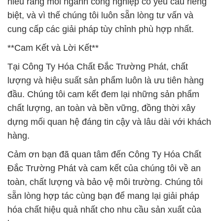
hiểu rằng mỗi ngành công nghiệp có yêu cầu riêng
biệt, và vì thế chúng tôi luôn sẵn lòng tư vấn và
cung cấp các giải pháp tùy chỉnh phù hợp nhất.
**Cam Kết và Lời Kết**
Tại Công Ty Hóa Chất Đắc Trường Phát, chất
lượng và hiệu suất sản phẩm luôn là ưu tiên hàng
đầu. Chúng tôi cam kết đem lại những sản phẩm
chất lượng, an toàn và bền vững, đồng thời xây
dựng mối quan hệ đáng tin cậy và lâu dài với khách
hàng.
Cảm ơn bạn đã quan tâm đến Công Ty Hóa Chất
Đắc Trường Phát và cam kết của chúng tôi về an
toàn, chất lượng và bảo vệ môi trường. Chúng tôi
sẵn lòng hợp tác cùng bạn để mang lại giải pháp
hóa chất hiệu quả nhất cho nhu cầu sản xuất của