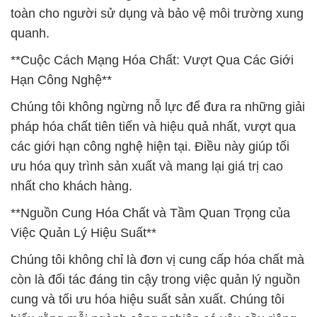
toàn cho người sử dụng và bảo vệ môi trường xung
quanh.
**Cuộc Cách Mạng Hóa Chất: Vượt Qua Các Giới
Hạn Công Nghệ**
Chúng tôi không ngừng nỗ lực để đưa ra những giải
pháp hóa chất tiên tiến và hiệu quả nhất, vượt qua
các giới hạn công nghệ hiện tại. Điều này giúp tối
ưu hóa quy trình sản xuất và mang lại giá trị cao
nhất cho khách hàng.
**Nguồn Cung Hóa Chất và Tầm Quan Trọng của
Việc Quản Lý Hiệu Suất**
Chúng tôi không chỉ là đơn vị cung cấp hóa chất mà
còn là đối tác đáng tin cậy trong việc quản lý nguồn
cung và tối ưu hóa hiệu suất sản xuất. Chúng tôi