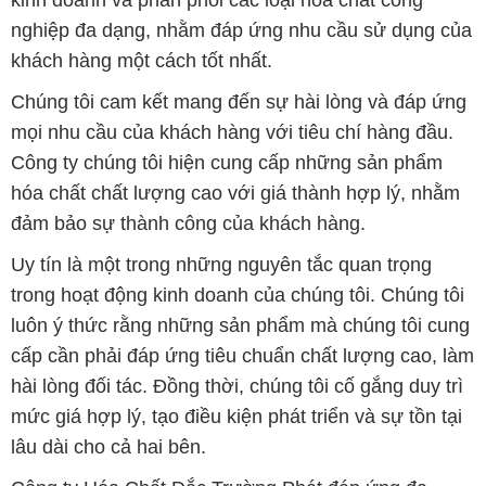
kinh doanh và phân phối các loại hóa chất công
nghiệp đa dạng, nhằm đáp ứng nhu cầu sử dụng của
khách hàng một cách tốt nhất.
Chúng tôi cam kết mang đến sự hài lòng và đáp ứng
mọi nhu cầu của khách hàng với tiêu chí hàng đầu.
Công ty chúng tôi hiện cung cấp những sản phẩm
hóa chất chất lượng cao với giá thành hợp lý, nhằm
đảm bảo sự thành công của khách hàng.
Uy tín là một trong những nguyên tắc quan trọng
trong hoạt động kinh doanh của chúng tôi. Chúng tôi
luôn ý thức rằng những sản phẩm mà chúng tôi cung
cấp cần phải đáp ứng tiêu chuẩn chất lượng cao, làm
hài lòng đối tác. Đồng thời, chúng tôi cố gắng duy trì
mức giá hợp lý, tạo điều kiện phát triển và sự tồn tại
lâu dài cho cả hai bên.