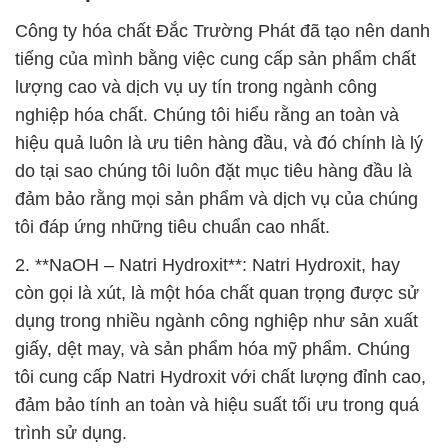
Công ty hóa chất Đắc Trường Phát đã tạo nên danh
tiếng của mình bằng việc cung cấp sản phẩm chất
lượng cao và dịch vụ uy tín trong ngành công
nghiệp hóa chất. Chúng tôi hiểu rằng an toàn và
hiệu quả luôn là ưu tiên hàng đầu, và đó chính là lý
do tại sao chúng tôi luôn đặt mục tiêu hàng đầu là
đảm bảo rằng mọi sản phẩm và dịch vụ của chúng
tôi đáp ứng những tiêu chuẩn cao nhất.
2. **NaOH – Natri Hydroxit**: Natri Hydroxit, hay
còn gọi là xút, là một hóa chất quan trọng được sử
dụng trong nhiều ngành công nghiệp như sản xuất
giấy, dệt may, và sản phẩm hóa mỹ phẩm. Chúng
tôi cung cấp Natri Hydroxit với chất lượng đỉnh cao,
đảm bảo tính an toàn và hiệu suất tối ưu trong quá
trình sử dụng.