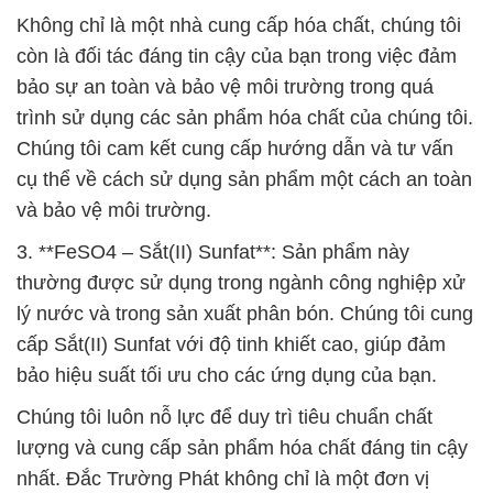
Không chỉ là một nhà cung cấp hóa chất, chúng tôi
còn là đối tác đáng tin cậy của bạn trong việc đảm
bảo sự an toàn và bảo vệ môi trường trong quá
trình sử dụng các sản phẩm hóa chất của chúng tôi.
Chúng tôi cam kết cung cấp hướng dẫn và tư vấn
cụ thể về cách sử dụng sản phẩm một cách an toàn
và bảo vệ môi trường.
3. **FeSO4 – Sắt(II) Sunfat**: Sản phẩm này
thường được sử dụng trong ngành công nghiệp xử
lý nước và trong sản xuất phân bón. Chúng tôi cung
cấp Sắt(II) Sunfat với độ tinh khiết cao, giúp đảm
bảo hiệu suất tối ưu cho các ứng dụng của bạn.
Chúng tôi luôn nỗ lực để duy trì tiêu chuẩn chất
lượng và cung cấp sản phẩm hóa chất đáng tin cậy
nhất. Đắc Trường Phát không chỉ là một đơn vị