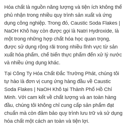
Hóa chất là nguồn năng lượng và tiện ích không thể
phủ nhận trong nhiều quy trình sản xuất và ứng
dụng công nghiệp. Trong đó, Caustic Soda Flakes |
NaOH Khô hay còn được gọi là Natri Hydroxide, là
một trong những hợp chất hóa học quan trọng,
được sử dụng rộng rãi trong nhiều lĩnh vực từ sản
xuất hóa phẩm, chế biến thực phẩm đến xử lý nước
và nhiều ứng dụng khác.
Tại Công Ty Hóa Chất Đắc Trường Phát, chúng tôi
tự hào là đơn vị cung ứng hàng đầu về Caustic
Soda Flakes | NaOH Khô tại Thành Phố Hồ Chí
Minh. Với cam kết về chất lượng và an toàn hàng
đầu, chúng tôi không chỉ cung cấp sản phẩm đạt
chuẩn mà còn đảm bảo quy trình lưu trữ và sử dụng
hóa chất một cách an toàn và tiện lợi.