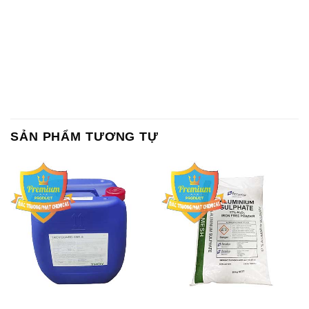
SẢN PHẨM TƯƠNG TỰ