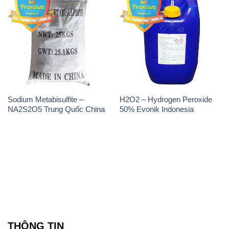
Sodium Metabisulfite –
H2O2 – Hydrogen Peroxide
NA2S2O5 Trung Quốc China
50% Evonik Indonesia
THÔNG TIN