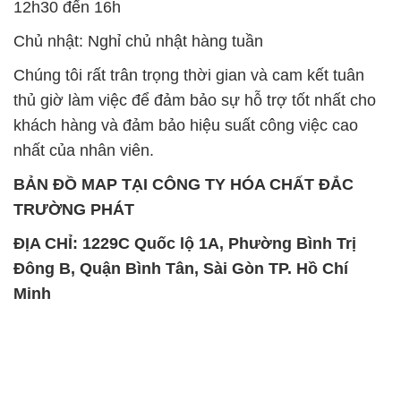
12h30 đến 16h
Chủ nhật: Nghỉ chủ nhật hàng tuần
Chúng tôi rất trân trọng thời gian và cam kết tuân
thủ giờ làm việc để đảm bảo sự hỗ trợ tốt nhất cho
khách hàng và đảm bảo hiệu suất công việc cao
nhất của nhân viên.
BẢN ĐỒ MAP TẠI CÔNG TY HÓA CHẤT ĐẮC
TRƯỜNG PHÁT
ĐỊA CHỈ: 1229C Quốc lộ 1A, Phường Bình Trị
Đông B, Quận Bình Tân, Sài Gòn TP. Hồ Chí
Minh