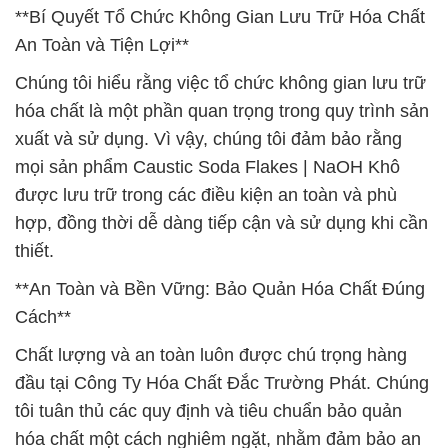
**Bí Quyết Tổ Chức Không Gian Lưu Trữ Hóa Chất
An Toàn và Tiện Lợi**
Chúng tôi hiểu rằng việc tổ chức không gian lưu trữ
hóa chất là một phần quan trọng trong quy trình sản
xuất và sử dụng. Vì vậy, chúng tôi đảm bảo rằng
mọi sản phẩm Caustic Soda Flakes | NaOH Khô
được lưu trữ trong các điều kiện an toàn và phù
hợp, đồng thời dễ dàng tiếp cận và sử dụng khi cần
thiết.
**An Toàn và Bền Vững: Bảo Quản Hóa Chất Đúng
Cách**
Chất lượng và an toàn luôn được chú trọng hàng
đầu tại Công Ty Hóa Chất Đắc Trường Phát. Chúng
tôi tuân thủ các quy định và tiêu chuẩn bảo quản
hóa chất một cách nghiêm ngặt, nhằm đảm bảo an