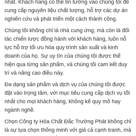
nhất. Khách hàng có thể tin tưởng vào chúng tôi để
cung cấp nguyên liệu chất lượng, hỗ trợ các dự án
nghiên cứu và phát triển một cách thành công.
Chúng tôi không chỉ là nhà cung ứng, mà còn là đối
tác chiến lược đồng hành với khách hàng, luôn nỗ
lực hỗ trợ tối ưu hóa quy trình sản xuất và kinh
doanh của họ. Sự uy tín của chúng tôi được thể
hiện qua từng sản phẩm, và chúng tôi cam kết duy
trì và nâng cao điều này.
Đa dạng sản phẩm và dịch vụ của chúng tôi được
đặt vào trọng tâm, với mục tiêu cung cấp dịch vụ tốt
nhất cho mọi khách hàng, không kể quy mô hay
ngành nghề.
Chọn Công ty Hóa Chất Đắc Trường Phát không chỉ
là sự lựa chọn thông minh với giá cả cạnh tranh, mà