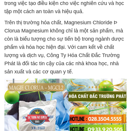
trong việc tạo điều kiện cho việc nghiên cứu và học
tập một cách an toàn và hiệu quả.
Trên thị trường hóa chất, Magnesium Chloride Þ
Clorua Magnesium không chỉ là một sản phẩm, mà
còn là biểu tượng cho sự tiến bộ trong ngành dược
phẩm và hóa học hiện đại. Với cam kết về chất
lượng và dịch vụ, Công Ty Hóa Chất Đắc Trường
Phát là đối tác tin cậy của các nhà khoa học, nhà
sản xuất và các cơ quan y tế.