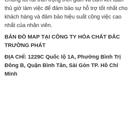
SẢN PHẨM TƯƠNG TỰ