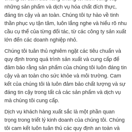
những sản phẩm và dịch vụ hóa chất đích thực,
đáng tin cậy và an toàn. Chúng tôi tự hào về tinh
thần phục vụ tận tâm, luôn lắng nghe và hiểu rõ nhu
cầu cụ thể của từng đối tác, từ các công ty sản xuất
lớn đến các doanh nghiệp nhỏ.
Chúng tôi tuân thủ nghiêm ngặt các tiêu chuẩn và
quy định trong quá trình sản xuất và cung cấp để
đảm bảo rằng sản phẩm của chúng tôi luôn đáng tin
cậy và an toàn cho sức khỏe và môi trường. Cam
kết của chúng tôi là luôn đảm bảo chất lượng và sự
đáng tin cậy trong tất cả các sản phẩm và dịch vụ
mà chúng tôi cung cấp.
Dịch vụ khách hàng xuất sắc là một phần quan
trọng trong triết lý kinh doanh của chúng tôi. Chúng
tôi cam kết luôn tuân thủ các quy định an toàn và