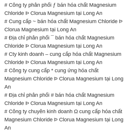
Magnesium Chloride Þ Clorua Magnesium tại Long
An
# Địa chỉ phân phối # bán hóa chất Magnesium
Chloride Þ Clorua Magnesium tại Long An
# Công ty chuyên kinh doanh Ω cung cấp hóa chất
Magnesium Chloride Þ Clorua Magnesium tại Long
An
# Đơn vị bán ¶ thương mại hóa chất Magnesium
Chloride Þ Clorua Magnesium tại Long An
# Đơn vị thương mại › cung cấp hóa chất
Magnesium Chloride Þ Clorua Magnesium tại Long
An
# Nơi bán & kinh doanh hóa chất Magnesium
Chloride Þ Clorua Magnesium tại Long An