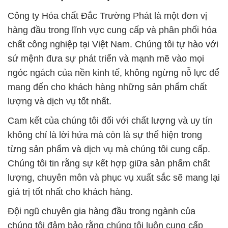
Công ty Hóa chất Đắc Trường Phát là một đơn vị
hàng đầu trong lĩnh vực cung cấp và phân phối hóa
chất công nghiệp tại Việt Nam. Chúng tôi tự hào với
sứ mệnh đưa sự phát triển và mạnh mẽ vào mọi
ngóc ngách của nền kinh tế, không ngừng nỗ lực để
mang đến cho khách hàng những sản phẩm chất
lượng và dịch vụ tốt nhất.
Cam kết của chúng tôi đối với chất lượng và uy tín
không chỉ là lời hứa mà còn là sự thể hiện trong
từng sản phẩm và dịch vụ mà chúng tôi cung cấp.
Chúng tôi tin rằng sự kết hợp giữa sản phẩm chất
lượng, chuyên môn và phục vụ xuất sắc sẽ mang lại
giá trị tốt nhất cho khách hàng.
Đội ngũ chuyên gia hàng đầu trong ngành của
chúng tôi đảm bảo rằng chúng tôi luôn cung cấp