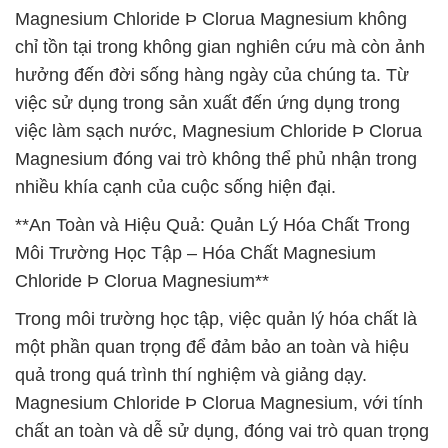
Magnesium Chloride Þ Clorua Magnesium không
chỉ tồn tại trong không gian nghiên cứu mà còn ảnh
hưởng đến đời sống hàng ngày của chúng ta. Từ
việc sử dụng trong sản xuất đến ứng dụng trong
việc làm sạch nước, Magnesium Chloride Þ Clorua
Magnesium đóng vai trò không thể phủ nhận trong
nhiều khía cạnh của cuộc sống hiện đại.
**An Toàn và Hiệu Quả: Quản Lý Hóa Chất Trong
Môi Trường Học Tập – Hóa Chất Magnesium
Chloride Þ Clorua Magnesium**
Trong môi trường học tập, việc quản lý hóa chất là
một phần quan trọng để đảm bảo an toàn và hiệu
quả trong quá trình thí nghiệm và giảng dạy.
Magnesium Chloride Þ Clorua Magnesium, với tính
chất an toàn và dễ sử dụng, đóng vai trò quan trọng