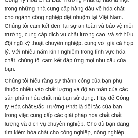
Công Ty Hóa Chất Đắc Trường Phát tự hào là một
trong những nhà cung cấp hàng đầu về hóa chất
cho ngành công nghiệp dệt nhuộm tại Việt Nam.
Chúng tôi cam kết đem lại sự an toàn và bảo vệ môi
trường, cung cấp dịch vụ chất lượng cao, và sở hữu
đội ngũ kỹ thuật chuyên nghiệp, cùng với giá cả hợp
lý. Với nhiều năm kinh nghiệm trong lĩnh vực hóa
chất, chúng tôi cam kết đáp ứng mọi nhu cầu của
bạn.
Chúng tôi hiểu rằng sự thành công của bạn phụ
thuộc nhiều vào chất lượng và độ an toàn của các
sản phẩm hóa chất mà bạn sử dụng. Hãy để Công
ty Hóa chất Đắc Trường Phát là đối tác của bạn
trong việc cung cấp các giải pháp hóa chất chất
lượng và dịch vụ chuyên nghiệp. Cho dù bạn đang
tìm kiếm hóa chất cho công nghiệp, nông nghiệp,