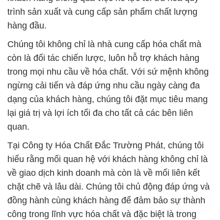
trình sản xuất và cung cấp sản phẩm chất lượng
hàng đầu.
Chúng tôi không chỉ là nhà cung cấp hóa chất mà
còn là đối tác chiến lược, luôn hỗ trợ khách hàng
trong mọi nhu cầu về hóa chất. Với sứ mệnh không
ngừng cải tiến và đáp ứng nhu cầu ngày càng đa
dạng của khách hàng, chúng tôi đặt mục tiêu mang
lại giá trị và lợi ích tối đa cho tất cả các bên liên
quan.
Tại Công ty Hóa Chất Đắc Trường Phát, chúng tôi
hiểu rằng mối quan hệ với khách hàng không chỉ là
về giao dịch kinh doanh mà còn là về mối liên kết
chặt chẽ và lâu dài. Chúng tôi chủ động đáp ứng và
đồng hành cùng khách hàng để đảm bảo sự thành
công trong lĩnh vực hóa chất và đặc biệt là trong