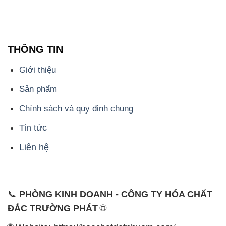
THÔNG TIN
Giới thiệu
Sản phẩm
Chính sách và quy định chung
Tin tức
Liên hệ
📞
PHÒNG KINH DOANH - CÔNG TY HÓA CHẤT
ĐẮC TRƯỜNG PHÁT
🌐