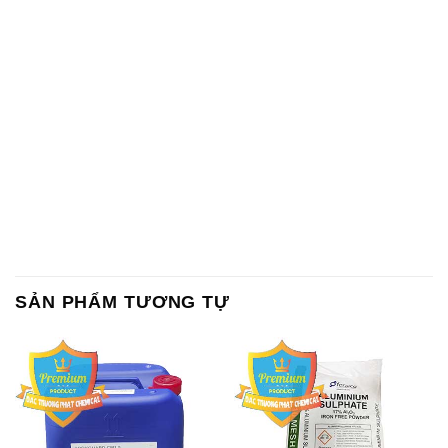
SẢN PHẨM TƯƠNG TỰ