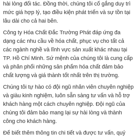
hài lòng đối tác. Đồng thời, chúng tôi cố gắng duy trì
mức giá hợp lý, tạo điều kiện phát triển và sự tồn tại
lâu dài cho cả hai bên.
Công ty Hóa Chất Đắc Trường Phát đáp ứng đa
dạng các nhu cầu về hóa chất, phục vụ cho tất cả
các ngành nghề và lĩnh vực sản xuất khác nhau tại
TP. Hồ Chí Minh. Sứ mệnh của chúng tôi là cung cấp
và phân phối những sản phẩm hóa chất đảm bảo
chất lượng và giá thành tốt nhất trên thị trường.
Chúng tôi tự hào có đội ngũ nhân viên chuyên nghiệp
và giàu kinh nghiệm, luôn sẵn sàng tư vấn và hỗ trợ
khách hàng một cách chuyên nghiệp. Đội ngũ của
chúng tôi đảm bảo mang lại sự hài lòng và thành
công cho khách hàng.
Để biết thêm thông tin chi tiết và được tư vấn, quý