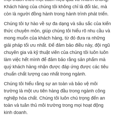
Khách hàng của chúng tôi không chỉ là đối tác, mà
còn là người đồng hành trong hành trình phát triển.
Chúng tôi tự hào về sự đa dạng và sâu sắc của kiến
thức chuyên môn, giúp chúng tôi hiểu rõ nhu cầu và
mong muốn của khách hàng, từ đó đưa ra những
giải pháp tối ưu nhất. Để đảm bảo điều này, đội ngũ
chuyên gia và kỹ thuật viên của chúng tôi luôn luôn
làm việc hết mình để đảm bảo rằng sản phẩm mà
quý khách hàng nhận được đáp ứng được các tiêu
chuẩn chất lượng cao nhất trong ngành.
Chúng tôi hiểu rằng sự an toàn và bảo vệ môi
trường là một ưu tiên hàng đầu trong ngành công
nghiệp hóa chất. Chúng tôi luôn chú trọng đến an
toàn và tuân thủ môi trường trong mọi hoạt động
kinh doanh.