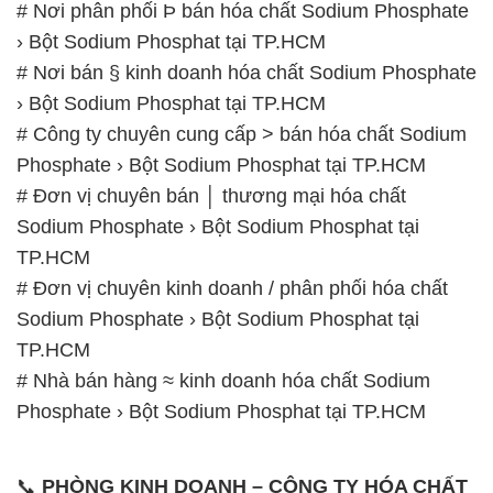
# Nơi phân phối Þ bán hóa chất Sodium Phosphate
› Bột Sodium Phosphat tại TP.HCM
# Nơi bán § kinh doanh hóa chất Sodium Phosphate
› Bột Sodium Phosphat tại TP.HCM
# Công ty chuyên cung cấp > bán hóa chất Sodium
Phosphate › Bột Sodium Phosphat tại TP.HCM
# Đơn vị chuyên bán │ thương mại hóa chất
Sodium Phosphate › Bột Sodium Phosphat tại
TP.HCM
# Đơn vị chuyên kinh doanh / phân phối hóa chất
Sodium Phosphate › Bột Sodium Phosphat tại
TP.HCM
# Nhà bán hàng ≈ kinh doanh hóa chất Sodium
Phosphate › Bột Sodium Phosphat tại TP.HCM
📞
PHÒNG KINH DOANH – CÔNG TY HÓA CHẤT