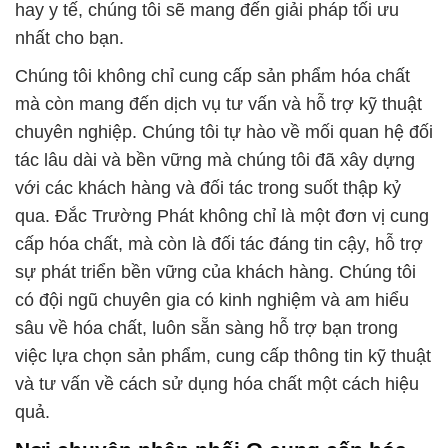
hay y tế, chúng tôi sẽ mang đến giải pháp tối ưu
nhất cho bạn.
Chúng tôi không chỉ cung cấp sản phẩm hóa chất
mà còn mang đến dịch vụ tư vấn và hỗ trợ kỹ thuật
chuyên nghiệp. Chúng tôi tự hào về mối quan hệ đối
tác lâu dài và bền vững mà chúng tôi đã xây dựng
với các khách hàng và đối tác trong suốt thập kỷ
qua. Đắc Trường Phát không chỉ là một đơn vị cung
cấp hóa chất, mà còn là đối tác đáng tin cậy, hỗ trợ
sự phát triển bền vững của khách hàng. Chúng tôi
có đội ngũ chuyên gia có kinh nghiệm và am hiểu
sâu về hóa chất, luôn sẵn sàng hỗ trợ bạn trong
việc lựa chọn sản phẩm, cung cấp thông tin kỹ thuật
và tư vấn về cách sử dụng hóa chất một cách hiệu
quả.