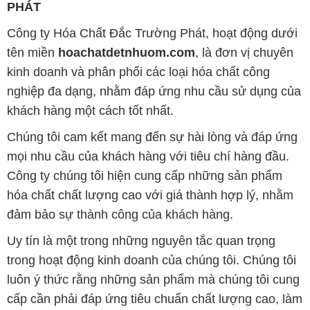
PHÁT
Công ty Hóa Chất Đắc Trường Phát, hoạt động dưới
tên miền
hoachatdetnhuom.com
, là đơn vị chuyên
kinh doanh và phân phối các loại hóa chất công
nghiệp đa dạng, nhằm đáp ứng nhu cầu sử dụng của
khách hàng một cách tốt nhất.
Chúng tôi cam kết mang đến sự hài lòng và đáp ứng
mọi nhu cầu của khách hàng với tiêu chí hàng đầu.
Công ty chúng tôi hiện cung cấp những sản phẩm
hóa chất chất lượng cao với giá thành hợp lý, nhằm
đảm bảo sự thành công của khách hàng.
Uy tín là một trong những nguyên tắc quan trọng
trong hoạt động kinh doanh của chúng tôi. Chúng tôi
luôn ý thức rằng những sản phẩm mà chúng tôi cung
cấp cần phải đáp ứng tiêu chuẩn chất lượng cao, làm