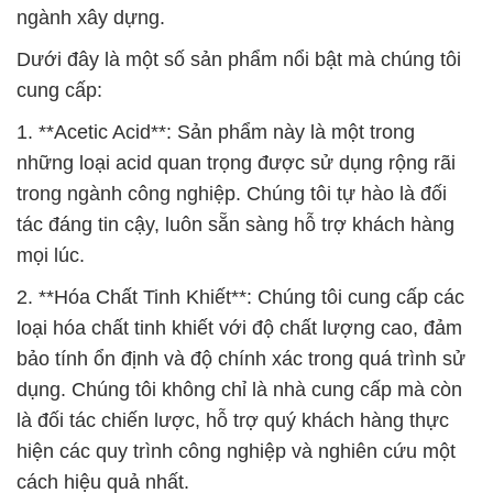
ngành xây dựng.
Dưới đây là một số sản phẩm nổi bật mà chúng tôi
cung cấp:
1. **Acetic Acid**: Sản phẩm này là một trong
những loại acid quan trọng được sử dụng rộng rãi
trong ngành công nghiệp. Chúng tôi tự hào là đối
tác đáng tin cậy, luôn sẵn sàng hỗ trợ khách hàng
mọi lúc.
2. **Hóa Chất Tinh Khiết**: Chúng tôi cung cấp các
loại hóa chất tinh khiết với độ chất lượng cao, đảm
bảo tính ổn định và độ chính xác trong quá trình sử
dụng. Chúng tôi không chỉ là nhà cung cấp mà còn
là đối tác chiến lược, hỗ trợ quý khách hàng thực
hiện các quy trình công nghiệp và nghiên cứu một
cách hiệu quả nhất.