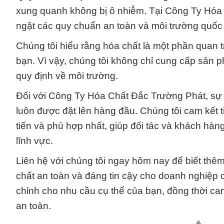
xung quanh không bị ô nhiễm. Tại Công Ty Hóa 
ngặt các quy chuẩn an toàn và môi trường quốc 
Chúng tôi hiểu rằng hóa chất là một phần quan t
bạn. Vì vậy, chúng tôi không chỉ cung cấp sản
quy định về môi trường.
Đối với Công Ty Hóa Chất Đắc Trường Phát, sự
luôn được đặt lên hàng đầu. Chúng tôi cam kết t
tiến và phù hợp nhất, giúp đối tác và khách hàn
lĩnh vực.
Liên hệ với chúng tôi ngay hôm nay để biết thê
chất an toàn và đáng tin cậy cho doanh nghiệp 
chỉnh cho nhu cầu cụ thể của bạn, đồng thời cam
an toàn.