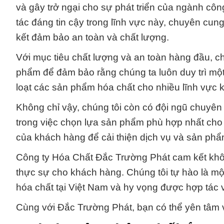
và gây trở ngại cho sự phát triển của ngành công
tác đáng tin cậy trong lĩnh vực này, chuyên cun
kết đảm bảo an toàn và chất lượng.
Với mục tiêu chất lượng và an toàn hàng đầu, c
phẩm để đảm bảo rằng chúng ta luôn duy trì mộ
loạt các sản phẩm hóa chất cho nhiều lĩnh vực 
Không chỉ vậy, chúng tôi còn có đội ngũ chuyên 
trong việc chọn lựa sản phẩm phù hợp nhất cho 
của khách hàng để cải thiện dịch vụ và sản ph
Công ty Hóa Chất Đắc Trường Phát cam kết không 
thực sự cho khách hàng. Chúng tôi tự hào là mộ
hóa chất tại Việt Nam và hy vọng được hợp tác v
Cùng với Đắc Trường Phát, bạn có thể yên tâm 