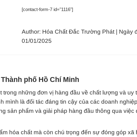
[contact-form-7 id="1116"]
Author: Hóa Chất Đắc Trường Phát | Ngày 
01/01/2025
i Thành phố Hồ Chí Minh
 trong những đơn vị hàng đầu về chất lượng và uy t
nh mình là đối tác đáng tin cậy của các doanh nghiệp
g sản phẩm và giải pháp hàng đầu thông qua việc 
ẩm hóa chất mà còn chú trọng đến sự đóng góp xã h