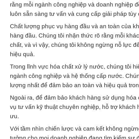
rằng mỗi ngành công nghiệp và doanh nghiệp đều
luôn sẵn sàng tư vấn và cung cấp giải pháp tùy
Chất lượng phục vụ hàng đầu và an toàn của kh
hàng đầu. Chúng tôi nhận thức rõ rằng mỗi khá
chất, và vì vậy, chúng tôi không ngừng nỗ lực để 
hiệu quả.
Trong lĩnh vực hóa chất xử lý nước, chúng tôi hi
ngành công nghiệp và hệ thống cấp nước. Chún
lượng nhất để đảm bảo an toàn và hiệu quả tron
Ngoài ra, để đảm bảo khách hàng sử dụng hóa c
vụ tư vấn kỹ thuật chuyên nghiệp, hỗ trợ khách
ưu.
Với tầm nhìn chiến lược và cam kết không ngừng 
tưởng cho mọi doanh nghiệp đang tìm kiếm sự đá