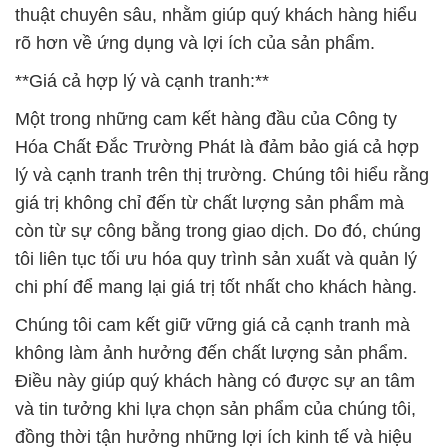
thuật chuyên sâu, nhằm giúp quý khách hàng hiểu
rõ hơn về ứng dụng và lợi ích của sản phẩm.
**Giá cả hợp lý và cạnh tranh:**
Một trong những cam kết hàng đầu của Công ty
Hóa Chất Đắc Trường Phát là đảm bảo giá cả hợp
lý và cạnh tranh trên thị trường. Chúng tôi hiểu rằng
giá trị không chỉ đến từ chất lượng sản phẩm mà
còn từ sự công bằng trong giao dịch. Do đó, chúng
tôi liên tục tối ưu hóa quy trình sản xuất và quản lý
chi phí để mang lại giá trị tốt nhất cho khách hàng.
Chúng tôi cam kết giữ vững giá cả cạnh tranh mà
không làm ảnh hưởng đến chất lượng sản phẩm.
Điều này giúp quý khách hàng có được sự an tâm
và tin tưởng khi lựa chọn sản phẩm của chúng tôi,
đồng thời tận hưởng những lợi ích kinh tế và hiệu