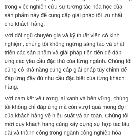
trong việc nghiên cứu sự tương tác hóa học của
sản phẩm này để cung cấp giải pháp tối ưu nhất
cho khách hàng.
Với đội ngũ chuyên gia và kỹ thuật viên có kinh
nghiệm, chúng tôi không ngừng sáng tạo và phát
triển các sản phẩm và giải pháp tiên tiến để đáp
ứng các yêu cầu đặc thù của từng ngành. Chúng tôi
cũng có khả năng cung cấp giải pháp tùy chỉnh để
đáp ứng đầy đủ nhu cầu đặc biệt của từng khách
hàng.
Với cam kết về tương lai xanh và bền vững, chúng
tôi không chỉ đáp ứng mà còn vượt quá mong đợi
của khách hàng về hiệu suất và an toàn. Chúng tôi
mời quý khách hàng cùng xây dựng sự hợp tác lâu
dài và thành công trong ngành công nghiệp hóa