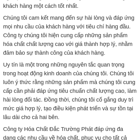
khách hàng một cách tốt nhất.
Chúng tôi cam kết mang đến sự hài lòng và đáp ứng
mọi nhu cầu của khách hàng với tiêu chí hàng đầu.
Công ty chúng tôi hiện cung cấp những sản phẩm
hóa chất chất lượng cao với giá thành hợp lý, nhằm
đảm bảo sự thành công của khách hàng.
Uy tín là một trong những nguyên tắc quan trọng
trong hoạt động kinh doanh của chúng tôi. Chúng tôi
luôn ý thức rằng những sản phẩm mà chúng tôi cung
cấp cần phải đáp ứng tiêu chuẩn chất lượng cao, làm
hài lòng đối tác. Đồng thời, chúng tôi cố gắng duy trì
mức giá hợp lý, tạo điều kiện phát triển và sự tồn tại
lâu dài cho cả hai bên.
Công ty Hóa Chất Đắc Trường Phát đáp ứng đa
dạng các nhu cầu về hóa chất, phục vụ cho tất cả