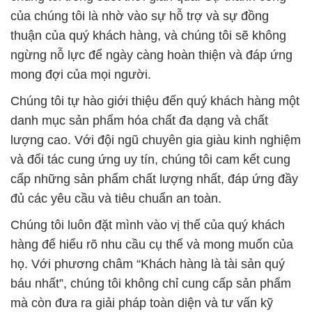
của chúng tôi là nhờ vào sự hỗ trợ và sự đồng
thuận của quý khách hàng, và chúng tôi sẽ không
ngừng nỗ lực để ngày càng hoàn thiện và đáp ứng
mong đợi của mọi người.
Chúng tôi tự hào giới thiệu đến quý khách hàng một
danh mục sản phẩm hóa chất đa dạng và chất
lượng cao. Với đội ngũ chuyên gia giàu kinh nghiệm
và đối tác cung ứng uy tín, chúng tôi cam kết cung
cấp những sản phẩm chất lượng nhất, đáp ứng đầy
đủ các yêu cầu và tiêu chuẩn an toàn.
Chúng tôi luôn đặt mình vào vị thế của quý khách
hàng để hiểu rõ nhu cầu cụ thể và mong muốn của
họ. Với phương châm “Khách hàng là tài sản quý
báu nhất”, chúng tôi không chỉ cung cấp sản phẩm
mà còn đưa ra giải pháp toàn diện và tư vấn kỹ