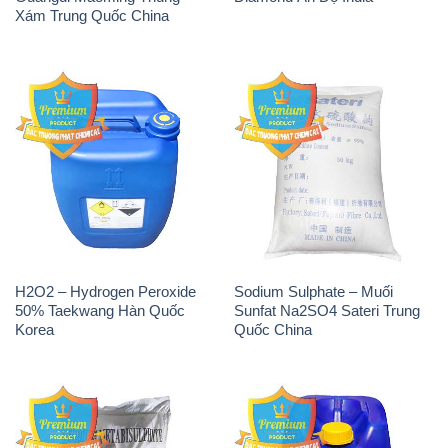
Xám Trung Quốc China
H2O2 – Hydrogen Peroxide
Sodium Sulphate – Muối
50% Taekwang Hàn Quốc
Sunfat Na2SO4 Sateri Trung
Korea
Quốc China