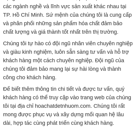
các ngành nghề và lĩnh vực sản xuất khác nhau tại
TP. Hồ Chí Minh. Sứ mệnh của chúng tôi là cung cấp
và phân phối những sản phẩm hóa chất đảm bảo
chất lượng và giá thành tốt nhất trên thị trường.
Chúng tôi tự hào có đội ngũ nhân viên chuyên nghiệp
và giàu kinh nghiệm, luôn sẵn sàng tư vấn và hỗ trợ
khách hàng một cách chuyên nghiệp. Đội ngũ của
chúng tôi đảm bảo mang lại sự hài lòng và thành
công cho khách hàng.
Để biết thêm thông tin chi tiết và được tư vấn, quý
khách hàng có thể truy cập vào trang web của chúng
tôi tại địa chỉ hoachatdetnhuom.com. Chúng tôi rất
mong được phục vụ và xây dựng mối quan hệ lâu
dài, hợp tác cùng phát triển cùng khách hàng.