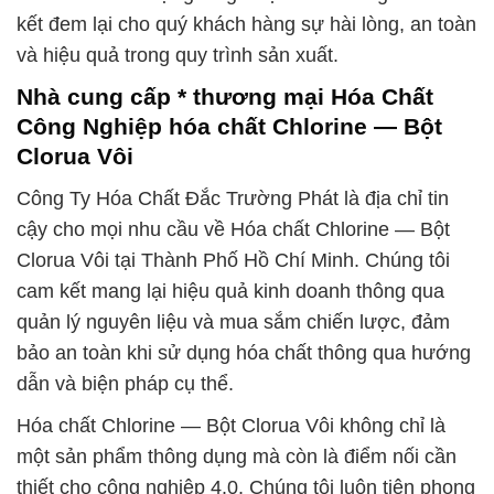
kết đem lại cho quý khách hàng sự hài lòng, an toàn
và hiệu quả trong quy trình sản xuất.
Nhà cung cấp * thương mại Hóa Chất
Công Nghiệp hóa chất Chlorine — Bột
Clorua Vôi
Công Ty Hóa Chất Đắc Trường Phát là địa chỉ tin
cậy cho mọi nhu cầu về Hóa chất Chlorine — Bột
Clorua Vôi tại Thành Phố Hồ Chí Minh. Chúng tôi
cam kết mang lại hiệu quả kinh doanh thông qua
quản lý nguyên liệu và mua sắm chiến lược, đảm
bảo an toàn khi sử dụng hóa chất thông qua hướng
dẫn và biện pháp cụ thể.
Hóa chất Chlorine — Bột Clorua Vôi không chỉ là
một sản phẩm thông dụng mà còn là điểm nối cần
thiết cho công nghiệp 4.0. Chúng tôi luôn tiên phong