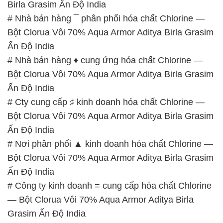
Birla Grasim Ấn Độ India
# Nhà bán hàng ¯ phân phối hóa chất Chlorine —
Bột Clorua Vôi 70% Aqua Armor Aditya Birla Grasim
Ấn Độ India
# Nhà bán hàng ♦ cung ứng hóa chất Chlorine —
Bột Clorua Vôi 70% Aqua Armor Aditya Birla Grasim
Ấn Độ India
# Cty cung cấp ♯ kinh doanh hóa chất Chlorine —
Bột Clorua Vôi 70% Aqua Armor Aditya Birla Grasim
Ấn Độ India
# Nơi phân phối ▲ kinh doanh hóa chất Chlorine —
Bột Clorua Vôi 70% Aqua Armor Aditya Birla Grasim
Ấn Độ India
# Công ty kinh doanh = cung cấp hóa chất Chlorine
— Bột Clorua Vôi 70% Aqua Armor Aditya Birla
Grasim Ấn Độ India