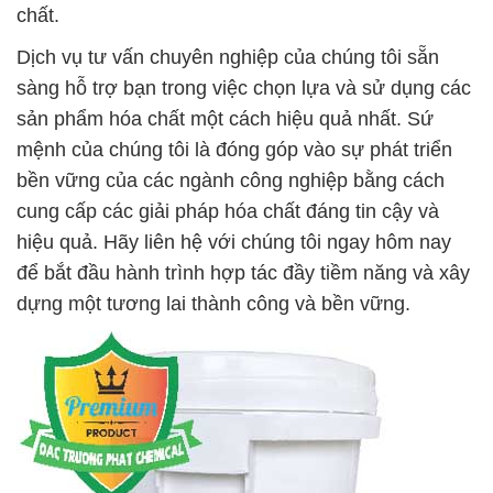
chất.
Dịch vụ tư vấn chuyên nghiệp của chúng tôi sẵn
sàng hỗ trợ bạn trong việc chọn lựa và sử dụng các
sản phẩm hóa chất một cách hiệu quả nhất. Sứ
mệnh của chúng tôi là đóng góp vào sự phát triển
bền vững của các ngành công nghiệp bằng cách
cung cấp các giải pháp hóa chất đáng tin cậy và
hiệu quả. Hãy liên hệ với chúng tôi ngay hôm nay
để bắt đầu hành trình hợp tác đầy tiềm năng và xây
dựng một tương lai thành công và bền vững.