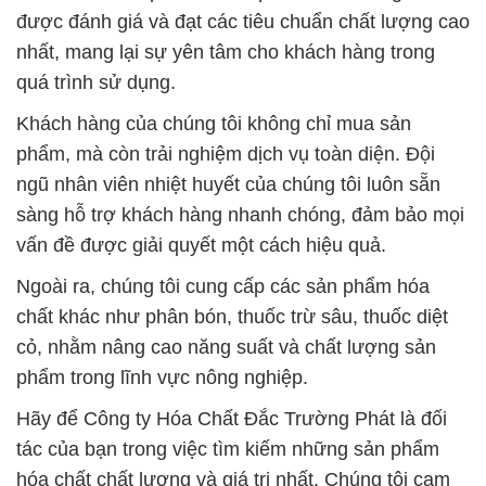
được đánh giá và đạt các tiêu chuẩn chất lượng cao
nhất, mang lại sự yên tâm cho khách hàng trong
quá trình sử dụng.
Khách hàng của chúng tôi không chỉ mua sản
phẩm, mà còn trải nghiệm dịch vụ toàn diện. Đội
ngũ nhân viên nhiệt huyết của chúng tôi luôn sẵn
sàng hỗ trợ khách hàng nhanh chóng, đảm bảo mọi
vấn đề được giải quyết một cách hiệu quả.
Ngoài ra, chúng tôi cung cấp các sản phẩm hóa
chất khác như phân bón, thuốc trừ sâu, thuốc diệt
cỏ, nhằm nâng cao năng suất và chất lượng sản
phẩm trong lĩnh vực nông nghiệp.
Hãy để Công ty Hóa Chất Đắc Trường Phát là đối
tác của bạn trong việc tìm kiếm những sản phẩm
hóa chất chất lượng và giá trị nhất. Chúng tôi cam