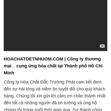
HOACHATDETNHUOM.COM | Công ty thương
mại _ cung ứng hóa chất tại Thành phố Hồ Chí
Minh
Công ty Hóa Chất Đắc Trường Phát cam kết đem
đến sự hài lòng và niềm tin tuyệt đối cho quý khách
hàng. Chúng tôi xin gửi lời cảm ơn chân thành nhất
đến tất cả những người đã tin tưởng và ủng hộ
chúng tôi trong suốt thời gian qua. Sự thành công