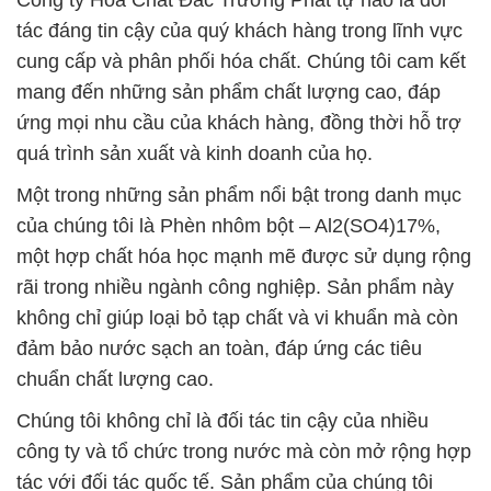
Công ty Hóa Chất Đắc Trường Phát tự hào là đối
tác đáng tin cậy của quý khách hàng trong lĩnh vực
cung cấp và phân phối hóa chất. Chúng tôi cam kết
mang đến những sản phẩm chất lượng cao, đáp
ứng mọi nhu cầu của khách hàng, đồng thời hỗ trợ
quá trình sản xuất và kinh doanh của họ.
Một trong những sản phẩm nổi bật trong danh mục
của chúng tôi là Phèn nhôm bột – Al2(SO4)17%,
một hợp chất hóa học mạnh mẽ được sử dụng rộng
rãi trong nhiều ngành công nghiệp. Sản phẩm này
không chỉ giúp loại bỏ tạp chất và vi khuẩn mà còn
đảm bảo nước sạch an toàn, đáp ứng các tiêu
chuẩn chất lượng cao.
Chúng tôi không chỉ là đối tác tin cậy của nhiều
công ty và tổ chức trong nước mà còn mở rộng hợp
tác với đối tác quốc tế. Sản phẩm của chúng tôi