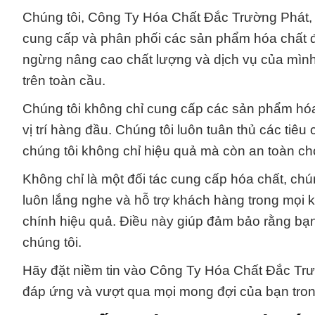
Chúng tôi, Công Ty Hóa Chất Đắc Trường Phát, t
cung cấp và phân phối các sản phẩm hóa chất đ
ngừng nâng cao chất lượng và dịch vụ của mình, 
trên toàn cầu.
Chúng tôi không chỉ cung cấp các sản phẩm hóa
vị trí hàng đầu. Chúng tôi luôn tuân thủ các t
chúng tôi không chỉ hiệu quả mà còn an toàn c
Không chỉ là một đối tác cung cấp hóa chất, chú
luôn lắng nghe và hỗ trợ khách hàng trong mọi k
chính hiệu quả. Điều này giúp đảm bảo rằng bạn 
chúng tôi.
Hãy đặt niềm tin vào Công Ty Hóa Chất Đắc Trư
đáp ứng và vượt qua mọi mong đợi của bạn tron