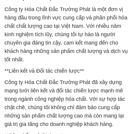
Công ty Hóa Chất Đắc Trường Phát là một đơn vị
hàng đầu trong lĩnh vực cung cấp và phân phối hóa
chất chất lượng cao tại Việt Nam. Với nhiều năm
kinh nghiệm tích lũy, chúng tôi tự hào là người
chuyên gia đáng tin cậy, cam kết mang đến cho
khách hàng những sản phẩm chất lượng và dịch vụ
tốt nhất.
**Liên kết và Đối tác chiến lược**
Công ty Hóa Chất Đắc Trường Phát đã xây dựng
mạng lưới liên kết và đối tác chiến lược mạnh mẽ
trong ngành công nghiệp hóa chất. Với sự hợp tác
chặt chẽ, chúng tôi không chỉ đảm bảo cung cấp
những sản phẩm chất lượng cao mà còn mang lại
giá trị gia tăng cho doanh nghiệp khách hàng.