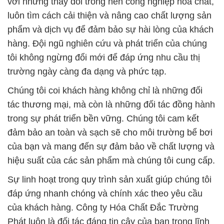
với những thay đổi trong nền công nghiệp hóa chất,
luôn tìm cách cải thiện và nâng cao chất lượng sản
phẩm và dịch vụ để đảm bảo sự hài lòng của khách
hàng. Đội ngũ nghiên cứu và phát triển của chúng
tôi không ngừng đổi mới để đáp ứng nhu cầu thị
trường ngày càng đa dạng và phức tạp.
Chúng tôi coi khách hàng không chỉ là những đối
tác thương mại, mà còn là những đối tác đồng hành
trong sự phát triển bền vững. Chúng tôi cam kết
đảm bảo an toàn và sạch sẽ cho môi trường bể bơi
của bạn và mang đến sự đảm bảo về chất lượng và
hiệu suất của các sản phẩm mà chúng tôi cung cấp.
Sự linh hoạt trong quy trình sản xuất giúp chúng tôi
đáp ứng nhanh chóng và chính xác theo yêu cầu
của khách hàng. Công ty Hóa Chất Đắc Trường
Phát luôn là đối tác đáng tin cậy của bạn trong lĩnh