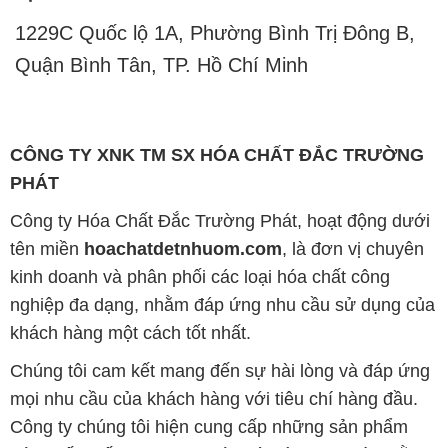
1229C Quốc lộ 1A, Phường Bình Trị Đông B,
Quận Bình Tân, TP. Hồ Chí Minh
CÔNG TY XNK TM SX HÓA CHẤT ĐẮC TRƯỜNG
PHÁT
Công ty Hóa Chất Đắc Trường Phát, hoạt động dưới
tên miền
hoachatdetnhuom.com
, là đơn vị chuyên
kinh doanh và phân phối các loại hóa chất công
nghiệp đa dạng, nhằm đáp ứng nhu cầu sử dụng của
khách hàng một cách tốt nhất.
Chúng tôi cam kết mang đến sự hài lòng và đáp ứng
mọi nhu cầu của khách hàng với tiêu chí hàng đầu.
Công ty chúng tôi hiện cung cấp những sản phẩm