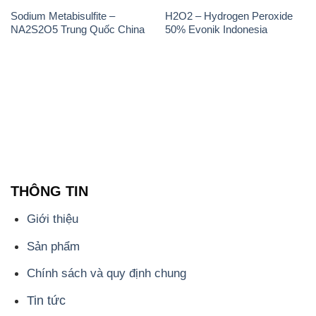
Sodium Metabisulfite –
H2O2 – Hydrogen Peroxide
NA2S2O5 Trung Quốc China
50% Evonik Indonesia
THÔNG TIN
Giới thiệu
Sản phẩm
Chính sách và quy định chung
Tin tức