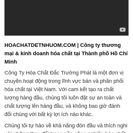
HOACHATDETNHUOM.COM | Công ty thương
mại & kinh doanh hóa chất tại Thành phố Hồ Chí
Minh
Công Ty Hóa Chất Đắc Trường Phát là một đơn vị
chuyên hoạt động trong lĩnh vực bán và phân phối
hóa chất tại Việt Nam. Với cam kết tạo ra chất
lượng hàng đầu, chúng tôi luôn đặt sự an toàn và
chất lượng lên hàng đầu, và không bao giờ đánh
đổi chúng với bất kỳ lợi ích nào khác.
Chúng tôi tự hào về khả năng đón đầu và thích nghi