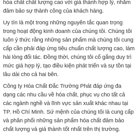
hóa chất chất lượng cao với giá thành hợp lý, nhằm
đảm bảo sự thành công của khách hàng.
Uy tín là một trong những nguyên tắc quan trọng
trong hoạt động kinh doanh của chúng tôi. Chúng tôi
luôn ý thức rằng những sản phẩm mà chúng tôi cung
cấp cần phải đáp ứng tiêu chuẩn chất lượng cao, làm
hài lòng đối tác. Đồng thời, chúng tôi cố gắng duy trì
mức giá hợp lý, tạo điều kiện phát triển và sự tồn tại
lâu dài cho cả hai bên.
Công ty Hóa Chất Đắc Trường Phát đáp ứng đa
dạng các nhu cầu về hóa chất, phục vụ cho tất cả
các ngành nghề và lĩnh vực sản xuất khác nhau tại
TP. Hồ Chí Minh. Sứ mệnh của chúng tôi là cung cấp
và phân phối những sản phẩm hóa chất đảm bảo
chất lượng và giá thành tốt nhất trên thị trường.