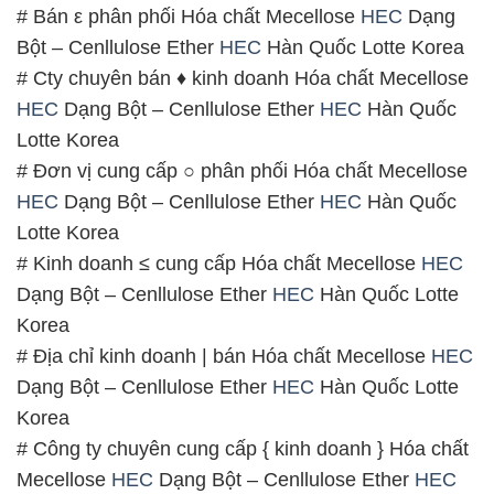
# Bán ε phân phối Hóa chất Mecellose
HEC
Dạng
Bột – Cenllulose Ether
HEC
Hàn Quốc Lotte Korea
# Cty chuyên bán ♦ kinh doanh Hóa chất Mecellose
HEC
Dạng Bột – Cenllulose Ether
HEC
Hàn Quốc
Lotte Korea
# Đơn vị cung cấp ○ phân phối Hóa chất Mecellose
HEC
Dạng Bột – Cenllulose Ether
HEC
Hàn Quốc
Lotte Korea
# Kinh doanh ≤ cung cấp Hóa chất Mecellose
HEC
Dạng Bột – Cenllulose Ether
HEC
Hàn Quốc Lotte
Korea
# Địa chỉ kinh doanh | bán Hóa chất Mecellose
HEC
Dạng Bột – Cenllulose Ether
HEC
Hàn Quốc Lotte
Korea
# Công ty chuyên cung cấp { kinh doanh } Hóa chất
Mecellose
HEC
Dạng Bột – Cenllulose Ether
HEC