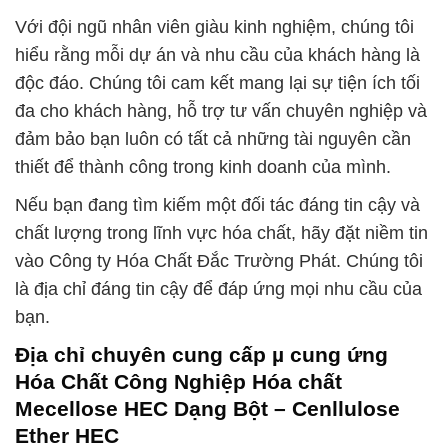
Với đội ngũ nhân viên giàu kinh nghiệm, chúng tôi
hiểu rằng mỗi dự án và nhu cầu của khách hàng là
độc đáo. Chúng tôi cam kết mang lại sự tiện ích tối
đa cho khách hàng, hỗ trợ tư vấn chuyên nghiệp và
đảm bảo bạn luôn có tất cả những tài nguyên cần
thiết để thành công trong kinh doanh của mình.
Nếu bạn đang tìm kiếm một đối tác đáng tin cậy và
chất lượng trong lĩnh vực hóa chất, hãy đặt niềm tin
vào Công ty Hóa Chất Đắc Trường Phát. Chúng tôi
là địa chỉ đáng tin cậy để đáp ứng mọi nhu cầu của
bạn.
Địa chỉ chuyên cung cấp µ cung ứng
Hóa Chất Công Nghiệp Hóa chất
Mecellose HEC Dạng Bột – Cenllulose
Ether HEC