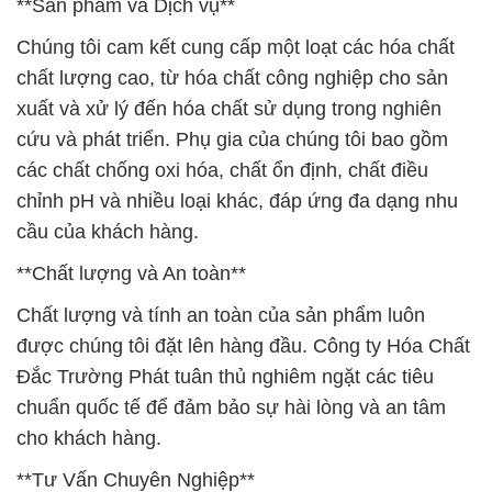
**Sản phẩm và Dịch vụ**
Chúng tôi cam kết cung cấp một loạt các hóa chất
chất lượng cao, từ hóa chất công nghiệp cho sản
xuất và xử lý đến hóa chất sử dụng trong nghiên
cứu và phát triển. Phụ gia của chúng tôi bao gồm
các chất chống oxi hóa, chất ổn định, chất điều
chỉnh pH và nhiều loại khác, đáp ứng đa dạng nhu
cầu của khách hàng.
**Chất lượng và An toàn**
Chất lượng và tính an toàn của sản phẩm luôn
được chúng tôi đặt lên hàng đầu. Công ty Hóa Chất
Đắc Trường Phát tuân thủ nghiêm ngặt các tiêu
chuẩn quốc tế để đảm bảo sự hài lòng và an tâm
cho khách hàng.
**Tư Vấn Chuyên Nghiệp**