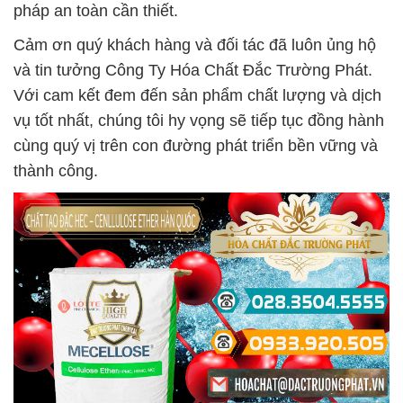
pháp an toàn cần thiết.
Cảm ơn quý khách hàng và đối tác đã luôn ủng hộ
và tin tưởng Công Ty Hóa Chất Đắc Trường Phát.
Với cam kết đem đến sản phẩm chất lượng và dịch
vụ tốt nhất, chúng tôi hy vọng sẽ tiếp tục đồng hành
cùng quý vị trên con đường phát triển bền vững và
thành công.