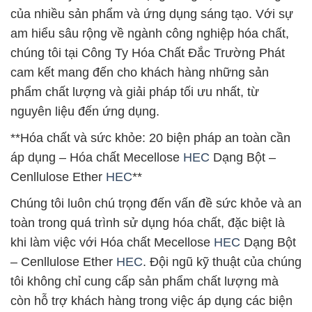
của nhiều sản phẩm và ứng dụng sáng tạo. Với sự
am hiểu sâu rộng về ngành công nghiệp hóa chất,
chúng tôi tại Công Ty Hóa Chất Đắc Trường Phát
cam kết mang đến cho khách hàng những sản
phẩm chất lượng và giải pháp tối ưu nhất, từ
nguyên liệu đến ứng dụng.
**Hóa chất và sức khỏe: 20 biện pháp an toàn cần
áp dụng – Hóa chất Mecellose
HEC
Dạng Bột –
Cenllulose Ether
HEC
**
Chúng tôi luôn chú trọng đến vấn đề sức khỏe và an
toàn trong quá trình sử dụng hóa chất, đặc biệt là
khi làm việc với Hóa chất Mecellose
HEC
Dạng Bột
– Cenllulose Ether
HEC
. Đội ngũ kỹ thuật của chúng
tôi không chỉ cung cấp sản phẩm chất lượng mà
còn hỗ trợ khách hàng trong việc áp dụng các biện