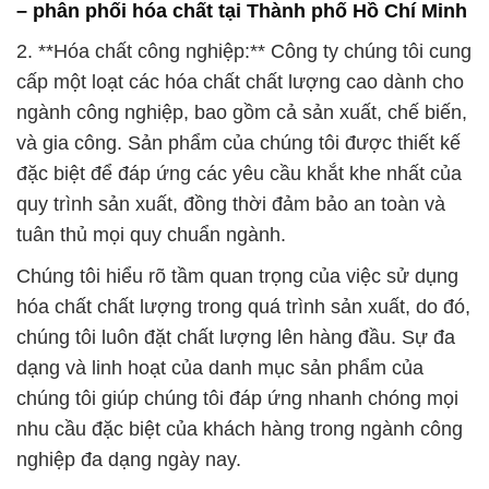
– phân phối hóa chất tại Thành phố Hồ Chí Minh
2. **Hóa chất công nghiệp:** Công ty chúng tôi cung
cấp một loạt các hóa chất chất lượng cao dành cho
ngành công nghiệp, bao gồm cả sản xuất, chế biến,
và gia công. Sản phẩm của chúng tôi được thiết kế
đặc biệt để đáp ứng các yêu cầu khắt khe nhất của
quy trình sản xuất, đồng thời đảm bảo an toàn và
tuân thủ mọi quy chuẩn ngành.
Chúng tôi hiểu rõ tầm quan trọng của việc sử dụng
hóa chất chất lượng trong quá trình sản xuất, do đó,
chúng tôi luôn đặt chất lượng lên hàng đầu. Sự đa
dạng và linh hoạt của danh mục sản phẩm của
chúng tôi giúp chúng tôi đáp ứng nhanh chóng mọi
nhu cầu đặc biệt của khách hàng trong ngành công
nghiệp đa dạng ngày nay.