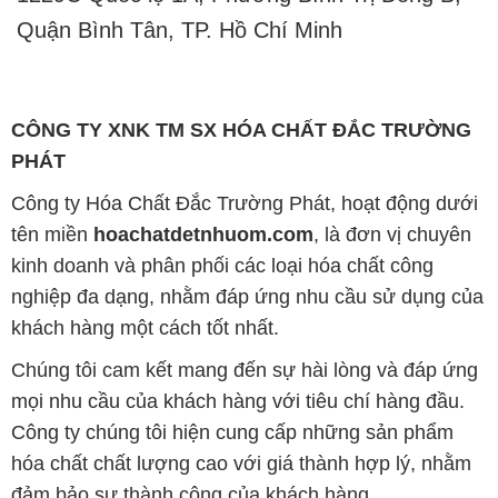
Quận Bình Tân, TP. Hồ Chí Minh
CÔNG TY XNK TM SX HÓA CHẤT ĐẮC TRƯỜNG
PHÁT
Công ty Hóa Chất Đắc Trường Phát, hoạt động dưới
tên miền
hoachatdetnhuom.com
, là đơn vị chuyên
kinh doanh và phân phối các loại hóa chất công
nghiệp đa dạng, nhằm đáp ứng nhu cầu sử dụng của
khách hàng một cách tốt nhất.
Chúng tôi cam kết mang đến sự hài lòng và đáp ứng
mọi nhu cầu của khách hàng với tiêu chí hàng đầu.
Công ty chúng tôi hiện cung cấp những sản phẩm
hóa chất chất lượng cao với giá thành hợp lý, nhằm
đảm bảo sự thành công của khách hàng.