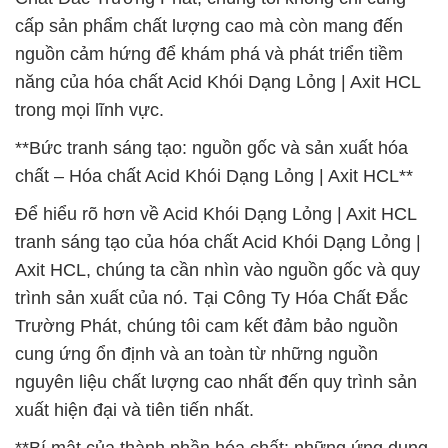
cấp sản phẩm chất lượng cao mà còn mang đến
nguồn cảm hứng để khám phá và phát triển tiềm
năng của hóa chất Acid Khói Dạng Lỏng | Axit HCL
trong mọi lĩnh vực.
**Bức tranh sáng tạo: nguồn gốc và sản xuất hóa
chất – Hóa chất Acid Khói Dạng Lỏng | Axit HCL**
Để hiểu rõ hơn về Acid Khói Dạng Lỏng | Axit HCL
tranh sáng tạo của hóa chất Acid Khói Dạng Lỏng |
Axit HCL, chúng ta cần nhìn vào nguồn gốc và quy
trình sản xuất của nó. Tại Công Ty Hóa Chất Đắc
Trường Phát, chúng tôi cam kết đảm bảo nguồn
cung ứng ổn định và an toàn từ những nguồn
nguyên liệu chất lượng cao nhất đến quy trình sản
xuất hiện đại và tiên tiến nhất.