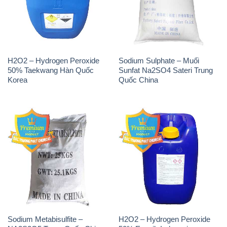
H2O2 – Hydrogen Peroxide
Sodium Sulphate – Muối
50% Taekwang Hàn Quốc
Sunfat Na2SO4 Sateri Trung
Korea
Quốc China
Sodium Metabisulfite –
H2O2 – Hydrogen Peroxide