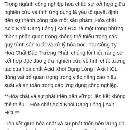
Trong ngành công nghiệp hóa chất, sự kết hợp giữa
nghiên cứu và tính ứng dụng là yếu tố quyết định
đến sự thành công của một sản phẩm. Hóa chất
Acid Khói Dạng Lỏng | Axit HCL là một trong những
thành phần quan trọng không thể thiếu trong các
quy trình sản xuất và xử lý hóa học. Tại Công Ty
Hóa Chất Đắc Trường Phát, chúng tôi hiểu rằng sự
kết hợp độc đáo giữa nghiên cứu về tính chất tương
tác của hóa chất Acid Khói Dạng Lỏng | Axit HCL
đóng vai trò quan trọng trong việc nâng cao hiệu
suất và an toàn trong các ứng dụng công nghiệp.
**Hóa chất và sự phát triển bền vững: liên kết không
thể thiếu – Hóa chất Acid Khói Dạng Lỏng | Axit
HCL**
Liên kết giữa hóa chất và sự phát triển bền vững đã