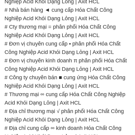
Nghiệp Acid Khói Dạng Lỏng | Axit HCL
# Nhà bán hàng ◄ cung cấp Hóa Chất Công
Nghiệp Acid Khói Dạng Lỏng | Axit HCL
# Cty thương mại = phân phối Hóa Chất Công
Nghiệp Acid Khói Dạng Lỏng | Axit HCL
# Đơn vị chuyên cung cấp • phân phối Hóa Chất
Công Nghiệp Acid Khói Dạng Lỏng | Axit HCL
# Đơn vị chuyên kinh doanh π phân phối Hóa Chất
Công Nghiệp Acid Khói Dạng Lỏng | Axit HCL
# Công ty chuyên bán ■ cung ứng Hóa Chất Công
Nghiệp Acid Khói Dạng Lỏng | Axit HCL
# Thương mại ∞ cung cấp Hóa Chất Công Nghiệp
Acid Khói Dạng Lỏng | Axit HCL
# Địa chỉ thương mại √ phân phối Hóa Chất Công
Nghiệp Acid Khói Dạng Lỏng | Axit HCL
# Địa chỉ cung cấp ∞ kinh doanh Hóa Chất Công