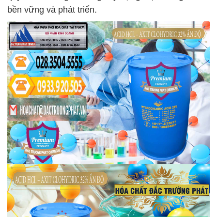
bền vững và phát triển.