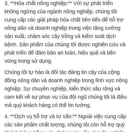
3. **Hóa chất nông nghiệp:** Với sự phát triển
không ngừng của ngành nông nghiệp, chúng tôi
cung cấp các giải pháp hóa chất tiên tiến để hỗ trợ
nông dân và doanh nghiệp trong việc tăng cường
sản xuất, chăm sóc cây trồng và kiểm soát dịch
bệnh. Sản phẩm của chúng tôi được nghiên cứu và
phát triển để đảm bảo an toàn, hiệu quả và bền
vững trong sử dụng.
Chúng tôi tự hào là đối tác đáng tin cậy của cộng
đồng nông dân và doanh nghiệp trong lĩnh vực nông
nghiệp. Sự chuyên nghiệp, kiến thức sâu rộng và
cam kết về sự phục vụ của đội ngũ chúng tôi là điều
mà quý khách hàng có thể tin tưởng.
4. **Dịch vụ hỗ trợ và tư vấn:** Ngoài việc cung cấp
các sản phẩm chất lượng, chúng tôi còn hỗ trợ quý