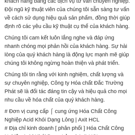
khách hàng bằng các dịch vụ tư vấn chuyên nghiệp.
Đội ngũ kỹ thuật viên của chúng tôi sẵn sàng tư vấn
về cách sử dụng hiệu quả sản phẩm, đồng thời giúp
định rõ các yêu cầu kỹ thuật cụ thể của khách hàng.
Chúng tôi cam kết luôn lắng nghe và đáp ứng
nhanh chóng mọi phản hồi của khách hàng. Sự hài
lòng của quý khách hàng là động lực mạnh mẽ giúp
chúng tôi không ngừng hoàn thiện và phát triển.
Chúng tôi tin rằng với kinh nghiệm, chất lượng và
sự chuyên nghiệp, Công ty Hóa chất Đắc Trường
Phát sẽ là đối tác đáng tin cậy và hiệu quả cho mọi
nhu cầu về hóa chất của quý khách hàng.
# Đơn vị cung cấp ⌠ cung ứng Hóa Chất Công
Nghiệp Acid Khói Dạng Lỏng | Axit HCL
# Địa chỉ kinh doanh [ phân phối ] Hóa Chất Công