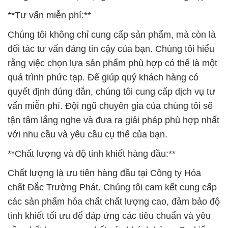
**Tư vấn miễn phí:**
Chúng tôi không chỉ cung cấp sản phẩm, mà còn là
đối tác tư vấn đáng tin cậy của bạn. Chúng tôi hiểu
rằng việc chọn lựa sản phẩm phù hợp có thể là một
quá trình phức tạp. Để giúp quý khách hàng có
quyết định đúng đắn, chúng tôi cung cấp dịch vụ tư
vấn miễn phí. Đội ngũ chuyên gia của chúng tôi sẽ
tận tâm lắng nghe và đưa ra giải pháp phù hợp nhất
với nhu cầu và yêu cầu cụ thể của bạn.
**Chất lượng và độ tinh khiết hàng đầu:**
Chất lượng là ưu tiên hàng đầu tại Công ty Hóa
chất Đắc Trường Phát. Chúng tôi cam kết cung cấp
các sản phẩm hóa chất chất lượng cao, đảm bảo độ
tinh khiết tối ưu để đáp ứng các tiêu chuẩn và yêu