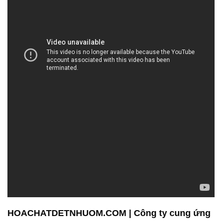
HOACHATDETNHUOM.COM | Công ty cung ứng