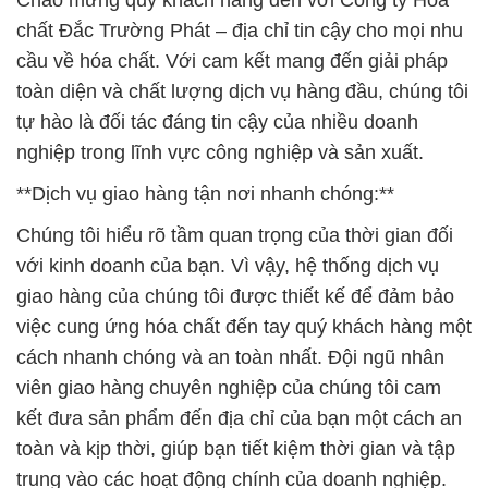
Chào mừng quý khách hàng đến với Công ty Hóa
chất Đắc Trường Phát – địa chỉ tin cậy cho mọi nhu
cầu về hóa chất. Với cam kết mang đến giải pháp
toàn diện và chất lượng dịch vụ hàng đầu, chúng tôi
tự hào là đối tác đáng tin cậy của nhiều doanh
nghiệp trong lĩnh vực công nghiệp và sản xuất.
**Dịch vụ giao hàng tận nơi nhanh chóng:**
Chúng tôi hiểu rõ tầm quan trọng của thời gian đối
với kinh doanh của bạn. Vì vậy, hệ thống dịch vụ
giao hàng của chúng tôi được thiết kế để đảm bảo
việc cung ứng hóa chất đến tay quý khách hàng một
cách nhanh chóng và an toàn nhất. Đội ngũ nhân
viên giao hàng chuyên nghiệp của chúng tôi cam
kết đưa sản phẩm đến địa chỉ của bạn một cách an
toàn và kịp thời, giúp bạn tiết kiệm thời gian và tập
trung vào các hoạt động chính của doanh nghiệp.