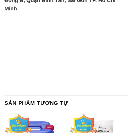
SẢN PHẨM TƯƠNG TỰ