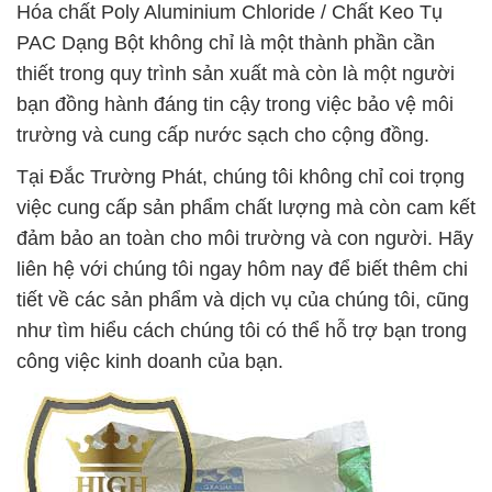
Hóa chất Poly Aluminium Chloride / Chất Keo Tụ
PAC Dạng Bột không chỉ là một thành phần cần
thiết trong quy trình sản xuất mà còn là một người
bạn đồng hành đáng tin cậy trong việc bảo vệ môi
trường và cung cấp nước sạch cho cộng đồng.
Tại Đắc Trường Phát, chúng tôi không chỉ coi trọng
việc cung cấp sản phẩm chất lượng mà còn cam kết
đảm bảo an toàn cho môi trường và con người. Hãy
liên hệ với chúng tôi ngay hôm nay để biết thêm chi
tiết về các sản phẩm và dịch vụ của chúng tôi, cũng
như tìm hiểu cách chúng tôi có thể hỗ trợ bạn trong
công việc kinh doanh của bạn.