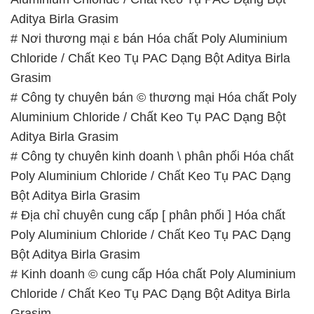
# Công ty chuyên bán © thương mại Hóa chất Poly
Aluminium Chloride / Chất Keo Tụ PAC Dạng Bột
Aditya Birla Grasim
# Công ty chuyên kinh doanh \ phân phối Hóa chất
Poly Aluminium Chloride / Chất Keo Tụ PAC Dạng
Bột Aditya Birla Grasim
# Địa chỉ chuyên cung cấp [ phân phối ] Hóa chất
Poly Aluminium Chloride / Chất Keo Tụ PAC Dạng
Bột Aditya Birla Grasim
# Kinh doanh © cung cấp Hóa chất Poly Aluminium
Chloride / Chất Keo Tụ PAC Dạng Bột Aditya Birla
Grasim
# Cty chuyên bán ∩ kinh doanh Hóa chất Poly
Aluminium Chloride / Chất Keo Tụ PAC Dạng Bột
Aditya Birla Grasim
# Đơn vị kinh doanh © bán Hóa chất Poly