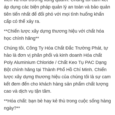
áp dụng các biện pháp quản lý an toàn và bảo quản
tiên tiến nhất để đối phó với mọi tình huống khẩn
cấp có thể xảy ra.
**Chiến lược xây dựng thương hiệu với chất hóa
học chính hãng**
Chúng tôi, Công Ty Hóa Chất Đắc Trường Phát, tự
hào là đơn vị phân phối và kinh doanh Hóa chất
Poly Aluminium Chloride / Chất Keo Tụ PAC Dạng
Bột chính hãng tại Thành Phố Hồ Chí Minh. Chiến
lược xây dựng thương hiệu của chúng tôi là sự cam
kết đem đến cho khách hàng sản phẩm chất lượng
cao và dịch vụ tận tâm.
**Hóa chất: bạn bè hay kẻ thù trong cuộc sống hàng
ngày?**