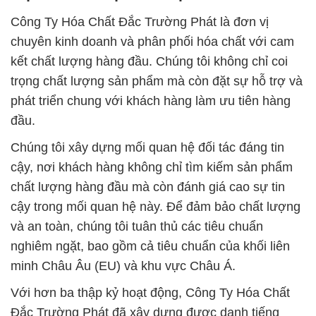
Công Ty Hóa Chất Đắc Trường Phát là đơn vị
chuyên kinh doanh và phân phối hóa chất với cam
kết chất lượng hàng đầu. Chúng tôi không chỉ coi
trọng chất lượng sản phẩm mà còn đặt sự hỗ trợ và
phát triển chung với khách hàng làm ưu tiên hàng
đầu.
Chúng tôi xây dựng mối quan hệ đối tác đáng tin
cậy, nơi khách hàng không chỉ tìm kiếm sản phẩm
chất lượng hàng đầu mà còn đánh giá cao sự tin
cậy trong mối quan hệ này. Để đảm bảo chất lượng
và an toàn, chúng tôi tuân thủ các tiêu chuẩn
nghiêm ngặt, bao gồm cả tiêu chuẩn của khối liên
minh Châu Âu (EU) và khu vực Châu Á.
Với hơn ba thập kỷ hoạt động, Công Ty Hóa Chất
Đắc Trường Phát đã xây dựng được danh tiếng