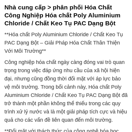
Nhà cung cấp > phân phối Hóa Chất
Công Nghiệp Hóa chất Poly Aluminium
Chloride / Chất Keo Tụ PAC Dạng Bột
**Hóa chất Poly Aluminium Chloride / Chất Keo Tụ
PAC Dạng Bột – Giải Pháp Hóa Chất Thân Thiện
Với Môi Trường**
Công nghiệp hóa chất ngày càng đóng vai trò quan
trọng trong việc đáp ứng nhu cầu của xã hội hiện
đại, nhưng cũng đồng thời đối mặt với áp lực bảo
vệ môi trường. Trong bối cảnh này, Hóa chất Poly
Aluminium Chloride / Chất Keo Tụ PAC Dạng Bột đã
trở thành một phần không thể thiếu trong các quy
trình xử lý nước và là một giải pháp tích cực và hiệu
quả cho các vấn đề liên quan đến môi trường.
**Đối mặt với thách thức của công nghệ hóa học