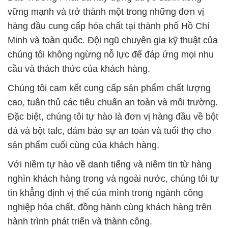
vững mạnh và trở thành một trong những đơn vị
hàng đầu cung cấp hóa chất tại thành phố Hồ Chí
Minh và toàn quốc. Đội ngũ chuyên gia kỹ thuật của
chúng tôi không ngừng nỗ lực để đáp ứng mọi nhu
cầu và thách thức của khách hàng.
Chúng tôi cam kết cung cấp sản phẩm chất lượng
cao, tuân thủ các tiêu chuẩn an toàn và môi trường.
Đặc biệt, chúng tôi tự hào là đơn vị hàng đầu về bột
đá và bột talc, đảm bảo sự an toàn và tuổi thọ cho
sản phẩm cuối cùng của khách hàng.
Với niềm tự hào về danh tiếng và niềm tin từ hàng
nghìn khách hàng trong và ngoài nước, chúng tôi tự
tin khẳng định vị thế của mình trong ngành công
nghiệp hóa chất, đồng hành cùng khách hàng trên
hành trình phát triển và thành công.