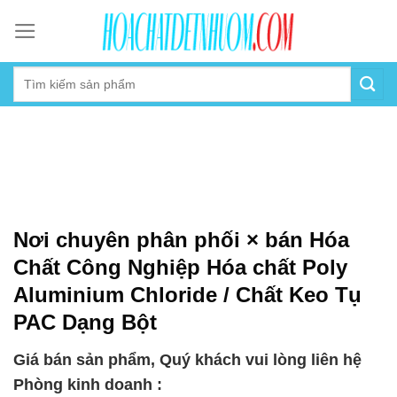
Skip
to
content
Nơi chuyên phân phối × bán Hóa
Chất Công Nghiệp Hóa chất Poly
Aluminium Chloride / Chất Keo Tụ
PAC Dạng Bột
Giá bán sản phẩm, Quý khách vui lòng liên hệ
Phòng kinh doanh :