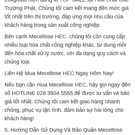
Trường Phát. Chúng tôi cam kết mang đến mức giá
tốt nhất trên thị trường, đáp ứng mọi nhu cầu của
khách hàng trong sản xuất công nghiệp.
Bên cạnh Mecellose
HEC
, chúng tôi còn cung cấp
nhiều loại hóa chất công nghiệp khác, từ dung môi
đến hóa chất xử lý nước, với đa dạng quy cách và
chủng loại.
Liên Hệ Mua Mecellose
HEC
Ngay Hôm Nay!
Nếu bạn cần mua Mecellose
HEC
, hãy gọi ngay đến
số HOTLINE 028.3504.5555 để được tư vấn và báo
giá tốt nhất. Chúng tôi cam kết giao hàng nhanh
chóng, phục vụ tận tình, đảm bảo sự hài lòng cho
khách hàng!
5. Hướng Dẫn Sử Dụng Và Bảo Quản Mecellose