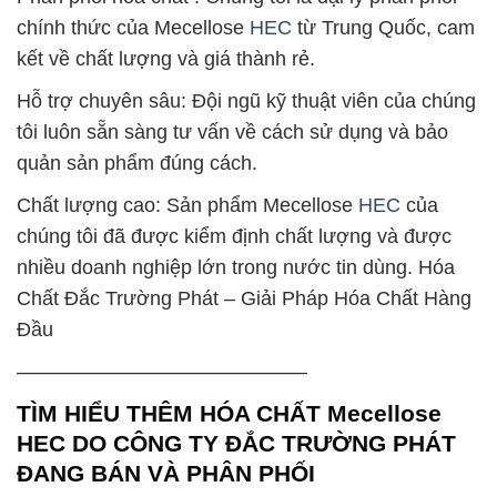
chính thức của Mecellose
HEC
từ Trung Quốc, cam
kết về chất lượng và giá thành rẻ.
Hỗ trợ chuyên sâu: Đội ngũ kỹ thuật viên của chúng
tôi luôn sẵn sàng tư vấn về cách sử dụng và bảo
quản sản phẩm đúng cách.
Chất lượng cao: Sản phẩm Mecellose
HEC
của
chúng tôi đã được kiểm định chất lượng và được
nhiều doanh nghiệp lớn trong nước tin dùng. Hóa
Chất Đắc Trường Phát – Giải Pháp Hóa Chất Hàng
Đầu
——————————————–
TÌM HIỂU THÊM HÓA CHẤT Mecellose
HEC DO CÔNG TY ĐẮC TRƯỜNG PHÁT
ĐANG BÁN VÀ PHÂN PHỐI