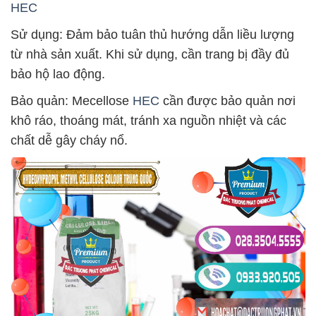
HEC
Sử dụng: Đảm bảo tuân thủ hướng dẫn liều lượng
từ nhà sản xuất. Khi sử dụng, cần trang bị đầy đủ
bảo hộ lao động.
Bảo quản: Mecellose
HEC
cần được bảo quản nơi
khô ráo, thoáng mát, tránh xa nguồn nhiệt và các
chất dễ gây cháy nổ.