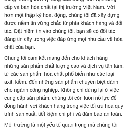
cấp và bán hóa chất tại thị trường Việt Nam. Với
hơn một thập kỷ hoạt động, chúng tôi đã xây dựng
được niềm tin vững chắc từ phía khách hàng và đối
tác. Đặt niềm tin vào chúng tôi, bạn sẽ có đối tác
đáng tin cậy trong việc đáp ứng mọi nhu cầu về hóa
chất của bạn.
Chúng tôi cam kết mang đến cho khách hàng
những sản phẩm chất lượng cao và dịch vụ tận tâm,
từ các sản phẩm hóa chất phổ biến như các loại
axit, kiềm, đến những sản phẩm chuyên biệt dành
cho ngành công nghiệp. Không chỉ dừng lại ở việc
cung cấp sản phẩm, chúng tôi còn luôn nỗ lực để
đồng hành với khách hàng trong việc tối ưu hóa quy
trình sản xuất, tiết kiệm chi phí và đảm bảo an toàn.
Môi trường là một yếu tố quan trọng mà chúng tôi