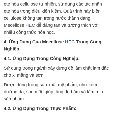
ete hóa cellulose tự nhiên, sử dụng các tác nhân
ete hóa trong điều kiện kiềm. Quá trình này biến
cellulose không tan trong nước thành dạng
Mecellose
HEC
dễ dàng tan và tương thích với
nhiều công thức hóa học.
4. Ứng Dụng Của Mecellose
HEC
Trong Công
Nghiệp
4.1. Ứng Dụng Trong Công Nghiệp:
Sử dụng trong ngành xây dựng để làm chất làm đặc
cho xi măng và sơn.
Được dùng trong sản xuất mỹ phẩm, như kem
dưỡng da, son môi, giúp tăng độ bám và làm mịn
sản phẩm.
4.2. Ứng Dụng Trong Thực Phẩm: