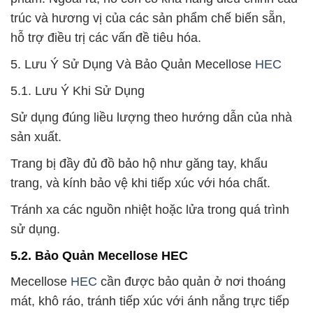
trúc và hương vị của các sản phẩm chế biến sẵn,
hỗ trợ điều trị các vấn đề tiêu hóa.
5. Lưu Ý Sử Dụng Và Bảo Quản Mecellose
HEC
5.1. Lưu Ý Khi Sử Dụng
Sử dụng đúng liều lượng theo hướng dẫn của nhà
sản xuất.
Trang bị đầy đủ đồ bảo hộ như găng tay, khẩu
trang, và kính bảo vệ khi tiếp xúc với hóa chất.
Tránh xa các nguồn nhiệt hoặc lửa trong quá trình
sử dụng.
5.2. Bảo Quản Mecellose HEC
Mecellose
HEC
cần được bảo quản ở nơi thoáng
mát, khô ráo, tránh tiếp xúc với ánh nắng trực tiếp