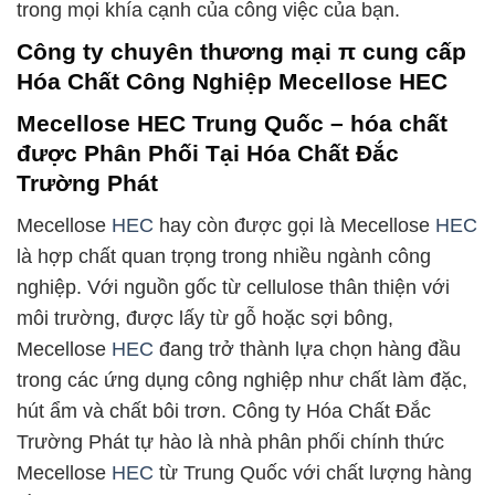
trong mọi khía cạnh của công việc của bạn.
Công ty chuyên thương mại π cung cấp
Hóa Chất Công Nghiệp Mecellose HEC
Mecellose HEC Trung Quốc – hóa chất
được Phân Phối Tại Hóa Chất Đắc
Trường Phát
Mecellose
HEC
hay còn được gọi là Mecellose
HEC
là hợp chất quan trọng trong nhiều ngành công
nghiệp. Với nguồn gốc từ cellulose thân thiện với
môi trường, được lấy từ gỗ hoặc sợi bông,
Mecellose
HEC
đang trở thành lựa chọn hàng đầu
trong các ứng dụng công nghiệp như chất làm đặc,
hút ẩm và chất bôi trơn. Công ty Hóa Chất Đắc
Trường Phát tự hào là nhà phân phối chính thức
Mecellose
HEC
từ Trung Quốc với chất lượng hàng