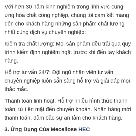
Với hơn 30 năm kinh nghiệm trong lĩnh vực cung
ứng hóa chất công nghiệp, chúng tôi cam kết mang
đến cho khách hàng những sản phẩm chất lượng
nhất cùng dịch vụ chuyên nghiệp:
Kiểm tra chất lượng: Mọi sản phẩm đều trải qua quy
trình kiểm định nghiêm ngặt trước khi đến tay khách
hàng.
Hỗ trợ tư vấn 24/7: Đội ngũ nhân viên tư vấn
chuyên nghiệp luôn sẵn sàng hỗ trợ và giải đáp mọi
thắc mắc.
Thanh toán linh hoạt: Hỗ trợ nhiều hình thức thanh
toán, từ tiền mặt đến chuyển khoản. Nhận hàng mới
thanh toán, đảm bảo sự an tâm cho khách hàng.
3. Ứng Dụng Của Mecellose
HEC