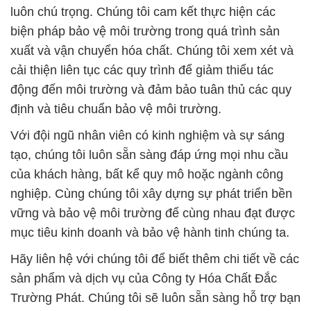
luôn chú trọng. Chúng tôi cam kết thực hiện các
biện pháp bảo vệ môi trường trong quá trình sản
xuất và vận chuyển hóa chất. Chúng tôi xem xét và
cải thiện liên tục các quy trình để giảm thiểu tác
động đến môi trường và đảm bảo tuân thủ các quy
định và tiêu chuẩn bảo vệ môi trường.
Với đội ngũ nhân viên có kinh nghiệm và sự sáng
tạo, chúng tôi luôn sẵn sàng đáp ứng mọi nhu cầu
của khách hàng, bất kể quy mô hoặc ngành công
nghiệp. Cùng chúng tôi xây dựng sự phát triển bền
vững và bảo vệ môi trường để cùng nhau đạt được
mục tiêu kinh doanh và bảo vệ hành tinh chúng ta.
Hãy liên hệ với chúng tôi để biết thêm chi tiết về các
sản phẩm và dịch vụ của Công ty Hóa Chất Đắc
Trường Phát. Chúng tôi sẽ luôn sẵn sàng hỗ trợ bạn