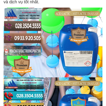
và dịch vụ tốt nhất.