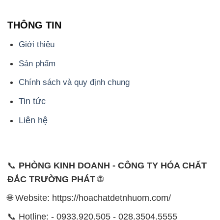
THÔNG TIN
Giới thiệu
Sản phẩm
Chính sách và quy định chung
Tin tức
Liên hệ
📞
PHÒNG KINH DOANH - CÔNG TY HÓA CHẤT
ĐẮC TRƯỜNG PHÁT
🌐
🌐 Website: https://hoachatdetnhuom.com/
📞 Hotline: - 0933.920.505 - 028.3504.5555