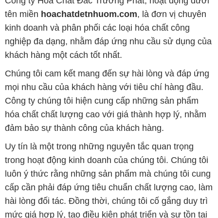
Công ty Hóa Chất Đắc Trường Phát, hoạt động dưới
tên miền
hoachatdetnhuom.com
, là đơn vị chuyên
kinh doanh và phân phối các loại hóa chất công
nghiệp đa dạng, nhằm đáp ứng nhu cầu sử dụng của
khách hàng một cách tốt nhất.
Chúng tôi cam kết mang đến sự hài lòng và đáp ứng
mọi nhu cầu của khách hàng với tiêu chí hàng đầu.
Công ty chúng tôi hiện cung cấp những sản phẩm
hóa chất chất lượng cao với giá thành hợp lý, nhằm
đảm bảo sự thành công của khách hàng.
Uy tín là một trong những nguyên tắc quan trọng
trong hoạt động kinh doanh của chúng tôi. Chúng tôi
luôn ý thức rằng những sản phẩm mà chúng tôi cung
cấp cần phải đáp ứng tiêu chuẩn chất lượng cao, làm
hài lòng đối tác. Đồng thời, chúng tôi cố gắng duy trì
mức giá hợp lý, tạo điều kiện phát triển và sự tồn tại