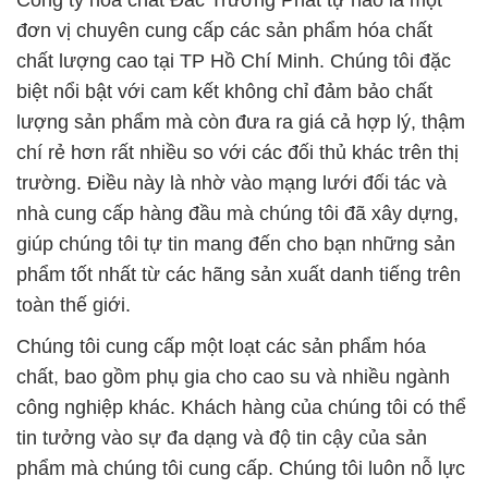
Công ty hóa chất Đắc Trường Phát tự hào là một
đơn vị chuyên cung cấp các sản phẩm hóa chất
chất lượng cao tại TP Hồ Chí Minh. Chúng tôi đặc
biệt nổi bật với cam kết không chỉ đảm bảo chất
lượng sản phẩm mà còn đưa ra giá cả hợp lý, thậm
chí rẻ hơn rất nhiều so với các đối thủ khác trên thị
trường. Điều này là nhờ vào mạng lưới đối tác và
nhà cung cấp hàng đầu mà chúng tôi đã xây dựng,
giúp chúng tôi tự tin mang đến cho bạn những sản
phẩm tốt nhất từ các hãng sản xuất danh tiếng trên
toàn thế giới.
Chúng tôi cung cấp một loạt các sản phẩm hóa
chất, bao gồm phụ gia cho cao su và nhiều ngành
công nghiệp khác. Khách hàng của chúng tôi có thể
tin tưởng vào sự đa dạng và độ tin cậy của sản
phẩm mà chúng tôi cung cấp. Chúng tôi luôn nỗ lực