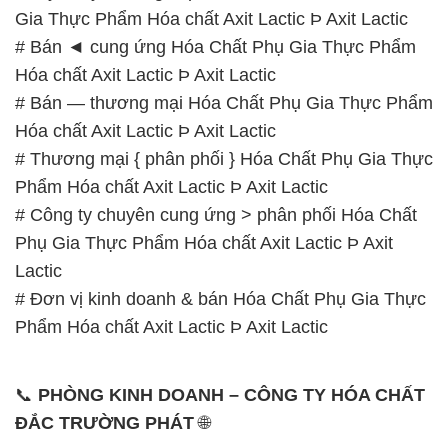
Gia Thực Phẩm Hóa chất Axit Lactic Þ Axit Lactic
# Bán ◄ cung ứng Hóa Chất Phụ Gia Thực Phẩm
Hóa chất Axit Lactic Þ Axit Lactic
# Bán — thương mại Hóa Chất Phụ Gia Thực Phẩm
Hóa chất Axit Lactic Þ Axit Lactic
# Thương mại { phân phối } Hóa Chất Phụ Gia Thực
Phẩm Hóa chất Axit Lactic Þ Axit Lactic
# Công ty chuyên cung ứng > phân phối Hóa Chất
Phụ Gia Thực Phẩm Hóa chất Axit Lactic Þ Axit
Lactic
# Đơn vị kinh doanh & bán Hóa Chất Phụ Gia Thực
Phẩm Hóa chất Axit Lactic Þ Axit Lactic
📞
PHÒNG KINH DOANH – CÔNG TY HÓA CHẤT
ĐẮC TRƯỜNG PHÁT
🌐