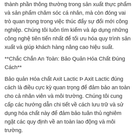
thành phần thông thường trong sản xuất thực phẩm
và sản phẩm chăm sóc cá nhân, mà còn đóng vai
trò quan trọng trong việc thúc đẩy sự đổi mới công
nghiệp. Chúng tôi luôn tìm kiếm và áp dụng những
công nghệ tiên tiến nhất để tối ưu hóa quy trình sản
xuất và giúp khách hàng nâng cao hiệu suất.
**Chắc Chắn An Toàn: Bảo Quản Hóa Chất Đúng
Cách**
Bảo quản Hóa chất Axit Lactic Þ Axit Lactic đúng
cách là điều cực kỳ quan trọng để đảm bảo an toàn
cho cả nhân viên và môi trường. Chúng tôi cung
cấp các hướng dẫn chi tiết về cách lưu trữ và sử
dụng hóa chất này để đảm bảo tuân thủ nghiêm
ngặt các quy định về an toàn lao động và môi
trường.