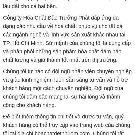
lâu dài cho cả hai bên.
Công ty Hóa Chất Đắc Trường Phát đáp ứng đa
dạng các nhu cầu về hóa chất, phục vụ cho tất cả
các ngành nghề và lĩnh vực sản xuất khác nhau tại
TP. Hồ Chí Minh. Sứ mệnh của chúng tôi là cung cấp
và phân phối những sản phẩm hóa chất đảm bảo
chất lượng và giá thành tốt nhất trên thị trường.
Chúng tôi tự hào có đội ngũ nhân viên chuyên nghiệp
và giàu kinh nghiệm, luôn sẵn sàng tư vấn và hỗ trợ
khách hàng một cách chuyên nghiệp. Đội ngũ của
chúng tôi đảm bảo mang lại sự hài lòng và thành
công cho khách hàng.
Để biết thêm thông tin chi tiết và được tư vấn, quý
khách hàng có thể truy cập vào trang web của chúng
tôi tại địa chỉ hoachatdetnhuom.com. Chúng tôi rất