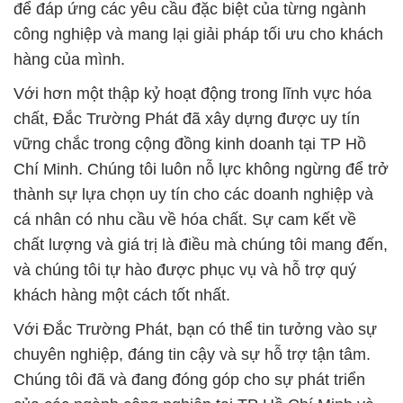
để đáp ứng các yêu cầu đặc biệt của từng ngành
công nghiệp và mang lại giải pháp tối ưu cho khách
hàng của mình.
Với hơn một thập kỷ hoạt động trong lĩnh vực hóa
chất, Đắc Trường Phát đã xây dựng được uy tín
vững chắc trong cộng đồng kinh doanh tại TP Hồ
Chí Minh. Chúng tôi luôn nỗ lực không ngừng để trở
thành sự lựa chọn uy tín cho các doanh nghiệp và
cá nhân có nhu cầu về hóa chất. Sự cam kết về
chất lượng và giá trị là điều mà chúng tôi mang đến,
và chúng tôi tự hào được phục vụ và hỗ trợ quý
khách hàng một cách tốt nhất.
Với Đắc Trường Phát, bạn có thể tin tưởng vào sự
chuyên nghiệp, đáng tin cậy và sự hỗ trợ tận tâm.
Chúng tôi đã và đang đóng góp cho sự phát triển