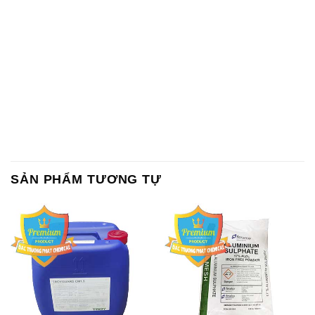
SẢN PHẨM TƯƠNG TỰ