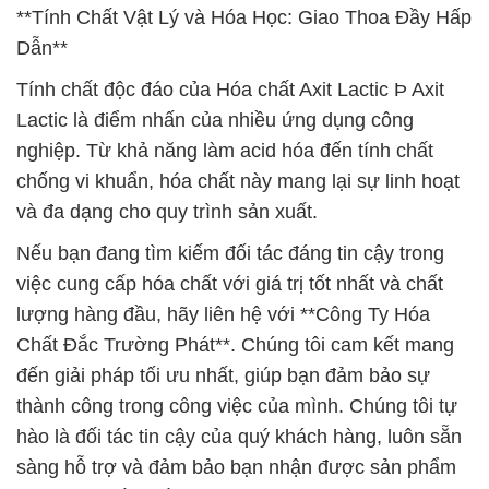
**Tính Chất Vật Lý và Hóa Học: Giao Thoa Đầy Hấp
Dẫn**
Tính chất độc đáo của Hóa chất Axit Lactic Þ Axit
Lactic là điểm nhấn của nhiều ứng dụng công
nghiệp. Từ khả năng làm acid hóa đến tính chất
chống vi khuẩn, hóa chất này mang lại sự linh hoạt
và đa dạng cho quy trình sản xuất.
Nếu bạn đang tìm kiếm đối tác đáng tin cậy trong
việc cung cấp hóa chất với giá trị tốt nhất và chất
lượng hàng đầu, hãy liên hệ với **Công Ty Hóa
Chất Đắc Trường Phát**. Chúng tôi cam kết mang
đến giải pháp tối ưu nhất, giúp bạn đảm bảo sự
thành công trong công việc của mình. Chúng tôi tự
hào là đối tác tin cậy của quý khách hàng, luôn sẵn
sàng hỗ trợ và đảm bảo bạn nhận được sản phẩm