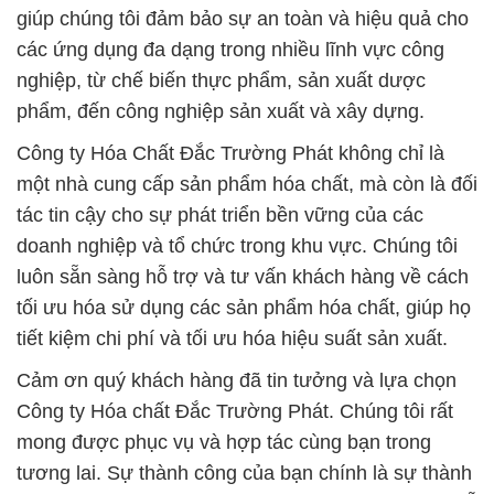
giúp chúng tôi đảm bảo sự an toàn và hiệu quả cho
các ứng dụng đa dạng trong nhiều lĩnh vực công
nghiệp, từ chế biến thực phẩm, sản xuất dược
phẩm, đến công nghiệp sản xuất và xây dựng.
Công ty Hóa Chất Đắc Trường Phát không chỉ là
một nhà cung cấp sản phẩm hóa chất, mà còn là đối
tác tin cậy cho sự phát triển bền vững của các
doanh nghiệp và tổ chức trong khu vực. Chúng tôi
luôn sẵn sàng hỗ trợ và tư vấn khách hàng về cách
tối ưu hóa sử dụng các sản phẩm hóa chất, giúp họ
tiết kiệm chi phí và tối ưu hóa hiệu suất sản xuất.
Cảm ơn quý khách hàng đã tin tưởng và lựa chọn
Công ty Hóa chất Đắc Trường Phát. Chúng tôi rất
mong được phục vụ và hợp tác cùng bạn trong
tương lai. Sự thành công của bạn chính là sự thành