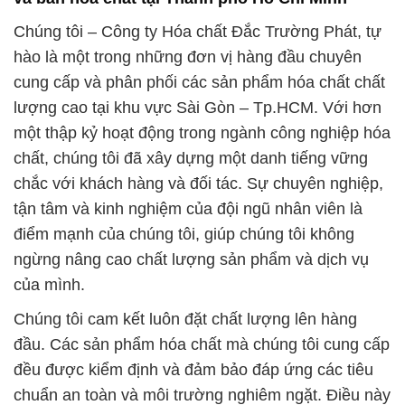
Chúng tôi – Công ty Hóa chất Đắc Trường Phát, tự
hào là một trong những đơn vị hàng đầu chuyên
cung cấp và phân phối các sản phẩm hóa chất chất
lượng cao tại khu vực Sài Gòn – Tp.HCM. Với hơn
một thập kỷ hoạt động trong ngành công nghiệp hóa
chất, chúng tôi đã xây dựng một danh tiếng vững
chắc với khách hàng và đối tác. Sự chuyên nghiệp,
tận tâm và kinh nghiệm của đội ngũ nhân viên là
điểm mạnh của chúng tôi, giúp chúng tôi không
ngừng nâng cao chất lượng sản phẩm và dịch vụ
của mình.
Chúng tôi cam kết luôn đặt chất lượng lên hàng
đầu. Các sản phẩm hóa chất mà chúng tôi cung cấp
đều được kiểm định và đảm bảo đáp ứng các tiêu
chuẩn an toàn và môi trường nghiêm ngặt. Điều này