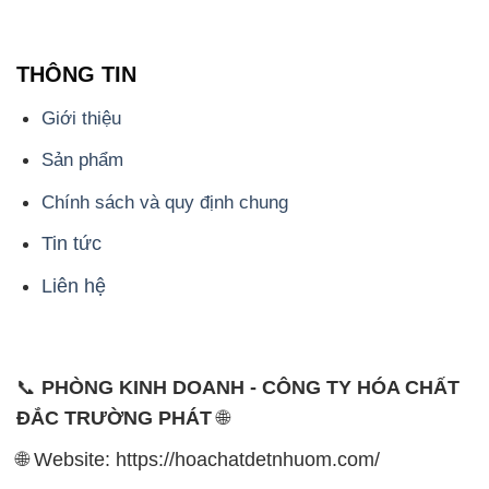
THÔNG TIN
Giới thiệu
Sản phẩm
Chính sách và quy định chung
Tin tức
Liên hệ
📞
PHÒNG KINH DOANH - CÔNG TY HÓA CHẤT
ĐẮC TRƯỜNG PHÁT
🌐
🌐 Website: https://hoachatdetnhuom.com/