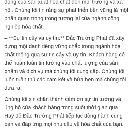
động của sản xuất hóa chất đến môi trường và xã
hội. Chúng tôi tin rằng sự phát triển bền vững là một
phần quan trọng trong tương lai của ngành công
nghiệp hóa chất.
– **Sự tin cậy và uy tín:** Đắc Trường Phát đã xây
dựng một danh tiếng vững chắc trong ngành hóa
chất thông qua sự tin cậy và uy tín. Khách hàng có
thể hoàn toàn tin tưởng vào chất lượng của sản
phẩm và dịch vụ mà chúng tôi cung cấp. Chúng tôi
luôn tuân thủ các cam kết và hứa hẹn mà chúng tôi
đưa ra.
Chúng tôi xin chân thành cảm ơn sự tin tưởng và
ủng hộ của khách hàng trong suốt thời gian qua.
Hãy để Đắc Trường Phát tiếp tục đồng hành cùng
bạn và đáp ứng mọi nhu cầu về hóa chất của bạn.