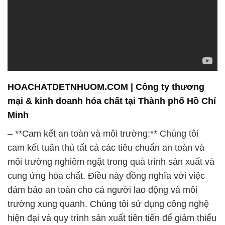
HOACHATDETNHUOM.COM | Công ty thương
mại & kinh doanh hóa chất tại Thành phố Hồ Chí
Minh
– **Cam kết an toàn và môi trường:** Chúng tôi
cam kết tuân thủ tất cả các tiêu chuẩn an toàn và
môi trường nghiêm ngặt trong quá trình sản xuất và
cung ứng hóa chất. Điều này đồng nghĩa với việc
đảm bảo an toàn cho cả người lao động và môi
trường xung quanh. Chúng tôi sử dụng công nghệ
hiện đại và quy trình sản xuất tiên tiến để giảm thiểu