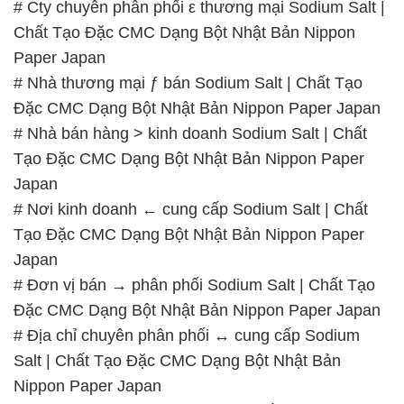
# Cty chuyên phân phối ε thương mại Sodium Salt |
Chất Tạo Đặc CMC Dạng Bột Nhật Bản Nippon
Paper Japan
# Nhà thương mại ƒ bán Sodium Salt | Chất Tạo
Đặc CMC Dạng Bột Nhật Bản Nippon Paper Japan
# Nhà bán hàng > kinh doanh Sodium Salt | Chất
Tạo Đặc CMC Dạng Bột Nhật Bản Nippon Paper
Japan
# Nơi kinh doanh ← cung cấp Sodium Salt | Chất
Tạo Đặc CMC Dạng Bột Nhật Bản Nippon Paper
Japan
# Đơn vị bán → phân phối Sodium Salt | Chất Tạo
Đặc CMC Dạng Bột Nhật Bản Nippon Paper Japan
# Địa chỉ chuyên phân phối ↔ cung cấp Sodium
Salt | Chất Tạo Đặc CMC Dạng Bột Nhật Bản
Nippon Paper Japan