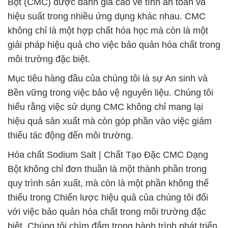
Bột (CMC) được đánh giá cao về tính an toàn và
hiệu suất trong nhiều ứng dụng khác nhau. CMC
không chỉ là một hợp chất hóa học mà còn là một
giải pháp hiệu quả cho việc bảo quản hóa chất trong
môi trường đặc biệt.
Mục tiêu hàng đầu của chúng tôi là sự An sinh và
Bền vững trong việc bảo vệ nguyên liệu. Chúng tôi
hiểu rằng việc sử dụng CMC không chỉ mang lại
hiệu quả sản xuất mà còn góp phần vào việc giảm
thiểu tác động đến môi trường.
Hóa chất Sodium Salt | Chất Tạo Đặc CMC Dạng
Bột không chỉ đơn thuần là một thành phần trong
quy trình sản xuất, mà còn là một phần không thể
thiếu trong Chiến lược hiệu quả của chúng tôi đối
với việc bảo quản hóa chất trong môi trường đặc
biệt. Chúng tôi chìm đắm trong hành trình phát triển