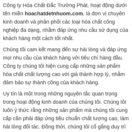
Công ty Hóa Chất Đắc Trường Phát, hoạt động dưới
tên miền
hoachatdetnhuom.com
, là đơn vị chuyên
kinh doanh và phân phối các loại hóa chất công
nghiệp đa dạng, nhằm đáp ứng nhu cầu sử dụng của
khách hàng một cách tốt nhất.
Chúng tôi cam kết mang đến sự hài lòng và đáp ứng
mọi nhu cầu của khách hàng với tiêu chí hàng đầu.
Công ty chúng tôi hiện cung cấp những sản phẩm
hóa chất chất lượng cao với giá thành hợp lý, nhằm
đảm bảo sự thành công của khách hàng.
Uy tín là một trong những nguyên tắc quan trọng
trong hoạt động kinh doanh của chúng tôi. Chúng tôi
luôn ý thức rằng những sản phẩm mà chúng tôi cung
cấp cần phải đáp ứng tiêu chuẩn chất lượng cao, làm
hài lòng đối tác. Đồng thời, chúng tôi cố gắng duy trì