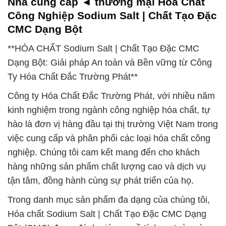
Nhà cung cấp ◄ thương mại Hóa Chất
Công Nghiệp Sodium Salt | Chất Tạo Đặc
CMC Dạng Bột
**HÓA CHẤT Sodium Salt | Chất Tạo Đặc CMC
Dạng Bột: Giải pháp An toàn và Bền vững từ Công
Ty Hóa Chất Đắc Trường Phát**
Công ty Hóa Chất Đắc Trường Phát, với nhiều năm
kinh nghiệm trong ngành công nghiệp hóa chất, tự
hào là đơn vị hàng đầu tại thị trường Việt Nam trong
việc cung cấp và phân phối các loại hóa chất công
nghiệp. Chúng tôi cam kết mang đến cho khách
hàng những sản phẩm chất lượng cao và dịch vụ
tận tâm, đồng hành cùng sự phát triển của họ.
Trong danh mục sản phẩm đa dạng của chúng tôi,
Hóa chất Sodium Salt | Chất Tạo Đặc CMC Dạng