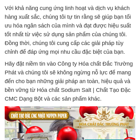
Với khả năng cung ứng linh hoạt và dịch vụ khách
hàng xuất sắc, chúng tôi tự tin rằng sẽ giúp bạn tối
ưu hóa ngân sách của mình và đạt được hiệu suất
tốt nhất từ việc sử dụng sản phẩm của chúng tôi.
Đồng thời, chúng tôi cung cấp các giải pháp tùy
chỉnh để đáp ứng mọi nhu cầu đặc biệt của bạn.
Hãy đặt niềm tin vào Công ty Hóa chất Đắc Trường
Phát và chúng tôi sẽ không ngừng nỗ lực để mang
đến cho bạn những giải pháp an toàn, hiệu quả và
bền vững từ Hóa chất Sodium Salt | Chất Tạo Đặc
CMC Dạng Bột và các sản phẩm khác.