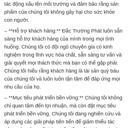
tác động xấu lên môi trường và đảm bảo rằng sản
phẩm của chúng tôi không gây hại cho sức khỏe
con người.
– **Hỗ trợ khách hàng:** Đắc Trường Phát luôn sẵn
sàng hỗ trợ khách hàng của mình trong mọi tình
huống. Chúng tôi có đội ngũ chuyên gia có kinh
nghiệm trong lĩnh vực hóa chất, sẵn sàng tư vấn và
giải quyết mọi thách thức mà bạn có thể gặp phải.
Chúng tôi hiểu rằng khách hàng là tài sản quý báu
của chúng tôi và luôn luôn tận tâm để đáp ứng mọi
nhu cầu của họ.
– **Mục tiêu phát triển bền vững:** Chúng tôi không
chỉ quan tâm đến lợi nhuận, mà còn đặt mục tiêu
phát triển bền vững. Chúng tôi đang nghiên cứu và
áp dụng các giải pháp tiên tiến để giảm thiểu tác