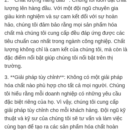
2. **Chất lượng hàng đầu**: Chúng tôi luôn đặt chất
lượng lên hàng đầu. Với một đội ngũ chuyên gia
giàu kinh nghiệm và sự cam kết đối với sự hoàn
hảo, chúng tôi đảm bảo rằng mọi sản phẩm hóa
chất mà chúng tôi cung cấp đều đáp ứng được các
tiêu chuẩn cao nhất trong ngành công nghiệp. Chất
lượng không chỉ là cam kết của chúng tôi, mà còn là
đặc điểm nổi bật giúp chúng tôi nổi bật trên thị
trường.
3. **Giải pháp tùy chỉnh**: Không có một giải pháp
hóa chất nào phù hợp cho tất cả mọi người. Chúng
tôi hiểu rằng mỗi doanh nghiệp có những yêu cầu
đặc biệt riêng của họ. Vì vậy, chúng tôi cung cấp
giải pháp tùy chỉnh cho mỗi khách hàng. Đội ngũ kỹ
thuật và kỹ sư của chúng tôi sẽ tư vấn và làm việc
cùng bạn để tạo ra các sản phẩm hóa chất hoàn