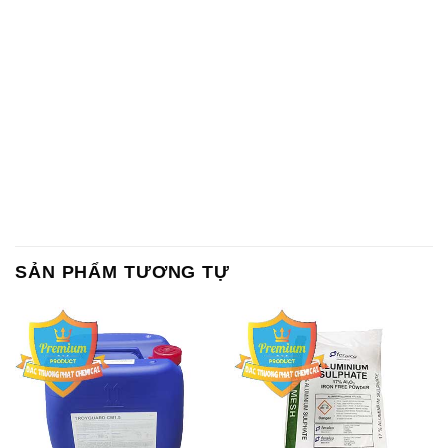
SẢN PHẨM TƯƠNG TỰ