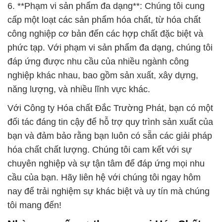
6. **Phạm vi sản phẩm đa dạng**: Chúng tôi cung
cấp một loạt các sản phẩm hóa chất, từ hóa chất
công nghiệp cơ bản đến các hợp chất đặc biệt và
phức tạp. Với phạm vi sản phẩm đa dạng, chúng tôi
đáp ứng được nhu cầu của nhiều ngành công
nghiệp khác nhau, bao gồm sản xuất, xây dựng,
năng lượng, và nhiều lĩnh vực khác.
Với Công ty Hóa chất Đắc Trường Phát, bạn có một
đối tác đáng tin cậy để hỗ trợ quy trình sản xuất của
bạn và đảm bảo rằng bạn luôn có sẵn các giải pháp
hóa chất chất lượng. Chúng tôi cam kết với sự
chuyên nghiệp và sự tận tâm để đáp ứng mọi nhu
cầu của bạn. Hãy liên hệ với chúng tôi ngay hôm
nay để trải nghiệm sự khác biệt và uy tín mà chúng
tôi mang đến!