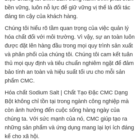
bền vững, luôn nỗ lực để giữ vững vị thế là đối tác
đáng tin cậy của khách hàng.
Chúng tôi hiểu rõ tầm quan trọng của việc quản lý
hóa chất đối với môi trường. Vì vậy, sự an toàn luôn
được đặt lên hàng đầu trong mọi quy trình sản xuất
và phân phối của chúng tôi. Chúng tôi cam kết tuân
thủ mọi quy định và tiêu chuẩn nghiêm ngặt để đảm
bảo tính an toàn và hiệu suất tối ưu cho mỗi sản
phẩm CMC.
Hóa chất Sodium Salt | Chất Tạo Đặc CMC Dạng
Bột không chỉ tồn tại trong ngành công nghiệp mà
còn ảnh hưởng đến cuộc sống hàng ngày của
chúng ta. Với sức mạnh của nó, CMC giúp tạo ra
những sản phẩm và ứng dụng mang lại lợi ích đáng
kể cho xã hội.