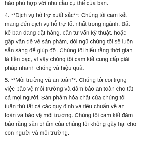
hảo phù hợp với nhu cầu cụ thể của bạn.
4. **Dịch vụ hỗ trợ xuất sắc**: Chúng tôi cam kết
mang đến dịch vụ hỗ trợ tốt nhất trong ngành. Bất
kể bạn đang đặt hàng, cần tư vấn kỹ thuật, hoặc
gặp vấn đề về sản phẩm, đội ngũ chúng tôi sẽ luôn
sẵn sàng để giúp đỡ. Chúng tôi hiểu rằng thời gian
là tiền bạc, vì vậy chúng tôi cam kết cung cấp giải
pháp nhanh chóng và hiệu quả.
5. **Môi trường và an toàn**: Chúng tôi coi trọng
việc bảo vệ môi trường và đảm bảo an toàn cho tất
cả mọi người. Sản phẩm hóa chất của chúng tôi
tuân thủ tất cả các quy định và tiêu chuẩn về an
toàn và bảo vệ môi trường. Chúng tôi cam kết đảm
bảo rằng sản phẩm của chúng tôi không gây hại cho
con người và môi trường.