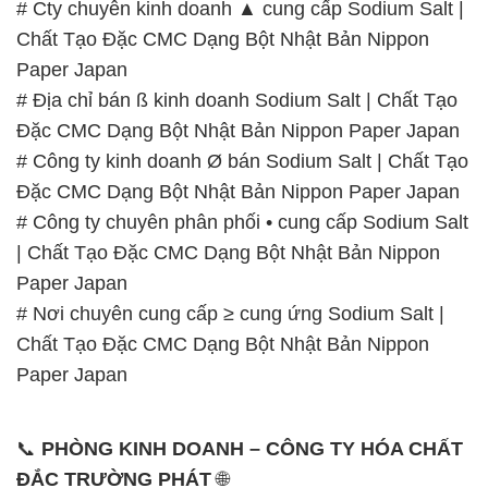
# Cty chuyên kinh doanh ▲ cung cấp Sodium Salt |
Chất Tạo Đặc CMC Dạng Bột Nhật Bản Nippon
Paper Japan
# Địa chỉ bán ß kinh doanh Sodium Salt | Chất Tạo
Đặc CMC Dạng Bột Nhật Bản Nippon Paper Japan
# Công ty kinh doanh Ø bán Sodium Salt | Chất Tạo
Đặc CMC Dạng Bột Nhật Bản Nippon Paper Japan
# Công ty chuyên phân phối • cung cấp Sodium Salt
| Chất Tạo Đặc CMC Dạng Bột Nhật Bản Nippon
Paper Japan
# Nơi chuyên cung cấp ≥ cung ứng Sodium Salt |
Chất Tạo Đặc CMC Dạng Bột Nhật Bản Nippon
Paper Japan
📞
PHÒNG KINH DOANH – CÔNG TY HÓA CHẤT
ĐẮC TRƯỜNG PHÁT
🌐