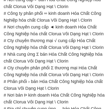
chất Clorua Vôi Dạng Hạt \ Clorin
# Công ty phân phối ∞ kinh doanh Hóa Chất Công
Nghiệp hóa chất Clorua Vôi Dạng Hạt \ Clorin
# Nơi chuyên cung cấp ◄ kinh doanh Hóa Chất
Công Nghiệp hóa chất Clorua Vôi Dạng Hạt \ Clorin
# Cty chuyên thương mại √ cung cấp Hóa Chất
Công Nghiệp hóa chất Clorua Vôi Dạng Hạt \ Clorin
# Nhà cung ứng Σ bán Hóa Chất Công Nghiệp hóa
chất Clorua Vôi Dạng Hạt \ Clorin
# Cty chuyên phân phối Σ thương mại Hóa Chất
Công Nghiệp hóa chất Clorua Vôi Dạng Hạt \ Clorin
# Phân phối › bán Hóa Chất Công Nghiệp hóa chất
Clorua Vôi Dạng Hạt \ Clorin
# Nơi bán Þ kinh doanh Hóa Chất Công Nghiệp hóa
chất Clorua Vôi Dạng Hạt \ Clorin
# Địa chỉ chuyên cung ứng ↔ bán Hóa Chất Công