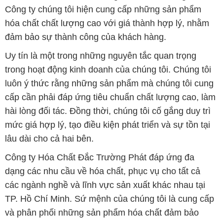
Công ty chúng tôi hiện cung cấp những sản phẩm
hóa chất chất lượng cao với giá thành hợp lý, nhằm
đảm bảo sự thành công của khách hàng.
Uy tín là một trong những nguyên tắc quan trọng
trong hoạt động kinh doanh của chúng tôi. Chúng tôi
luôn ý thức rằng những sản phẩm mà chúng tôi cung
cấp cần phải đáp ứng tiêu chuẩn chất lượng cao, làm
hài lòng đối tác. Đồng thời, chúng tôi cố gắng duy trì
mức giá hợp lý, tạo điều kiện phát triển và sự tồn tại
lâu dài cho cả hai bên.
Công ty Hóa Chất Đắc Trường Phát đáp ứng đa
dạng các nhu cầu về hóa chất, phục vụ cho tất cả
các ngành nghề và lĩnh vực sản xuất khác nhau tại
TP. Hồ Chí Minh. Sứ mệnh của chúng tôi là cung cấp
và phân phối những sản phẩm hóa chất đảm bảo