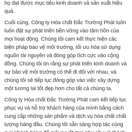
họ đạt được mục tiêu kinh doanh và sản xuất hiệu
quả.
Cuối cùng, Công ty Hóa chất Đắc Trường Phát luôn
luôn đặt sự phát triển bền vững vào tâm hồn của
mọi hoạt động. Chúng tôi cam kết thực hiện các
biện pháp bảo vệ môi trường, tối ưu hóa sử dụng
nguồn tài nguyên và đóng góp tích cực vào cộng
đồng. Chúng tôi tin rằng sự phát triển kinh doanh và
sự bảo vệ môi trường có thể đi đôi với nhau, và
chúng tôi sẽ tiếp tục đóng góp vào việc xây dựng
một tương lai tốt đẹp hơn cho tất cả chúng ta.
Công ty Hóa chất Đắc Trường Phát cam kết tiếp tục
phục vụ và hỗ trợ khách hàng của mình bằng cách
cung cấp những sản phẩm và dịch vụ hóa chất chất
lượng hàng đầu. Chúng tôi sẵn sàng hợp tác cùng