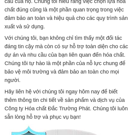
cầu của họ. Chúng tôi hiểu rằng việc chọn lựa hóa
chất đúng cũng là một phần quan trọng trong việc
đảm bảo an toàn và hiệu quả cho các quy trình sản
xuất và sử dụng.
Với chúng tôi, bạn không chỉ tìm thấy một đối tác
đáng tin cậy mà còn có sự hỗ trợ toàn diện cho các
dự án và nhu cầu của bạn liên quan đến hóa chất.
Chúng tôi tự hào là một phần của nỗ lực chung để
bảo vệ môi trường và đảm bảo an toàn cho mọi
người.
Hãy liên hệ với chúng tôi ngay hôm nay để biết
thêm thông tin chi tiết về sản phẩm và dịch vụ của
Công ty Hóa chất Đắc Trường Phát. Chúng tôi luôn
sẵn lòng hỗ trợ và phục vụ bạn!