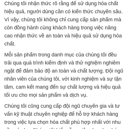
Chúng tôi nhận thức rõ rằng để sử dụng hóa chất
hiệu quả, người dùng cần có kiến thức chuyên sâu.
Vì vậy, chúng tôi không chỉ cung cấp sản phẩm mà
còn đồng hành cùng khách hàng trong việc nâng
cao nhận thức về an toàn và hiệu quả sử dụng hóa
chất.
Mỗi sản phẩm trong danh mục của chúng tôi đều
trải qua quá trình kiểm định và thử nghiệm nghiêm
ngặt để đảm bảo độ an toàn và chất lượng. Đội ngũ
nhân viên của chúng tôi, với kinh nghiệm và sự tận
tâm, cam kết mang đến sự chất lượng và hiệu quả
tối ưu cho mọi sản phẩm và dịch vụ.
Chúng tôi cũng cung cấp đội ngũ chuyên gia và tư
vấn kỹ thuật chuyên nghiệp để hỗ trợ khách hàng
trong việc lựa chọn hóa chất phù hợp nhất với nhu