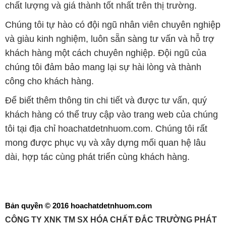
chất lượng và giá thành tốt nhất trên thị trường.
Chúng tôi tự hào có đội ngũ nhân viên chuyên nghiệp
và giàu kinh nghiệm, luôn sẵn sàng tư vấn và hỗ trợ
khách hàng một cách chuyên nghiệp. Đội ngũ của
chúng tôi đảm bảo mang lại sự hài lòng và thành
công cho khách hàng.
Để biết thêm thông tin chi tiết và được tư vấn, quý
khách hàng có thể truy cập vào trang web của chúng
tôi tại địa chỉ hoachatdetnhuom.com. Chúng tôi rất
mong được phục vụ và xây dựng mối quan hệ lâu
dài, hợp tác cùng phát triển cùng khách hàng.
Bản quyền © 2016 hoachatdetnhuom.com
CÔNG TY XNK TM SX HÓA CHẤT ĐẮC TRƯỜNG PHÁT