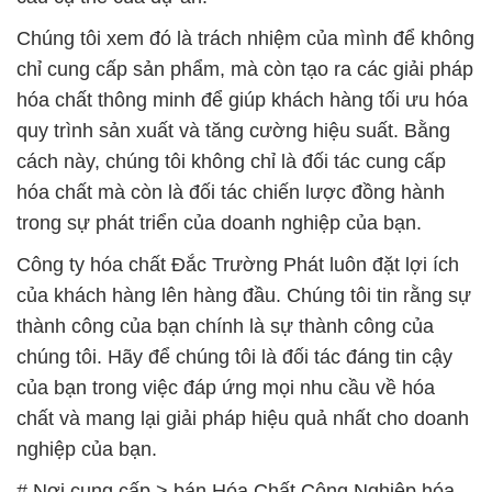
Chúng tôi xem đó là trách nhiệm của mình để không
chỉ cung cấp sản phẩm, mà còn tạo ra các giải pháp
hóa chất thông minh để giúp khách hàng tối ưu hóa
quy trình sản xuất và tăng cường hiệu suất. Bằng
cách này, chúng tôi không chỉ là đối tác cung cấp
hóa chất mà còn là đối tác chiến lược đồng hành
trong sự phát triển của doanh nghiệp của bạn.
Công ty hóa chất Đắc Trường Phát luôn đặt lợi ích
của khách hàng lên hàng đầu. Chúng tôi tin rằng sự
thành công của bạn chính là sự thành công của
chúng tôi. Hãy để chúng tôi là đối tác đáng tin cậy
của bạn trong việc đáp ứng mọi nhu cầu về hóa
chất và mang lại giải pháp hiệu quả nhất cho doanh
nghiệp của bạn.
# Nơi cung cấp > bán Hóa Chất Công Nghiệp hóa