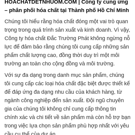
HOACHATDETNHUOM.COM | Công ty cung ứng
– phân phối hóa chất tại Thành phố Hồ Chí Minh
Chúng tôi hiểu rằng hóa chất đóng một vai trò quan
trọng trong quá trình sản xuất và kinh doanh. Vì vậy,
Công ty hóa chất Đắc Trường Phát không ngừng nỗ
lực để đảm bảo rằng chúng tôi cung cấp những sản
phẩm chất lượng cao, đồng thời duy trì một môi
trường an toàn cho cộng đồng và môi trường.
Với sự đa dạng trong danh mục sản phẩm, chúng
tôi cung cấp các loại hóa chất đặc biệt được thiết kế
để đáp ứng đa dạng nhu cầu của khách hàng, từ
ngành công nghiệp đến sản xuất. Đội ngũ chuyên
gia của chúng tôi không chỉ cung cấp thông tin
chính xác và chi tiết về sản phẩm mà còn hỗ trợ bạn
trong việc lựa chọn sản phẩm phù hợp nhất với yêu
cầu cụ thể của dự án.