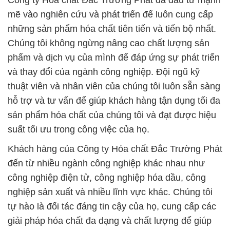
Công ty Hóa chất Đắc Trường Phát đã đầu tư mạnh
mẽ vào nghiên cứu và phát triển để luôn cung cấp
những sản phẩm hóa chất tiên tiến và tiến bộ nhất.
Chúng tôi không ngừng nâng cao chất lượng sản
phẩm và dịch vụ của mình để đáp ứng sự phát triển
và thay đổi của ngành công nghiệp. Đội ngũ kỹ
thuật viên và nhân viên của chúng tôi luôn sẵn sàng
hỗ trợ và tư vấn để giúp khách hàng tận dụng tối đa
sản phẩm hóa chất của chúng tôi và đạt được hiệu
suất tối ưu trong công việc của họ.
Khách hàng của Công ty Hóa chất Đắc Trường Phát
đến từ nhiều ngành công nghiệp khác nhau như
công nghiệp điện tử, công nghiệp hóa dầu, công
nghiệp sản xuất và nhiều lĩnh vực khác. Chúng tôi
tự hào là đối tác đáng tin cậy của họ, cung cấp các
giải pháp hóa chất đa dạng và chất lượng để giúp