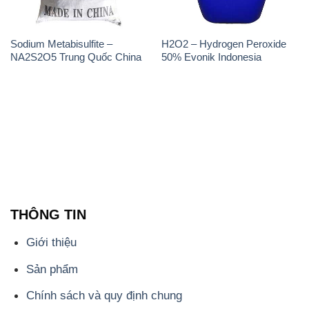
Sodium Metabisulfite –
H2O2 – Hydrogen Peroxide
NA2S2O5 Trung Quốc China
50% Evonik Indonesia
THÔNG TIN
Giới thiệu
Sản phẩm
Chính sách và quy định chung