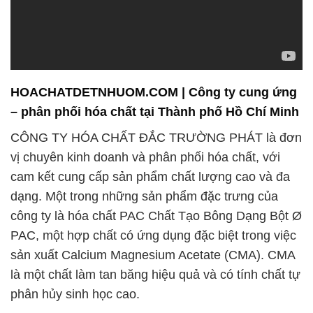
HOACHATDETNHUOM.COM | Công ty cung ứng
– phân phối hóa chất tại Thành phố Hồ Chí Minh
CÔNG TY HÓA CHẤT ĐẮC TRƯỜNG PHÁT là đơn
vị chuyên kinh doanh và phân phối hóa chất, với
cam kết cung cấp sản phẩm chất lượng cao và đa
dạng. Một trong những sản phẩm đặc trưng của
công ty là hóa chất PAC Chất Tạo Bông Dạng Bột Ø
PAC, một hợp chất có ứng dụng đặc biệt trong việc
sản xuất Calcium Magnesium Acetate (CMA). CMA
là một chất làm tan băng hiệu quả và có tính chất tự
phân hủy sinh học cao.