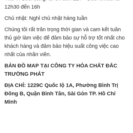
12h30 đến 16h
Chủ nhật: Nghỉ chủ nhật hàng tuần
Chúng tôi rất trân trọng thời gian và cam kết tuân
thủ giờ làm việc để đảm bảo sự hỗ trợ tốt nhất cho
khách hàng và đảm bảo hiệu suất công việc cao
nhất của nhân viên.
BẢN ĐỒ MAP TẠI CÔNG TY HÓA CHẤT ĐẮC
TRƯỜNG PHÁT
ĐỊA CHỈ: 1229C Quốc lộ 1A, Phường Bình Trị
Đông B, Quận Bình Tân, Sài Gòn TP. Hồ Chí
Minh