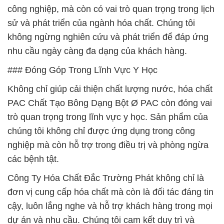
công nghiệp, mà còn có vai trò quan trọng trong lịch
sử và phát triển của ngành hóa chất. Chúng tôi
không ngừng nghiên cứu và phát triển để đáp ứng
nhu cầu ngày càng đa dạng của khách hàng.
### Đóng Góp Trong Lĩnh Vực Y Học
Không chỉ giúp cải thiện chất lượng nước, hóa chất
PAC Chất Tạo Bông Dạng Bột Ø PAC còn đóng vai
trò quan trọng trong lĩnh vực y học. Sản phẩm của
chúng tôi không chỉ được ứng dụng trong công
nghiệp mà còn hỗ trợ trong điều trị và phòng ngừa
các bệnh tật.
Công Ty Hóa Chất Đắc Trường Phát không chỉ là
đơn vị cung cấp hóa chất mà còn là đối tác đáng tin
cậy, luôn lắng nghe và hỗ trợ khách hàng trong mọi
dự án và nhu cầu. Chúng tôi cam kết duy trì và