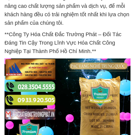
nâng cao chất lượng sản phẩm và dịch vụ, để mỗi
khách hàng đều có trải nghiệm tốt nhất khi lựa chọn
sản phẩm của chúng tôi.
**Công Ty Hóa Chất Đắc Trường Phát – Đối Tác
Đáng Tin Cậy Trong Lĩnh Vực Hóa Chất Công
Nghiệp Tại Thành Phố Hồ Chí Minh.**