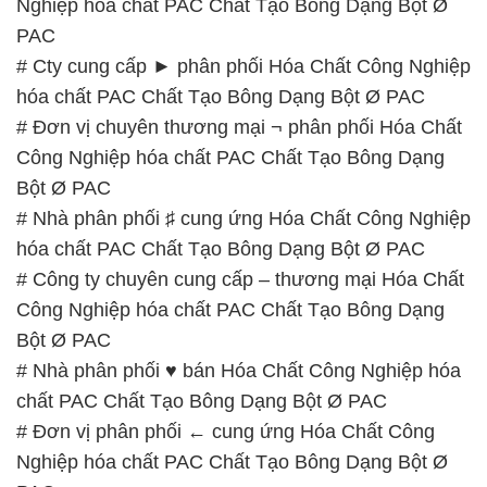
Nghiệp hóa chất PAC Chất Tạo Bông Dạng Bột Ø
PAC
# Cty cung cấp ► phân phối Hóa Chất Công Nghiệp
hóa chất PAC Chất Tạo Bông Dạng Bột Ø PAC
# Đơn vị chuyên thương mại ¬ phân phối Hóa Chất
Công Nghiệp hóa chất PAC Chất Tạo Bông Dạng
Bột Ø PAC
# Nhà phân phối ♯ cung ứng Hóa Chất Công Nghiệp
hóa chất PAC Chất Tạo Bông Dạng Bột Ø PAC
# Công ty chuyên cung cấp – thương mại Hóa Chất
Công Nghiệp hóa chất PAC Chất Tạo Bông Dạng
Bột Ø PAC
# Nhà phân phối ♥ bán Hóa Chất Công Nghiệp hóa
chất PAC Chất Tạo Bông Dạng Bột Ø PAC
# Đơn vị phân phối ← cung ứng Hóa Chất Công
Nghiệp hóa chất PAC Chất Tạo Bông Dạng Bột Ø