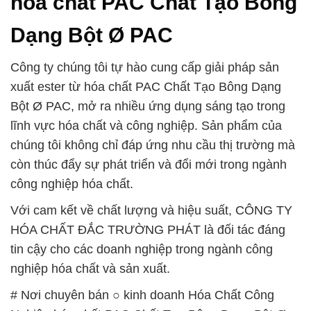
hóa chất PAC Chất Tạo Bông
Dạng Bột Ø PAC
Công ty chúng tôi tự hào cung cấp giải pháp sản
xuất ester từ hóa chất PAC Chất Tạo Bông Dạng
Bột Ø PAC, mở ra nhiều ứng dụng sáng tạo trong
lĩnh vực hóa chất và công nghiệp. Sản phẩm của
chúng tôi không chỉ đáp ứng nhu cầu thị trường mà
còn thúc đẩy sự phát triển và đổi mới trong ngành
công nghiệp hóa chất.
Với cam kết về chất lượng và hiệu suất, CÔNG TY
HÓA CHẤT ĐẮC TRƯỜNG PHÁT là đối tác đáng
tin cậy cho các doanh nghiệp trong ngành công
nghiệp hóa chất và sản xuất.
# Nơi chuyên bán ○ kinh doanh Hóa Chất Công