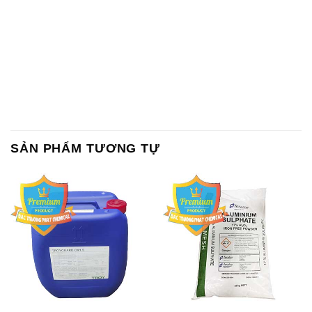
SẢN PHẨM TƯƠNG TỰ