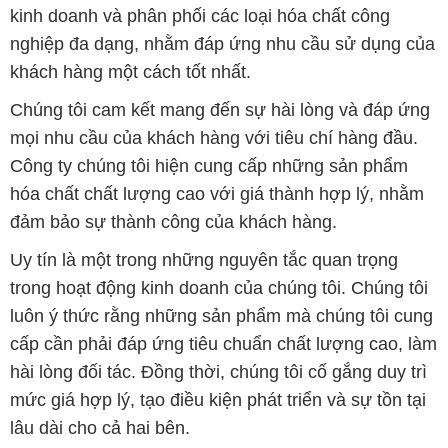
kinh doanh và phân phối các loại hóa chất công
nghiệp đa dạng, nhằm đáp ứng nhu cầu sử dụng của
khách hàng một cách tốt nhất.
Chúng tôi cam kết mang đến sự hài lòng và đáp ứng
mọi nhu cầu của khách hàng với tiêu chí hàng đầu.
Công ty chúng tôi hiện cung cấp những sản phẩm
hóa chất chất lượng cao với giá thành hợp lý, nhằm
đảm bảo sự thành công của khách hàng.
Uy tín là một trong những nguyên tắc quan trọng
trong hoạt động kinh doanh của chúng tôi. Chúng tôi
luôn ý thức rằng những sản phẩm mà chúng tôi cung
cấp cần phải đáp ứng tiêu chuẩn chất lượng cao, làm
hài lòng đối tác. Đồng thời, chúng tôi cố gắng duy trì
mức giá hợp lý, tạo điều kiện phát triển và sự tồn tại
lâu dài cho cả hai bên.