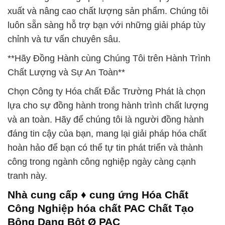
xuất và nâng cao chất lượng sản phẩm. Chúng tôi
luôn sẵn sàng hỗ trợ bạn với những giải pháp tùy
chỉnh và tư vấn chuyên sâu.
**Hãy Đồng Hành cùng Chúng Tôi trên Hành Trình
Chất Lượng và Sự An Toàn**
Chọn Công ty Hóa chất Đắc Trường Phát là chọn
lựa cho sự đồng hành trong hành trình chất lượng
và an toàn. Hãy để chúng tôi là người đồng hành
đáng tin cậy của bạn, mang lại giải pháp hóa chất
hoàn hảo để bạn có thể tự tin phát triển và thành
công trong ngành công nghiệp ngày càng cạnh
tranh này.
Nhà cung cấp ♦ cung ứng Hóa Chất
Công Nghiệp hóa chất PAC Chất Tạo
Bông Dạng Bột Ø PAC