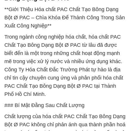
**Giới Thiệu Hóa chất PAC Chất Tạo Bông Dạng
Bột Ø PAC – Chìa Khóa Để Thành Công Trong Sản
Xuất Công Nghiệp**
Trong ngành công nghiệp hóa chất, hóa chất PAC
Chất Tạo Bông Dạng Bột Ø PAC từ lâu đã được
biết đến là một trong những chất hoạt động mạnh
mẽ trong việc xử lý nước và nhiều ứng dụng khác.
Công Ty Hóa Chất Đắc Trường Phát tự hào là địa
chỉ tin cậy chuyên cung ứng và phân phối hóa chất
PAC Chất Tạo Bông Dạng Bột Ø PAC tại Thành
Phố Hồ Chí Minh.
### Bí Mật Đằng Sau Chất Lượng
Chất lượng của hóa chất PAC Chất Tạo Bông Dạng
Bột Ø PAC không chỉ phản ánh qua thành phần hoá