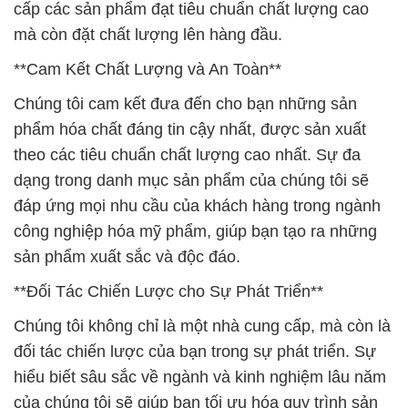
cấp các sản phẩm đạt tiêu chuẩn chất lượng cao
mà còn đặt chất lượng lên hàng đầu.
**Cam Kết Chất Lượng và An Toàn**
Chúng tôi cam kết đưa đến cho bạn những sản
phẩm hóa chất đáng tin cậy nhất, được sản xuất
theo các tiêu chuẩn chất lượng cao nhất. Sự đa
dạng trong danh mục sản phẩm của chúng tôi sẽ
đáp ứng mọi nhu cầu của khách hàng trong ngành
công nghiệp hóa mỹ phẩm, giúp bạn tạo ra những
sản phẩm xuất sắc và độc đáo.
**Đối Tác Chiến Lược cho Sự Phát Triển**
Chúng tôi không chỉ là một nhà cung cấp, mà còn là
đối tác chiến lược của bạn trong sự phát triển. Sự
hiểu biết sâu sắc về ngành và kinh nghiệm lâu năm
của chúng tôi sẽ giúp bạn tối ưu hóa quy trình sản