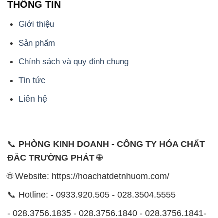
THÔNG TIN
Giới thiệu
Sản phẩm
Chính sách và quy định chung
Tin tức
Liên hệ
📞
PHÒNG KINH DOANH - CÔNG TY HÓA CHẤT
ĐẮC TRƯỜNG PHÁT
🌐
🌐 Website: https://hoachatdetnhuom.com/
📞 Hotline: - 0933.920.505 - 028.3504.5555
- 028.3756.1835 - 028.3756.1840 - 028.3756.1841-