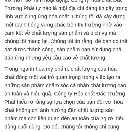
Với hơn 30 năm hoạt động, Công ty Hóa chất Đắc
Trường Phát tự hào là một địa chỉ đáng tin cậy trong
lĩnh vực cung ứng hóa chất. Chúng tôi đã xây dựng
một danh tiếng vững chắc trên thị trường nhờ vào
cam kết về chất lượng sản phẩm và dịch vụ mà
chúng tôi mang lại. Chúng tôi tin rằng, để bạn có thể
đạt được thành công, sản phẩm bạn sử dụng phải
đáp ứng những yêu cầu cao về chất lượng.
Trong ngành hóa mỹ phẩm, chất lượng của hóa
chất đóng một vai trò quan trọng trong việc tạo ra
những sản phẩm chăm sóc cá nhân chất lượng cao,
an toàn và hiệu quả. Công ty Hóa chất Đắc Trường
Phát hiểu rõ rằng sự lựa chọn của bạn đối với hóa
chất không chỉ ảnh hưởng đến chất lượng sản
phẩm mà còn liên quan đến an toàn của người tiêu
dùng cuối cùng. Do đó, chúng tôi không chỉ cung