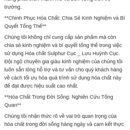
trường.
**Chinh Phục Hóa Chất: Chia Sẻ Kinh Nghiệm và Bí
Quyết Tổng Thể**
Chúng tôi không chỉ cung cấp sản phẩm mà còn
chia sẻ kinh nghiệm và bí quyết tổng thể trong việc
sử dụng Hóa chất Sulphur Cục _ Lưu Huỳnh Cục.
Đội ngũ chuyên gia giàu kinh nghiệm của chúng tôi
luôn sẵn lòng hỗ trợ và tư vấn cho quý khách hàng
về cách tối ưu hóa quá trình sử dụng hóa chất này
để đạt được hiệu suất cao nhất.
**Hóa Chất Trong Đời Sống: Nghiên Cứu Tổng
Quan**
Chúng tôi nhận thức rõ về vai trò quan trọng của
hóa chất trong đời sống hàng ngày và cam kết thực