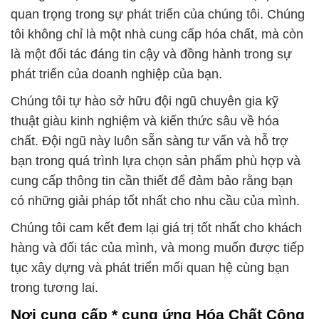
quan trọng trong sự phát triển của chúng tôi. Chúng
tôi không chỉ là một nhà cung cấp hóa chất, mà còn
là một đối tác đáng tin cậy và đồng hành trong sự
phát triển của doanh nghiệp của bạn.
Chúng tôi tự hào sở hữu đội ngũ chuyên gia kỹ
thuật giàu kinh nghiệm và kiến thức sâu về hóa
chất. Đội ngũ này luôn sẵn sàng tư vấn và hỗ trợ
bạn trong quá trình lựa chọn sản phẩm phù hợp và
cung cấp thông tin cần thiết để đảm bảo rằng bạn
có những giải pháp tốt nhất cho nhu cầu của mình.
Chúng tôi cam kết đem lại giá trị tốt nhất cho khách
hàng và đối tác của mình, và mong muốn được tiếp
tục xây dựng và phát triển mối quan hệ cùng bạn
trong tương lai.
Nơi cung cấp * cung ứng Hóa Chất Công