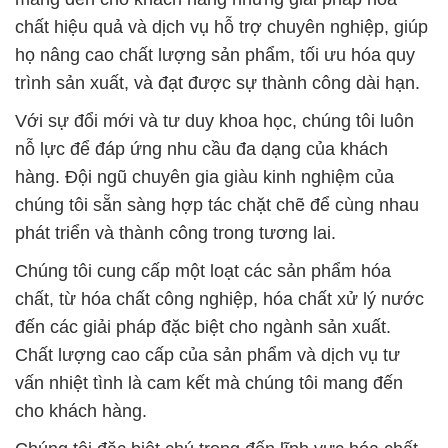
chất hiệu quả và dịch vụ hỗ trợ chuyên nghiệp, giúp
họ nâng cao chất lượng sản phẩm, tối ưu hóa quy
trình sản xuất, và đạt được sự thành công dài hạn.
Với sự đổi mới và tư duy khoa học, chúng tôi luôn
nỗ lực để đáp ứng nhu cầu đa dạng của khách
hàng. Đội ngũ chuyên gia giàu kinh nghiệm của
chúng tôi sẵn sàng hợp tác chặt chẽ để cùng nhau
phát triển và thành công trong tương lai.
Chúng tôi cung cấp một loạt các sản phẩm hóa
chất, từ hóa chất công nghiệp, hóa chất xử lý nước
đến các giải pháp đặc biệt cho ngành sản xuất.
Chất lượng cao cấp của sản phẩm và dịch vụ tư
vấn nhiệt tình là cam kết mà chúng tôi mang đến
cho khách hàng.