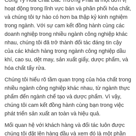
Công Ty Hóa Chất Đắc Trường Phát là một đơn vị
hoạt động trong lĩnh vực bán và phân phối hóa chất,
và chúng tôi tự hào có hơn ba thập kỷ kinh nghiệm
trong ngành. Với sự cam kết đồng hành cùng các
doanh nghiệp trong nhiều ngành công nghiệp khác
nhau, chúng tôi đã trở thành đối tác đáng tin cậy
của các khách hàng trong ngành công nghiệp dầu
khí, cao su, dệt may, sản xuất giấy, dược phẩm, và
hóa chất tẩy rửa.
Chúng tôi hiểu rõ tầm quan trọng của hóa chất trong
nhiều ngành công nghiệp khác nhau, từ ngành thực
phẩm đến ngành chế tạo và dược phẩm. Vì vậy,
chúng tôi cam kết đồng hành cùng bạn trong việc
phát triển sản xuất an toàn và hiệu quả.
Mối quan hệ với khách hàng và đối tác luôn được
chúng tôi đặt lên hàng đầu và xem đó là một phần