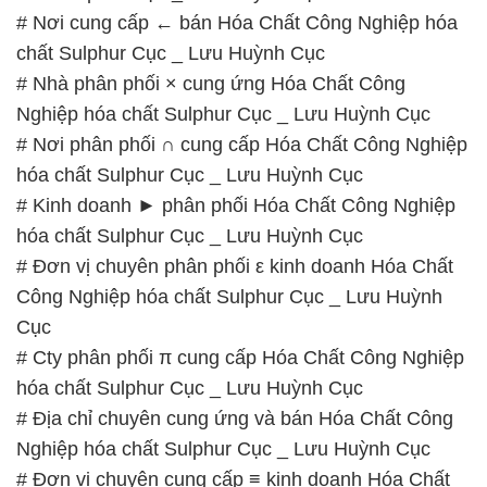
# Nơi cung cấp ← bán Hóa Chất Công Nghiệp hóa
chất Sulphur Cục _ Lưu Huỳnh Cục
# Nhà phân phối × cung ứng Hóa Chất Công
Nghiệp hóa chất Sulphur Cục _ Lưu Huỳnh Cục
# Nơi phân phối ∩ cung cấp Hóa Chất Công Nghiệp
hóa chất Sulphur Cục _ Lưu Huỳnh Cục
# Kinh doanh ► phân phối Hóa Chất Công Nghiệp
hóa chất Sulphur Cục _ Lưu Huỳnh Cục
# Đơn vị chuyên phân phối ε kinh doanh Hóa Chất
Công Nghiệp hóa chất Sulphur Cục _ Lưu Huỳnh
Cục
# Cty phân phối π cung cấp Hóa Chất Công Nghiệp
hóa chất Sulphur Cục _ Lưu Huỳnh Cục
# Địa chỉ chuyên cung ứng và bán Hóa Chất Công
Nghiệp hóa chất Sulphur Cục _ Lưu Huỳnh Cục
# Đơn vị chuyên cung cấp ≡ kinh doanh Hóa Chất