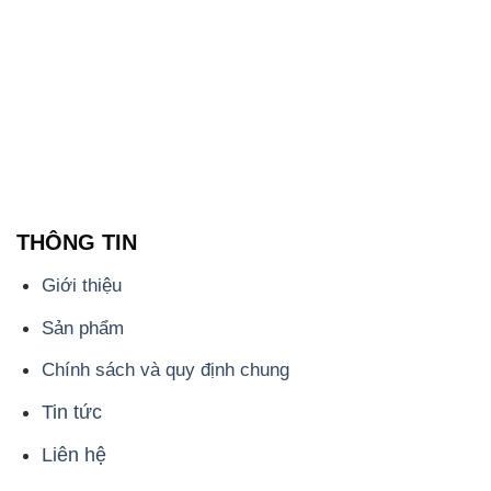
THÔNG TIN
Giới thiệu
Sản phẩm
Chính sách và quy định chung
Tin tức
Liên hệ