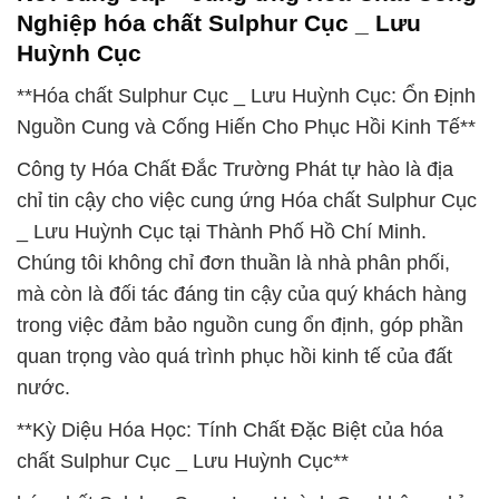
Nghiệp hóa chất Sulphur Cục _ Lưu
Huỳnh Cục
**Hóa chất Sulphur Cục _ Lưu Huỳnh Cục: Ổn Định
Nguồn Cung và Cống Hiến Cho Phục Hồi Kinh Tế**
Công ty Hóa Chất Đắc Trường Phát tự hào là địa
chỉ tin cậy cho việc cung ứng Hóa chất Sulphur Cục
_ Lưu Huỳnh Cục tại Thành Phố Hồ Chí Minh.
Chúng tôi không chỉ đơn thuần là nhà phân phối,
mà còn là đối tác đáng tin cậy của quý khách hàng
trong việc đảm bảo nguồn cung ổn định, góp phần
quan trọng vào quá trình phục hồi kinh tế của đất
nước.
**Kỳ Diệu Hóa Học: Tính Chất Đặc Biệt của hóa
chất Sulphur Cục _ Lưu Huỳnh Cục**