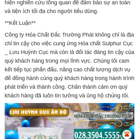
hiện nghiên cứu tổng quan để đảm bảo sự an toàn
và tiện ích tối đa cho người tiêu dùng.
**Kết Luận**
Công ty Hóa Chất Đắc Trường Phát không chỉ là địa
chỉ tin cậy cho việc cung ứng Hóa chất Sulphur Cục
_ Lưu Huỳnh Cục mà còn là đối tác đáng tin cậy của
quý khách hàng trong mọi lĩnh vực. Chúng tôi cam
kết tiếp tục phấn đấu, nâng cao chất lượng dịch vụ
để đồng hành cùng quý khách hàng trong hành trình
phát triển và thành công. Chân thành cảm ơn quý
khách hàng đã luôn tin tưởng và ủng hộ chúng tôi.