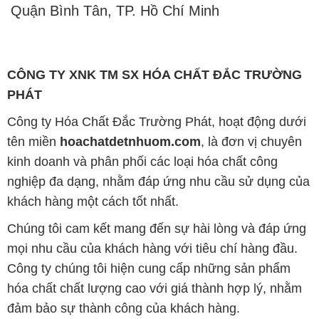
Quận Bình Tân, TP. Hồ Chí Minh
CÔNG TY XNK TM SX HÓA CHẤT ĐẮC TRƯỜNG
PHÁT
Công ty Hóa Chất Đắc Trường Phát, hoạt động dưới
tên miền
hoachatdetnhuom.com
, là đơn vị chuyên
kinh doanh và phân phối các loại hóa chất công
nghiệp đa dạng, nhằm đáp ứng nhu cầu sử dụng của
khách hàng một cách tốt nhất.
Chúng tôi cam kết mang đến sự hài lòng và đáp ứng
mọi nhu cầu của khách hàng với tiêu chí hàng đầu.
Công ty chúng tôi hiện cung cấp những sản phẩm
hóa chất chất lượng cao với giá thành hợp lý, nhằm
đảm bảo sự thành công của khách hàng.