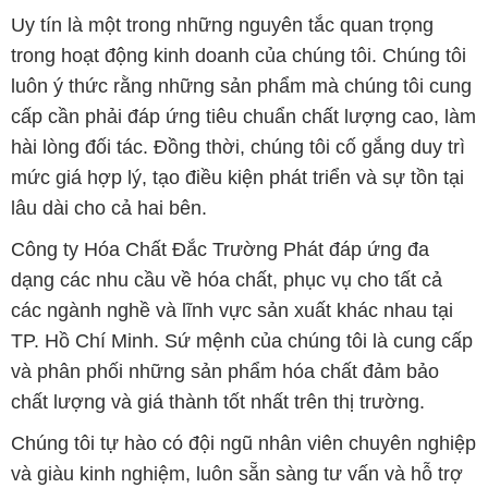
Uy tín là một trong những nguyên tắc quan trọng
trong hoạt động kinh doanh của chúng tôi. Chúng tôi
luôn ý thức rằng những sản phẩm mà chúng tôi cung
cấp cần phải đáp ứng tiêu chuẩn chất lượng cao, làm
hài lòng đối tác. Đồng thời, chúng tôi cố gắng duy trì
mức giá hợp lý, tạo điều kiện phát triển và sự tồn tại
lâu dài cho cả hai bên.
Công ty Hóa Chất Đắc Trường Phát đáp ứng đa
dạng các nhu cầu về hóa chất, phục vụ cho tất cả
các ngành nghề và lĩnh vực sản xuất khác nhau tại
TP. Hồ Chí Minh. Sứ mệnh của chúng tôi là cung cấp
và phân phối những sản phẩm hóa chất đảm bảo
chất lượng và giá thành tốt nhất trên thị trường.
Chúng tôi tự hào có đội ngũ nhân viên chuyên nghiệp
và giàu kinh nghiệm, luôn sẵn sàng tư vấn và hỗ trợ