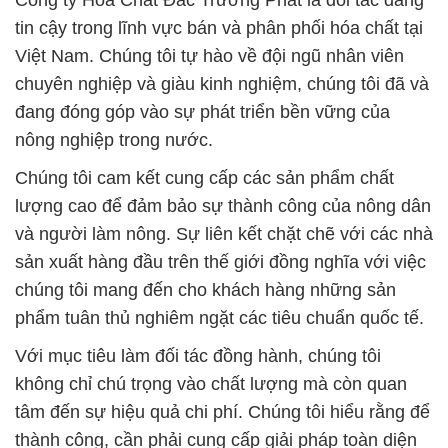
Công ty Hóa Chất Đắc Trường Phát là đối tác đáng
tin cậy trong lĩnh vực bán và phân phối hóa chất tại
Việt Nam. Chúng tôi tự hào về đội ngũ nhân viên
chuyên nghiệp và giàu kinh nghiệm, chúng tôi đã và
đang đóng góp vào sự phát triển bền vững của
nông nghiệp trong nước.
Chúng tôi cam kết cung cấp các sản phẩm chất
lượng cao để đảm bảo sự thành công của nông dân
và người làm nông. Sự liên kết chặt chẽ với các nhà
sản xuất hàng đầu trên thế giới đồng nghĩa với việc
chúng tôi mang đến cho khách hàng những sản
phẩm tuân thủ nghiêm ngặt các tiêu chuẩn quốc tế.
Với mục tiêu làm đối tác đồng hành, chúng tôi
không chỉ chú trọng vào chất lượng mà còn quan
tâm đến sự hiệu quả chi phí. Chúng tôi hiểu rằng để
thành công, cần phải cung cấp giải pháp toàn diện