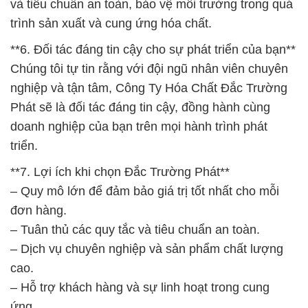
và tiêu chuẩn an toàn, bảo vệ môi trường trong quá
trình sản xuất và cung ứng hóa chất.
**6. Đối tác đáng tin cậy cho sự phát triển của bạn**
Chúng tôi tự tin rằng với đội ngũ nhân viên chuyên
nghiệp và tận tâm, Công Ty Hóa Chất Đắc Trường
Phát sẽ là đối tác đáng tin cậy, đồng hành cùng
doanh nghiệp của bạn trên mọi hành trình phát
triển.
**7. Lợi ích khi chọn Đắc Trường Phát**
– Quy mô lớn để đảm bảo giá trị tốt nhất cho mỗi
đơn hàng.
– Tuân thủ các quy tắc và tiêu chuẩn an toàn.
– Dịch vụ chuyên nghiệp và sản phẩm chất lượng
cao.
– Hỗ trợ khách hàng và sự linh hoạt trong cung
ứng.