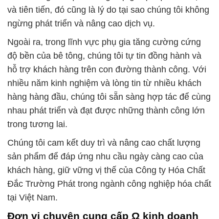
và tiên tiến, đó cũng là lý do tại sao chúng tôi không
ngừng phát triển và nâng cao dịch vụ.
Ngoài ra, trong lĩnh vực phụ gia tăng cường cứng
độ bền của bê tông, chúng tôi tự tin đồng hành và
hỗ trợ khách hàng trên con đường thành công. Với
nhiều năm kinh nghiệm và lòng tin từ nhiều khách
hàng hàng đầu, chúng tôi sẵn sàng hợp tác để cùng
nhau phát triển và đạt được những thành công lớn
trong tương lai.
Chúng tôi cam kết duy trì và nâng cao chất lượng
sản phẩm để đáp ứng nhu cầu ngày càng cao của
khách hàng, giữ vững vị thế của Công ty Hóa Chất
Đắc Trường Phát trong ngành công nghiệp hóa chất
tại Việt Nam.
Đơn vị chuyên cung cấp Ω kinh doanh