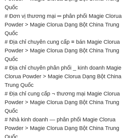
# Địa chỉ chuyên cung cấp ≡ bán Magie Clorua
Powder > Magie Clorua Dạng Bột China Trung
Quốc
# Địa chỉ chuyên phân phối _ kinh doanh Magie
Clorua Powder > Magie Clorua Dạng Bột China
Trung Quốc
# Địa chỉ cung cấp ¬ thương mại Magie Clorua
Powder > Magie Clorua Dạng Bột China Trung
Quốc
# Nhà kinh doanh — phân phối Magie Clorua
Powder > Magie Clorua Dạng Bột China Trung
Quốc
# Công ty bán → thương mại Magie Clorua Powder
> Magie Clorua Dạng Bột China Trung Quốc
# Nhà bán hàng ⌠ thương mại Magie Clorua
Powder > Magie Clorua Dạng Bột China Trung