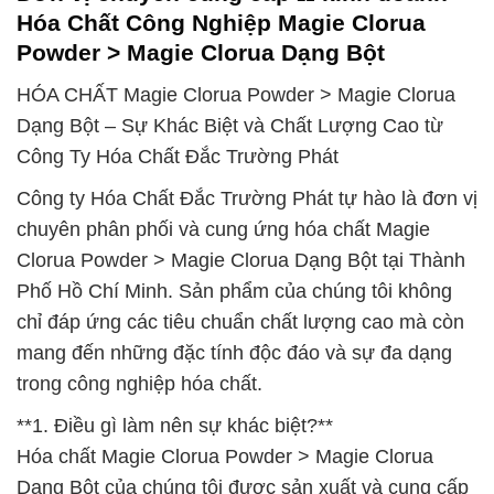
Hóa Chất Công Nghiệp Magie Clorua
Powder > Magie Clorua Dạng Bột
HÓA CHẤT Magie Clorua Powder > Magie Clorua
Dạng Bột – Sự Khác Biệt và Chất Lượng Cao từ
Công Ty Hóa Chất Đắc Trường Phát
Công ty Hóa Chất Đắc Trường Phát tự hào là đơn vị
chuyên phân phối và cung ứng hóa chất Magie
Clorua Powder > Magie Clorua Dạng Bột tại Thành
Phố Hồ Chí Minh. Sản phẩm của chúng tôi không
chỉ đáp ứng các tiêu chuẩn chất lượng cao mà còn
mang đến những đặc tính độc đáo và sự đa dạng
trong công nghiệp hóa chất.
**1. Điều gì làm nên sự khác biệt?**
Hóa chất Magie Clorua Powder > Magie Clorua
Dạng Bột của chúng tôi được sản xuất và cung cấp