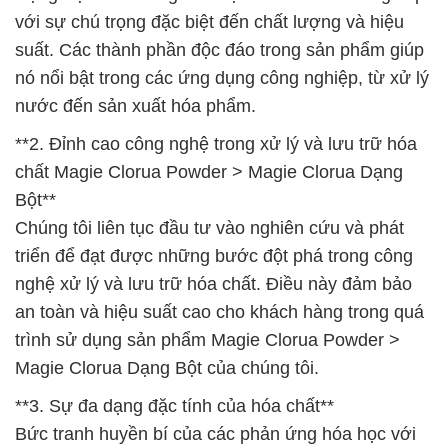
với sự chú trọng đặc biệt đến chất lượng và hiệu
suất. Các thành phần độc đáo trong sản phẩm giúp
nó nổi bật trong các ứng dụng công nghiệp, từ xử lý
nước đến sản xuất hóa phẩm.
**2. Đỉnh cao công nghệ trong xử lý và lưu trữ hóa
chất Magie Clorua Powder > Magie Clorua Dạng
Bột**
Chúng tôi liên tục đầu tư vào nghiên cứu và phát
triển để đạt được những bước đột phá trong công
nghệ xử lý và lưu trữ hóa chất. Điều này đảm bảo
an toàn và hiệu suất cao cho khách hàng trong quá
trình sử dụng sản phẩm Magie Clorua Powder >
Magie Clorua Dạng Bột của chúng tôi.
**3. Sự đa dạng đặc tính của hóa chất**
Bức tranh huyền bí của các phản ứng hóa học với