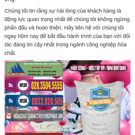
Chúng tôi tin rằng sự hài lòng của khách hàng là
động lực quan trọng nhất để chúng tôi không ngừng
phấn đấu và hoàn thiện. Hãy liên hệ với chúng tôi
ngay hôm nay để bắt đầu hành trình của bạn với đối
tác đáng tin cậy nhất trong ngành công nghiệp hóa
chất.