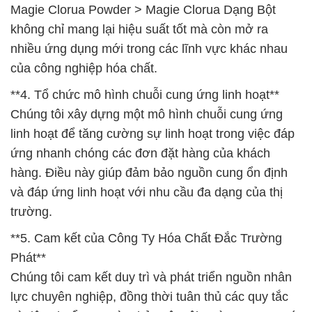
Magie Clorua Powder > Magie Clorua Dạng Bột
không chỉ mang lại hiệu suất tốt mà còn mở ra
nhiều ứng dụng mới trong các lĩnh vực khác nhau
của công nghiệp hóa chất.
**4. Tổ chức mô hình chuỗi cung ứng linh hoạt**
Chúng tôi xây dựng một mô hình chuỗi cung ứng
linh hoạt để tăng cường sự linh hoạt trong việc đáp
ứng nhanh chóng các đơn đặt hàng của khách
hàng. Điều này giúp đảm bảo nguồn cung ổn định
và đáp ứng linh hoạt với nhu cầu đa dạng của thị
trường.
**5. Cam kết của Công Ty Hóa Chất Đắc Trường
Phát**
Chúng tôi cam kết duy trì và phát triển nguồn nhân
lực chuyên nghiệp, đồng thời tuân thủ các quy tắc