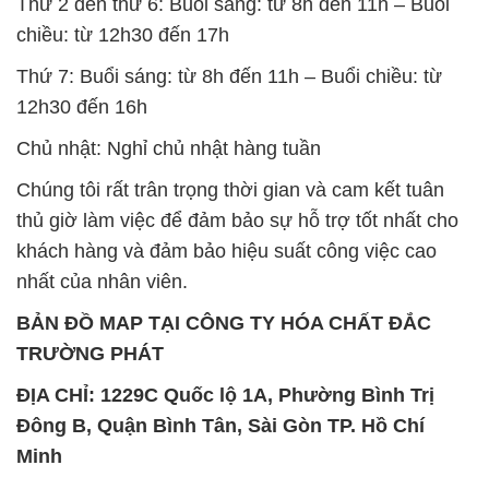
Chủ nhật: Nghỉ chủ nhật hàng tuần
Chúng tôi rất trân trọng thời gian và cam kết tuân
thủ giờ làm việc để đảm bảo sự hỗ trợ tốt nhất cho
khách hàng và đảm bảo hiệu suất công việc cao
nhất của nhân viên.
BẢN ĐỒ MAP TẠI CÔNG TY HÓA CHẤT ĐẮC
TRƯỜNG PHÁT
ĐỊA CHỈ: 1229C Quốc lộ 1A, Phường Bình Trị
Đông B, Quận Bình Tân, Sài Gòn TP. Hồ Chí
Minh