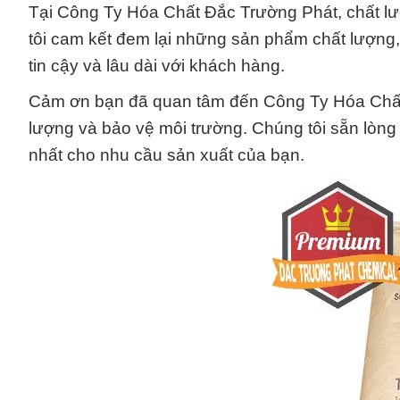
Tại Công Ty Hóa Chất Đắc Trường Phát, chất lư
tôi cam kết đem lại những sản phẩm chất lượng
tin cậy và lâu dài với khách hàng.
Cảm ơn bạn đã quan tâm đến Công Ty Hóa Chất 
lượng và bảo vệ môi trường. Chúng tôi sẵn lòng
nhất cho nhu cầu sản xuất của bạn.