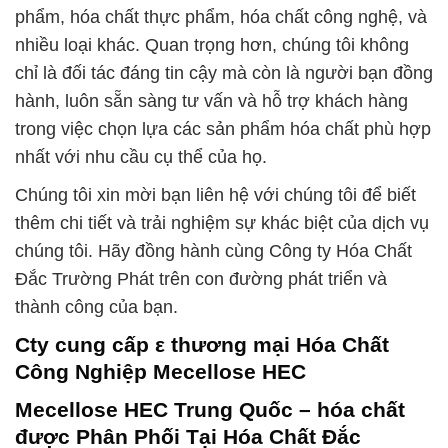
phẩm, hóa chất thực phẩm, hóa chất công nghệ, và
nhiều loại khác. Quan trọng hơn, chúng tôi không
chỉ là đối tác đáng tin cậy mà còn là người bạn đồng
hành, luôn sẵn sàng tư vấn và hỗ trợ khách hàng
trong việc chọn lựa các sản phẩm hóa chất phù hợp
nhất với nhu cầu cụ thể của họ.
Chúng tôi xin mời bạn liên hệ với chúng tôi để biết
thêm chi tiết và trải nghiệm sự khác biệt của dịch vụ
chúng tôi. Hãy đồng hành cùng Công ty Hóa Chất
Đắc Trường Phát trên con đường phát triển và
thành công của bạn.
Cty cung cấp ε thương mại Hóa Chất
Công Nghiệp Mecellose HEC
Mecellose HEC Trung Quốc – hóa chất
được Phân Phối Tại Hóa Chất Đắc