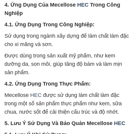
4. Ứng Dụng Của Mecellose
HEC
Trong Công
Nghiệp
4.1. Ứng Dụng Trong Công Nghiệp:
Sử dụng trong ngành xây dựng để làm chất làm đặc
cho xi măng và sơn.
Được dùng trong sản xuất mỹ phẩm, như kem
dưỡng da, son môi, giúp tăng độ bám và làm mịn
sản phẩm.
4.2. Ứng Dụng Trong Thực Phẩm:
Mecellose
HEC
được sử dụng làm chất làm đặc
trong một số sản phẩm thực phẩm như kem, sữa
chua, nước sốt để cải thiện cấu trúc và độ nhớt.
5. Lưu Ý Sử Dụng Và Bảo Quản Mecellose
HEC