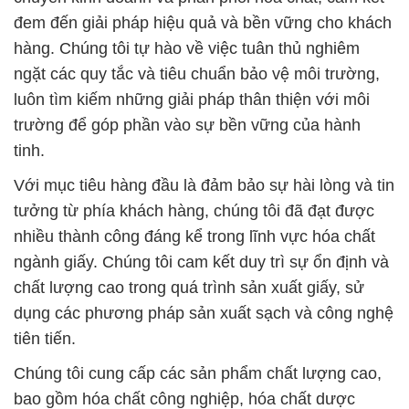
đem đến giải pháp hiệu quả và bền vững cho khách
hàng. Chúng tôi tự hào về việc tuân thủ nghiêm
ngặt các quy tắc và tiêu chuẩn bảo vệ môi trường,
luôn tìm kiếm những giải pháp thân thiện với môi
trường để góp phần vào sự bền vững của hành
tinh.
Với mục tiêu hàng đầu là đảm bảo sự hài lòng và tin
tưởng từ phía khách hàng, chúng tôi đã đạt được
nhiều thành công đáng kể trong lĩnh vực hóa chất
ngành giấy. Chúng tôi cam kết duy trì sự ổn định và
chất lượng cao trong quá trình sản xuất giấy, sử
dụng các phương pháp sản xuất sạch và công nghệ
tiên tiến.
Chúng tôi cung cấp các sản phẩm chất lượng cao,
bao gồm hóa chất công nghiệp, hóa chất dược