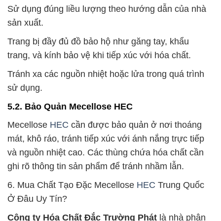
Sử dụng đúng liều lượng theo hướng dẫn của nhà
sản xuất.
Trang bị đầy đủ đồ bảo hộ như găng tay, khẩu
trang, và kính bảo vệ khi tiếp xúc với hóa chất.
Tránh xa các nguồn nhiệt hoặc lửa trong quá trình
sử dụng.
5.2. Bảo Quản Mecellose HEC
Mecellose
HEC
cần được bảo quản ở nơi thoáng
mát, khô ráo, tránh tiếp xúc với ánh nắng trực tiếp
và nguồn nhiệt cao. Các thùng chứa hóa chất cần
ghi rõ thông tin sản phẩm để tránh nhầm lẫn.
6. Mua Chất Tạo Đặc Mecellose
HEC
Trung Quốc
Ở Đâu Uy Tín?
Công ty Hóa Chất Đắc Trường Phát
là nhà phân