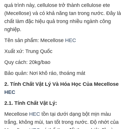
quá trình này, cellulose trở thành cellulose ete
(Mecellose) và có khả năng tan trong nước. Đây là
chất làm đặc hiệu quả trong nhiều ngành công
nghiệp.
Tên sản phẩm: Mecellose
HEC
Xuất xứ: Trung Quốc
Quy cách: 20kg/bao
Bảo quản: Nơi khô ráo, thoáng mát
2. Tính Chất Vật Lý Và Hóa Học Của Mecellose
HEC
2.1. Tính Chất Vật Lý:
Mecellose
HEC
tồn tại dưới dạng bột mịn màu
trắng, không mùi, tan tốt trong nước. Độ nhớt của