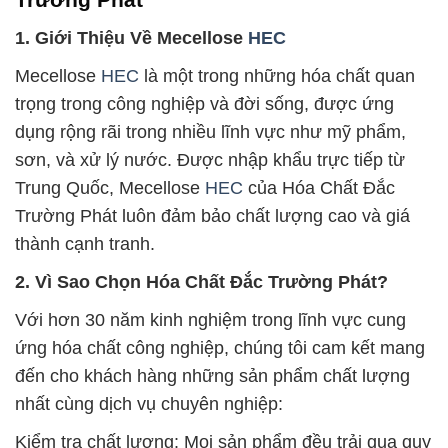
1. Giới Thiệu Về Mecellose
HEC
Mecellose
HEC
là một trong những hóa chất quan
trọng trong công nghiệp và đời sống, được ứng
dụng rộng rãi trong nhiều lĩnh vực như mỹ phẩm,
sơn, và xử lý nước. Được nhập khẩu trực tiếp từ
Trung Quốc, Mecellose
HEC
của Hóa Chất Đắc
Trường Phát luôn đảm bảo chất lượng cao và giá
thành cạnh tranh.
2. Vì Sao Chọn Hóa Chất Đắc Trường Phát?
Với hơn 30 năm kinh nghiệm trong lĩnh vực cung
ứng hóa chất công nghiệp, chúng tôi cam kết mang
đến cho khách hàng những sản phẩm chất lượng
nhất cùng dịch vụ chuyên nghiệp:
Kiểm tra chất lượng: Mọi sản phẩm đều trải qua quy