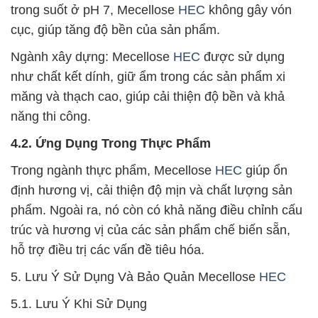
trong suốt ở pH 7, Mecellose
HEC
không gây vón
cục, giúp tăng độ bền của sản phẩm.
Ngành xây dựng: Mecellose
HEC
được sử dụng
như chất kết dính, giữ ẩm trong các sản phẩm xi
măng và thạch cao, giúp cải thiện độ bền và khả
năng thi công.
4.2. Ứng Dụng Trong Thực Phẩm
Trong ngành thực phẩm, Mecellose
HEC
giúp ổn
định hương vị, cải thiện độ mịn và chất lượng sản
phẩm. Ngoài ra, nó còn có khả năng điều chỉnh cấu
trúc và hương vị của các sản phẩm chế biến sẵn,
hỗ trợ điều trị các vấn đề tiêu hóa.
5. Lưu Ý Sử Dụng Và Bảo Quản Mecellose
HEC
5.1. Lưu Ý Khi Sử Dụng