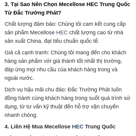
3. Tại Sao Nên Chọn Mecellose HEC Trung Quốc
Từ Đắc Trường Phát?
Chất lượng đảm bảo: Chúng tôi cam kết cung cấp
sản phẩm Mecellose
HEC
chất lượng cao từ nhà
sản xuất China, đạt tiêu chuẩn quốc tế.
Giá cả cạnh tranh: Chúng tôi mang đến cho khách
hàng sản phẩm với giá thành tốt nhất thị trường,
đáp ứng mọi nhu cầu của khách hàng trong và
ngoài nước.
Dịch vụ hậu mãi chu đáo: Đắc Trường Phát luôn
đồng hành cùng khách hàng trong suốt quá trình sử
dụng, từ tư vấn kỹ thuật đến hỗ trợ vận chuyển
nhanh chóng.
4. Liên Hệ Mua Mecellose
HEC
Trung Quốc