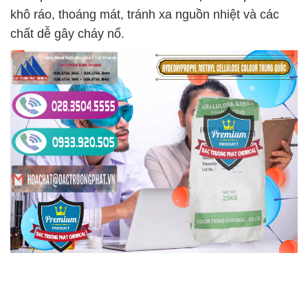
khô ráo, thoáng mát, tránh xa nguồn nhiệt và các
chất dễ gây cháy nổ.