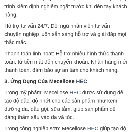
trình kiểm định nghiêm ngặt trước khi đến tay khách
hàng.
Hỗ trợ tư vấn 24/7: Đội ngũ nhân viên tư vấn
chuyên nghiệp luôn sẵn sàng hỗ trợ và giải đáp mọi
thắc mắc.
Thanh toán linh hoạt: Hỗ trợ nhiều hình thức thanh
toán, từ tiền mặt đến chuyển khoản. Nhận hàng mới
thanh toán, đảm bảo sự an tâm cho khách hàng.
3. Ứng Dụng Của Mecellose
HEC
Trong mỹ phẩm: Mecellose
HEC
được sử dụng để
tạo độ đặc, độ nhớt cho các sản phẩm như kem
dưỡng da, dầu gội, sữa tắm, giúp sản phẩm dễ
dàng thấm sâu vào da và tóc.
Trong công nghiệp sơn: Mecellose
HEC
giúp tạo độ