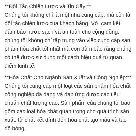
**Đối Tác Chiến Lược và Tin Cậy:**
Chúng tôi không chỉ là một nhà cung cấp, mà còn là
đối tác chiến lược của khách hàng. Với cam kết
đảm bảo nước sạch và an toàn cho cộng đồng,
chúng tôi không chỉ tập trung vào việc cung cấp sản
phẩm hóa chất tốt nhất mà còn đảm bảo rằng chúng
có thể được sử dụng một cách hiệu quả từ quan
điểm kinh tế.
**Hóa Chất Cho Ngành Sản Xuất và Công Nghiệp:**
Chúng tôi cung cấp một loạt các sản phẩm hóa chất
công nghiệp đa dạng và đáp ứng được các tiêu
chuẩn chất lượng cao. Sản phẩm của chúng tôi bao
gồm các loại hóa chất quan trọng cho quá trình sản
xuất, từ chất kết dính đến hóa chất tạo màu và tạo
độ bóng.