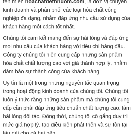
tên miền
hoachatdetnhuom.com
, là đơn vị chuyên
kinh doanh và phân phối các loại hóa chất công
nghiệp đa dạng, nhằm đáp ứng nhu cầu sử dụng của
khách hàng một cách tốt nhất.
Chúng tôi cam kết mang đến sự hài lòng và đáp ứng
mọi nhu cầu của khách hàng với tiêu chí hàng đầu.
Công ty chúng tôi hiện cung cấp những sản phẩm
hóa chất chất lượng cao với giá thành hợp lý, nhằm
đảm bảo sự thành công của khách hàng.
Uy tín là một trong những nguyên tắc quan trọng
trong hoạt động kinh doanh của chúng tôi. Chúng tôi
luôn ý thức rằng những sản phẩm mà chúng tôi cung
cấp cần phải đáp ứng tiêu chuẩn chất lượng cao, làm
hài lòng đối tác. Đồng thời, chúng tôi cố gắng duy trì
mức giá hợp lý, tạo điều kiện phát triển và sự tồn tại
lâu dài cho cả hai bên.