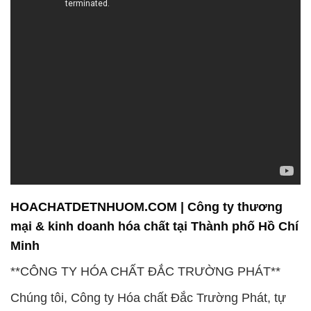
HOACHATDETNHUOM.COM | Công ty thương
mại & kinh doanh hóa chất tại Thành phố Hồ Chí
Minh
**CÔNG TY HÓA CHẤT ĐẮC TRƯỜNG PHÁT**
Chúng tôi, Công ty Hóa chất Đắc Trường Phát, tự