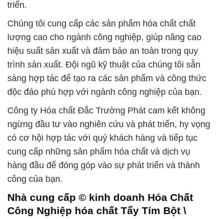
triển.
Chúng tôi cung cấp các sản phẩm hóa chất chất
lượng cao cho ngành công nghiệp, giúp nâng cao
hiệu suất sản xuất và đảm bảo an toàn trong quy
trình sản xuất. Đội ngũ kỹ thuật của chúng tôi sẵn
sàng hợp tác để tạo ra các sản phẩm và công thức
độc đáo phù hợp với ngành công nghiệp của bạn.
Công ty Hóa chất Đắc Trường Phát cam kết không
ngừng đầu tư vào nghiên cứu và phát triển, hy vọng
có cơ hội hợp tác với quý khách hàng và tiếp tục
cung cấp những sản phẩm hóa chất và dịch vụ
hàng đầu để đóng góp vào sự phát triển và thành
công của bạn.
Nhà cung cấp © kinh doanh Hóa Chất
Công Nghiệp hóa chất Tẩy Tím Bột \