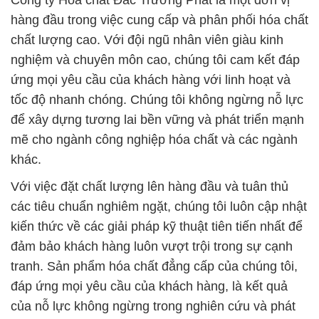
Công ty Hóa chất Đắc Trường Phát là một đơn vị
hàng đầu trong việc cung cấp và phân phối hóa chất
chất lượng cao. Với đội ngũ nhân viên giàu kinh
nghiệm và chuyên môn cao, chúng tôi cam kết đáp
ứng mọi yêu cầu của khách hàng với linh hoạt và
tốc độ nhanh chóng. Chúng tôi không ngừng nỗ lực
để xây dựng tương lai bền vững và phát triển mạnh
mẽ cho ngành công nghiệp hóa chất và các ngành
khác.
Với việc đặt chất lượng lên hàng đầu và tuân thủ
các tiêu chuẩn nghiêm ngặt, chúng tôi luôn cập nhật
kiến thức về các giải pháp kỹ thuật tiên tiến nhất để
đảm bảo khách hàng luôn vượt trội trong sự cạnh
tranh. Sản phẩm hóa chất đẳng cấp của chúng tôi,
đáp ứng mọi yêu cầu của khách hàng, là kết quả
của nỗ lực không ngừng trong nghiên cứu và phát