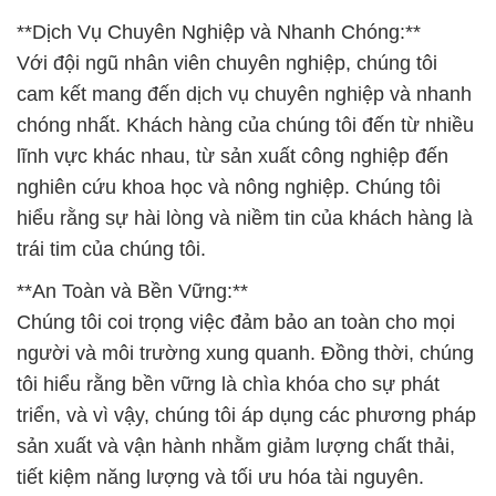
**Dịch Vụ Chuyên Nghiệp và Nhanh Chóng:**
Với đội ngũ nhân viên chuyên nghiệp, chúng tôi
cam kết mang đến dịch vụ chuyên nghiệp và nhanh
chóng nhất. Khách hàng của chúng tôi đến từ nhiều
lĩnh vực khác nhau, từ sản xuất công nghiệp đến
nghiên cứu khoa học và nông nghiệp. Chúng tôi
hiểu rằng sự hài lòng và niềm tin của khách hàng là
trái tim của chúng tôi.
**An Toàn và Bền Vững:**
Chúng tôi coi trọng việc đảm bảo an toàn cho mọi
người và môi trường xung quanh. Đồng thời, chúng
tôi hiểu rằng bền vững là chìa khóa cho sự phát
triển, và vì vậy, chúng tôi áp dụng các phương pháp
sản xuất và vận hành nhằm giảm lượng chất thải,
tiết kiệm năng lượng và tối ưu hóa tài nguyên.