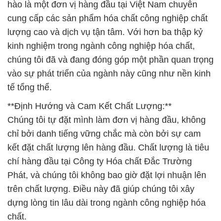
hào là một đơn vị hàng đầu tại Việt Nam chuyên
cung cấp các sản phẩm hóa chất công nghiệp chất
lượng cao và dịch vụ tận tâm. Với hơn ba thập kỷ
kinh nghiệm trong ngành công nghiệp hóa chất,
chúng tôi đã và đang đóng góp một phần quan trọng
vào sự phát triển của ngành này cũng như nền kinh
tế tổng thể.
**Định Hướng và Cam Kết Chất Lượng:**
Chúng tôi tự đặt mình làm đơn vị hàng đầu, không
chỉ bởi danh tiếng vững chắc mà còn bởi sự cam
kết đặt chất lượng lên hàng đầu. Chất lượng là tiêu
chí hàng đầu tại Công ty Hóa chất Đắc Trường
Phát, và chúng tôi không bao giờ đặt lợi nhuận lên
trên chất lượng. Điều này đã giúp chúng tôi xây
dựng lòng tin lâu dài trong ngành công nghiệp hóa
chất.