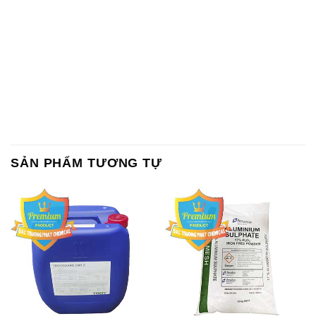
SẢN PHẨM TƯƠNG TỰ