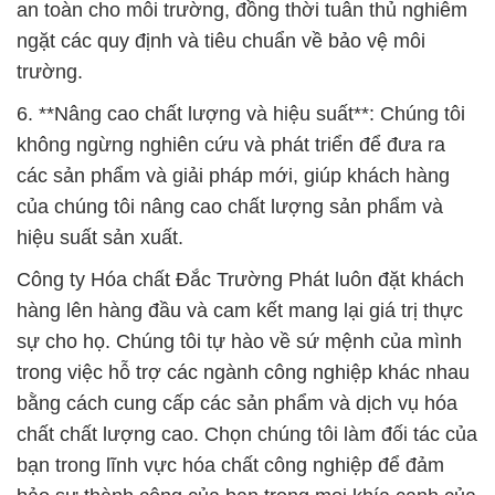
an toàn cho môi trường, đồng thời tuân thủ nghiêm
ngặt các quy định và tiêu chuẩn về bảo vệ môi
trường.
6. **Nâng cao chất lượng và hiệu suất**: Chúng tôi
không ngừng nghiên cứu và phát triển để đưa ra
các sản phẩm và giải pháp mới, giúp khách hàng
của chúng tôi nâng cao chất lượng sản phẩm và
hiệu suất sản xuất.
Công ty Hóa chất Đắc Trường Phát luôn đặt khách
hàng lên hàng đầu và cam kết mang lại giá trị thực
sự cho họ. Chúng tôi tự hào về sứ mệnh của mình
trong việc hỗ trợ các ngành công nghiệp khác nhau
bằng cách cung cấp các sản phẩm và dịch vụ hóa
chất chất lượng cao. Chọn chúng tôi làm đối tác của
bạn trong lĩnh vực hóa chất công nghiệp để đảm