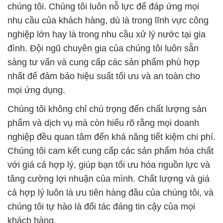
chúng tôi. Chúng tôi luôn nỗ lực để đáp ứng mọi
nhu cầu của khách hàng, dù là trong lĩnh vực công
nghiệp lớn hay là trong nhu cầu xử lý nước tại gia
đình. Đội ngũ chuyên gia của chúng tôi luôn sẵn
sàng tư vấn và cung cấp các sản phẩm phù hợp
nhất để đảm bảo hiệu suất tối ưu và an toàn cho
mọi ứng dụng.
Chúng tôi không chỉ chú trọng đến chất lượng sản
phẩm và dịch vụ mà còn hiểu rõ rằng mọi doanh
nghiệp đều quan tâm đến khả năng tiết kiệm chi phí.
Chúng tôi cam kết cung cấp các sản phẩm hóa chất
với giá cả hợp lý, giúp bạn tối ưu hóa nguồn lực và
tăng cường lợi nhuận của mình. Chất lượng và giá
cả hợp lý luôn là ưu tiên hàng đầu của chúng tôi, và
chúng tôi tự hào là đối tác đáng tin cậy của mọi
khách hàng.