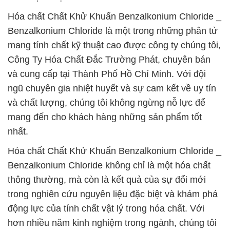
Hóa chất Chất Khử Khuẩn Benzalkonium Chloride _
Benzalkonium Chloride là một trong những phân tử
mang tính chất kỹ thuật cao được công ty chúng tôi,
Công Ty Hóa Chất Đắc Trường Phát, chuyên bán
và cung cấp tại Thành Phố Hồ Chí Minh. Với đội
ngũ chuyên gia nhiệt huyết và sự cam kết về uy tín
và chất lượng, chúng tôi không ngừng nỗ lực để
mang đến cho khách hàng những sản phẩm tốt
nhất.
Hóa chất Chất Khử Khuẩn Benzalkonium Chloride _
Benzalkonium Chloride không chỉ là một hóa chất
thông thường, mà còn là kết quả của sự đổi mới
trong nghiên cứu nguyên liệu đặc biệt và khám phá
động lực của tính chất vật lý trong hóa chất. Với
hơn nhiều năm kinh nghiệm trong ngành, chúng tôi