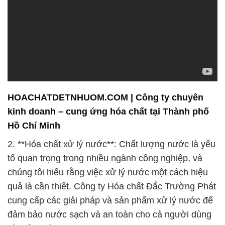
HOACHATDETNHUOM.COM | Công ty chuyên
kinh doanh – cung ứng hóa chất tại Thành phố
Hồ Chí Minh
2. **Hóa chất xử lý nước**: Chất lượng nước là yếu
tố quan trọng trong nhiều ngành công nghiệp, và
chúng tôi hiểu rằng việc xử lý nước một cách hiệu
quả là cần thiết. Công ty Hóa chất Đắc Trường Phát
cung cấp các giải pháp và sản phẩm xử lý nước để
đảm bảo nước sạch và an toàn cho cả người dùng