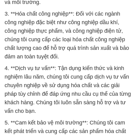
và môi trường.
3. **Hóa chất công nghiệp**: Đối với các ngành
công nghiệp đặc biệt như công nghiệp dầu khí,
công nghiệp thực phẩm, và công nghiệp điện tử,
chúng tôi cung cấp các loại hóa chất công nghiệp
chất lượng cao để hỗ trợ quá trình sản xuất và bảo
đảm an toàn tuyệt đối.
4. **Dịch vụ tư vấn**: Tận dụng kiến thức và kinh
nghiệm lâu năm, chúng tôi cung cấp dịch vụ tư vấn
chuyên nghiệp về sử dụng hóa chất và các giải
pháp tùy chỉnh để đáp ứng nhu cầu cụ thể của từng
khách hàng. Chúng tôi luôn sẵn sàng hỗ trợ và tư
vấn cho bạn.
5. **Cam kết bảo vệ môi trường**: Chúng tôi cam
kết phát triển và cung cấp các sản phẩm hóa chất