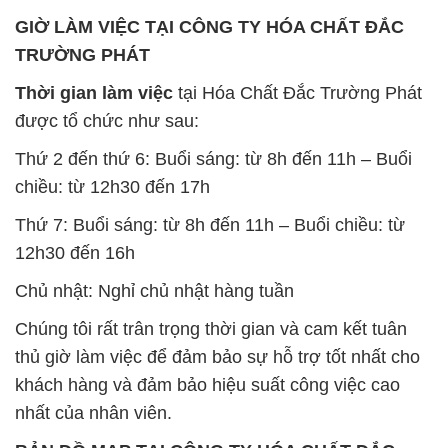
GIỜ LÀM VIỆC TẠI CÔNG TY HÓA CHẤT ĐẮC
TRƯỜNG PHÁT
Thời gian làm việc
tại Hóa Chất Đắc Trường Phát
được tổ chức như sau:
Thứ 2 đến thứ 6: Buổi sáng: từ 8h đến 11h – Buổi
chiều: từ 12h30 đến 17h
Thứ 7: Buổi sáng: từ 8h đến 11h – Buổi chiều: từ
12h30 đến 16h
Chủ nhật: Nghỉ chủ nhật hàng tuần
Chúng tôi rất trân trọng thời gian và cam kết tuân
thủ giờ làm việc để đảm bảo sự hỗ trợ tốt nhất cho
khách hàng và đảm bảo hiệu suất công việc cao
nhất của nhân viên.