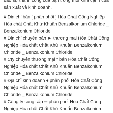
bảo sự thành công của bạn trong mọi khía cạnh của
sản xuất và kinh doanh.
# Địa chỉ bán [ phân phối ] Hóa Chất Công Nghiệp
Hóa chất Chất Khử Khuẩn Benzalkonium Chloride _
Benzalkonium Chloride
# Địa chỉ chuyên bán ► thương mại Hóa Chất Công
Nghiệp Hóa chất Chất Khử Khuẩn Benzalkonium
Chloride _ Benzalkonium Chloride
# Cty chuyên thương mại * bán Hóa Chất Công
Nghiệp Hóa chất Chất Khử Khuẩn Benzalkonium
Chloride _ Benzalkonium Chloride
# Địa chỉ kinh doanh ♦ phân phối Hóa Chất Công
Nghiệp Hóa chất Chất Khử Khuẩn Benzalkonium
Chloride _ Benzalkonium Chloride
# Công ty cung cấp ═ phân phối Hóa Chất Công
Nghiệp Hóa chất Chất Khử Khuẩn Benzalkonium