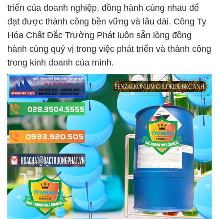
triển của doanh nghiệp, đồng hành cùng nhau để
đạt được thành công bền vững và lâu dài. Công Ty
Hóa Chất Đắc Trường Phát luôn sẵn lòng đồng
hành cùng quý vị trong việc phát triển và thành công
trong kinh doanh của mình.