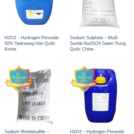
H2O2 – Hydrogen Peroxide
Sodium Sulphate – Muối
50% Taekwang Hàn Quốc
Sunfat Na2SO4 Sateri Trung
Korea
Quốc China
Sodium Metabisulfite –
H2O2 – Hydrogen Peroxide