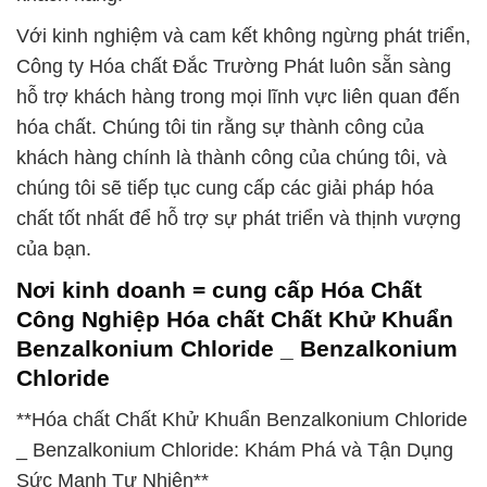
Với kinh nghiệm và cam kết không ngừng phát triển,
Công ty Hóa chất Đắc Trường Phát luôn sẵn sàng
hỗ trợ khách hàng trong mọi lĩnh vực liên quan đến
hóa chất. Chúng tôi tin rằng sự thành công của
khách hàng chính là thành công của chúng tôi, và
chúng tôi sẽ tiếp tục cung cấp các giải pháp hóa
chất tốt nhất để hỗ trợ sự phát triển và thịnh vượng
của bạn.
Nơi kinh doanh = cung cấp Hóa Chất
Công Nghiệp Hóa chất Chất Khử Khuẩn
Benzalkonium Chloride _ Benzalkonium
Chloride
**Hóa chất Chất Khử Khuẩn Benzalkonium Chloride
_ Benzalkonium Chloride: Khám Phá và Tận Dụng
Sức Mạnh Tự Nhiên**