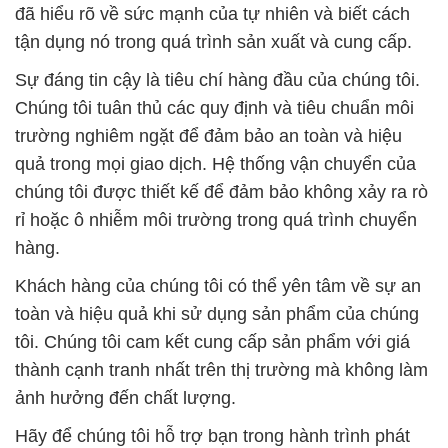
đã hiểu rõ về sức mạnh của tự nhiên và biết cách
tận dụng nó trong quá trình sản xuất và cung cấp.
Sự đáng tin cậy là tiêu chí hàng đầu của chúng tôi.
Chúng tôi tuân thủ các quy định và tiêu chuẩn môi
trường nghiêm ngặt để đảm bảo an toàn và hiệu
quả trong mọi giao dịch. Hệ thống vận chuyển của
chúng tôi được thiết kế để đảm bảo không xảy ra rò
rỉ hoặc ô nhiễm môi trường trong quá trình chuyển
hàng.
Khách hàng của chúng tôi có thể yên tâm về sự an
toàn và hiệu quả khi sử dụng sản phẩm của chúng
tôi. Chúng tôi cam kết cung cấp sản phẩm với giá
thành cạnh tranh nhất trên thị trường mà không làm
ảnh hưởng đến chất lượng.
Hãy để chúng tôi hỗ trợ bạn trong hành trình phát