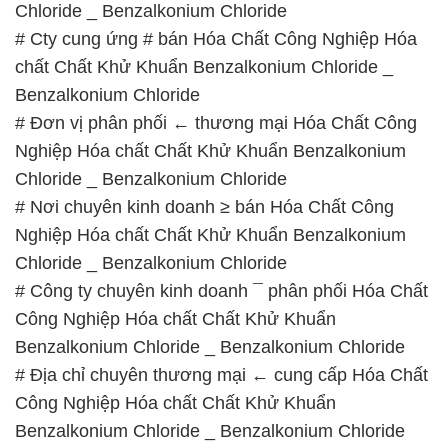
Chloride _ Benzalkonium Chloride
# Cty cung ứng # bán Hóa Chất Công Nghiệp Hóa
chất Chất Khử Khuẩn Benzalkonium Chloride _
Benzalkonium Chloride
# Đơn vị phân phối ← thương mại Hóa Chất Công
Nghiệp Hóa chất Chất Khử Khuẩn Benzalkonium
Chloride _ Benzalkonium Chloride
# Nơi chuyên kinh doanh ≥ bán Hóa Chất Công
Nghiệp Hóa chất Chất Khử Khuẩn Benzalkonium
Chloride _ Benzalkonium Chloride
# Công ty chuyên kinh doanh ¯ phân phối Hóa Chất
Công Nghiệp Hóa chất Chất Khử Khuẩn
Benzalkonium Chloride _ Benzalkonium Chloride
# Địa chỉ chuyên thương mại ← cung cấp Hóa Chất
Công Nghiệp Hóa chất Chất Khử Khuẩn
Benzalkonium Chloride _ Benzalkonium Chloride