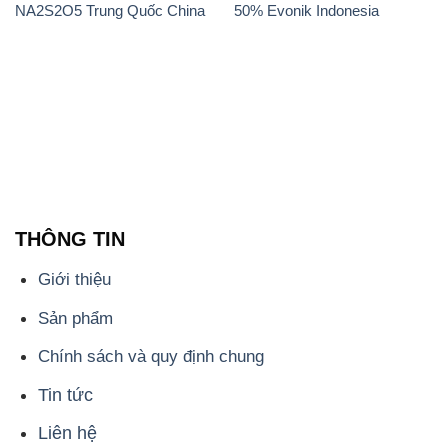
NA2S2O5 Trung Quốc China
50% Evonik Indonesia
THÔNG TIN
Giới thiệu
Sản phẩm
Chính sách và quy định chung
Tin tức
Liên hệ