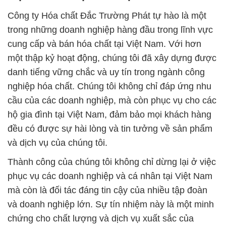
Công ty Hóa chất Đắc Trường Phát tự hào là một
trong những doanh nghiệp hàng đầu trong lĩnh vực
cung cấp và bán hóa chất tại Việt Nam. Với hơn
một thập kỷ hoạt động, chúng tôi đã xây dựng được
danh tiếng vững chắc và uy tín trong ngành công
nghiệp hóa chất. Chúng tôi không chỉ đáp ứng nhu
cầu của các doanh nghiệp, mà còn phục vụ cho các
hộ gia đình tại Việt Nam, đảm bảo mọi khách hàng
đều có được sự hài lòng và tin tưởng về sản phẩm
và dịch vụ của chúng tôi.
Thành công của chúng tôi không chỉ dừng lại ở việc
phục vụ các doanh nghiệp và cá nhân tại Việt Nam
mà còn là đối tác đáng tin cậy của nhiều tập đoàn
và doanh nghiệp lớn. Sự tín nhiệm này là một minh
chứng cho chất lượng và dịch vụ xuất sắc của