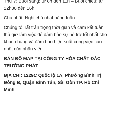
SẢN PHẨM TƯƠNG TỰ