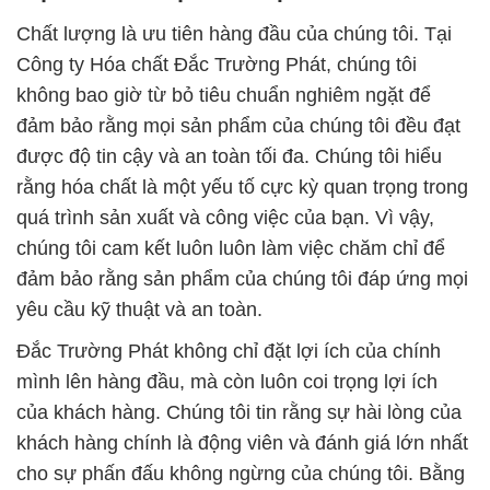
Chất lượng là ưu tiên hàng đầu của chúng tôi. Tại
Công ty Hóa chất Đắc Trường Phát, chúng tôi
không bao giờ từ bỏ tiêu chuẩn nghiêm ngặt để
đảm bảo rằng mọi sản phẩm của chúng tôi đều đạt
được độ tin cậy và an toàn tối đa. Chúng tôi hiểu
rằng hóa chất là một yếu tố cực kỳ quan trọng trong
quá trình sản xuất và công việc của bạn. Vì vậy,
chúng tôi cam kết luôn luôn làm việc chăm chỉ để
đảm bảo rằng sản phẩm của chúng tôi đáp ứng mọi
yêu cầu kỹ thuật và an toàn.
Đắc Trường Phát không chỉ đặt lợi ích của chính
mình lên hàng đầu, mà còn luôn coi trọng lợi ích
của khách hàng. Chúng tôi tin rằng sự hài lòng của
khách hàng chính là động viên và đánh giá lớn nhất
cho sự phấn đấu không ngừng của chúng tôi. Bằng