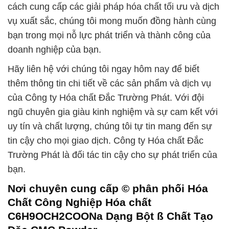
cách cung cấp các giải pháp hóa chất tối ưu và dịch
vụ xuất sắc, chúng tôi mong muốn đồng hành cùng
bạn trong mọi nỗ lực phát triển và thành công của
doanh nghiệp của bạn.
Hãy liên hệ với chúng tôi ngay hôm nay để biết
thêm thông tin chi tiết về các sản phẩm và dịch vụ
của Công ty Hóa chất Đắc Trường Phát. Với đội
ngũ chuyên gia giàu kinh nghiệm và sự cam kết với
uy tín và chất lượng, chúng tôi tự tin mang đến sự
tin cậy cho mọi giao dịch. Công ty Hóa chất Đắc
Trường Phát là đối tác tin cậy cho sự phát triển của
bạn.
Nơi chuyên cung cấp © phân phối Hóa
Chất Công Nghiệp Hóa chất
C6H9OCH2COONa Dạng Bột ß Chất Tạo