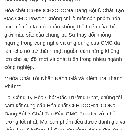
Hóa chất C6H9OCH2COONa Dạng Bột ß Chất Tạo
Đặc CMC Powder không chỉ là một sản phẩm hóa
học mà còn là một phần không thể thiếu của thế
giới màu sắc của chúng ta. Sự thay đổi không
ngừng trong công nghệ và ứng dụng của CMC đã
làm cho nó trở thành một nguồn cảm hứng không
lớn cho sự đổi mới và phát triển trong nhiều ngành
công nghiệp.
**Hóa Chất Tốt Nhất: Đánh Giá và Kiểm Tra Thành
Phần**
Tại Công Ty Hóa Chất Đắc Trường Phát, chúng tôi
cam kết cung cấp Hóa chất C6H9OCH2COONa
Dạng Bột ß Chất Tạo Đặc CMC Powder với chất
lượng tốt nhất. Mọi sản phẩm đều được đánh giá và